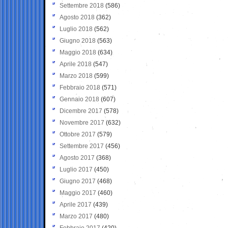
Settembre 2018
(586)
Agosto 2018
(362)
Luglio 2018
(562)
Giugno 2018
(563)
Maggio 2018
(634)
Aprile 2018
(547)
Marzo 2018
(599)
Febbraio 2018
(571)
Gennaio 2018
(607)
Dicembre 2017
(578)
Novembre 2017
(632)
Ottobre 2017
(579)
Settembre 2017
(456)
Agosto 2017
(368)
Luglio 2017
(450)
Giugno 2017
(468)
Maggio 2017
(460)
Aprile 2017
(439)
Marzo 2017
(480)
Febbraio 2017
(420)