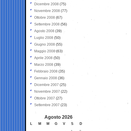
Dicembre 2008
(75)
Novembre 2008
(77)
Ottobre 2008
(67)
Settembre 2008
(56)
Agosto 2008
(39)
Luglio 2008
(50)
Giugno 2008
(55)
Maggio 2008
(63)
Aprile 2008
(50)
Marzo 2008
(39)
Febbraio 2008
(35)
Gennaio 2008
(36)
Dicembre 2007
(25)
Novembre 2007
(22)
Ottobre 2007
(27)
Settembre 2007
(23)
Agosto 2026
L
M
M
G
V
S
D