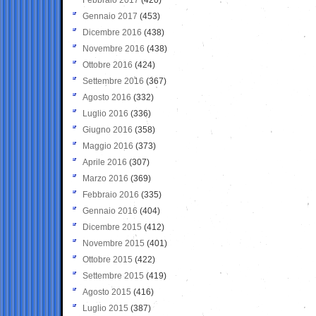
Gennaio 2017
(453)
Dicembre 2016
(438)
Novembre 2016
(438)
Ottobre 2016
(424)
Settembre 2016
(367)
Agosto 2016
(332)
Luglio 2016
(336)
Giugno 2016
(358)
Maggio 2016
(373)
Aprile 2016
(307)
Marzo 2016
(369)
Febbraio 2016
(335)
Gennaio 2016
(404)
Dicembre 2015
(412)
Novembre 2015
(401)
Ottobre 2015
(422)
Settembre 2015
(419)
Agosto 2015
(416)
Luglio 2015
(387)