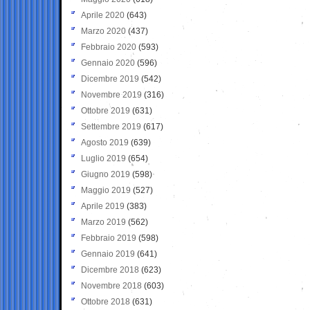
Aprile 2020
(643)
Marzo 2020
(437)
Febbraio 2020
(593)
Gennaio 2020
(596)
Dicembre 2019
(542)
Novembre 2019
(316)
Ottobre 2019
(631)
Settembre 2019
(617)
Agosto 2019
(639)
Luglio 2019
(654)
Giugno 2019
(598)
Maggio 2019
(527)
Aprile 2019
(383)
Marzo 2019
(562)
Febbraio 2019
(598)
Gennaio 2019
(641)
Dicembre 2018
(623)
Novembre 2018
(603)
Ottobre 2018
(631)