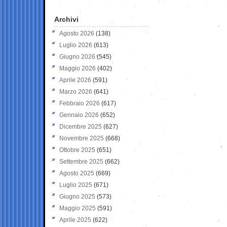
Archivi
Agosto 2026
(138)
Luglio 2026
(613)
Giugno 2026
(545)
Maggio 2026
(402)
Aprile 2026
(591)
Marzo 2026
(641)
Febbraio 2026
(617)
Gennaio 2026
(652)
Dicembre 2025
(627)
Novembre 2025
(668)
Ottobre 2025
(651)
Settembre 2025
(662)
Agosto 2025
(669)
Luglio 2025
(671)
Giugno 2025
(573)
Maggio 2025
(591)
Aprile 2025
(622)