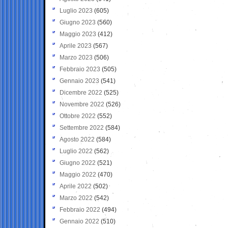
Luglio 2023
(605)
Giugno 2023
(560)
Maggio 2023
(412)
Aprile 2023
(567)
Marzo 2023
(506)
Febbraio 2023
(505)
Gennaio 2023
(541)
Dicembre 2022
(525)
Novembre 2022
(526)
Ottobre 2022
(552)
Settembre 2022
(584)
Agosto 2022
(584)
Luglio 2022
(562)
Giugno 2022
(521)
Maggio 2022
(470)
Aprile 2022
(502)
Marzo 2022
(542)
Febbraio 2022
(494)
Gennaio 2022
(510)