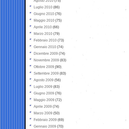
Agosto 2010
(75)
Luglio 2010
(86)
Giugno 2010
(76)
Maggio 2010
(75)
Aprile 2010
(66)
Marzo 2010
(79)
Febbraio 2010
(73)
Gennaio 2010
(74)
Dicembre 2009
(74)
Novembre 2009
(83)
Ottobre 2009
(90)
Settembre 2009
(83)
Agosto 2009
(56)
Luglio 2009
(83)
Giugno 2009
(76)
Maggio 2009
(72)
Aprile 2009
(74)
Marzo 2009
(50)
Febbraio 2009
(69)
Gennaio 2009
(70)