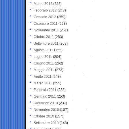
Marzo 2012
(255)
Febbraio 2012
(247)
Gennaio 2012
(259)
Dicembre 2011
(223)
Novembre 2011
(267)
Ottobre 2011
(283)
Settembre 2011
(268)
Agosto 2011
(155)
Luglio 2011
(204)
Giugno 2011
(262)
Maggio 2011
(273)
Aprile 2011
(248)
Marzo 2011
(255)
Febbraio 2011
(233)
Gennaio 2011
(253)
Dicembre 2010
(237)
Novembre 2010
(187)
Ottobre 2010
(157)
Settembre 2010
(148)