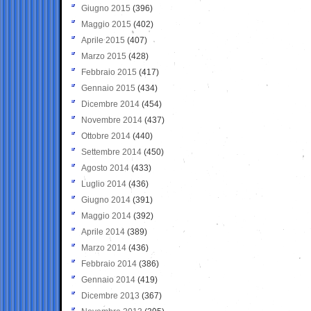
Giugno 2015
(396)
Maggio 2015
(402)
Aprile 2015
(407)
Marzo 2015
(428)
Febbraio 2015
(417)
Gennaio 2015
(434)
Dicembre 2014
(454)
Novembre 2014
(437)
Ottobre 2014
(440)
Settembre 2014
(450)
Agosto 2014
(433)
Luglio 2014
(436)
Giugno 2014
(391)
Maggio 2014
(392)
Aprile 2014
(389)
Marzo 2014
(436)
Febbraio 2014
(386)
Gennaio 2014
(419)
Dicembre 2013
(367)