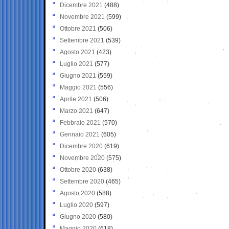
Dicembre 2021
(488)
Novembre 2021
(599)
Ottobre 2021
(506)
Settembre 2021
(539)
Agosto 2021
(423)
Luglio 2021
(577)
Giugno 2021
(559)
Maggio 2021
(556)
Aprile 2021
(506)
Marzo 2021
(647)
Febbraio 2021
(570)
Gennaio 2021
(605)
Dicembre 2020
(619)
Novembre 2020
(575)
Ottobre 2020
(638)
Settembre 2020
(465)
Agosto 2020
(588)
Luglio 2020
(597)
Giugno 2020
(580)
Maggio 2020
(618)