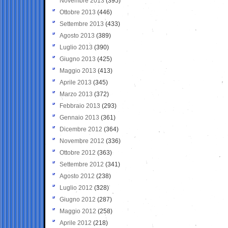
Novembre 2013
(395)
Ottobre 2013
(446)
Settembre 2013
(433)
Agosto 2013
(389)
Luglio 2013
(390)
Giugno 2013
(425)
Maggio 2013
(413)
Aprile 2013
(345)
Marzo 2013
(372)
Febbraio 2013
(293)
Gennaio 2013
(361)
Dicembre 2012
(364)
Novembre 2012
(336)
Ottobre 2012
(363)
Settembre 2012
(341)
Agosto 2012
(238)
Luglio 2012
(328)
Giugno 2012
(287)
Maggio 2012
(258)
Aprile 2012
(218)