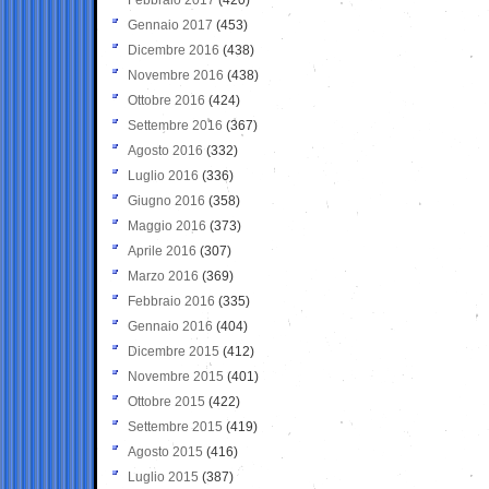
Gennaio 2017
(453)
Dicembre 2016
(438)
Novembre 2016
(438)
Ottobre 2016
(424)
Settembre 2016
(367)
Agosto 2016
(332)
Luglio 2016
(336)
Giugno 2016
(358)
Maggio 2016
(373)
Aprile 2016
(307)
Marzo 2016
(369)
Febbraio 2016
(335)
Gennaio 2016
(404)
Dicembre 2015
(412)
Novembre 2015
(401)
Ottobre 2015
(422)
Settembre 2015
(419)
Agosto 2015
(416)
Luglio 2015
(387)