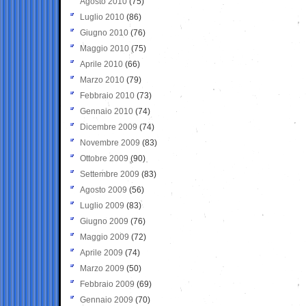
Agosto 2010
(75)
Luglio 2010
(86)
Giugno 2010
(76)
Maggio 2010
(75)
Aprile 2010
(66)
Marzo 2010
(79)
Febbraio 2010
(73)
Gennaio 2010
(74)
Dicembre 2009
(74)
Novembre 2009
(83)
Ottobre 2009
(90)
Settembre 2009
(83)
Agosto 2009
(56)
Luglio 2009
(83)
Giugno 2009
(76)
Maggio 2009
(72)
Aprile 2009
(74)
Marzo 2009
(50)
Febbraio 2009
(69)
Gennaio 2009
(70)