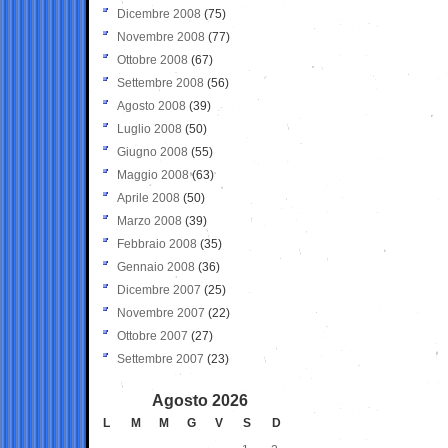
Dicembre 2008
(75)
Novembre 2008
(77)
Ottobre 2008
(67)
Settembre 2008
(56)
Agosto 2008
(39)
Luglio 2008
(50)
Giugno 2008
(55)
Maggio 2008
(63)
Aprile 2008
(50)
Marzo 2008
(39)
Febbraio 2008
(35)
Gennaio 2008
(36)
Dicembre 2007
(25)
Novembre 2007
(22)
Ottobre 2007
(27)
Settembre 2007
(23)
Agosto 2026
L
M
M
G
V
S
D