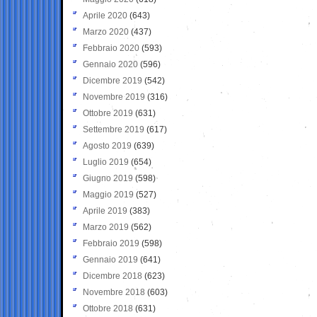
Aprile 2020
(643)
Marzo 2020
(437)
Febbraio 2020
(593)
Gennaio 2020
(596)
Dicembre 2019
(542)
Novembre 2019
(316)
Ottobre 2019
(631)
Settembre 2019
(617)
Agosto 2019
(639)
Luglio 2019
(654)
Giugno 2019
(598)
Maggio 2019
(527)
Aprile 2019
(383)
Marzo 2019
(562)
Febbraio 2019
(598)
Gennaio 2019
(641)
Dicembre 2018
(623)
Novembre 2018
(603)
Ottobre 2018
(631)