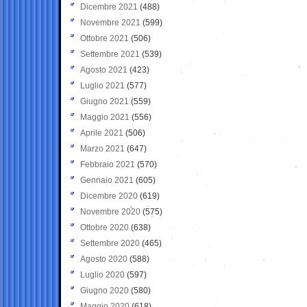
Dicembre 2021
(488)
Novembre 2021
(599)
Ottobre 2021
(506)
Settembre 2021
(539)
Agosto 2021
(423)
Luglio 2021
(577)
Giugno 2021
(559)
Maggio 2021
(556)
Aprile 2021
(506)
Marzo 2021
(647)
Febbraio 2021
(570)
Gennaio 2021
(605)
Dicembre 2020
(619)
Novembre 2020
(575)
Ottobre 2020
(638)
Settembre 2020
(465)
Agosto 2020
(588)
Luglio 2020
(597)
Giugno 2020
(580)
Maggio 2020
(618)