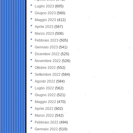
Luglio 2023
(605)
Giugno 2023
(560)
Maggio 2023
(412)
Aprile 2023
(567)
Marzo 2023
(506)
Febbraio 2023
(505)
Gennaio 2023
(541)
Dicembre 2022
(525)
Novembre 2022
(526)
Ottobre 2022
(552)
Settembre 2022
(584)
Agosto 2022
(584)
Luglio 2022
(562)
Giugno 2022
(521)
Maggio 2022
(470)
Aprile 2022
(502)
Marzo 2022
(542)
Febbraio 2022
(494)
Gennaio 2022
(510)