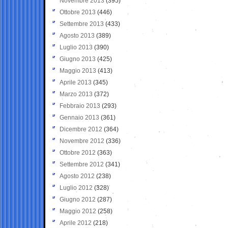
Novembre 2013
(395)
Ottobre 2013
(446)
Settembre 2013
(433)
Agosto 2013
(389)
Luglio 2013
(390)
Giugno 2013
(425)
Maggio 2013
(413)
Aprile 2013
(345)
Marzo 2013
(372)
Febbraio 2013
(293)
Gennaio 2013
(361)
Dicembre 2012
(364)
Novembre 2012
(336)
Ottobre 2012
(363)
Settembre 2012
(341)
Agosto 2012
(238)
Luglio 2012
(328)
Giugno 2012
(287)
Maggio 2012
(258)
Aprile 2012
(218)