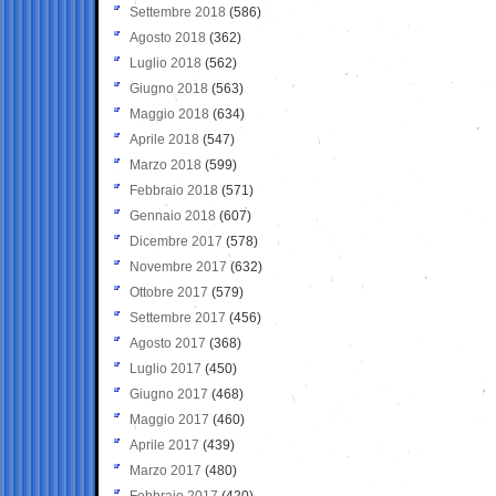
Settembre 2018
(586)
Agosto 2018
(362)
Luglio 2018
(562)
Giugno 2018
(563)
Maggio 2018
(634)
Aprile 2018
(547)
Marzo 2018
(599)
Febbraio 2018
(571)
Gennaio 2018
(607)
Dicembre 2017
(578)
Novembre 2017
(632)
Ottobre 2017
(579)
Settembre 2017
(456)
Agosto 2017
(368)
Luglio 2017
(450)
Giugno 2017
(468)
Maggio 2017
(460)
Aprile 2017
(439)
Marzo 2017
(480)
Febbraio 2017
(420)