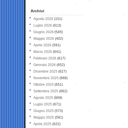
Archivi
Agosto 2026
(151)
Luglio 2026
(613)
Giugno 2026
(545)
Maggio 2026
(402)
Aprile 2026
(591)
Marzo 2026
(641)
Febbraio 2026
(617)
Gennaio 2026
(652)
Dicembre 2025
(627)
Novembre 2025
(668)
Ottobre 2025
(651)
Settembre 2025
(662)
Agosto 2025
(669)
Luglio 2025
(671)
Giugno 2025
(573)
Maggio 2025
(591)
Aprile 2025
(622)