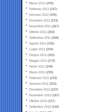
Marzo 2012
(255)
Febbraio 2012
(247)
Gennaio 2012
(259)
Dicembre 2011
(223)
Novembre 2011
(267)
Ottobre 2011
(283)
Settembre 2011
(268)
Agosto 2011
(155)
Luglio 2011
(204)
Giugno 2011
(262)
Maggio 2011
(273)
Aprile 2011
(248)
Marzo 2011
(255)
Febbraio 2011
(233)
Gennaio 2011
(253)
Dicembre 2010
(237)
Novembre 2010
(187)
Ottobre 2010
(157)
Settembre 2010
(148)