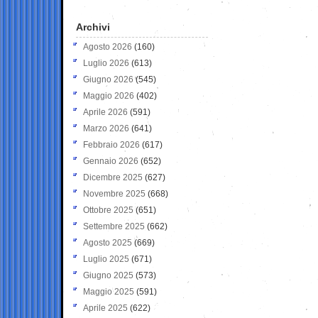
Archivi
Agosto 2026
(160)
Luglio 2026
(613)
Giugno 2026
(545)
Maggio 2026
(402)
Aprile 2026
(591)
Marzo 2026
(641)
Febbraio 2026
(617)
Gennaio 2026
(652)
Dicembre 2025
(627)
Novembre 2025
(668)
Ottobre 2025
(651)
Settembre 2025
(662)
Agosto 2025
(669)
Luglio 2025
(671)
Giugno 2025
(573)
Maggio 2025
(591)
Aprile 2025
(622)