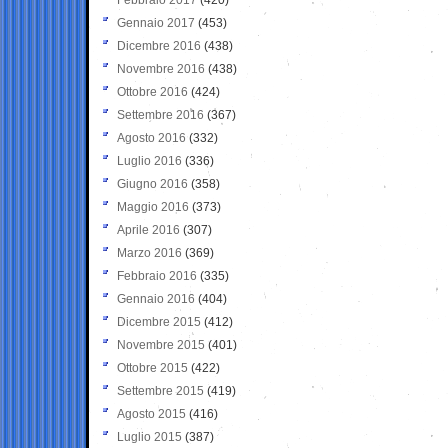
Gennaio 2017
(453)
Dicembre 2016
(438)
Novembre 2016
(438)
Ottobre 2016
(424)
Settembre 2016
(367)
Agosto 2016
(332)
Luglio 2016
(336)
Giugno 2016
(358)
Maggio 2016
(373)
Aprile 2016
(307)
Marzo 2016
(369)
Febbraio 2016
(335)
Gennaio 2016
(404)
Dicembre 2015
(412)
Novembre 2015
(401)
Ottobre 2015
(422)
Settembre 2015
(419)
Agosto 2015
(416)
Luglio 2015
(387)