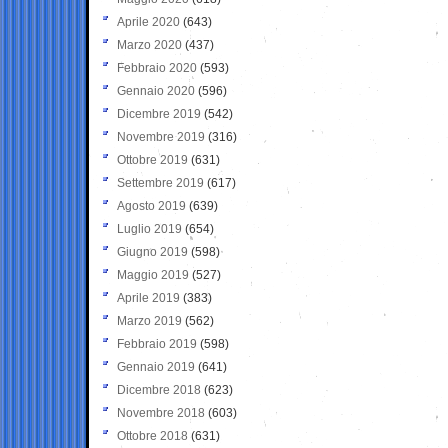
Aprile 2020
(643)
Marzo 2020
(437)
Febbraio 2020
(593)
Gennaio 2020
(596)
Dicembre 2019
(542)
Novembre 2019
(316)
Ottobre 2019
(631)
Settembre 2019
(617)
Agosto 2019
(639)
Luglio 2019
(654)
Giugno 2019
(598)
Maggio 2019
(527)
Aprile 2019
(383)
Marzo 2019
(562)
Febbraio 2019
(598)
Gennaio 2019
(641)
Dicembre 2018
(623)
Novembre 2018
(603)
Ottobre 2018
(631)