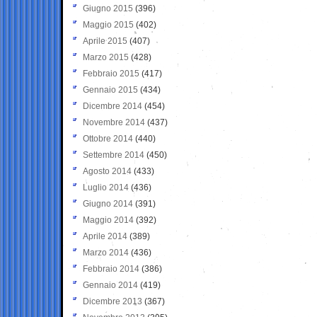
Giugno 2015
(396)
Maggio 2015
(402)
Aprile 2015
(407)
Marzo 2015
(428)
Febbraio 2015
(417)
Gennaio 2015
(434)
Dicembre 2014
(454)
Novembre 2014
(437)
Ottobre 2014
(440)
Settembre 2014
(450)
Agosto 2014
(433)
Luglio 2014
(436)
Giugno 2014
(391)
Maggio 2014
(392)
Aprile 2014
(389)
Marzo 2014
(436)
Febbraio 2014
(386)
Gennaio 2014
(419)
Dicembre 2013
(367)