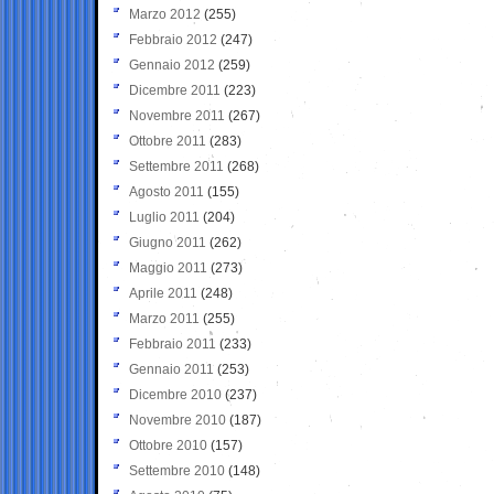
Marzo 2012
(255)
Febbraio 2012
(247)
Gennaio 2012
(259)
Dicembre 2011
(223)
Novembre 2011
(267)
Ottobre 2011
(283)
Settembre 2011
(268)
Agosto 2011
(155)
Luglio 2011
(204)
Giugno 2011
(262)
Maggio 2011
(273)
Aprile 2011
(248)
Marzo 2011
(255)
Febbraio 2011
(233)
Gennaio 2011
(253)
Dicembre 2010
(237)
Novembre 2010
(187)
Ottobre 2010
(157)
Settembre 2010
(148)