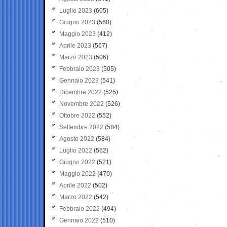
Luglio 2023
(605)
Giugno 2023
(560)
Maggio 2023
(412)
Aprile 2023
(567)
Marzo 2023
(506)
Febbraio 2023
(505)
Gennaio 2023
(541)
Dicembre 2022
(525)
Novembre 2022
(526)
Ottobre 2022
(552)
Settembre 2022
(584)
Agosto 2022
(584)
Luglio 2022
(562)
Giugno 2022
(521)
Maggio 2022
(470)
Aprile 2022
(502)
Marzo 2022
(542)
Febbraio 2022
(494)
Gennaio 2022
(510)