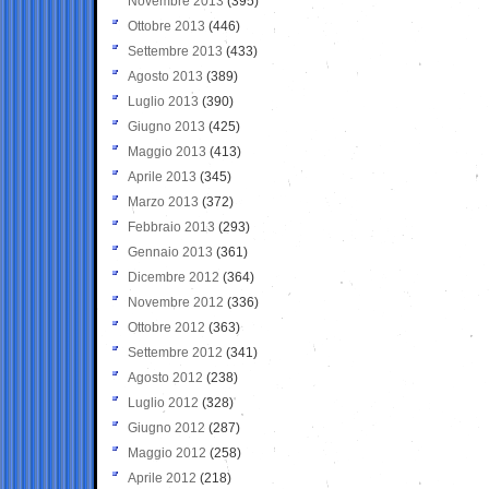
Novembre 2013
(395)
Ottobre 2013
(446)
Settembre 2013
(433)
Agosto 2013
(389)
Luglio 2013
(390)
Giugno 2013
(425)
Maggio 2013
(413)
Aprile 2013
(345)
Marzo 2013
(372)
Febbraio 2013
(293)
Gennaio 2013
(361)
Dicembre 2012
(364)
Novembre 2012
(336)
Ottobre 2012
(363)
Settembre 2012
(341)
Agosto 2012
(238)
Luglio 2012
(328)
Giugno 2012
(287)
Maggio 2012
(258)
Aprile 2012
(218)