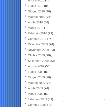
Agosto 2010
(75)
Luglio 2010
(86)
Giugno 2010
(76)
Maggio 2010
(75)
Aprile 2010
(66)
Marzo 2010
(79)
Febbraio 2010
(73)
Gennaio 2010
(74)
Dicembre 2009
(74)
Novembre 2009
(83)
Ottobre 2009
(90)
Settembre 2009
(83)
Agosto 2009
(56)
Luglio 2009
(83)
Giugno 2009
(76)
Maggio 2009
(72)
Aprile 2009
(74)
Marzo 2009
(50)
Febbraio 2009
(69)
Gennaio 2009
(70)