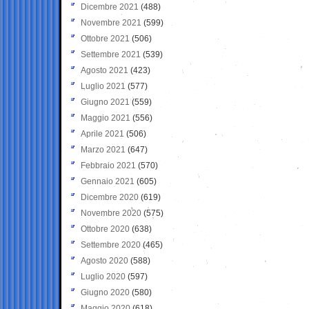
Dicembre 2021
(488)
Novembre 2021
(599)
Ottobre 2021
(506)
Settembre 2021
(539)
Agosto 2021
(423)
Luglio 2021
(577)
Giugno 2021
(559)
Maggio 2021
(556)
Aprile 2021
(506)
Marzo 2021
(647)
Febbraio 2021
(570)
Gennaio 2021
(605)
Dicembre 2020
(619)
Novembre 2020
(575)
Ottobre 2020
(638)
Settembre 2020
(465)
Agosto 2020
(588)
Luglio 2020
(597)
Giugno 2020
(580)
Maggio 2020
(618)