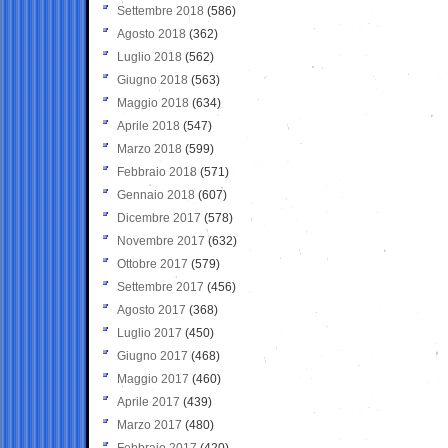
Settembre 2018
(586)
Agosto 2018
(362)
Luglio 2018
(562)
Giugno 2018
(563)
Maggio 2018
(634)
Aprile 2018
(547)
Marzo 2018
(599)
Febbraio 2018
(571)
Gennaio 2018
(607)
Dicembre 2017
(578)
Novembre 2017
(632)
Ottobre 2017
(579)
Settembre 2017
(456)
Agosto 2017
(368)
Luglio 2017
(450)
Giugno 2017
(468)
Maggio 2017
(460)
Aprile 2017
(439)
Marzo 2017
(480)
Febbraio 2017
(420)