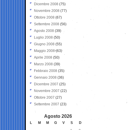
Dicembre 2008
(75)
Novembre 2008
(77)
Ottobre 2008
(67)
Settembre 2008
(56)
Agosto 2008
(39)
Luglio 2008
(50)
Giugno 2008
(55)
Maggio 2008
(63)
Aprile 2008
(50)
Marzo 2008
(39)
Febbraio 2008
(35)
Gennaio 2008
(36)
Dicembre 2007
(25)
Novembre 2007
(22)
Ottobre 2007
(27)
Settembre 2007
(23)
Agosto 2026
L
M
M
G
V
S
D