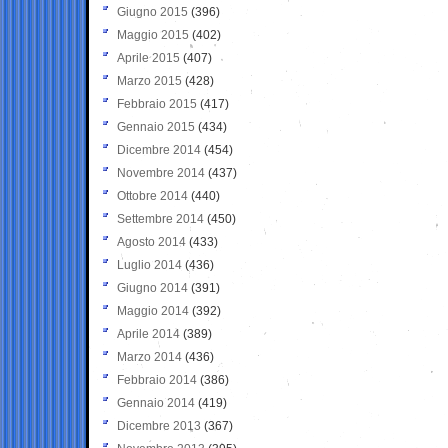
Giugno 2015
(396)
Maggio 2015
(402)
Aprile 2015
(407)
Marzo 2015
(428)
Febbraio 2015
(417)
Gennaio 2015
(434)
Dicembre 2014
(454)
Novembre 2014
(437)
Ottobre 2014
(440)
Settembre 2014
(450)
Agosto 2014
(433)
Luglio 2014
(436)
Giugno 2014
(391)
Maggio 2014
(392)
Aprile 2014
(389)
Marzo 2014
(436)
Febbraio 2014
(386)
Gennaio 2014
(419)
Dicembre 2013
(367)