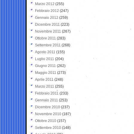
Marzo 2012
(255)
Febbraio 2012
(247)
Gennaio 2012
(259)
Dicembre 2011
(223)
Novembre 2011
(267)
Ottobre 2011
(283)
Settembre 2011
(268)
Agosto 2011
(155)
Luglio 2011
(204)
Giugno 2011
(262)
Maggio 2011
(273)
Aprile 2011
(248)
Marzo 2011
(255)
Febbraio 2011
(233)
Gennaio 2011
(253)
Dicembre 2010
(237)
Novembre 2010
(187)
Ottobre 2010
(157)
Settembre 2010
(148)