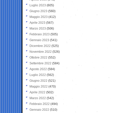
Luglio 2023
(605)
Giugno 2023
(560)
Maggio 2023
(412)
Aprile 2023
(567)
Marzo 2023
(506)
Febbraio 2023
(505)
Gennaio 2023
(541)
Dicembre 2022
(525)
Novembre 2022
(526)
Ottobre 2022
(552)
Settembre 2022
(584)
Agosto 2022
(584)
Luglio 2022
(562)
Giugno 2022
(521)
Maggio 2022
(470)
Aprile 2022
(502)
Marzo 2022
(542)
Febbraio 2022
(494)
Gennaio 2022
(510)