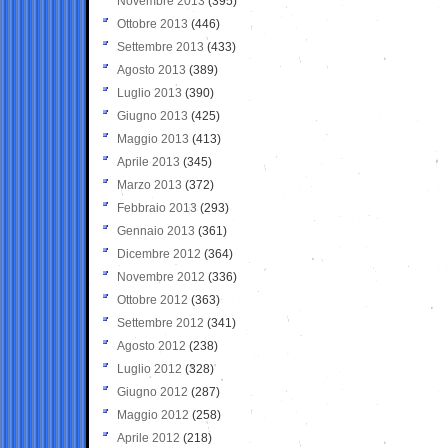
Novembre 2013
(395)
Ottobre 2013
(446)
Settembre 2013
(433)
Agosto 2013
(389)
Luglio 2013
(390)
Giugno 2013
(425)
Maggio 2013
(413)
Aprile 2013
(345)
Marzo 2013
(372)
Febbraio 2013
(293)
Gennaio 2013
(361)
Dicembre 2012
(364)
Novembre 2012
(336)
Ottobre 2012
(363)
Settembre 2012
(341)
Agosto 2012
(238)
Luglio 2012
(328)
Giugno 2012
(287)
Maggio 2012
(258)
Aprile 2012
(218)