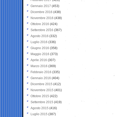
Gennaio 2017
(453)
Dicembre 2016
(438)
Novembre 2016
(438)
Ottobre 2016
(424)
Settembre 2016
(367)
Agosto 2016
(332)
Luglio 2016
(336)
Giugno 2016
(358)
Maggio 2016
(373)
Aprile 2016
(307)
Marzo 2016
(369)
Febbraio 2016
(335)
Gennaio 2016
(404)
Dicembre 2015
(412)
Novembre 2015
(401)
Ottobre 2015
(422)
Settembre 2015
(419)
Agosto 2015
(416)
Luglio 2015
(387)