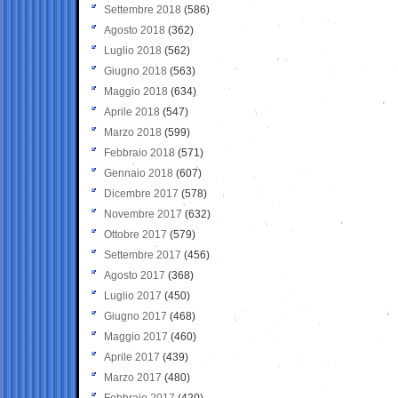
Settembre 2018
(586)
Agosto 2018
(362)
Luglio 2018
(562)
Giugno 2018
(563)
Maggio 2018
(634)
Aprile 2018
(547)
Marzo 2018
(599)
Febbraio 2018
(571)
Gennaio 2018
(607)
Dicembre 2017
(578)
Novembre 2017
(632)
Ottobre 2017
(579)
Settembre 2017
(456)
Agosto 2017
(368)
Luglio 2017
(450)
Giugno 2017
(468)
Maggio 2017
(460)
Aprile 2017
(439)
Marzo 2017
(480)
Febbraio 2017
(420)