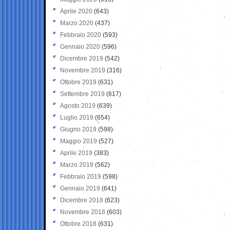
Aprile 2020
(643)
Marzo 2020
(437)
Febbraio 2020
(593)
Gennaio 2020
(596)
Dicembre 2019
(542)
Novembre 2019
(316)
Ottobre 2019
(631)
Settembre 2019
(617)
Agosto 2019
(639)
Luglio 2019
(654)
Giugno 2019
(598)
Maggio 2019
(527)
Aprile 2019
(383)
Marzo 2019
(562)
Febbraio 2019
(598)
Gennaio 2019
(641)
Dicembre 2018
(623)
Novembre 2018
(603)
Ottobre 2018
(631)