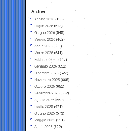
Archivi
Agosto 2026
(138)
Luglio 2026
(613)
Giugno 2026
(545)
Maggio 2026
(402)
Aprile 2026
(591)
Marzo 2026
(641)
Febbraio 2026
(617)
Gennaio 2026
(652)
Dicembre 2025
(627)
Novembre 2025
(668)
Ottobre 2025
(651)
Settembre 2025
(662)
Agosto 2025
(669)
Luglio 2025
(671)
Giugno 2025
(573)
Maggio 2025
(591)
Aprile 2025
(622)