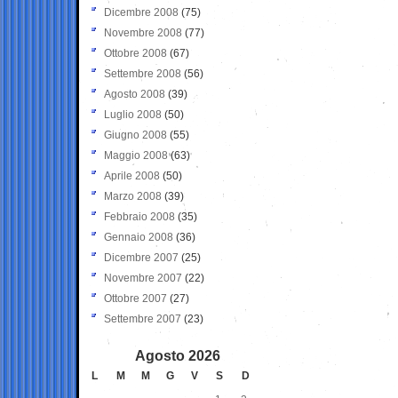
Dicembre 2008
(75)
Novembre 2008
(77)
Ottobre 2008
(67)
Settembre 2008
(56)
Agosto 2008
(39)
Luglio 2008
(50)
Giugno 2008
(55)
Maggio 2008
(63)
Aprile 2008
(50)
Marzo 2008
(39)
Febbraio 2008
(35)
Gennaio 2008
(36)
Dicembre 2007
(25)
Novembre 2007
(22)
Ottobre 2007
(27)
Settembre 2007
(23)
Agosto 2026
L
M
M
G
V
S
D