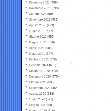
Dicembre 2021
(488)
Novembre 2021
(599)
Ottobre 2021
(506)
Settembre 2021
(539)
Agosto 2021
(423)
Luglio 2021
(577)
Giugno 2021
(559)
Maggio 2021
(556)
Aprile 2021
(506)
Marzo 2021
(647)
Febbraio 2021
(570)
Gennaio 2021
(605)
Dicembre 2020
(619)
Novembre 2020
(575)
Ottobre 2020
(638)
Settembre 2020
(465)
Agosto 2020
(588)
Luglio 2020
(597)
Giugno 2020
(580)
Maggio 2020
(618)