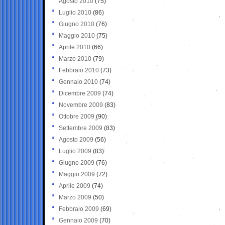
Agosto 2010
(75)
Luglio 2010
(86)
Giugno 2010
(76)
Maggio 2010
(75)
Aprile 2010
(66)
Marzo 2010
(79)
Febbraio 2010
(73)
Gennaio 2010
(74)
Dicembre 2009
(74)
Novembre 2009
(83)
Ottobre 2009
(90)
Settembre 2009
(83)
Agosto 2009
(56)
Luglio 2009
(83)
Giugno 2009
(76)
Maggio 2009
(72)
Aprile 2009
(74)
Marzo 2009
(50)
Febbraio 2009
(69)
Gennaio 2009
(70)