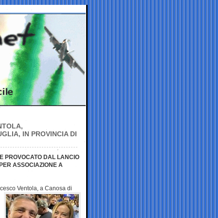
NTOLA,
GLIA, IN PROVINCIA DI
 E PROVOCATO DAL LANCIO
PER ASSOCIAZIONE A
ancesco Ventola, a
Canosa di