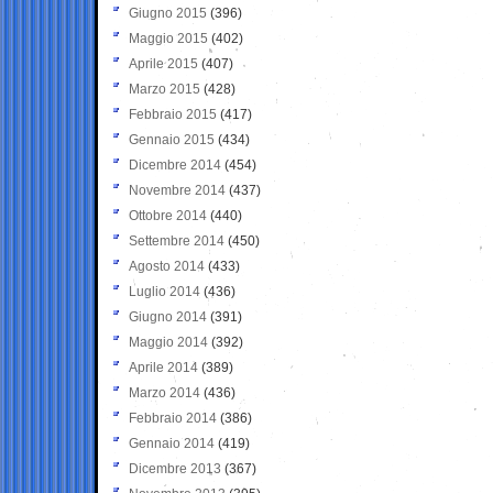
Giugno 2015
(396)
Maggio 2015
(402)
Aprile 2015
(407)
Marzo 2015
(428)
Febbraio 2015
(417)
Gennaio 2015
(434)
Dicembre 2014
(454)
Novembre 2014
(437)
Ottobre 2014
(440)
Settembre 2014
(450)
Agosto 2014
(433)
Luglio 2014
(436)
Giugno 2014
(391)
Maggio 2014
(392)
Aprile 2014
(389)
Marzo 2014
(436)
Febbraio 2014
(386)
Gennaio 2014
(419)
Dicembre 2013
(367)