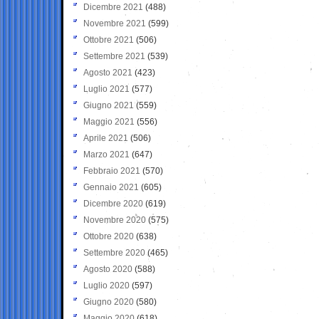
Dicembre 2021
(488)
Novembre 2021
(599)
Ottobre 2021
(506)
Settembre 2021
(539)
Agosto 2021
(423)
Luglio 2021
(577)
Giugno 2021
(559)
Maggio 2021
(556)
Aprile 2021
(506)
Marzo 2021
(647)
Febbraio 2021
(570)
Gennaio 2021
(605)
Dicembre 2020
(619)
Novembre 2020
(575)
Ottobre 2020
(638)
Settembre 2020
(465)
Agosto 2020
(588)
Luglio 2020
(597)
Giugno 2020
(580)
Maggio 2020
(618)