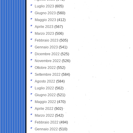
Luglio 2023
(605)
Giugno 2023
(560)
Maggio 2023
(412)
Aprile 2023
(567)
Marzo 2023
(506)
Febbraio 2023
(505)
Gennaio 2023
(541)
Dicembre 2022
(525)
Novembre 2022
(526)
Ottobre 2022
(552)
Settembre 2022
(584)
Agosto 2022
(584)
Luglio 2022
(562)
Giugno 2022
(521)
Maggio 2022
(470)
Aprile 2022
(502)
Marzo 2022
(542)
Febbraio 2022
(494)
Gennaio 2022
(510)