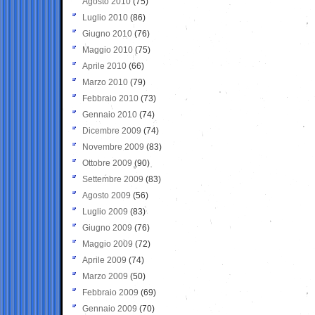
Agosto 2010
(75)
Luglio 2010
(86)
Giugno 2010
(76)
Maggio 2010
(75)
Aprile 2010
(66)
Marzo 2010
(79)
Febbraio 2010
(73)
Gennaio 2010
(74)
Dicembre 2009
(74)
Novembre 2009
(83)
Ottobre 2009
(90)
Settembre 2009
(83)
Agosto 2009
(56)
Luglio 2009
(83)
Giugno 2009
(76)
Maggio 2009
(72)
Aprile 2009
(74)
Marzo 2009
(50)
Febbraio 2009
(69)
Gennaio 2009
(70)