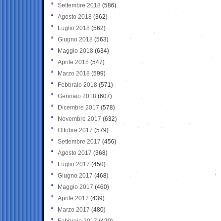
Settembre 2018
(586)
Agosto 2018
(362)
Luglio 2018
(562)
Giugno 2018
(563)
Maggio 2018
(634)
Aprile 2018
(547)
Marzo 2018
(599)
Febbraio 2018
(571)
Gennaio 2018
(607)
Dicembre 2017
(578)
Novembre 2017
(632)
Ottobre 2017
(579)
Settembre 2017
(456)
Agosto 2017
(368)
Luglio 2017
(450)
Giugno 2017
(468)
Maggio 2017
(460)
Aprile 2017
(439)
Marzo 2017
(480)
Febbraio 2017
(420)