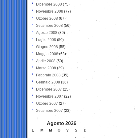
Dicembre 2008
(75)
Novembre 2008
(77)
Ottobre 2008
(67)
Settembre 2008
(56)
Agosto 2008
(39)
Luglio 2008
(50)
Giugno 2008
(55)
Maggio 2008
(63)
Aprile 2008
(50)
Marzo 2008
(39)
Febbraio 2008
(35)
Gennaio 2008
(36)
Dicembre 2007
(25)
Novembre 2007
(22)
Ottobre 2007
(27)
Settembre 2007
(23)
Agosto 2026
L
M
M
G
V
S
D