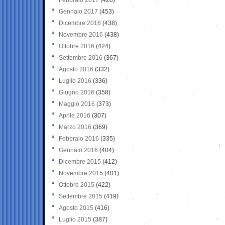
Gennaio 2017
(453)
Dicembre 2016
(438)
Novembre 2016
(438)
Ottobre 2016
(424)
Settembre 2016
(367)
Agosto 2016
(332)
Luglio 2016
(336)
Giugno 2016
(358)
Maggio 2016
(373)
Aprile 2016
(307)
Marzo 2016
(369)
Febbraio 2016
(335)
Gennaio 2016
(404)
Dicembre 2015
(412)
Novembre 2015
(401)
Ottobre 2015
(422)
Settembre 2015
(419)
Agosto 2015
(416)
Luglio 2015
(387)