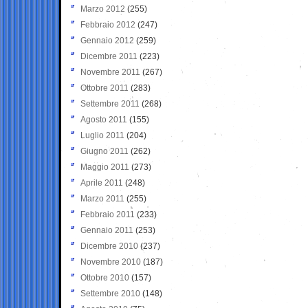
Marzo 2012
(255)
Febbraio 2012
(247)
Gennaio 2012
(259)
Dicembre 2011
(223)
Novembre 2011
(267)
Ottobre 2011
(283)
Settembre 2011
(268)
Agosto 2011
(155)
Luglio 2011
(204)
Giugno 2011
(262)
Maggio 2011
(273)
Aprile 2011
(248)
Marzo 2011
(255)
Febbraio 2011
(233)
Gennaio 2011
(253)
Dicembre 2010
(237)
Novembre 2010
(187)
Ottobre 2010
(157)
Settembre 2010
(148)