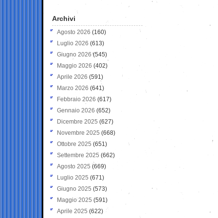
Archivi
Agosto 2026
(160)
Luglio 2026
(613)
Giugno 2026
(545)
Maggio 2026
(402)
Aprile 2026
(591)
Marzo 2026
(641)
Febbraio 2026
(617)
Gennaio 2026
(652)
Dicembre 2025
(627)
Novembre 2025
(668)
Ottobre 2025
(651)
Settembre 2025
(662)
Agosto 2025
(669)
Luglio 2025
(671)
Giugno 2025
(573)
Maggio 2025
(591)
Aprile 2025
(622)