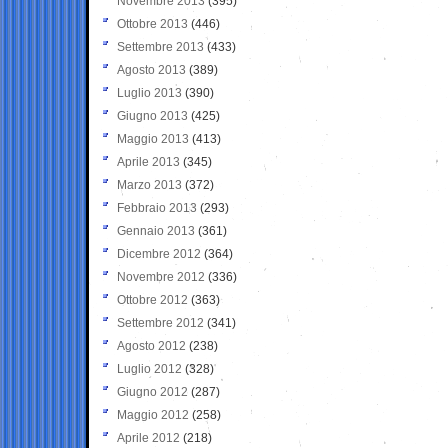
Novembre 2013
(395)
Ottobre 2013
(446)
Settembre 2013
(433)
Agosto 2013
(389)
Luglio 2013
(390)
Giugno 2013
(425)
Maggio 2013
(413)
Aprile 2013
(345)
Marzo 2013
(372)
Febbraio 2013
(293)
Gennaio 2013
(361)
Dicembre 2012
(364)
Novembre 2012
(336)
Ottobre 2012
(363)
Settembre 2012
(341)
Agosto 2012
(238)
Luglio 2012
(328)
Giugno 2012
(287)
Maggio 2012
(258)
Aprile 2012
(218)