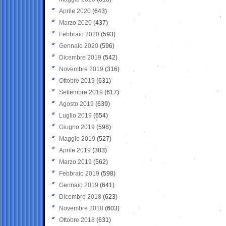
Aprile 2020
(643)
Marzo 2020
(437)
Febbraio 2020
(593)
Gennaio 2020
(596)
Dicembre 2019
(542)
Novembre 2019
(316)
Ottobre 2019
(631)
Settembre 2019
(617)
Agosto 2019
(639)
Luglio 2019
(654)
Giugno 2019
(598)
Maggio 2019
(527)
Aprile 2019
(383)
Marzo 2019
(562)
Febbraio 2019
(598)
Gennaio 2019
(641)
Dicembre 2018
(623)
Novembre 2018
(603)
Ottobre 2018
(631)