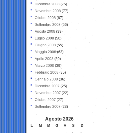
Dicembre 2008
(75)
Novembre 2008
(77)
Ottobre 2008
(67)
Settembre 2008
(56)
Agosto 2008
(39)
Luglio 2008
(50)
Giugno 2008
(55)
Maggio 2008
(63)
Aprile 2008
(50)
Marzo 2008
(39)
Febbraio 2008
(35)
Gennaio 2008
(36)
Dicembre 2007
(25)
Novembre 2007
(22)
Ottobre 2007
(27)
Settembre 2007
(23)
Agosto 2026
L
M
M
G
V
S
D