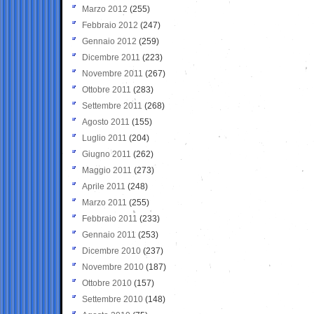
Marzo 2012
(255)
Febbraio 2012
(247)
Gennaio 2012
(259)
Dicembre 2011
(223)
Novembre 2011
(267)
Ottobre 2011
(283)
Settembre 2011
(268)
Agosto 2011
(155)
Luglio 2011
(204)
Giugno 2011
(262)
Maggio 2011
(273)
Aprile 2011
(248)
Marzo 2011
(255)
Febbraio 2011
(233)
Gennaio 2011
(253)
Dicembre 2010
(237)
Novembre 2010
(187)
Ottobre 2010
(157)
Settembre 2010
(148)