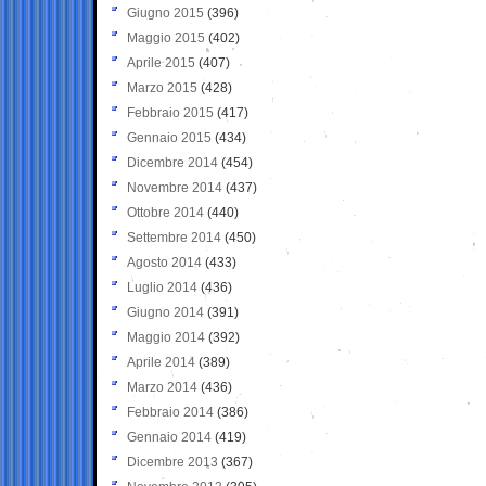
Giugno 2015
(396)
Maggio 2015
(402)
Aprile 2015
(407)
Marzo 2015
(428)
Febbraio 2015
(417)
Gennaio 2015
(434)
Dicembre 2014
(454)
Novembre 2014
(437)
Ottobre 2014
(440)
Settembre 2014
(450)
Agosto 2014
(433)
Luglio 2014
(436)
Giugno 2014
(391)
Maggio 2014
(392)
Aprile 2014
(389)
Marzo 2014
(436)
Febbraio 2014
(386)
Gennaio 2014
(419)
Dicembre 2013
(367)