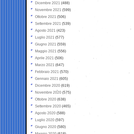
Dicembre 2021
(488)
Novembre 2021
(599)
Ottobre 2021
(506)
Settembre 2021
(539)
Agosto 2021
(423)
Luglio 2021
(577)
Giugno 2021
(559)
Maggio 2021
(556)
Aprile 2021
(506)
Marzo 2021
(647)
Febbraio 2021
(570)
Gennaio 2021
(605)
Dicembre 2020
(619)
Novembre 2020
(575)
Ottobre 2020
(638)
Settembre 2020
(465)
Agosto 2020
(588)
Luglio 2020
(597)
Giugno 2020
(580)
Maggio 2020
(618)