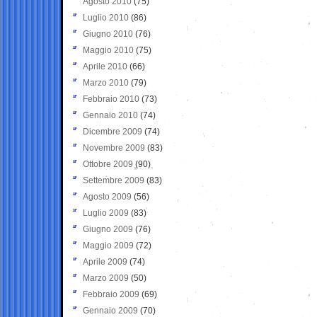
Agosto 2010
(75)
Luglio 2010
(86)
Giugno 2010
(76)
Maggio 2010
(75)
Aprile 2010
(66)
Marzo 2010
(79)
Febbraio 2010
(73)
Gennaio 2010
(74)
Dicembre 2009
(74)
Novembre 2009
(83)
Ottobre 2009
(90)
Settembre 2009
(83)
Agosto 2009
(56)
Luglio 2009
(83)
Giugno 2009
(76)
Maggio 2009
(72)
Aprile 2009
(74)
Marzo 2009
(50)
Febbraio 2009
(69)
Gennaio 2009
(70)