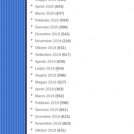
Aprile 2020
(643)
Marzo 2020
(437)
Febbraio 2020
(593)
Gennaio 2020
(596)
Dicembre 2019
(542)
Novembre 2019
(316)
Ottobre 2019
(631)
Settembre 2019
(617)
Agosto 2019
(639)
Luglio 2019
(654)
Giugno 2019
(598)
Maggio 2019
(527)
Aprile 2019
(383)
Marzo 2019
(562)
Febbraio 2019
(598)
Gennaio 2019
(641)
Dicembre 2018
(623)
Novembre 2018
(603)
Ottobre 2018
(631)