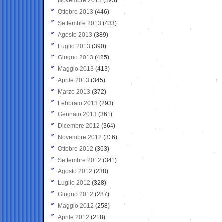
Novembre 2013
(395)
Ottobre 2013
(446)
Settembre 2013
(433)
Agosto 2013
(389)
Luglio 2013
(390)
Giugno 2013
(425)
Maggio 2013
(413)
Aprile 2013
(345)
Marzo 2013
(372)
Febbraio 2013
(293)
Gennaio 2013
(361)
Dicembre 2012
(364)
Novembre 2012
(336)
Ottobre 2012
(363)
Settembre 2012
(341)
Agosto 2012
(238)
Luglio 2012
(328)
Giugno 2012
(287)
Maggio 2012
(258)
Aprile 2012
(218)