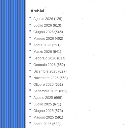
Archivi
Agosto 2026
(129)
Luglio 2026
(613)
Giugno 2026
(545)
Maggio 2026
(402)
Aprile 2026
(591)
Marzo 2026
(641)
Febbraio 2026
(617)
Gennaio 2026
(652)
Dicembre 2025
(627)
Novembre 2025
(668)
Ottobre 2025
(651)
Settembre 2025
(662)
Agosto 2025
(669)
Luglio 2025
(671)
Giugno 2025
(573)
Maggio 2025
(591)
Aprile 2025
(622)