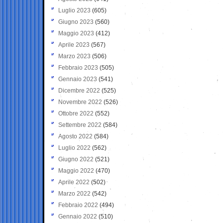
Luglio 2023
(605)
Giugno 2023
(560)
Maggio 2023
(412)
Aprile 2023
(567)
Marzo 2023
(506)
Febbraio 2023
(505)
Gennaio 2023
(541)
Dicembre 2022
(525)
Novembre 2022
(526)
Ottobre 2022
(552)
Settembre 2022
(584)
Agosto 2022
(584)
Luglio 2022
(562)
Giugno 2022
(521)
Maggio 2022
(470)
Aprile 2022
(502)
Marzo 2022
(542)
Febbraio 2022
(494)
Gennaio 2022
(510)