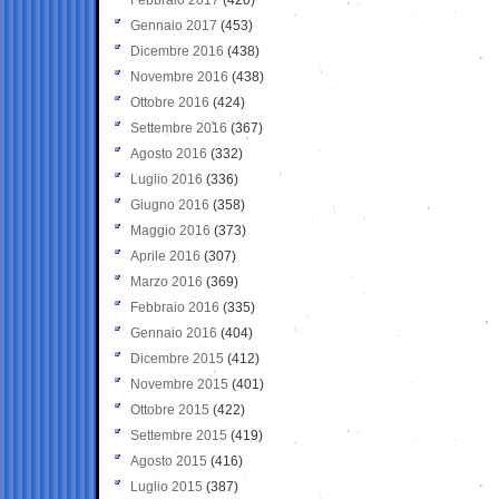
Gennaio 2017
(453)
Dicembre 2016
(438)
Novembre 2016
(438)
Ottobre 2016
(424)
Settembre 2016
(367)
Agosto 2016
(332)
Luglio 2016
(336)
Giugno 2016
(358)
Maggio 2016
(373)
Aprile 2016
(307)
Marzo 2016
(369)
Febbraio 2016
(335)
Gennaio 2016
(404)
Dicembre 2015
(412)
Novembre 2015
(401)
Ottobre 2015
(422)
Settembre 2015
(419)
Agosto 2015
(416)
Luglio 2015
(387)