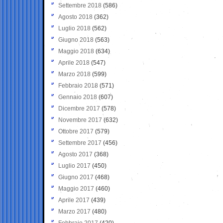
Settembre 2018
(586)
Agosto 2018
(362)
Luglio 2018
(562)
Giugno 2018
(563)
Maggio 2018
(634)
Aprile 2018
(547)
Marzo 2018
(599)
Febbraio 2018
(571)
Gennaio 2018
(607)
Dicembre 2017
(578)
Novembre 2017
(632)
Ottobre 2017
(579)
Settembre 2017
(456)
Agosto 2017
(368)
Luglio 2017
(450)
Giugno 2017
(468)
Maggio 2017
(460)
Aprile 2017
(439)
Marzo 2017
(480)
Febbraio 2017
(420)