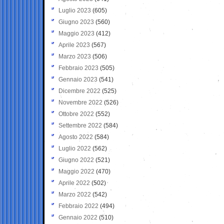
Luglio 2023
(605)
Giugno 2023
(560)
Maggio 2023
(412)
Aprile 2023
(567)
Marzo 2023
(506)
Febbraio 2023
(505)
Gennaio 2023
(541)
Dicembre 2022
(525)
Novembre 2022
(526)
Ottobre 2022
(552)
Settembre 2022
(584)
Agosto 2022
(584)
Luglio 2022
(562)
Giugno 2022
(521)
Maggio 2022
(470)
Aprile 2022
(502)
Marzo 2022
(542)
Febbraio 2022
(494)
Gennaio 2022
(510)