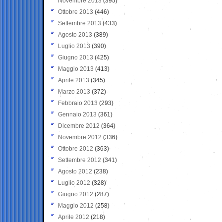
Novembre 2013
(395)
Ottobre 2013
(446)
Settembre 2013
(433)
Agosto 2013
(389)
Luglio 2013
(390)
Giugno 2013
(425)
Maggio 2013
(413)
Aprile 2013
(345)
Marzo 2013
(372)
Febbraio 2013
(293)
Gennaio 2013
(361)
Dicembre 2012
(364)
Novembre 2012
(336)
Ottobre 2012
(363)
Settembre 2012
(341)
Agosto 2012
(238)
Luglio 2012
(328)
Giugno 2012
(287)
Maggio 2012
(258)
Aprile 2012
(218)