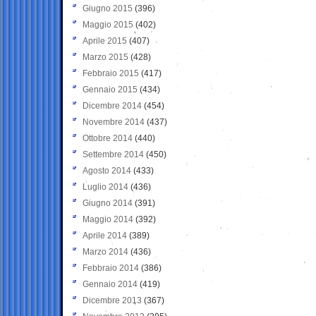
Giugno 2015
(396)
Maggio 2015
(402)
Aprile 2015
(407)
Marzo 2015
(428)
Febbraio 2015
(417)
Gennaio 2015
(434)
Dicembre 2014
(454)
Novembre 2014
(437)
Ottobre 2014
(440)
Settembre 2014
(450)
Agosto 2014
(433)
Luglio 2014
(436)
Giugno 2014
(391)
Maggio 2014
(392)
Aprile 2014
(389)
Marzo 2014
(436)
Febbraio 2014
(386)
Gennaio 2014
(419)
Dicembre 2013
(367)