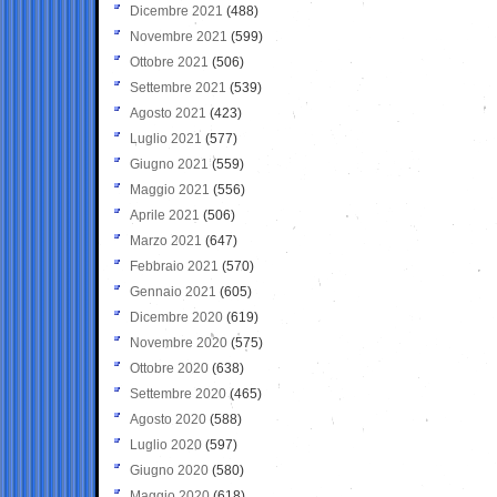
Dicembre 2021
(488)
Novembre 2021
(599)
Ottobre 2021
(506)
Settembre 2021
(539)
Agosto 2021
(423)
Luglio 2021
(577)
Giugno 2021
(559)
Maggio 2021
(556)
Aprile 2021
(506)
Marzo 2021
(647)
Febbraio 2021
(570)
Gennaio 2021
(605)
Dicembre 2020
(619)
Novembre 2020
(575)
Ottobre 2020
(638)
Settembre 2020
(465)
Agosto 2020
(588)
Luglio 2020
(597)
Giugno 2020
(580)
Maggio 2020
(618)