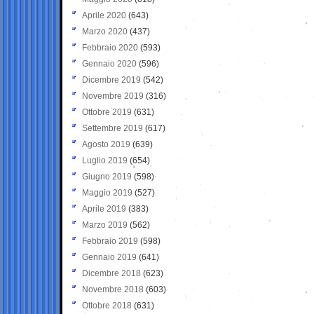
Aprile 2020
(643)
Marzo 2020
(437)
Febbraio 2020
(593)
Gennaio 2020
(596)
Dicembre 2019
(542)
Novembre 2019
(316)
Ottobre 2019
(631)
Settembre 2019
(617)
Agosto 2019
(639)
Luglio 2019
(654)
Giugno 2019
(598)
Maggio 2019
(527)
Aprile 2019
(383)
Marzo 2019
(562)
Febbraio 2019
(598)
Gennaio 2019
(641)
Dicembre 2018
(623)
Novembre 2018
(603)
Ottobre 2018
(631)