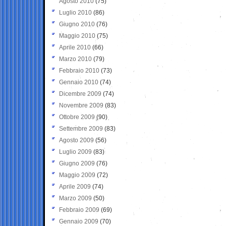
Agosto 2010
(75)
Luglio 2010
(86)
Giugno 2010
(76)
Maggio 2010
(75)
Aprile 2010
(66)
Marzo 2010
(79)
Febbraio 2010
(73)
Gennaio 2010
(74)
Dicembre 2009
(74)
Novembre 2009
(83)
Ottobre 2009
(90)
Settembre 2009
(83)
Agosto 2009
(56)
Luglio 2009
(83)
Giugno 2009
(76)
Maggio 2009
(72)
Aprile 2009
(74)
Marzo 2009
(50)
Febbraio 2009
(69)
Gennaio 2009
(70)