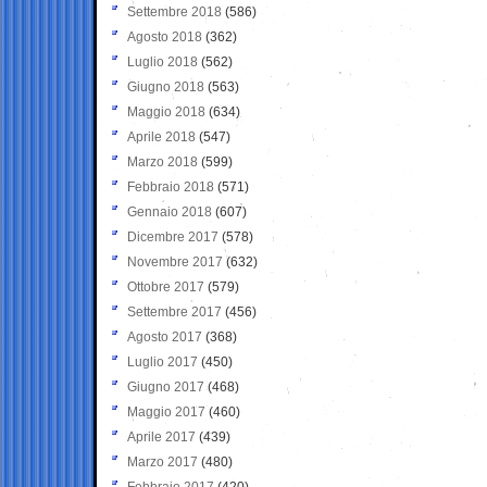
Settembre 2018
(586)
Agosto 2018
(362)
Luglio 2018
(562)
Giugno 2018
(563)
Maggio 2018
(634)
Aprile 2018
(547)
Marzo 2018
(599)
Febbraio 2018
(571)
Gennaio 2018
(607)
Dicembre 2017
(578)
Novembre 2017
(632)
Ottobre 2017
(579)
Settembre 2017
(456)
Agosto 2017
(368)
Luglio 2017
(450)
Giugno 2017
(468)
Maggio 2017
(460)
Aprile 2017
(439)
Marzo 2017
(480)
Febbraio 2017
(420)