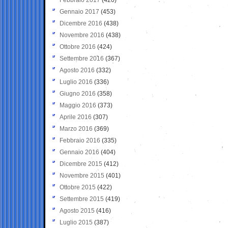
Gennaio 2017
(453)
Dicembre 2016
(438)
Novembre 2016
(438)
Ottobre 2016
(424)
Settembre 2016
(367)
Agosto 2016
(332)
Luglio 2016
(336)
Giugno 2016
(358)
Maggio 2016
(373)
Aprile 2016
(307)
Marzo 2016
(369)
Febbraio 2016
(335)
Gennaio 2016
(404)
Dicembre 2015
(412)
Novembre 2015
(401)
Ottobre 2015
(422)
Settembre 2015
(419)
Agosto 2015
(416)
Luglio 2015
(387)