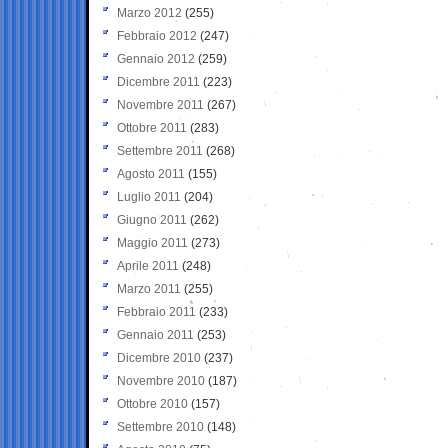
Marzo 2012
(255)
Febbraio 2012
(247)
Gennaio 2012
(259)
Dicembre 2011
(223)
Novembre 2011
(267)
Ottobre 2011
(283)
Settembre 2011
(268)
Agosto 2011
(155)
Luglio 2011
(204)
Giugno 2011
(262)
Maggio 2011
(273)
Aprile 2011
(248)
Marzo 2011
(255)
Febbraio 2011
(233)
Gennaio 2011
(253)
Dicembre 2010
(237)
Novembre 2010
(187)
Ottobre 2010
(157)
Settembre 2010
(148)