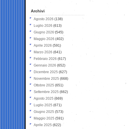
Archivi
Agosto 2026
(138)
Luglio 2026
(613)
Giugno 2026
(545)
Maggio 2026
(402)
Aprile 2026
(591)
Marzo 2026
(641)
Febbraio 2026
(617)
Gennaio 2026
(652)
Dicembre 2025
(627)
Novembre 2025
(668)
Ottobre 2025
(651)
Settembre 2025
(662)
Agosto 2025
(669)
Luglio 2025
(671)
Giugno 2025
(573)
Maggio 2025
(591)
Aprile 2025
(622)