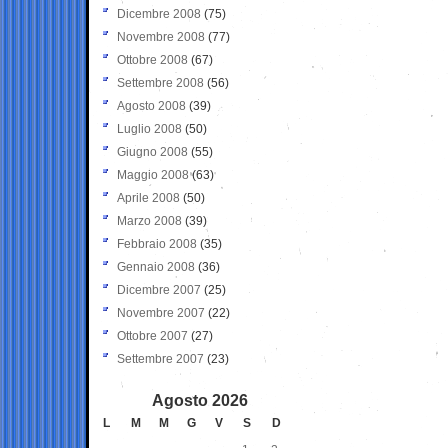
Dicembre 2008
(75)
Novembre 2008
(77)
Ottobre 2008
(67)
Settembre 2008
(56)
Agosto 2008
(39)
Luglio 2008
(50)
Giugno 2008
(55)
Maggio 2008
(63)
Aprile 2008
(50)
Marzo 2008
(39)
Febbraio 2008
(35)
Gennaio 2008
(36)
Dicembre 2007
(25)
Novembre 2007
(22)
Ottobre 2007
(27)
Settembre 2007
(23)
Agosto 2026
L
M
M
G
V
S
D