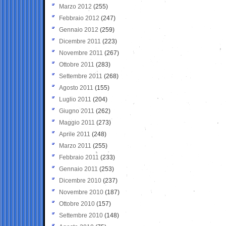
Marzo 2012
(255)
Febbraio 2012
(247)
Gennaio 2012
(259)
Dicembre 2011
(223)
Novembre 2011
(267)
Ottobre 2011
(283)
Settembre 2011
(268)
Agosto 2011
(155)
Luglio 2011
(204)
Giugno 2011
(262)
Maggio 2011
(273)
Aprile 2011
(248)
Marzo 2011
(255)
Febbraio 2011
(233)
Gennaio 2011
(253)
Dicembre 2010
(237)
Novembre 2010
(187)
Ottobre 2010
(157)
Settembre 2010
(148)