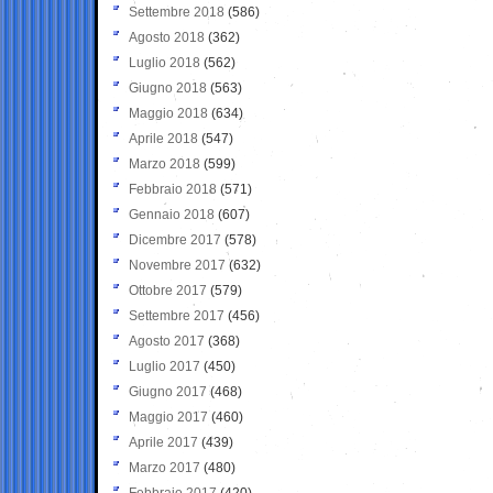
Settembre 2018
(586)
Agosto 2018
(362)
Luglio 2018
(562)
Giugno 2018
(563)
Maggio 2018
(634)
Aprile 2018
(547)
Marzo 2018
(599)
Febbraio 2018
(571)
Gennaio 2018
(607)
Dicembre 2017
(578)
Novembre 2017
(632)
Ottobre 2017
(579)
Settembre 2017
(456)
Agosto 2017
(368)
Luglio 2017
(450)
Giugno 2017
(468)
Maggio 2017
(460)
Aprile 2017
(439)
Marzo 2017
(480)
Febbraio 2017
(420)