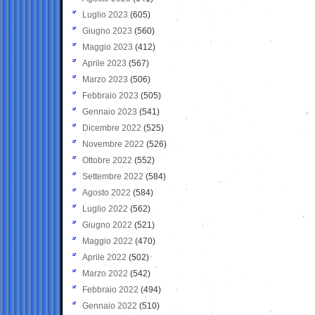
Luglio 2023
(605)
Giugno 2023
(560)
Maggio 2023
(412)
Aprile 2023
(567)
Marzo 2023
(506)
Febbraio 2023
(505)
Gennaio 2023
(541)
Dicembre 2022
(525)
Novembre 2022
(526)
Ottobre 2022
(552)
Settembre 2022
(584)
Agosto 2022
(584)
Luglio 2022
(562)
Giugno 2022
(521)
Maggio 2022
(470)
Aprile 2022
(502)
Marzo 2022
(542)
Febbraio 2022
(494)
Gennaio 2022
(510)