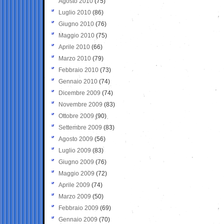
Agosto 2010
(75)
Luglio 2010
(86)
Giugno 2010
(76)
Maggio 2010
(75)
Aprile 2010
(66)
Marzo 2010
(79)
Febbraio 2010
(73)
Gennaio 2010
(74)
Dicembre 2009
(74)
Novembre 2009
(83)
Ottobre 2009
(90)
Settembre 2009
(83)
Agosto 2009
(56)
Luglio 2009
(83)
Giugno 2009
(76)
Maggio 2009
(72)
Aprile 2009
(74)
Marzo 2009
(50)
Febbraio 2009
(69)
Gennaio 2009
(70)