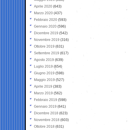
Aprile 2020
(643)
Marzo 2020
(437)
Febbraio 2020
(593)
Gennaio 2020
(596)
Dicembre 2019
(542)
Novembre 2019
(316)
Ottobre 2019
(631)
Settembre 2019
(617)
Agosto 2019
(639)
Luglio 2019
(654)
Giugno 2019
(598)
Maggio 2019
(527)
Aprile 2019
(383)
Marzo 2019
(562)
Febbraio 2019
(598)
Gennaio 2019
(641)
Dicembre 2018
(623)
Novembre 2018
(603)
Ottobre 2018
(631)