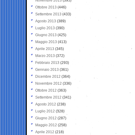
Novembre 2013
(395)
Ottobre 2013
(446)
Settembre 2013
(433)
Agosto 2013
(389)
Luglio 2013
(390)
Giugno 2013
(425)
Maggio 2013
(413)
Aprile 2013
(345)
Marzo 2013
(372)
Febbraio 2013
(293)
Gennaio 2013
(361)
Dicembre 2012
(364)
Novembre 2012
(336)
Ottobre 2012
(363)
Settembre 2012
(341)
Agosto 2012
(238)
Luglio 2012
(328)
Giugno 2012
(287)
Maggio 2012
(258)
Aprile 2012
(218)