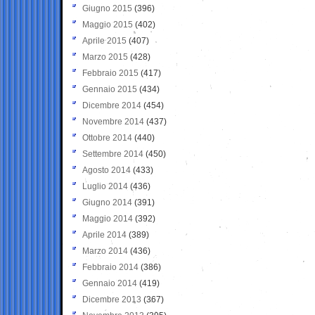
Giugno 2015
(396)
Maggio 2015
(402)
Aprile 2015
(407)
Marzo 2015
(428)
Febbraio 2015
(417)
Gennaio 2015
(434)
Dicembre 2014
(454)
Novembre 2014
(437)
Ottobre 2014
(440)
Settembre 2014
(450)
Agosto 2014
(433)
Luglio 2014
(436)
Giugno 2014
(391)
Maggio 2014
(392)
Aprile 2014
(389)
Marzo 2014
(436)
Febbraio 2014
(386)
Gennaio 2014
(419)
Dicembre 2013
(367)