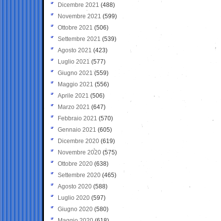
Dicembre 2021
(488)
Novembre 2021
(599)
Ottobre 2021
(506)
Settembre 2021
(539)
Agosto 2021
(423)
Luglio 2021
(577)
Giugno 2021
(559)
Maggio 2021
(556)
Aprile 2021
(506)
Marzo 2021
(647)
Febbraio 2021
(570)
Gennaio 2021
(605)
Dicembre 2020
(619)
Novembre 2020
(575)
Ottobre 2020
(638)
Settembre 2020
(465)
Agosto 2020
(588)
Luglio 2020
(597)
Giugno 2020
(580)
Maggio 2020
(618)