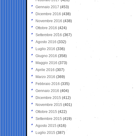
Gennaio 2017
(453)
Dicembre 2016
(438)
Novembre 2016
(438)
Ottobre 2016
(424)
Settembre 2016
(367)
Agosto 2016
(332)
Luglio 2016
(336)
Giugno 2016
(358)
Maggio 2016
(373)
Aprile 2016
(307)
Marzo 2016
(369)
Febbraio 2016
(335)
Gennaio 2016
(404)
Dicembre 2015
(412)
Novembre 2015
(401)
Ottobre 2015
(422)
Settembre 2015
(419)
Agosto 2015
(416)
Luglio 2015
(387)