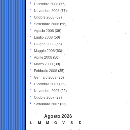
Dicembre 2008
(75)
Novembre 2008
(77)
Ottobre 2008
(67)
Settembre 2008
(56)
Agosto 2008
(39)
Luglio 2008
(50)
Giugno 2008
(55)
Maggio 2008
(63)
Aprile 2008
(50)
Marzo 2008
(39)
Febbraio 2008
(35)
Gennaio 2008
(36)
Dicembre 2007
(25)
Novembre 2007
(22)
Ottobre 2007
(27)
Settembre 2007
(23)
Agosto 2026
L
M
M
G
V
S
D