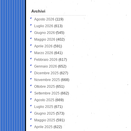
Archivi
Agosto 2026
(119)
Luglio 2026
(613)
Giugno 2026
(545)
Maggio 2026
(402)
Aprile 2026
(591)
Marzo 2026
(641)
Febbraio 2026
(617)
Gennaio 2026
(652)
Dicembre 2025
(627)
Novembre 2025
(668)
Ottobre 2025
(651)
Settembre 2025
(662)
Agosto 2025
(669)
Luglio 2025
(671)
Giugno 2025
(573)
Maggio 2025
(591)
Aprile 2025
(622)