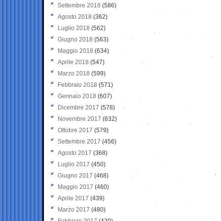
Settembre 2018
(586)
Agosto 2018
(362)
Luglio 2018
(562)
Giugno 2018
(563)
Maggio 2018
(634)
Aprile 2018
(547)
Marzo 2018
(599)
Febbraio 2018
(571)
Gennaio 2018
(607)
Dicembre 2017
(578)
Novembre 2017
(632)
Ottobre 2017
(579)
Settembre 2017
(456)
Agosto 2017
(368)
Luglio 2017
(450)
Giugno 2017
(468)
Maggio 2017
(460)
Aprile 2017
(439)
Marzo 2017
(480)
Febbraio 2017
(420)