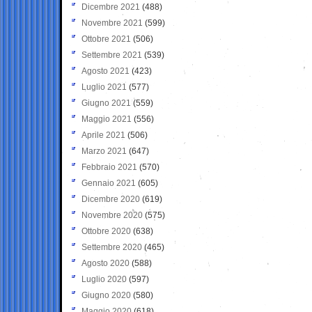
Dicembre 2021
(488)
Novembre 2021
(599)
Ottobre 2021
(506)
Settembre 2021
(539)
Agosto 2021
(423)
Luglio 2021
(577)
Giugno 2021
(559)
Maggio 2021
(556)
Aprile 2021
(506)
Marzo 2021
(647)
Febbraio 2021
(570)
Gennaio 2021
(605)
Dicembre 2020
(619)
Novembre 2020
(575)
Ottobre 2020
(638)
Settembre 2020
(465)
Agosto 2020
(588)
Luglio 2020
(597)
Giugno 2020
(580)
Maggio 2020
(618)