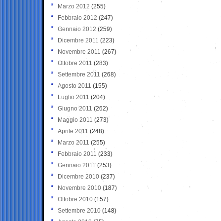
Marzo 2012
(255)
Febbraio 2012
(247)
Gennaio 2012
(259)
Dicembre 2011
(223)
Novembre 2011
(267)
Ottobre 2011
(283)
Settembre 2011
(268)
Agosto 2011
(155)
Luglio 2011
(204)
Giugno 2011
(262)
Maggio 2011
(273)
Aprile 2011
(248)
Marzo 2011
(255)
Febbraio 2011
(233)
Gennaio 2011
(253)
Dicembre 2010
(237)
Novembre 2010
(187)
Ottobre 2010
(157)
Settembre 2010
(148)