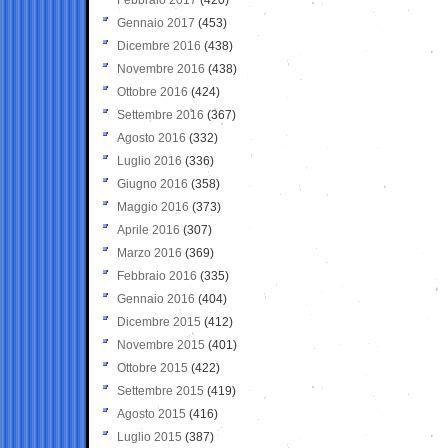
Gennaio 2017
(453)
Dicembre 2016
(438)
Novembre 2016
(438)
Ottobre 2016
(424)
Settembre 2016
(367)
Agosto 2016
(332)
Luglio 2016
(336)
Giugno 2016
(358)
Maggio 2016
(373)
Aprile 2016
(307)
Marzo 2016
(369)
Febbraio 2016
(335)
Gennaio 2016
(404)
Dicembre 2015
(412)
Novembre 2015
(401)
Ottobre 2015
(422)
Settembre 2015
(419)
Agosto 2015
(416)
Luglio 2015
(387)