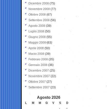
Dicembre 2008
(75)
Novembre 2008
(77)
Ottobre 2008
(67)
Settembre 2008
(56)
Agosto 2008
(39)
Luglio 2008
(50)
Giugno 2008
(55)
Maggio 2008
(63)
Aprile 2008
(50)
Marzo 2008
(39)
Febbraio 2008
(35)
Gennaio 2008
(36)
Dicembre 2007
(25)
Novembre 2007
(22)
Ottobre 2007
(27)
Settembre 2007
(23)
Agosto 2026
L
M
M
G
V
S
D