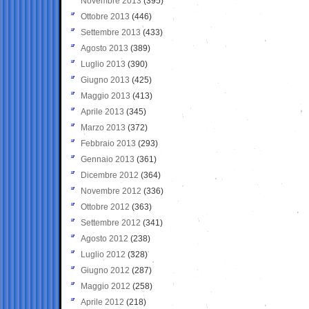
Novembre 2013
(395)
Ottobre 2013
(446)
Settembre 2013
(433)
Agosto 2013
(389)
Luglio 2013
(390)
Giugno 2013
(425)
Maggio 2013
(413)
Aprile 2013
(345)
Marzo 2013
(372)
Febbraio 2013
(293)
Gennaio 2013
(361)
Dicembre 2012
(364)
Novembre 2012
(336)
Ottobre 2012
(363)
Settembre 2012
(341)
Agosto 2012
(238)
Luglio 2012
(328)
Giugno 2012
(287)
Maggio 2012
(258)
Aprile 2012
(218)