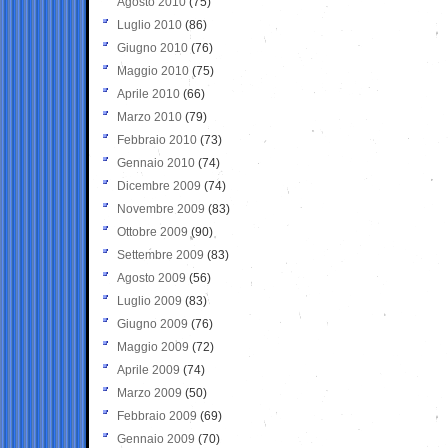
Agosto 2010
(75)
Luglio 2010
(86)
Giugno 2010
(76)
Maggio 2010
(75)
Aprile 2010
(66)
Marzo 2010
(79)
Febbraio 2010
(73)
Gennaio 2010
(74)
Dicembre 2009
(74)
Novembre 2009
(83)
Ottobre 2009
(90)
Settembre 2009
(83)
Agosto 2009
(56)
Luglio 2009
(83)
Giugno 2009
(76)
Maggio 2009
(72)
Aprile 2009
(74)
Marzo 2009
(50)
Febbraio 2009
(69)
Gennaio 2009
(70)