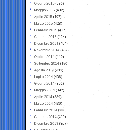
Giugno 2015
(396)
Maggio 2015
(402)
Aprile 2015
(407)
Marzo 2015
(428)
Febbraio 2015
(417)
Gennaio 2015
(434)
Dicembre 2014
(454)
Novembre 2014
(437)
Ottobre 2014
(440)
Settembre 2014
(450)
Agosto 2014
(433)
Luglio 2014
(436)
Giugno 2014
(391)
Maggio 2014
(392)
Aprile 2014
(389)
Marzo 2014
(436)
Febbraio 2014
(386)
Gennaio 2014
(419)
Dicembre 2013
(367)