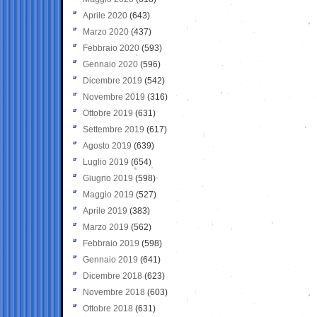
Aprile 2020
(643)
Marzo 2020
(437)
Febbraio 2020
(593)
Gennaio 2020
(596)
Dicembre 2019
(542)
Novembre 2019
(316)
Ottobre 2019
(631)
Settembre 2019
(617)
Agosto 2019
(639)
Luglio 2019
(654)
Giugno 2019
(598)
Maggio 2019
(527)
Aprile 2019
(383)
Marzo 2019
(562)
Febbraio 2019
(598)
Gennaio 2019
(641)
Dicembre 2018
(623)
Novembre 2018
(603)
Ottobre 2018
(631)