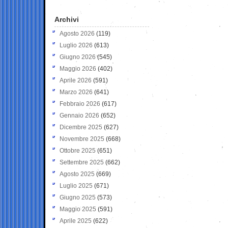
Archivi
Agosto 2026
(119)
Luglio 2026
(613)
Giugno 2026
(545)
Maggio 2026
(402)
Aprile 2026
(591)
Marzo 2026
(641)
Febbraio 2026
(617)
Gennaio 2026
(652)
Dicembre 2025
(627)
Novembre 2025
(668)
Ottobre 2025
(651)
Settembre 2025
(662)
Agosto 2025
(669)
Luglio 2025
(671)
Giugno 2025
(573)
Maggio 2025
(591)
Aprile 2025
(622)