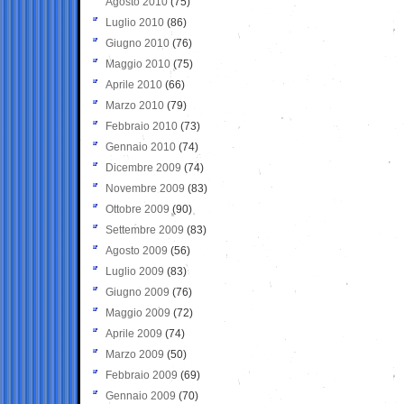
Agosto 2010
(75)
Luglio 2010
(86)
Giugno 2010
(76)
Maggio 2010
(75)
Aprile 2010
(66)
Marzo 2010
(79)
Febbraio 2010
(73)
Gennaio 2010
(74)
Dicembre 2009
(74)
Novembre 2009
(83)
Ottobre 2009
(90)
Settembre 2009
(83)
Agosto 2009
(56)
Luglio 2009
(83)
Giugno 2009
(76)
Maggio 2009
(72)
Aprile 2009
(74)
Marzo 2009
(50)
Febbraio 2009
(69)
Gennaio 2009
(70)