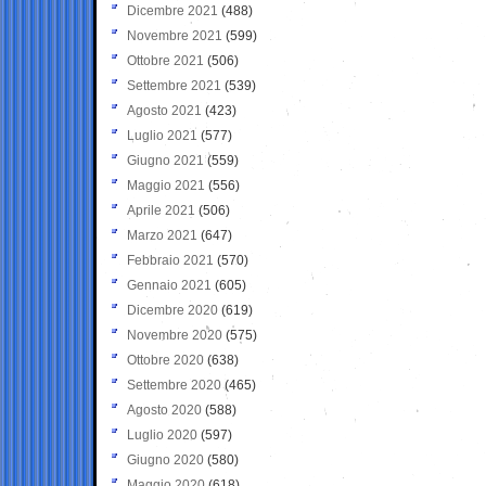
Dicembre 2021
(488)
Novembre 2021
(599)
Ottobre 2021
(506)
Settembre 2021
(539)
Agosto 2021
(423)
Luglio 2021
(577)
Giugno 2021
(559)
Maggio 2021
(556)
Aprile 2021
(506)
Marzo 2021
(647)
Febbraio 2021
(570)
Gennaio 2021
(605)
Dicembre 2020
(619)
Novembre 2020
(575)
Ottobre 2020
(638)
Settembre 2020
(465)
Agosto 2020
(588)
Luglio 2020
(597)
Giugno 2020
(580)
Maggio 2020
(618)