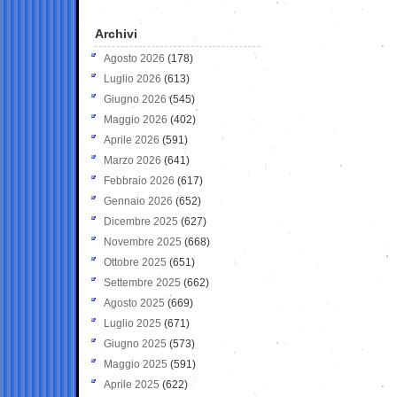
Archivi
Agosto 2026
(178)
Luglio 2026
(613)
Giugno 2026
(545)
Maggio 2026
(402)
Aprile 2026
(591)
Marzo 2026
(641)
Febbraio 2026
(617)
Gennaio 2026
(652)
Dicembre 2025
(627)
Novembre 2025
(668)
Ottobre 2025
(651)
Settembre 2025
(662)
Agosto 2025
(669)
Luglio 2025
(671)
Giugno 2025
(573)
Maggio 2025
(591)
Aprile 2025
(622)