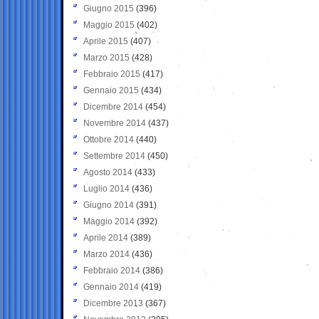
Giugno 2015
(396)
Maggio 2015
(402)
Aprile 2015
(407)
Marzo 2015
(428)
Febbraio 2015
(417)
Gennaio 2015
(434)
Dicembre 2014
(454)
Novembre 2014
(437)
Ottobre 2014
(440)
Settembre 2014
(450)
Agosto 2014
(433)
Luglio 2014
(436)
Giugno 2014
(391)
Maggio 2014
(392)
Aprile 2014
(389)
Marzo 2014
(436)
Febbraio 2014
(386)
Gennaio 2014
(419)
Dicembre 2013
(367)