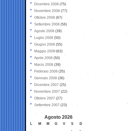
Dicembre 2008
(75)
Novembre 2008
(77)
Ottobre 2008
(67)
Settembre 2008
(56)
Agosto 2008
(39)
Luglio 2008
(50)
Giugno 2008
(55)
Maggio 2008
(63)
Aprile 2008
(50)
Marzo 2008
(39)
Febbraio 2008
(35)
Gennaio 2008
(36)
Dicembre 2007
(25)
Novembre 2007
(22)
Ottobre 2007
(27)
Settembre 2007
(23)
Agosto 2026
L
M
M
G
V
S
D