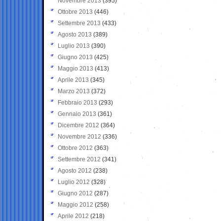
Novembre 2013
(395)
Ottobre 2013
(446)
Settembre 2013
(433)
Agosto 2013
(389)
Luglio 2013
(390)
Giugno 2013
(425)
Maggio 2013
(413)
Aprile 2013
(345)
Marzo 2013
(372)
Febbraio 2013
(293)
Gennaio 2013
(361)
Dicembre 2012
(364)
Novembre 2012
(336)
Ottobre 2012
(363)
Settembre 2012
(341)
Agosto 2012
(238)
Luglio 2012
(328)
Giugno 2012
(287)
Maggio 2012
(258)
Aprile 2012
(218)