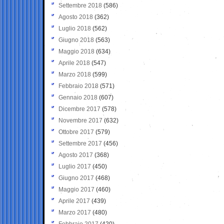
Settembre 2018
(586)
Agosto 2018
(362)
Luglio 2018
(562)
Giugno 2018
(563)
Maggio 2018
(634)
Aprile 2018
(547)
Marzo 2018
(599)
Febbraio 2018
(571)
Gennaio 2018
(607)
Dicembre 2017
(578)
Novembre 2017
(632)
Ottobre 2017
(579)
Settembre 2017
(456)
Agosto 2017
(368)
Luglio 2017
(450)
Giugno 2017
(468)
Maggio 2017
(460)
Aprile 2017
(439)
Marzo 2017
(480)
Febbraio 2017
(420)