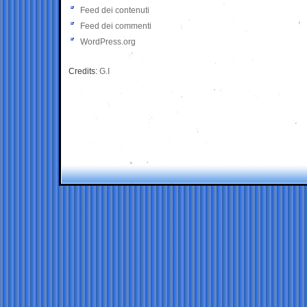
Feed dei contenuti
Feed dei commenti
WordPress.org
Credits:
G.I