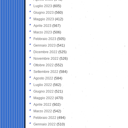
Luglio 2023
(605)
Giugno 2023
(560)
Maggio 2023
(412)
Aprile 2023
(567)
Marzo 2023
(506)
Febbraio 2023
(505)
Gennaio 2023
(541)
Dicembre 2022
(525)
Novembre 2022
(526)
Ottobre 2022
(552)
Settembre 2022
(584)
Agosto 2022
(584)
Luglio 2022
(562)
Giugno 2022
(521)
Maggio 2022
(470)
Aprile 2022
(502)
Marzo 2022
(542)
Febbraio 2022
(494)
Gennaio 2022
(510)