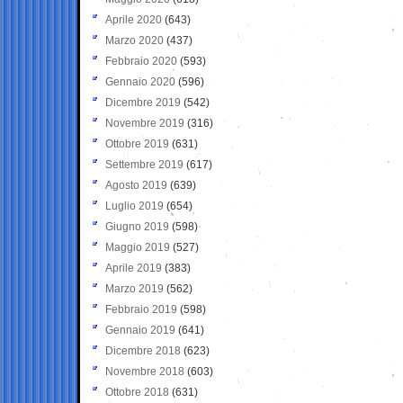
Aprile 2020
(643)
Marzo 2020
(437)
Febbraio 2020
(593)
Gennaio 2020
(596)
Dicembre 2019
(542)
Novembre 2019
(316)
Ottobre 2019
(631)
Settembre 2019
(617)
Agosto 2019
(639)
Luglio 2019
(654)
Giugno 2019
(598)
Maggio 2019
(527)
Aprile 2019
(383)
Marzo 2019
(562)
Febbraio 2019
(598)
Gennaio 2019
(641)
Dicembre 2018
(623)
Novembre 2018
(603)
Ottobre 2018
(631)