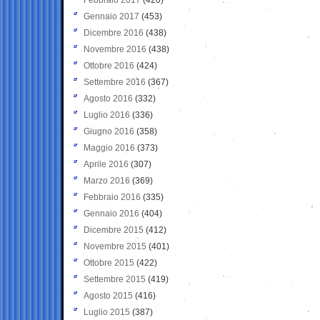
Gennaio 2017
(453)
Dicembre 2016
(438)
Novembre 2016
(438)
Ottobre 2016
(424)
Settembre 2016
(367)
Agosto 2016
(332)
Luglio 2016
(336)
Giugno 2016
(358)
Maggio 2016
(373)
Aprile 2016
(307)
Marzo 2016
(369)
Febbraio 2016
(335)
Gennaio 2016
(404)
Dicembre 2015
(412)
Novembre 2015
(401)
Ottobre 2015
(422)
Settembre 2015
(419)
Agosto 2015
(416)
Luglio 2015
(387)