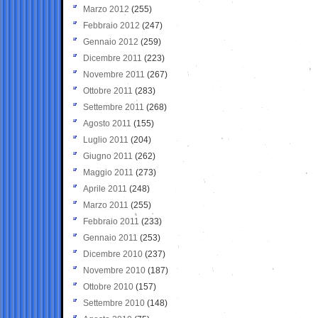
Marzo 2012
(255)
Febbraio 2012
(247)
Gennaio 2012
(259)
Dicembre 2011
(223)
Novembre 2011
(267)
Ottobre 2011
(283)
Settembre 2011
(268)
Agosto 2011
(155)
Luglio 2011
(204)
Giugno 2011
(262)
Maggio 2011
(273)
Aprile 2011
(248)
Marzo 2011
(255)
Febbraio 2011
(233)
Gennaio 2011
(253)
Dicembre 2010
(237)
Novembre 2010
(187)
Ottobre 2010
(157)
Settembre 2010
(148)