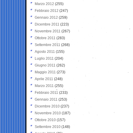
Marzo 2012
(255)
Febbraio 2012
(247)
Gennaio 2012
(259)
Dicembre 2011
(223)
Novembre 2011
(267)
Ottobre 2011
(283)
Settembre 2011
(268)
Agosto 2011
(155)
Luglio 2011
(204)
Giugno 2011
(262)
Maggio 2011
(273)
Aprile 2011
(248)
Marzo 2011
(255)
Febbraio 2011
(233)
Gennaio 2011
(253)
Dicembre 2010
(237)
Novembre 2010
(187)
Ottobre 2010
(157)
Settembre 2010
(148)