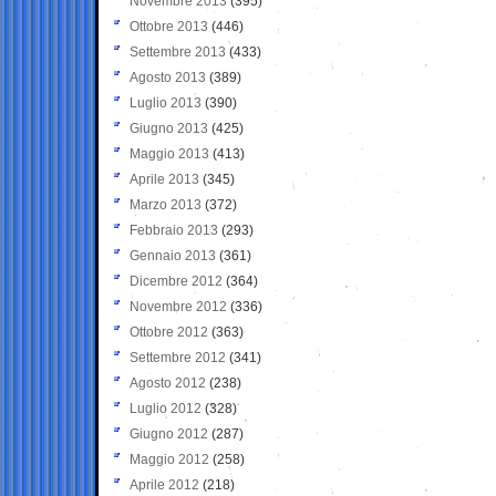
Novembre 2013
(395)
Ottobre 2013
(446)
Settembre 2013
(433)
Agosto 2013
(389)
Luglio 2013
(390)
Giugno 2013
(425)
Maggio 2013
(413)
Aprile 2013
(345)
Marzo 2013
(372)
Febbraio 2013
(293)
Gennaio 2013
(361)
Dicembre 2012
(364)
Novembre 2012
(336)
Ottobre 2012
(363)
Settembre 2012
(341)
Agosto 2012
(238)
Luglio 2012
(328)
Giugno 2012
(287)
Maggio 2012
(258)
Aprile 2012
(218)