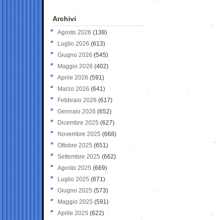
Archivi
Agosto 2026
(138)
Luglio 2026
(613)
Giugno 2026
(545)
Maggio 2026
(402)
Aprile 2026
(591)
Marzo 2026
(641)
Febbraio 2026
(617)
Gennaio 2026
(652)
Dicembre 2025
(627)
Novembre 2025
(668)
Ottobre 2025
(651)
Settembre 2025
(662)
Agosto 2025
(669)
Luglio 2025
(671)
Giugno 2025
(573)
Maggio 2025
(591)
Aprile 2025
(622)