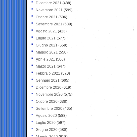
Dicembre 2021
(488)
Novembre 2021
(599)
Ottobre 2021
(506)
Settembre 2021
(539)
Agosto 2021
(423)
Luglio 2021
(577)
Giugno 2021
(559)
Maggio 2021
(556)
Aprile 2021
(506)
Marzo 2021
(647)
Febbraio 2021
(570)
Gennaio 2021
(605)
Dicembre 2020
(619)
Novembre 2020
(575)
Ottobre 2020
(638)
Settembre 2020
(465)
Agosto 2020
(588)
Luglio 2020
(597)
Giugno 2020
(580)
Maggio 2020
(618)