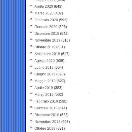
Aprile 2020
(643)
Marzo 2020
(437)
Febbraio 2020
(593)
Gennaio 2020
(596)
Dicembre 2019
(542)
Novembre 2019
(316)
Ottobre 2019
(631)
Settembre 2019
(617)
Agosto 2019
(639)
Luglio 2019
(654)
Giugno 2019
(598)
Maggio 2019
(527)
Aprile 2019
(383)
Marzo 2019
(562)
Febbraio 2019
(598)
Gennaio 2019
(641)
Dicembre 2018
(623)
Novembre 2018
(603)
Ottobre 2018
(631)