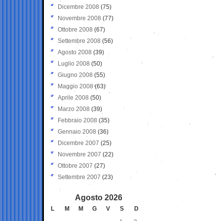
Dicembre 2008
(75)
Novembre 2008
(77)
Ottobre 2008
(67)
Settembre 2008
(56)
Agosto 2008
(39)
Luglio 2008
(50)
Giugno 2008
(55)
Maggio 2008
(63)
Aprile 2008
(50)
Marzo 2008
(39)
Febbraio 2008
(35)
Gennaio 2008
(36)
Dicembre 2007
(25)
Novembre 2007
(22)
Ottobre 2007
(27)
Settembre 2007
(23)
Agosto 2026
L
M
M
G
V
S
D