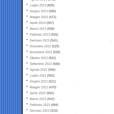
Luglio 2023
(605)
Giugno 2023
(560)
Maggio 2023
(412)
Aprile 2023
(567)
Marzo 2023
(506)
Febbraio 2023
(505)
Gennaio 2023
(541)
Dicembre 2022
(525)
Novembre 2022
(526)
Ottobre 2022
(552)
Settembre 2022
(584)
Agosto 2022
(584)
Luglio 2022
(562)
Giugno 2022
(521)
Maggio 2022
(470)
Aprile 2022
(502)
Marzo 2022
(542)
Febbraio 2022
(494)
Gennaio 2022
(510)