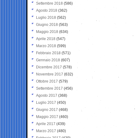
Settembre 2018
(586)
Agosto 2018
(362)
Luglio 2018
(562)
Giugno 2018
(563)
Maggio 2018
(634)
Aprile 2018
(547)
Marzo 2018
(599)
Febbraio 2018
(571)
Gennaio 2018
(607)
Dicembre 2017
(578)
Novembre 2017
(632)
Ottobre 2017
(579)
Settembre 2017
(456)
Agosto 2017
(368)
Luglio 2017
(450)
Giugno 2017
(468)
Maggio 2017
(460)
Aprile 2017
(439)
Marzo 2017
(480)
Febbraio 2017
(420)