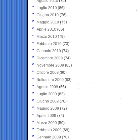
Agosto 2010
(75)
Luglio 2010
(86)
Giugno 2010
(76)
Maggio 2010
(75)
Aprile 2010
(66)
Marzo 2010
(79)
Febbraio 2010
(73)
Gennaio 2010
(74)
Dicembre 2009
(74)
Novembre 2009
(83)
Ottobre 2009
(90)
Settembre 2009
(83)
Agosto 2009
(56)
Luglio 2009
(83)
Giugno 2009
(76)
Maggio 2009
(72)
Aprile 2009
(74)
Marzo 2009
(50)
Febbraio 2009
(69)
Gennaio 2009
(70)