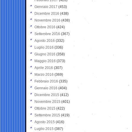
Gennaio 2017
(453)
Dicembre 2016
(438)
Novembre 2016
(438)
Ottobre 2016
(424)
Settembre 2016
(367)
Agosto 2016
(332)
Luglio 2016
(336)
Giugno 2016
(358)
Maggio 2016
(373)
Aprile 2016
(307)
Marzo 2016
(369)
Febbraio 2016
(335)
Gennaio 2016
(404)
Dicembre 2015
(412)
Novembre 2015
(401)
Ottobre 2015
(422)
Settembre 2015
(419)
Agosto 2015
(416)
Luglio 2015
(387)