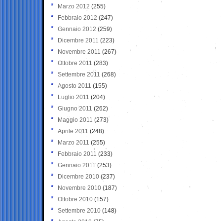
Marzo 2012
(255)
Febbraio 2012
(247)
Gennaio 2012
(259)
Dicembre 2011
(223)
Novembre 2011
(267)
Ottobre 2011
(283)
Settembre 2011
(268)
Agosto 2011
(155)
Luglio 2011
(204)
Giugno 2011
(262)
Maggio 2011
(273)
Aprile 2011
(248)
Marzo 2011
(255)
Febbraio 2011
(233)
Gennaio 2011
(253)
Dicembre 2010
(237)
Novembre 2010
(187)
Ottobre 2010
(157)
Settembre 2010
(148)