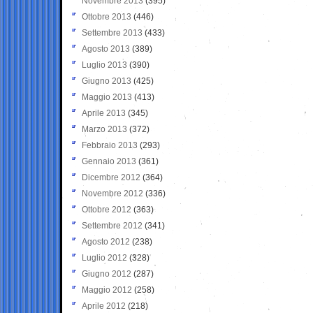
Novembre 2013
(395)
Ottobre 2013
(446)
Settembre 2013
(433)
Agosto 2013
(389)
Luglio 2013
(390)
Giugno 2013
(425)
Maggio 2013
(413)
Aprile 2013
(345)
Marzo 2013
(372)
Febbraio 2013
(293)
Gennaio 2013
(361)
Dicembre 2012
(364)
Novembre 2012
(336)
Ottobre 2012
(363)
Settembre 2012
(341)
Agosto 2012
(238)
Luglio 2012
(328)
Giugno 2012
(287)
Maggio 2012
(258)
Aprile 2012
(218)