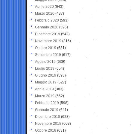
Aprile 2020
(643)
Marzo 2020
(437)
Febbraio 2020
(593)
Gennaio 2020
(596)
Dicembre 2019
(542)
Novembre 2019
(316)
Ottobre 2019
(631)
Settembre 2019
(617)
Agosto 2019
(639)
Luglio 2019
(654)
Giugno 2019
(598)
Maggio 2019
(527)
Aprile 2019
(383)
Marzo 2019
(562)
Febbraio 2019
(598)
Gennaio 2019
(641)
Dicembre 2018
(623)
Novembre 2018
(603)
Ottobre 2018
(631)