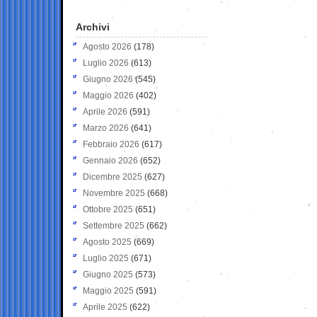
Archivi
Agosto 2026
(178)
Luglio 2026
(613)
Giugno 2026
(545)
Maggio 2026
(402)
Aprile 2026
(591)
Marzo 2026
(641)
Febbraio 2026
(617)
Gennaio 2026
(652)
Dicembre 2025
(627)
Novembre 2025
(668)
Ottobre 2025
(651)
Settembre 2025
(662)
Agosto 2025
(669)
Luglio 2025
(671)
Giugno 2025
(573)
Maggio 2025
(591)
Aprile 2025
(622)