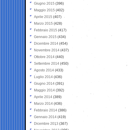
Giugno 2015
(396)
Maggio 2015
(402)
Aprile 2015
(407)
Marzo 2015
(428)
Febbraio 2015
(417)
Gennaio 2015
(434)
Dicembre 2014
(454)
Novembre 2014
(437)
Ottobre 2014
(440)
Settembre 2014
(450)
Agosto 2014
(433)
Luglio 2014
(436)
Giugno 2014
(391)
Maggio 2014
(392)
Aprile 2014
(389)
Marzo 2014
(436)
Febbraio 2014
(386)
Gennaio 2014
(419)
Dicembre 2013
(367)