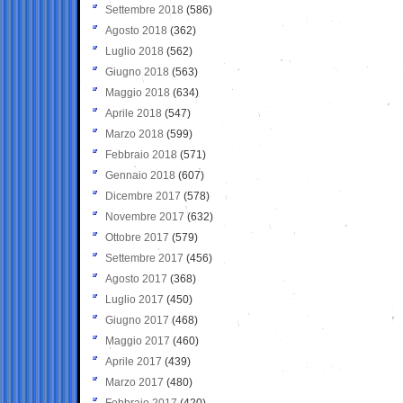
Settembre 2018
(586)
Agosto 2018
(362)
Luglio 2018
(562)
Giugno 2018
(563)
Maggio 2018
(634)
Aprile 2018
(547)
Marzo 2018
(599)
Febbraio 2018
(571)
Gennaio 2018
(607)
Dicembre 2017
(578)
Novembre 2017
(632)
Ottobre 2017
(579)
Settembre 2017
(456)
Agosto 2017
(368)
Luglio 2017
(450)
Giugno 2017
(468)
Maggio 2017
(460)
Aprile 2017
(439)
Marzo 2017
(480)
Febbraio 2017
(420)