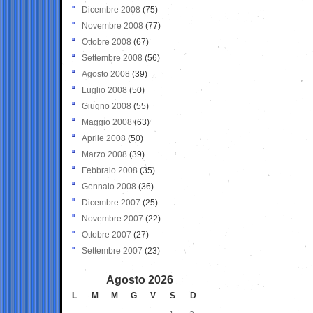
Dicembre 2008
(75)
Novembre 2008
(77)
Ottobre 2008
(67)
Settembre 2008
(56)
Agosto 2008
(39)
Luglio 2008
(50)
Giugno 2008
(55)
Maggio 2008
(63)
Aprile 2008
(50)
Marzo 2008
(39)
Febbraio 2008
(35)
Gennaio 2008
(36)
Dicembre 2007
(25)
Novembre 2007
(22)
Ottobre 2007
(27)
Settembre 2007
(23)
Agosto 2026
L
M
M
G
V
S
D