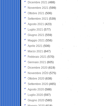
Dicembre 2021
(488)
Novembre 2021
(599)
Ottobre 2021
(506)
Settembre 2021
(539)
Agosto 2021
(423)
Luglio 2021
(577)
Giugno 2021
(559)
Maggio 2021
(556)
Aprile 2021
(506)
Marzo 2021
(647)
Febbraio 2021
(570)
Gennaio 2021
(605)
Dicembre 2020
(619)
Novembre 2020
(575)
Ottobre 2020
(638)
Settembre 2020
(465)
Agosto 2020
(588)
Luglio 2020
(597)
Giugno 2020
(580)
Maggio 2020
(618)