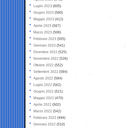
Luglio 2023
(605)
Giugno 2023
(560)
Maggio 2023
(412)
Aprile 2023
(567)
Marzo 2023
(506)
Febbraio 2023
(505)
Gennaio 2023
(541)
Dicembre 2022
(525)
Novembre 2022
(526)
Ottobre 2022
(552)
Settembre 2022
(584)
Agosto 2022
(584)
Luglio 2022
(562)
Giugno 2022
(521)
Maggio 2022
(470)
Aprile 2022
(502)
Marzo 2022
(542)
Febbraio 2022
(494)
Gennaio 2022
(510)