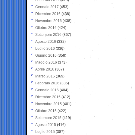
Gennaio 2017
(453)
Dicembre 2016
(438)
Novembre 2016
(438)
Ottobre 2016
(424)
Settembre 2016
(367)
Agosto 2016
(332)
Luglio 2016
(336)
Giugno 2016
(358)
Maggio 2016
(373)
Aprile 2016
(307)
Marzo 2016
(369)
Febbraio 2016
(335)
Gennaio 2016
(404)
Dicembre 2015
(412)
Novembre 2015
(401)
Ottobre 2015
(422)
Settembre 2015
(419)
Agosto 2015
(416)
Luglio 2015
(387)