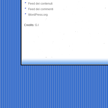
Feed dei contenuti
Feed dei commenti
WordPress.org
Credits:
G.I