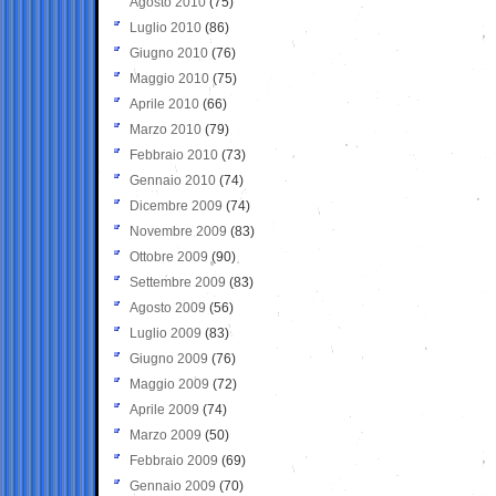
Agosto 2010
(75)
Luglio 2010
(86)
Giugno 2010
(76)
Maggio 2010
(75)
Aprile 2010
(66)
Marzo 2010
(79)
Febbraio 2010
(73)
Gennaio 2010
(74)
Dicembre 2009
(74)
Novembre 2009
(83)
Ottobre 2009
(90)
Settembre 2009
(83)
Agosto 2009
(56)
Luglio 2009
(83)
Giugno 2009
(76)
Maggio 2009
(72)
Aprile 2009
(74)
Marzo 2009
(50)
Febbraio 2009
(69)
Gennaio 2009
(70)