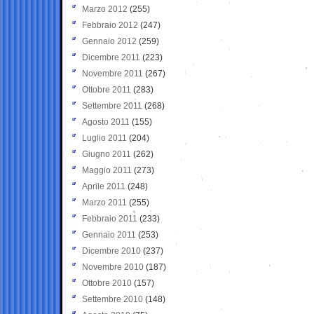
Marzo 2012
(255)
Febbraio 2012
(247)
Gennaio 2012
(259)
Dicembre 2011
(223)
Novembre 2011
(267)
Ottobre 2011
(283)
Settembre 2011
(268)
Agosto 2011
(155)
Luglio 2011
(204)
Giugno 2011
(262)
Maggio 2011
(273)
Aprile 2011
(248)
Marzo 2011
(255)
Febbraio 2011
(233)
Gennaio 2011
(253)
Dicembre 2010
(237)
Novembre 2010
(187)
Ottobre 2010
(157)
Settembre 2010
(148)