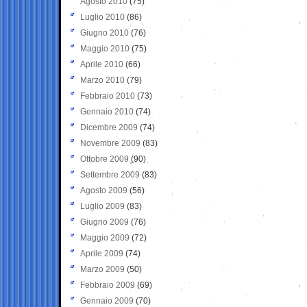
Agosto 2010
(75)
Luglio 2010
(86)
Giugno 2010
(76)
Maggio 2010
(75)
Aprile 2010
(66)
Marzo 2010
(79)
Febbraio 2010
(73)
Gennaio 2010
(74)
Dicembre 2009
(74)
Novembre 2009
(83)
Ottobre 2009
(90)
Settembre 2009
(83)
Agosto 2009
(56)
Luglio 2009
(83)
Giugno 2009
(76)
Maggio 2009
(72)
Aprile 2009
(74)
Marzo 2009
(50)
Febbraio 2009
(69)
Gennaio 2009
(70)