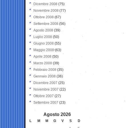
Dicembre 2008
(75)
Novembre 2008
(77)
Ottobre 2008
(67)
Settembre 2008
(56)
Agosto 2008
(39)
Luglio 2008
(50)
Giugno 2008
(55)
Maggio 2008
(63)
Aprile 2008
(50)
Marzo 2008
(39)
Febbraio 2008
(35)
Gennaio 2008
(36)
Dicembre 2007
(25)
Novembre 2007
(22)
Ottobre 2007
(27)
Settembre 2007
(23)
Agosto 2026
L
M
M
G
V
S
D