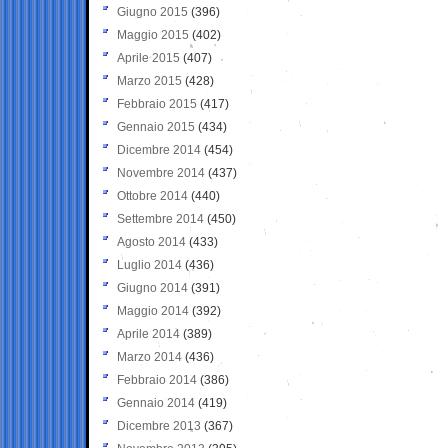
Giugno 2015
(396)
Maggio 2015
(402)
Aprile 2015
(407)
Marzo 2015
(428)
Febbraio 2015
(417)
Gennaio 2015
(434)
Dicembre 2014
(454)
Novembre 2014
(437)
Ottobre 2014
(440)
Settembre 2014
(450)
Agosto 2014
(433)
Luglio 2014
(436)
Giugno 2014
(391)
Maggio 2014
(392)
Aprile 2014
(389)
Marzo 2014
(436)
Febbraio 2014
(386)
Gennaio 2014
(419)
Dicembre 2013
(367)