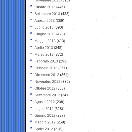
Novembre 2013
(395)
Ottobre 2013
(446)
Settembre 2013
(433)
Agosto 2013
(389)
Luglio 2013
(390)
Giugno 2013
(425)
Maggio 2013
(413)
Aprile 2013
(345)
Marzo 2013
(372)
Febbraio 2013
(293)
Gennaio 2013
(361)
Dicembre 2012
(364)
Novembre 2012
(336)
Ottobre 2012
(363)
Settembre 2012
(341)
Agosto 2012
(238)
Luglio 2012
(328)
Giugno 2012
(287)
Maggio 2012
(258)
Aprile 2012
(218)