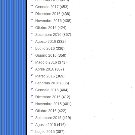
Gennaio 2017
(453)
Dicembre 2016
(438)
Novembre 2016
(438)
Ottobre 2016
(424)
Settembre 2016
(367)
Agosto 2016
(332)
Luglio 2016
(336)
Giugno 2016
(358)
Maggio 2016
(373)
Aprile 2016
(307)
Marzo 2016
(369)
Febbraio 2016
(335)
Gennaio 2016
(404)
Dicembre 2015
(412)
Novembre 2015
(401)
Ottobre 2015
(422)
Settembre 2015
(419)
Agosto 2015
(416)
Luglio 2015
(387)