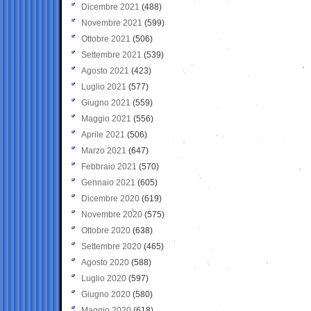
Dicembre 2021
(488)
Novembre 2021
(599)
Ottobre 2021
(506)
Settembre 2021
(539)
Agosto 2021
(423)
Luglio 2021
(577)
Giugno 2021
(559)
Maggio 2021
(556)
Aprile 2021
(506)
Marzo 2021
(647)
Febbraio 2021
(570)
Gennaio 2021
(605)
Dicembre 2020
(619)
Novembre 2020
(575)
Ottobre 2020
(638)
Settembre 2020
(465)
Agosto 2020
(588)
Luglio 2020
(597)
Giugno 2020
(580)
Maggio 2020
(618)