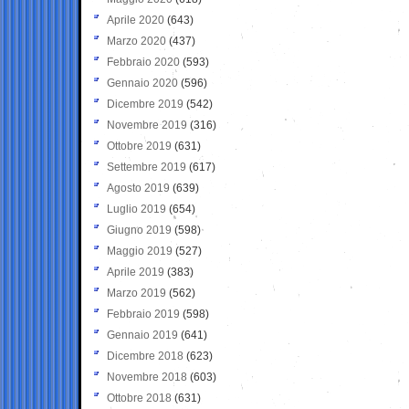
Aprile 2020
(643)
Marzo 2020
(437)
Febbraio 2020
(593)
Gennaio 2020
(596)
Dicembre 2019
(542)
Novembre 2019
(316)
Ottobre 2019
(631)
Settembre 2019
(617)
Agosto 2019
(639)
Luglio 2019
(654)
Giugno 2019
(598)
Maggio 2019
(527)
Aprile 2019
(383)
Marzo 2019
(562)
Febbraio 2019
(598)
Gennaio 2019
(641)
Dicembre 2018
(623)
Novembre 2018
(603)
Ottobre 2018
(631)