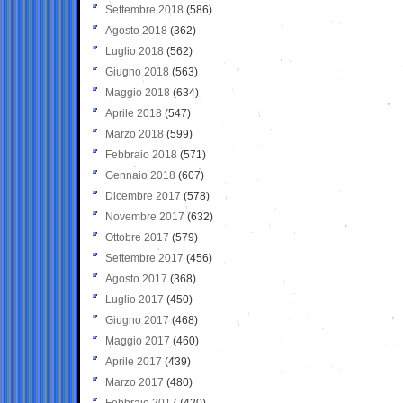
Settembre 2018
(586)
Agosto 2018
(362)
Luglio 2018
(562)
Giugno 2018
(563)
Maggio 2018
(634)
Aprile 2018
(547)
Marzo 2018
(599)
Febbraio 2018
(571)
Gennaio 2018
(607)
Dicembre 2017
(578)
Novembre 2017
(632)
Ottobre 2017
(579)
Settembre 2017
(456)
Agosto 2017
(368)
Luglio 2017
(450)
Giugno 2017
(468)
Maggio 2017
(460)
Aprile 2017
(439)
Marzo 2017
(480)
Febbraio 2017
(420)