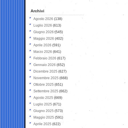
Archivi
Agosto 2026
(138)
Luglio 2026
(613)
Giugno 2026
(545)
Maggio 2026
(402)
Aprile 2026
(591)
Marzo 2026
(641)
Febbraio 2026
(617)
Gennaio 2026
(652)
Dicembre 2025
(627)
Novembre 2025
(668)
Ottobre 2025
(651)
Settembre 2025
(662)
Agosto 2025
(669)
Luglio 2025
(671)
Giugno 2025
(573)
Maggio 2025
(591)
Aprile 2025
(622)