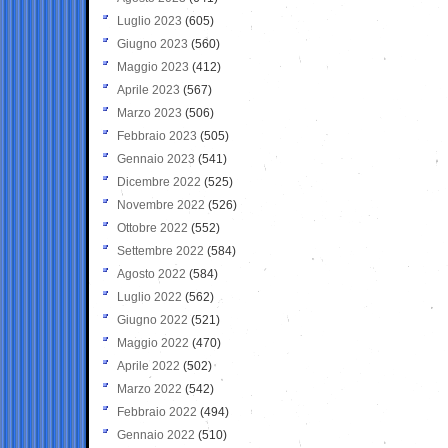
Luglio 2023
(605)
Giugno 2023
(560)
Maggio 2023
(412)
Aprile 2023
(567)
Marzo 2023
(506)
Febbraio 2023
(505)
Gennaio 2023
(541)
Dicembre 2022
(525)
Novembre 2022
(526)
Ottobre 2022
(552)
Settembre 2022
(584)
Agosto 2022
(584)
Luglio 2022
(562)
Giugno 2022
(521)
Maggio 2022
(470)
Aprile 2022
(502)
Marzo 2022
(542)
Febbraio 2022
(494)
Gennaio 2022
(510)