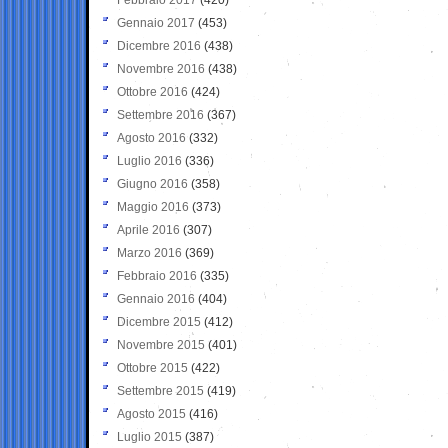
Gennaio 2017
(453)
Dicembre 2016
(438)
Novembre 2016
(438)
Ottobre 2016
(424)
Settembre 2016
(367)
Agosto 2016
(332)
Luglio 2016
(336)
Giugno 2016
(358)
Maggio 2016
(373)
Aprile 2016
(307)
Marzo 2016
(369)
Febbraio 2016
(335)
Gennaio 2016
(404)
Dicembre 2015
(412)
Novembre 2015
(401)
Ottobre 2015
(422)
Settembre 2015
(419)
Agosto 2015
(416)
Luglio 2015
(387)