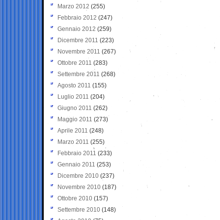
Marzo 2012
(255)
Febbraio 2012
(247)
Gennaio 2012
(259)
Dicembre 2011
(223)
Novembre 2011
(267)
Ottobre 2011
(283)
Settembre 2011
(268)
Agosto 2011
(155)
Luglio 2011
(204)
Giugno 2011
(262)
Maggio 2011
(273)
Aprile 2011
(248)
Marzo 2011
(255)
Febbraio 2011
(233)
Gennaio 2011
(253)
Dicembre 2010
(237)
Novembre 2010
(187)
Ottobre 2010
(157)
Settembre 2010
(148)