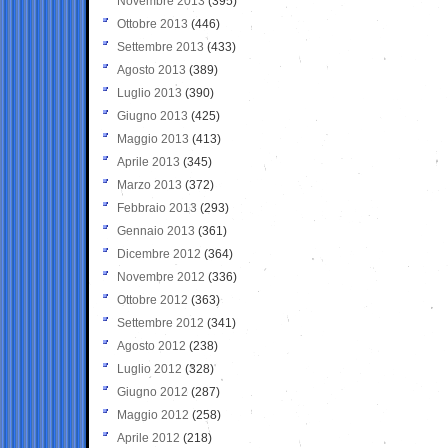
Novembre 2013
(395)
Ottobre 2013
(446)
Settembre 2013
(433)
Agosto 2013
(389)
Luglio 2013
(390)
Giugno 2013
(425)
Maggio 2013
(413)
Aprile 2013
(345)
Marzo 2013
(372)
Febbraio 2013
(293)
Gennaio 2013
(361)
Dicembre 2012
(364)
Novembre 2012
(336)
Ottobre 2012
(363)
Settembre 2012
(341)
Agosto 2012
(238)
Luglio 2012
(328)
Giugno 2012
(287)
Maggio 2012
(258)
Aprile 2012
(218)