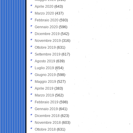
Aprile 2020
(643)
Marzo 2020
(437)
Febbraio 2020
(593)
Gennaio 2020
(596)
Dicembre 2019
(542)
Novembre 2019
(316)
Ottobre 2019
(631)
Settembre 2019
(617)
Agosto 2019
(639)
Luglio 2019
(654)
Giugno 2019
(598)
Maggio 2019
(527)
Aprile 2019
(383)
Marzo 2019
(562)
Febbraio 2019
(598)
Gennaio 2019
(641)
Dicembre 2018
(623)
Novembre 2018
(603)
Ottobre 2018
(631)