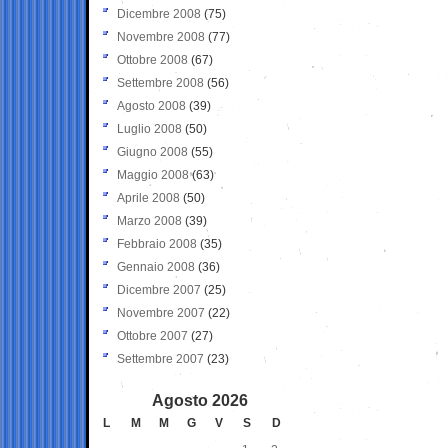
Dicembre 2008
(75)
Novembre 2008
(77)
Ottobre 2008
(67)
Settembre 2008
(56)
Agosto 2008
(39)
Luglio 2008
(50)
Giugno 2008
(55)
Maggio 2008
(63)
Aprile 2008
(50)
Marzo 2008
(39)
Febbraio 2008
(35)
Gennaio 2008
(36)
Dicembre 2007
(25)
Novembre 2007
(22)
Ottobre 2007
(27)
Settembre 2007
(23)
Agosto 2026
L
M
M
G
V
S
D