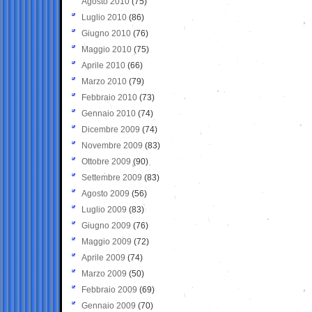
Agosto 2010
(75)
Luglio 2010
(86)
Giugno 2010
(76)
Maggio 2010
(75)
Aprile 2010
(66)
Marzo 2010
(79)
Febbraio 2010
(73)
Gennaio 2010
(74)
Dicembre 2009
(74)
Novembre 2009
(83)
Ottobre 2009
(90)
Settembre 2009
(83)
Agosto 2009
(56)
Luglio 2009
(83)
Giugno 2009
(76)
Maggio 2009
(72)
Aprile 2009
(74)
Marzo 2009
(50)
Febbraio 2009
(69)
Gennaio 2009
(70)