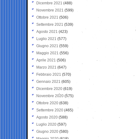
Dicembre 2021
(488)
Novembre 2021
(599)
Ottobre 2021
(506)
Settembre 2021
(539)
Agosto 2021
(423)
Luglio 2021
(577)
Giugno 2021
(559)
Maggio 2021
(556)
Aprile 2021
(506)
Marzo 2021
(647)
Febbraio 2021
(570)
Gennaio 2021
(605)
Dicembre 2020
(619)
Novembre 2020
(575)
Ottobre 2020
(638)
Settembre 2020
(465)
Agosto 2020
(588)
Luglio 2020
(597)
Giugno 2020
(580)
Maggio 2020
(618)