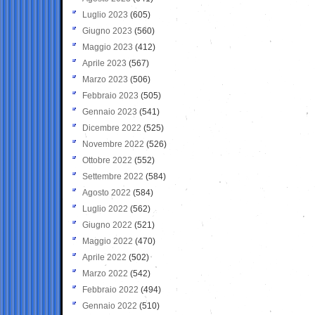
Luglio 2023
(605)
Giugno 2023
(560)
Maggio 2023
(412)
Aprile 2023
(567)
Marzo 2023
(506)
Febbraio 2023
(505)
Gennaio 2023
(541)
Dicembre 2022
(525)
Novembre 2022
(526)
Ottobre 2022
(552)
Settembre 2022
(584)
Agosto 2022
(584)
Luglio 2022
(562)
Giugno 2022
(521)
Maggio 2022
(470)
Aprile 2022
(502)
Marzo 2022
(542)
Febbraio 2022
(494)
Gennaio 2022
(510)