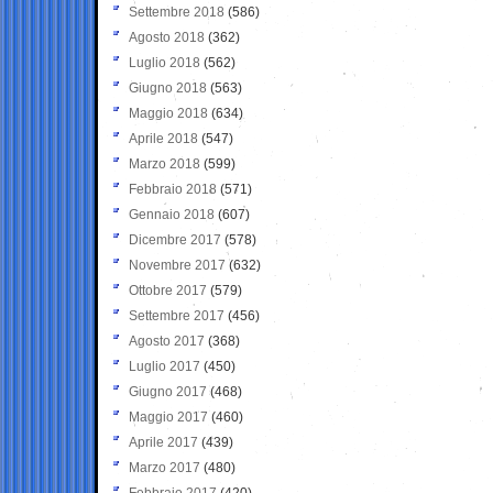
Settembre 2018
(586)
Agosto 2018
(362)
Luglio 2018
(562)
Giugno 2018
(563)
Maggio 2018
(634)
Aprile 2018
(547)
Marzo 2018
(599)
Febbraio 2018
(571)
Gennaio 2018
(607)
Dicembre 2017
(578)
Novembre 2017
(632)
Ottobre 2017
(579)
Settembre 2017
(456)
Agosto 2017
(368)
Luglio 2017
(450)
Giugno 2017
(468)
Maggio 2017
(460)
Aprile 2017
(439)
Marzo 2017
(480)
Febbraio 2017
(420)