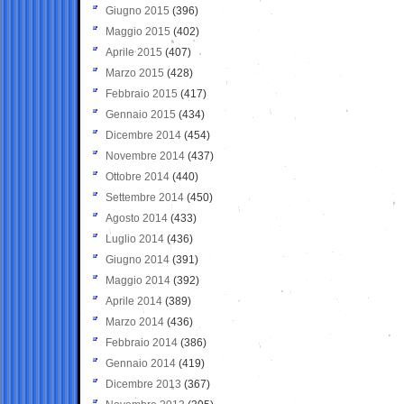
Giugno 2015
(396)
Maggio 2015
(402)
Aprile 2015
(407)
Marzo 2015
(428)
Febbraio 2015
(417)
Gennaio 2015
(434)
Dicembre 2014
(454)
Novembre 2014
(437)
Ottobre 2014
(440)
Settembre 2014
(450)
Agosto 2014
(433)
Luglio 2014
(436)
Giugno 2014
(391)
Maggio 2014
(392)
Aprile 2014
(389)
Marzo 2014
(436)
Febbraio 2014
(386)
Gennaio 2014
(419)
Dicembre 2013
(367)