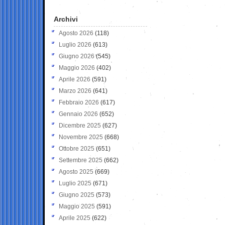
Archivi
Agosto 2026
(118)
Luglio 2026
(613)
Giugno 2026
(545)
Maggio 2026
(402)
Aprile 2026
(591)
Marzo 2026
(641)
Febbraio 2026
(617)
Gennaio 2026
(652)
Dicembre 2025
(627)
Novembre 2025
(668)
Ottobre 2025
(651)
Settembre 2025
(662)
Agosto 2025
(669)
Luglio 2025
(671)
Giugno 2025
(573)
Maggio 2025
(591)
Aprile 2025
(622)