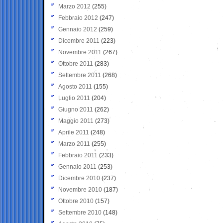
Marzo 2012
(255)
Febbraio 2012
(247)
Gennaio 2012
(259)
Dicembre 2011
(223)
Novembre 2011
(267)
Ottobre 2011
(283)
Settembre 2011
(268)
Agosto 2011
(155)
Luglio 2011
(204)
Giugno 2011
(262)
Maggio 2011
(273)
Aprile 2011
(248)
Marzo 2011
(255)
Febbraio 2011
(233)
Gennaio 2011
(253)
Dicembre 2010
(237)
Novembre 2010
(187)
Ottobre 2010
(157)
Settembre 2010
(148)