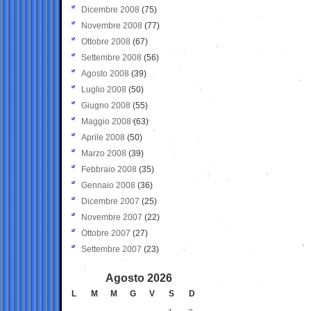
Dicembre 2008
(75)
Novembre 2008
(77)
Ottobre 2008
(67)
Settembre 2008
(56)
Agosto 2008
(39)
Luglio 2008
(50)
Giugno 2008
(55)
Maggio 2008
(63)
Aprile 2008
(50)
Marzo 2008
(39)
Febbraio 2008
(35)
Gennaio 2008
(36)
Dicembre 2007
(25)
Novembre 2007
(22)
Ottobre 2007
(27)
Settembre 2007
(23)
Agosto 2026
L
M
M
G
V
S
D