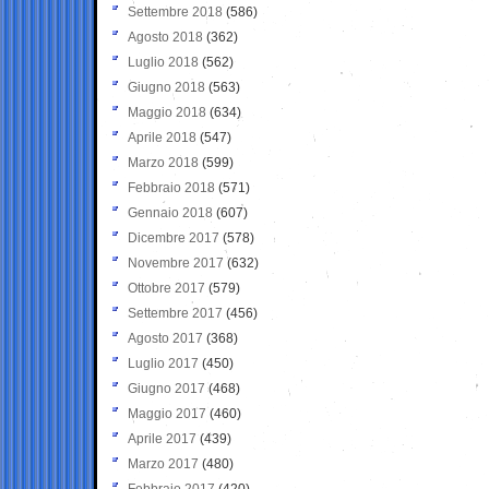
Settembre 2018
(586)
Agosto 2018
(362)
Luglio 2018
(562)
Giugno 2018
(563)
Maggio 2018
(634)
Aprile 2018
(547)
Marzo 2018
(599)
Febbraio 2018
(571)
Gennaio 2018
(607)
Dicembre 2017
(578)
Novembre 2017
(632)
Ottobre 2017
(579)
Settembre 2017
(456)
Agosto 2017
(368)
Luglio 2017
(450)
Giugno 2017
(468)
Maggio 2017
(460)
Aprile 2017
(439)
Marzo 2017
(480)
Febbraio 2017
(420)