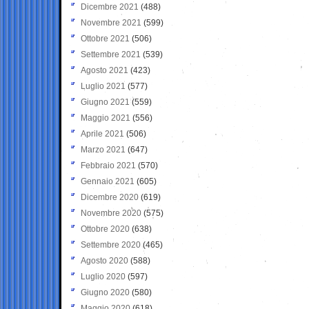
Dicembre 2021
(488)
Novembre 2021
(599)
Ottobre 2021
(506)
Settembre 2021
(539)
Agosto 2021
(423)
Luglio 2021
(577)
Giugno 2021
(559)
Maggio 2021
(556)
Aprile 2021
(506)
Marzo 2021
(647)
Febbraio 2021
(570)
Gennaio 2021
(605)
Dicembre 2020
(619)
Novembre 2020
(575)
Ottobre 2020
(638)
Settembre 2020
(465)
Agosto 2020
(588)
Luglio 2020
(597)
Giugno 2020
(580)
Maggio 2020
(618)