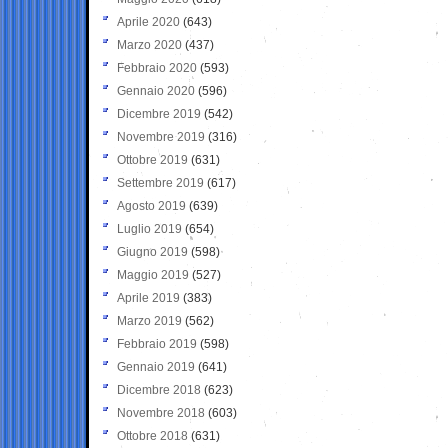
Aprile 2020
(643)
Marzo 2020
(437)
Febbraio 2020
(593)
Gennaio 2020
(596)
Dicembre 2019
(542)
Novembre 2019
(316)
Ottobre 2019
(631)
Settembre 2019
(617)
Agosto 2019
(639)
Luglio 2019
(654)
Giugno 2019
(598)
Maggio 2019
(527)
Aprile 2019
(383)
Marzo 2019
(562)
Febbraio 2019
(598)
Gennaio 2019
(641)
Dicembre 2018
(623)
Novembre 2018
(603)
Ottobre 2018
(631)