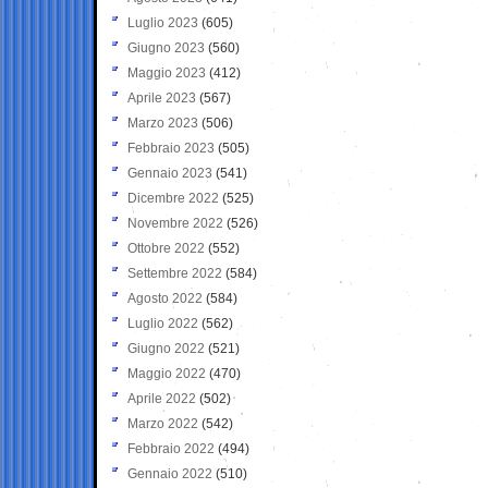
Luglio 2023
(605)
Giugno 2023
(560)
Maggio 2023
(412)
Aprile 2023
(567)
Marzo 2023
(506)
Febbraio 2023
(505)
Gennaio 2023
(541)
Dicembre 2022
(525)
Novembre 2022
(526)
Ottobre 2022
(552)
Settembre 2022
(584)
Agosto 2022
(584)
Luglio 2022
(562)
Giugno 2022
(521)
Maggio 2022
(470)
Aprile 2022
(502)
Marzo 2022
(542)
Febbraio 2022
(494)
Gennaio 2022
(510)