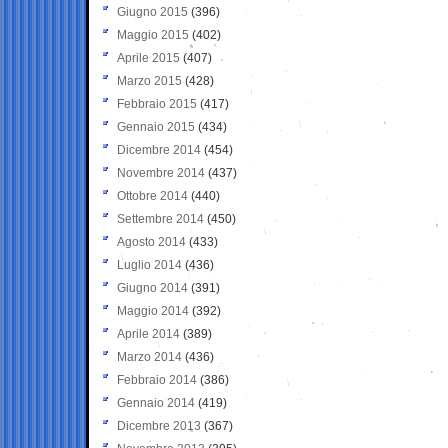
Giugno 2015
(396)
Maggio 2015
(402)
Aprile 2015
(407)
Marzo 2015
(428)
Febbraio 2015
(417)
Gennaio 2015
(434)
Dicembre 2014
(454)
Novembre 2014
(437)
Ottobre 2014
(440)
Settembre 2014
(450)
Agosto 2014
(433)
Luglio 2014
(436)
Giugno 2014
(391)
Maggio 2014
(392)
Aprile 2014
(389)
Marzo 2014
(436)
Febbraio 2014
(386)
Gennaio 2014
(419)
Dicembre 2013
(367)