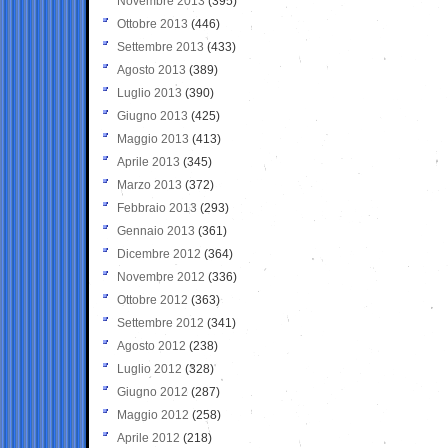
Novembre 2013
(395)
Ottobre 2013
(446)
Settembre 2013
(433)
Agosto 2013
(389)
Luglio 2013
(390)
Giugno 2013
(425)
Maggio 2013
(413)
Aprile 2013
(345)
Marzo 2013
(372)
Febbraio 2013
(293)
Gennaio 2013
(361)
Dicembre 2012
(364)
Novembre 2012
(336)
Ottobre 2012
(363)
Settembre 2012
(341)
Agosto 2012
(238)
Luglio 2012
(328)
Giugno 2012
(287)
Maggio 2012
(258)
Aprile 2012
(218)