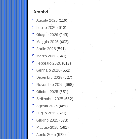
Archivi
Agosto 2026
(119)
Luglio 2026
(613)
Giugno 2026
(545)
Maggio 2026
(402)
Aprile 2026
(591)
Marzo 2026
(641)
Febbraio 2026
(617)
Gennaio 2026
(652)
Dicembre 2025
(627)
Novembre 2025
(668)
Ottobre 2025
(651)
Settembre 2025
(662)
Agosto 2025
(669)
Luglio 2025
(671)
Giugno 2025
(573)
Maggio 2025
(591)
Aprile 2025
(622)