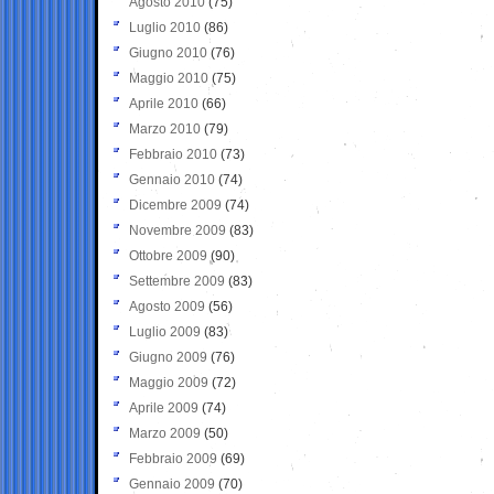
Agosto 2010
(75)
Luglio 2010
(86)
Giugno 2010
(76)
Maggio 2010
(75)
Aprile 2010
(66)
Marzo 2010
(79)
Febbraio 2010
(73)
Gennaio 2010
(74)
Dicembre 2009
(74)
Novembre 2009
(83)
Ottobre 2009
(90)
Settembre 2009
(83)
Agosto 2009
(56)
Luglio 2009
(83)
Giugno 2009
(76)
Maggio 2009
(72)
Aprile 2009
(74)
Marzo 2009
(50)
Febbraio 2009
(69)
Gennaio 2009
(70)