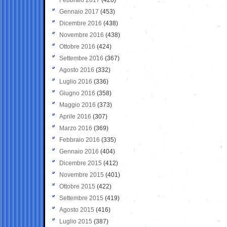
Gennaio 2017
(453)
Dicembre 2016
(438)
Novembre 2016
(438)
Ottobre 2016
(424)
Settembre 2016
(367)
Agosto 2016
(332)
Luglio 2016
(336)
Giugno 2016
(358)
Maggio 2016
(373)
Aprile 2016
(307)
Marzo 2016
(369)
Febbraio 2016
(335)
Gennaio 2016
(404)
Dicembre 2015
(412)
Novembre 2015
(401)
Ottobre 2015
(422)
Settembre 2015
(419)
Agosto 2015
(416)
Luglio 2015
(387)