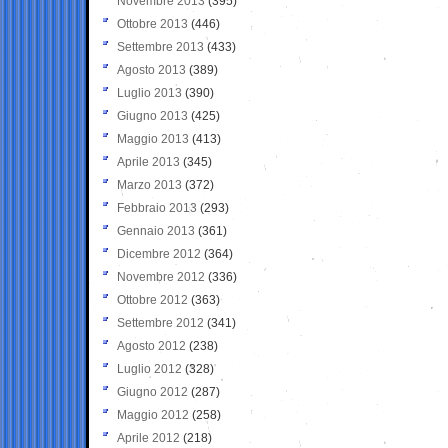
Novembre 2013
(395)
Ottobre 2013
(446)
Settembre 2013
(433)
Agosto 2013
(389)
Luglio 2013
(390)
Giugno 2013
(425)
Maggio 2013
(413)
Aprile 2013
(345)
Marzo 2013
(372)
Febbraio 2013
(293)
Gennaio 2013
(361)
Dicembre 2012
(364)
Novembre 2012
(336)
Ottobre 2012
(363)
Settembre 2012
(341)
Agosto 2012
(238)
Luglio 2012
(328)
Giugno 2012
(287)
Maggio 2012
(258)
Aprile 2012
(218)