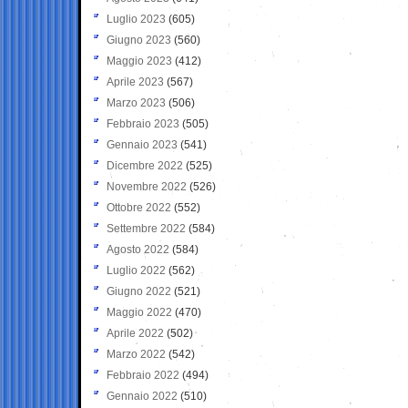
Luglio 2023
(605)
Giugno 2023
(560)
Maggio 2023
(412)
Aprile 2023
(567)
Marzo 2023
(506)
Febbraio 2023
(505)
Gennaio 2023
(541)
Dicembre 2022
(525)
Novembre 2022
(526)
Ottobre 2022
(552)
Settembre 2022
(584)
Agosto 2022
(584)
Luglio 2022
(562)
Giugno 2022
(521)
Maggio 2022
(470)
Aprile 2022
(502)
Marzo 2022
(542)
Febbraio 2022
(494)
Gennaio 2022
(510)