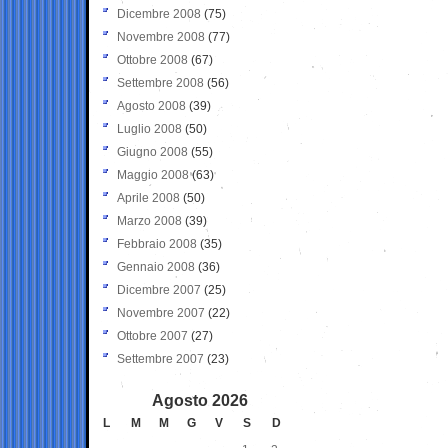
Dicembre 2008
(75)
Novembre 2008
(77)
Ottobre 2008
(67)
Settembre 2008
(56)
Agosto 2008
(39)
Luglio 2008
(50)
Giugno 2008
(55)
Maggio 2008
(63)
Aprile 2008
(50)
Marzo 2008
(39)
Febbraio 2008
(35)
Gennaio 2008
(36)
Dicembre 2007
(25)
Novembre 2007
(22)
Ottobre 2007
(27)
Settembre 2007
(23)
Agosto 2026
L
M
M
G
V
S
D