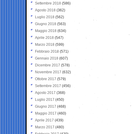
Settembre 2018
(586)
Agosto 2018
(362)
Luglio 2018
(562)
Giugno 2018
(563)
Maggio 2018
(634)
Aprile 2018
(547)
Marzo 2018
(599)
Febbraio 2018
(571)
Gennaio 2018
(607)
Dicembre 2017
(578)
Novembre 2017
(632)
Ottobre 2017
(579)
Settembre 2017
(456)
Agosto 2017
(368)
Luglio 2017
(450)
Giugno 2017
(468)
Maggio 2017
(460)
Aprile 2017
(439)
Marzo 2017
(480)
Febbraio 2017
(420)