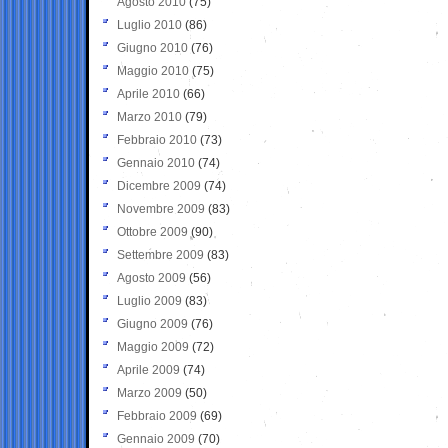
Agosto 2010
(75)
Luglio 2010
(86)
Giugno 2010
(76)
Maggio 2010
(75)
Aprile 2010
(66)
Marzo 2010
(79)
Febbraio 2010
(73)
Gennaio 2010
(74)
Dicembre 2009
(74)
Novembre 2009
(83)
Ottobre 2009
(90)
Settembre 2009
(83)
Agosto 2009
(56)
Luglio 2009
(83)
Giugno 2009
(76)
Maggio 2009
(72)
Aprile 2009
(74)
Marzo 2009
(50)
Febbraio 2009
(69)
Gennaio 2009
(70)