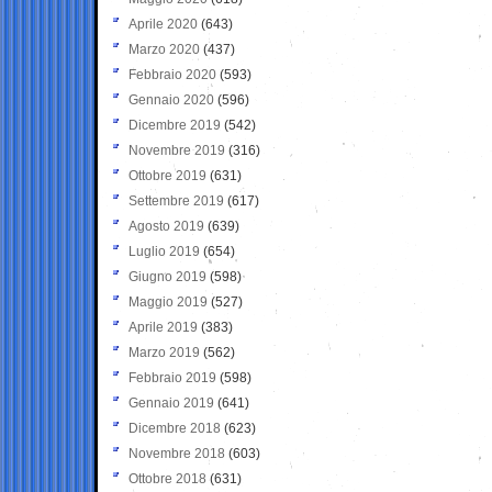
Aprile 2020
(643)
Marzo 2020
(437)
Febbraio 2020
(593)
Gennaio 2020
(596)
Dicembre 2019
(542)
Novembre 2019
(316)
Ottobre 2019
(631)
Settembre 2019
(617)
Agosto 2019
(639)
Luglio 2019
(654)
Giugno 2019
(598)
Maggio 2019
(527)
Aprile 2019
(383)
Marzo 2019
(562)
Febbraio 2019
(598)
Gennaio 2019
(641)
Dicembre 2018
(623)
Novembre 2018
(603)
Ottobre 2018
(631)