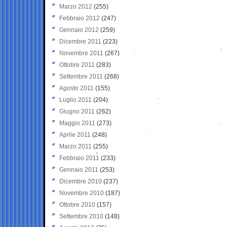
Marzo 2012
(255)
Febbraio 2012
(247)
Gennaio 2012
(259)
Dicembre 2011
(223)
Novembre 2011
(267)
Ottobre 2011
(283)
Settembre 2011
(268)
Agosto 2011
(155)
Luglio 2011
(204)
Giugno 2011
(262)
Maggio 2011
(273)
Aprile 2011
(248)
Marzo 2011
(255)
Febbraio 2011
(233)
Gennaio 2011
(253)
Dicembre 2010
(237)
Novembre 2010
(187)
Ottobre 2010
(157)
Settembre 2010
(148)