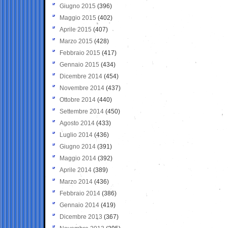
Giugno 2015
(396)
Maggio 2015
(402)
Aprile 2015
(407)
Marzo 2015
(428)
Febbraio 2015
(417)
Gennaio 2015
(434)
Dicembre 2014
(454)
Novembre 2014
(437)
Ottobre 2014
(440)
Settembre 2014
(450)
Agosto 2014
(433)
Luglio 2014
(436)
Giugno 2014
(391)
Maggio 2014
(392)
Aprile 2014
(389)
Marzo 2014
(436)
Febbraio 2014
(386)
Gennaio 2014
(419)
Dicembre 2013
(367)