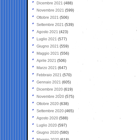
Dicembre 2021
(488)
Novembre 2021
(599)
Ottobre 2021
(506)
Settembre 2021
(539)
Agosto 2021
(423)
Luglio 2021
(577)
Giugno 2021
(559)
Maggio 2021
(556)
Aprile 2021
(506)
Marzo 2021
(647)
Febbraio 2021
(570)
Gennaio 2021
(605)
Dicembre 2020
(619)
Novembre 2020
(575)
Ottobre 2020
(638)
Settembre 2020
(465)
Agosto 2020
(588)
Luglio 2020
(597)
Giugno 2020
(580)
Maggio 2020
(618)