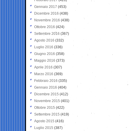
Gennaio 2017
(453)
Dicembre 2016
(438)
Novembre 2016
(438)
Ottobre 2016
(424)
Settembre 2016
(367)
Agosto 2016
(332)
Luglio 2016
(336)
Giugno 2016
(358)
Maggio 2016
(373)
Aprile 2016
(307)
Marzo 2016
(369)
Febbraio 2016
(335)
Gennaio 2016
(404)
Dicembre 2015
(412)
Novembre 2015
(401)
Ottobre 2015
(422)
Settembre 2015
(419)
Agosto 2015
(416)
Luglio 2015
(387)