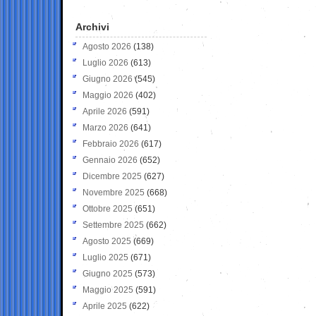
Archivi
Agosto 2026
(138)
Luglio 2026
(613)
Giugno 2026
(545)
Maggio 2026
(402)
Aprile 2026
(591)
Marzo 2026
(641)
Febbraio 2026
(617)
Gennaio 2026
(652)
Dicembre 2025
(627)
Novembre 2025
(668)
Ottobre 2025
(651)
Settembre 2025
(662)
Agosto 2025
(669)
Luglio 2025
(671)
Giugno 2025
(573)
Maggio 2025
(591)
Aprile 2025
(622)