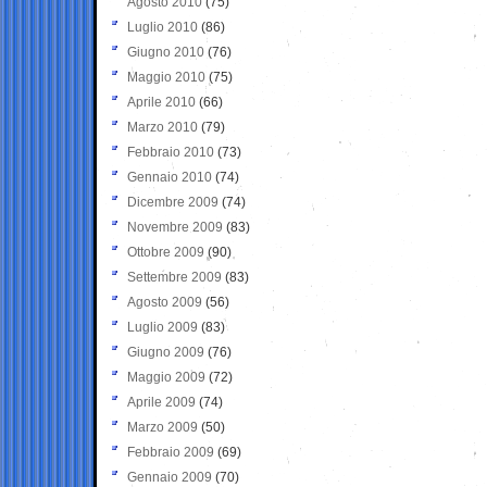
Agosto 2010
(75)
Luglio 2010
(86)
Giugno 2010
(76)
Maggio 2010
(75)
Aprile 2010
(66)
Marzo 2010
(79)
Febbraio 2010
(73)
Gennaio 2010
(74)
Dicembre 2009
(74)
Novembre 2009
(83)
Ottobre 2009
(90)
Settembre 2009
(83)
Agosto 2009
(56)
Luglio 2009
(83)
Giugno 2009
(76)
Maggio 2009
(72)
Aprile 2009
(74)
Marzo 2009
(50)
Febbraio 2009
(69)
Gennaio 2009
(70)