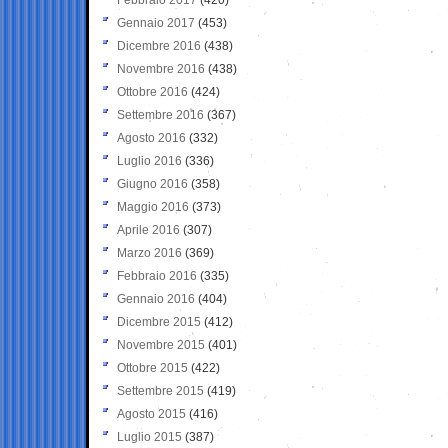
Gennaio 2017
(453)
Dicembre 2016
(438)
Novembre 2016
(438)
Ottobre 2016
(424)
Settembre 2016
(367)
Agosto 2016
(332)
Luglio 2016
(336)
Giugno 2016
(358)
Maggio 2016
(373)
Aprile 2016
(307)
Marzo 2016
(369)
Febbraio 2016
(335)
Gennaio 2016
(404)
Dicembre 2015
(412)
Novembre 2015
(401)
Ottobre 2015
(422)
Settembre 2015
(419)
Agosto 2015
(416)
Luglio 2015
(387)