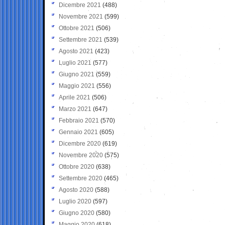
Dicembre 2021
(488)
Novembre 2021
(599)
Ottobre 2021
(506)
Settembre 2021
(539)
Agosto 2021
(423)
Luglio 2021
(577)
Giugno 2021
(559)
Maggio 2021
(556)
Aprile 2021
(506)
Marzo 2021
(647)
Febbraio 2021
(570)
Gennaio 2021
(605)
Dicembre 2020
(619)
Novembre 2020
(575)
Ottobre 2020
(638)
Settembre 2020
(465)
Agosto 2020
(588)
Luglio 2020
(597)
Giugno 2020
(580)
Maggio 2020
(618)