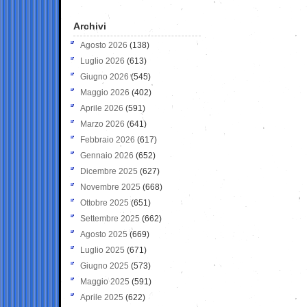
Archivi
Agosto 2026
(138)
Luglio 2026
(613)
Giugno 2026
(545)
Maggio 2026
(402)
Aprile 2026
(591)
Marzo 2026
(641)
Febbraio 2026
(617)
Gennaio 2026
(652)
Dicembre 2025
(627)
Novembre 2025
(668)
Ottobre 2025
(651)
Settembre 2025
(662)
Agosto 2025
(669)
Luglio 2025
(671)
Giugno 2025
(573)
Maggio 2025
(591)
Aprile 2025
(622)