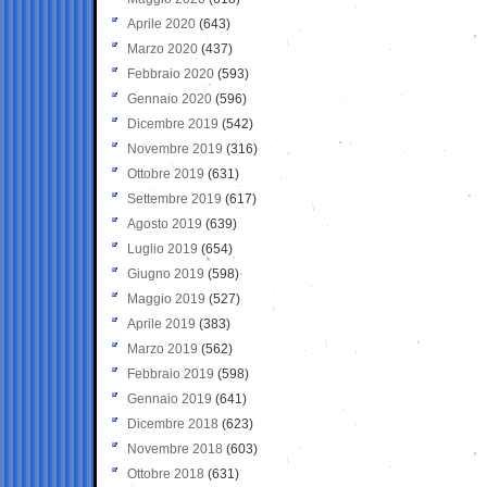
Aprile 2020
(643)
Marzo 2020
(437)
Febbraio 2020
(593)
Gennaio 2020
(596)
Dicembre 2019
(542)
Novembre 2019
(316)
Ottobre 2019
(631)
Settembre 2019
(617)
Agosto 2019
(639)
Luglio 2019
(654)
Giugno 2019
(598)
Maggio 2019
(527)
Aprile 2019
(383)
Marzo 2019
(562)
Febbraio 2019
(598)
Gennaio 2019
(641)
Dicembre 2018
(623)
Novembre 2018
(603)
Ottobre 2018
(631)