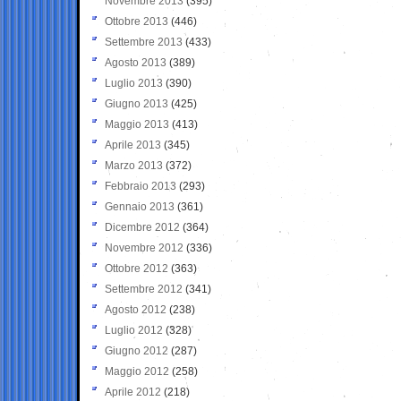
Novembre 2013
(395)
Ottobre 2013
(446)
Settembre 2013
(433)
Agosto 2013
(389)
Luglio 2013
(390)
Giugno 2013
(425)
Maggio 2013
(413)
Aprile 2013
(345)
Marzo 2013
(372)
Febbraio 2013
(293)
Gennaio 2013
(361)
Dicembre 2012
(364)
Novembre 2012
(336)
Ottobre 2012
(363)
Settembre 2012
(341)
Agosto 2012
(238)
Luglio 2012
(328)
Giugno 2012
(287)
Maggio 2012
(258)
Aprile 2012
(218)