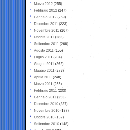
Marzo 2012
(255)
Febbraio 2012
(247)
Gennaio 2012
(259)
Dicembre 2011
(223)
Novembre 2011
(267)
Ottobre 2011
(283)
Settembre 2011
(268)
Agosto 2011
(155)
Luglio 2011
(204)
Giugno 2011
(262)
Maggio 2011
(273)
Aprile 2011
(248)
Marzo 2011
(255)
Febbraio 2011
(233)
Gennaio 2011
(253)
Dicembre 2010
(237)
Novembre 2010
(187)
Ottobre 2010
(157)
Settembre 2010
(148)