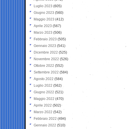
Luglio 2023
(605)
Giugno 2023
(560)
Maggio 2023
(412)
Aprile 2023
(567)
Marzo 2023
(506)
Febbraio 2023
(505)
Gennaio 2023
(541)
Dicembre 2022
(525)
Novembre 2022
(526)
Ottobre 2022
(552)
Settembre 2022
(584)
Agosto 2022
(584)
Luglio 2022
(562)
Giugno 2022
(521)
Maggio 2022
(470)
Aprile 2022
(502)
Marzo 2022
(542)
Febbraio 2022
(494)
Gennaio 2022
(510)