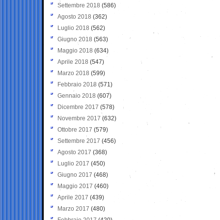
Settembre 2018
(586)
Agosto 2018
(362)
Luglio 2018
(562)
Giugno 2018
(563)
Maggio 2018
(634)
Aprile 2018
(547)
Marzo 2018
(599)
Febbraio 2018
(571)
Gennaio 2018
(607)
Dicembre 2017
(578)
Novembre 2017
(632)
Ottobre 2017
(579)
Settembre 2017
(456)
Agosto 2017
(368)
Luglio 2017
(450)
Giugno 2017
(468)
Maggio 2017
(460)
Aprile 2017
(439)
Marzo 2017
(480)
Febbraio 2017
(420)