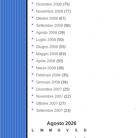
Dicembre 2008
(75)
Novembre 2008
(77)
Ottobre 2008
(67)
Settembre 2008
(56)
Agosto 2008
(39)
Luglio 2008
(50)
Giugno 2008
(55)
Maggio 2008
(63)
Aprile 2008
(50)
Marzo 2008
(39)
Febbraio 2008
(35)
Gennaio 2008
(36)
Dicembre 2007
(25)
Novembre 2007
(22)
Ottobre 2007
(27)
Settembre 2007
(23)
Agosto 2026
L
M
M
G
V
S
D