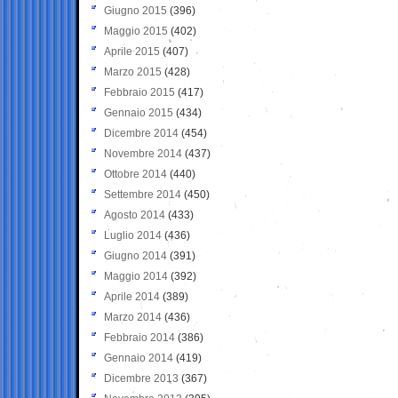
Giugno 2015
(396)
Maggio 2015
(402)
Aprile 2015
(407)
Marzo 2015
(428)
Febbraio 2015
(417)
Gennaio 2015
(434)
Dicembre 2014
(454)
Novembre 2014
(437)
Ottobre 2014
(440)
Settembre 2014
(450)
Agosto 2014
(433)
Luglio 2014
(436)
Giugno 2014
(391)
Maggio 2014
(392)
Aprile 2014
(389)
Marzo 2014
(436)
Febbraio 2014
(386)
Gennaio 2014
(419)
Dicembre 2013
(367)