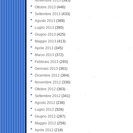
Novembre 2013
(395)
Ottobre 2013
(446)
Settembre 2013
(433)
Agosto 2013
(389)
Luglio 2013
(390)
Giugno 2013
(425)
Maggio 2013
(413)
Aprile 2013
(345)
Marzo 2013
(372)
Febbraio 2013
(293)
Gennaio 2013
(361)
Dicembre 2012
(364)
Novembre 2012
(336)
Ottobre 2012
(363)
Settembre 2012
(341)
Agosto 2012
(238)
Luglio 2012
(328)
Giugno 2012
(287)
Maggio 2012
(258)
Aprile 2012
(218)