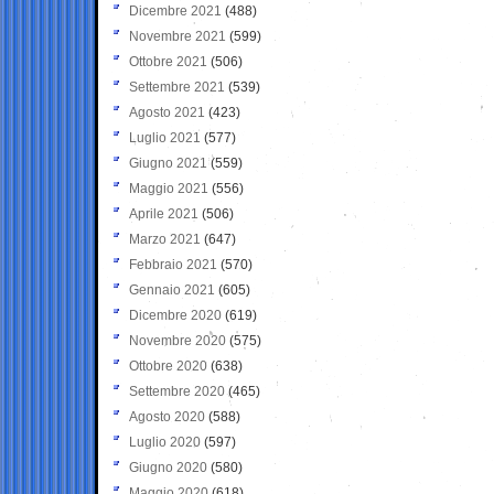
Dicembre 2021
(488)
Novembre 2021
(599)
Ottobre 2021
(506)
Settembre 2021
(539)
Agosto 2021
(423)
Luglio 2021
(577)
Giugno 2021
(559)
Maggio 2021
(556)
Aprile 2021
(506)
Marzo 2021
(647)
Febbraio 2021
(570)
Gennaio 2021
(605)
Dicembre 2020
(619)
Novembre 2020
(575)
Ottobre 2020
(638)
Settembre 2020
(465)
Agosto 2020
(588)
Luglio 2020
(597)
Giugno 2020
(580)
Maggio 2020
(618)