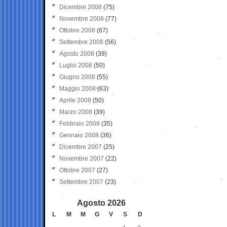
Dicembre 2008
(75)
Novembre 2008
(77)
Ottobre 2008
(67)
Settembre 2008
(56)
Agosto 2008
(39)
Luglio 2008
(50)
Giugno 2008
(55)
Maggio 2008
(63)
Aprile 2008
(50)
Marzo 2008
(39)
Febbraio 2008
(35)
Gennaio 2008
(36)
Dicembre 2007
(25)
Novembre 2007
(22)
Ottobre 2007
(27)
Settembre 2007
(23)
Agosto 2026
L
M
M
G
V
S
D