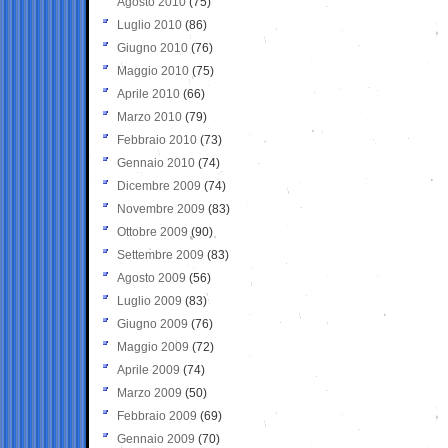
Agosto 2010
(75)
Luglio 2010
(86)
Giugno 2010
(76)
Maggio 2010
(75)
Aprile 2010
(66)
Marzo 2010
(79)
Febbraio 2010
(73)
Gennaio 2010
(74)
Dicembre 2009
(74)
Novembre 2009
(83)
Ottobre 2009
(90)
Settembre 2009
(83)
Agosto 2009
(56)
Luglio 2009
(83)
Giugno 2009
(76)
Maggio 2009
(72)
Aprile 2009
(74)
Marzo 2009
(50)
Febbraio 2009
(69)
Gennaio 2009
(70)