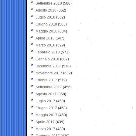
Settembre 2018
(586)
Agosto 2018
(362)
Luglio 2018
(562)
Giugno 2018
(563)
Maggio 2018
(634)
Aprile 2018
(547)
Marzo 2018
(599)
Febbraio 2018
(571)
Gennaio 2018
(607)
Dicembre 2017
(578)
Novembre 2017
(632)
Ottobre 2017
(579)
Settembre 2017
(456)
Agosto 2017
(368)
Luglio 2017
(450)
Giugno 2017
(468)
Maggio 2017
(460)
Aprile 2017
(439)
Marzo 2017
(480)
Febbraio 2017
(420)