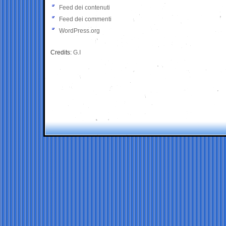
Feed dei contenuti
Feed dei commenti
WordPress.org
Credits:
G.I