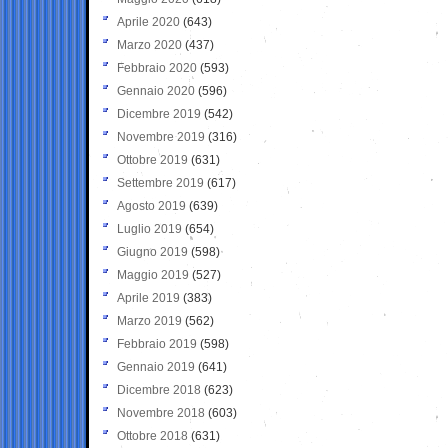
Aprile 2020
(643)
Marzo 2020
(437)
Febbraio 2020
(593)
Gennaio 2020
(596)
Dicembre 2019
(542)
Novembre 2019
(316)
Ottobre 2019
(631)
Settembre 2019
(617)
Agosto 2019
(639)
Luglio 2019
(654)
Giugno 2019
(598)
Maggio 2019
(527)
Aprile 2019
(383)
Marzo 2019
(562)
Febbraio 2019
(598)
Gennaio 2019
(641)
Dicembre 2018
(623)
Novembre 2018
(603)
Ottobre 2018
(631)