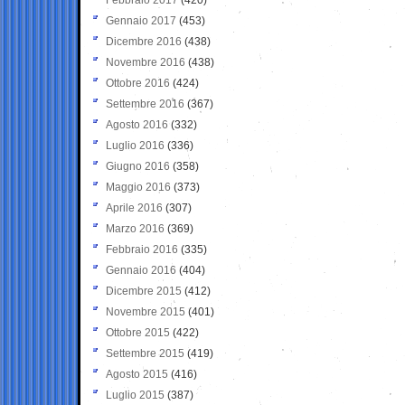
Gennaio 2017
(453)
Dicembre 2016
(438)
Novembre 2016
(438)
Ottobre 2016
(424)
Settembre 2016
(367)
Agosto 2016
(332)
Luglio 2016
(336)
Giugno 2016
(358)
Maggio 2016
(373)
Aprile 2016
(307)
Marzo 2016
(369)
Febbraio 2016
(335)
Gennaio 2016
(404)
Dicembre 2015
(412)
Novembre 2015
(401)
Ottobre 2015
(422)
Settembre 2015
(419)
Agosto 2015
(416)
Luglio 2015
(387)