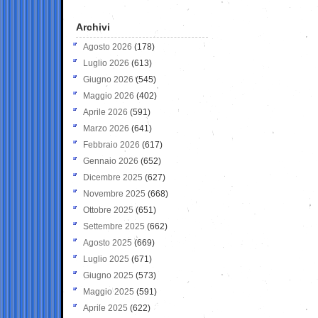
Archivi
Agosto 2026
(178)
Luglio 2026
(613)
Giugno 2026
(545)
Maggio 2026
(402)
Aprile 2026
(591)
Marzo 2026
(641)
Febbraio 2026
(617)
Gennaio 2026
(652)
Dicembre 2025
(627)
Novembre 2025
(668)
Ottobre 2025
(651)
Settembre 2025
(662)
Agosto 2025
(669)
Luglio 2025
(671)
Giugno 2025
(573)
Maggio 2025
(591)
Aprile 2025
(622)