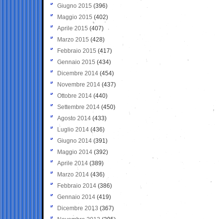
Giugno 2015
(396)
Maggio 2015
(402)
Aprile 2015
(407)
Marzo 2015
(428)
Febbraio 2015
(417)
Gennaio 2015
(434)
Dicembre 2014
(454)
Novembre 2014
(437)
Ottobre 2014
(440)
Settembre 2014
(450)
Agosto 2014
(433)
Luglio 2014
(436)
Giugno 2014
(391)
Maggio 2014
(392)
Aprile 2014
(389)
Marzo 2014
(436)
Febbraio 2014
(386)
Gennaio 2014
(419)
Dicembre 2013
(367)