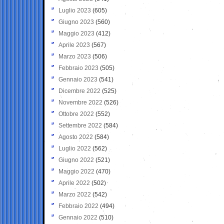
Luglio 2023
(605)
Giugno 2023
(560)
Maggio 2023
(412)
Aprile 2023
(567)
Marzo 2023
(506)
Febbraio 2023
(505)
Gennaio 2023
(541)
Dicembre 2022
(525)
Novembre 2022
(526)
Ottobre 2022
(552)
Settembre 2022
(584)
Agosto 2022
(584)
Luglio 2022
(562)
Giugno 2022
(521)
Maggio 2022
(470)
Aprile 2022
(502)
Marzo 2022
(542)
Febbraio 2022
(494)
Gennaio 2022
(510)