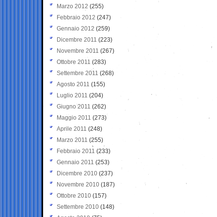
Marzo 2012
(255)
Febbraio 2012
(247)
Gennaio 2012
(259)
Dicembre 2011
(223)
Novembre 2011
(267)
Ottobre 2011
(283)
Settembre 2011
(268)
Agosto 2011
(155)
Luglio 2011
(204)
Giugno 2011
(262)
Maggio 2011
(273)
Aprile 2011
(248)
Marzo 2011
(255)
Febbraio 2011
(233)
Gennaio 2011
(253)
Dicembre 2010
(237)
Novembre 2010
(187)
Ottobre 2010
(157)
Settembre 2010
(148)