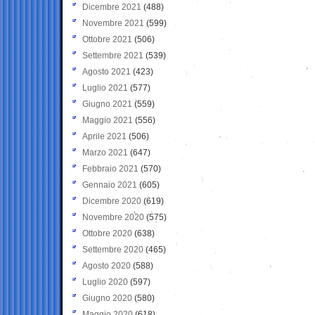
Dicembre 2021
(488)
Novembre 2021
(599)
Ottobre 2021
(506)
Settembre 2021
(539)
Agosto 2021
(423)
Luglio 2021
(577)
Giugno 2021
(559)
Maggio 2021
(556)
Aprile 2021
(506)
Marzo 2021
(647)
Febbraio 2021
(570)
Gennaio 2021
(605)
Dicembre 2020
(619)
Novembre 2020
(575)
Ottobre 2020
(638)
Settembre 2020
(465)
Agosto 2020
(588)
Luglio 2020
(597)
Giugno 2020
(580)
Maggio 2020
(618)