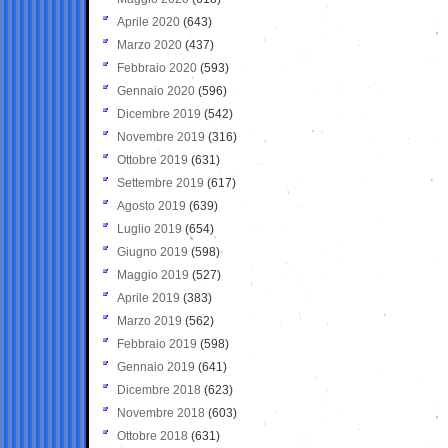
Aprile 2020
(643)
Marzo 2020
(437)
Febbraio 2020
(593)
Gennaio 2020
(596)
Dicembre 2019
(542)
Novembre 2019
(316)
Ottobre 2019
(631)
Settembre 2019
(617)
Agosto 2019
(639)
Luglio 2019
(654)
Giugno 2019
(598)
Maggio 2019
(527)
Aprile 2019
(383)
Marzo 2019
(562)
Febbraio 2019
(598)
Gennaio 2019
(641)
Dicembre 2018
(623)
Novembre 2018
(603)
Ottobre 2018
(631)