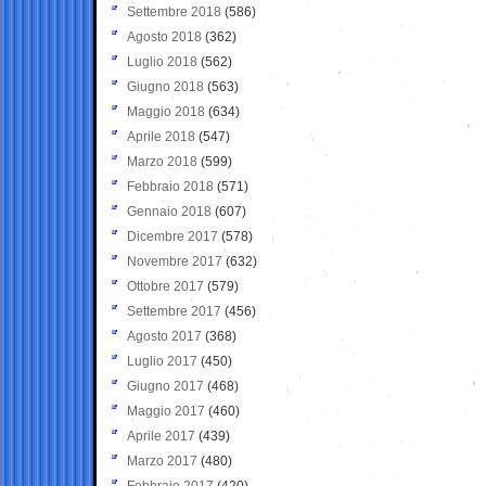
Settembre 2018
(586)
Agosto 2018
(362)
Luglio 2018
(562)
Giugno 2018
(563)
Maggio 2018
(634)
Aprile 2018
(547)
Marzo 2018
(599)
Febbraio 2018
(571)
Gennaio 2018
(607)
Dicembre 2017
(578)
Novembre 2017
(632)
Ottobre 2017
(579)
Settembre 2017
(456)
Agosto 2017
(368)
Luglio 2017
(450)
Giugno 2017
(468)
Maggio 2017
(460)
Aprile 2017
(439)
Marzo 2017
(480)
Febbraio 2017
(420)