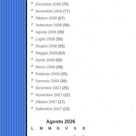
Dicembre 2008
(75)
Novembre 2008
(77)
Ottobre 2008
(67)
Settembre 2008
(56)
Agosto 2008
(39)
Luglio 2008
(50)
Giugno 2008
(55)
Maggio 2008
(63)
Aprile 2008
(50)
Marzo 2008
(39)
Febbraio 2008
(35)
Gennaio 2008
(36)
Dicembre 2007
(25)
Novembre 2007
(22)
Ottobre 2007
(27)
Settembre 2007
(23)
Agosto 2026
L
M
M
G
V
S
D