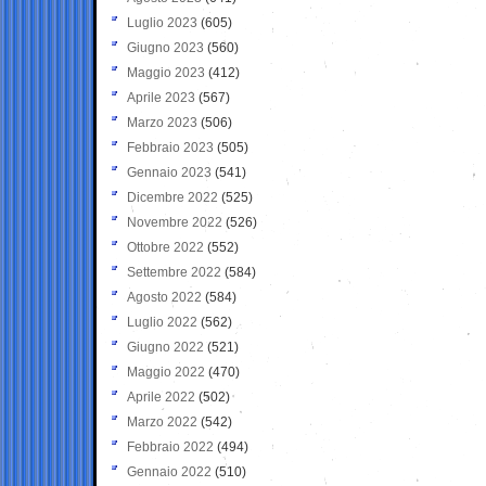
Luglio 2023
(605)
Giugno 2023
(560)
Maggio 2023
(412)
Aprile 2023
(567)
Marzo 2023
(506)
Febbraio 2023
(505)
Gennaio 2023
(541)
Dicembre 2022
(525)
Novembre 2022
(526)
Ottobre 2022
(552)
Settembre 2022
(584)
Agosto 2022
(584)
Luglio 2022
(562)
Giugno 2022
(521)
Maggio 2022
(470)
Aprile 2022
(502)
Marzo 2022
(542)
Febbraio 2022
(494)
Gennaio 2022
(510)