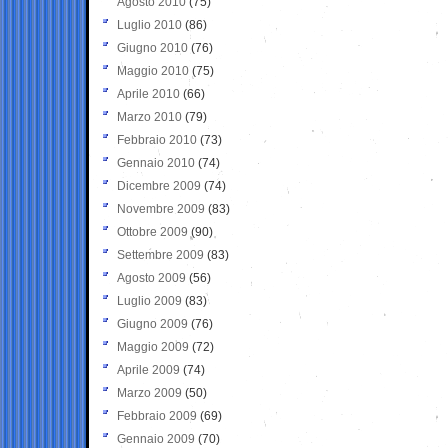
Agosto 2010
(75)
Luglio 2010
(86)
Giugno 2010
(76)
Maggio 2010
(75)
Aprile 2010
(66)
Marzo 2010
(79)
Febbraio 2010
(73)
Gennaio 2010
(74)
Dicembre 2009
(74)
Novembre 2009
(83)
Ottobre 2009
(90)
Settembre 2009
(83)
Agosto 2009
(56)
Luglio 2009
(83)
Giugno 2009
(76)
Maggio 2009
(72)
Aprile 2009
(74)
Marzo 2009
(50)
Febbraio 2009
(69)
Gennaio 2009
(70)