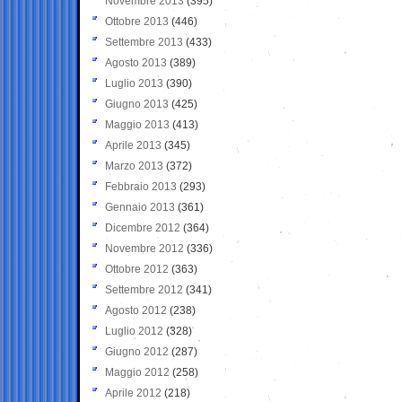
Novembre 2013
(395)
Ottobre 2013
(446)
Settembre 2013
(433)
Agosto 2013
(389)
Luglio 2013
(390)
Giugno 2013
(425)
Maggio 2013
(413)
Aprile 2013
(345)
Marzo 2013
(372)
Febbraio 2013
(293)
Gennaio 2013
(361)
Dicembre 2012
(364)
Novembre 2012
(336)
Ottobre 2012
(363)
Settembre 2012
(341)
Agosto 2012
(238)
Luglio 2012
(328)
Giugno 2012
(287)
Maggio 2012
(258)
Aprile 2012
(218)