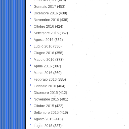
Gennaio 2017
(453)
Dicembre 2016
(438)
Novembre 2016
(438)
Ottobre 2016
(424)
Settembre 2016
(367)
Agosto 2016
(332)
Luglio 2016
(336)
Giugno 2016
(358)
Maggio 2016
(373)
Aprile 2016
(307)
Marzo 2016
(369)
Febbraio 2016
(335)
Gennaio 2016
(404)
Dicembre 2015
(412)
Novembre 2015
(401)
Ottobre 2015
(422)
Settembre 2015
(419)
Agosto 2015
(416)
Luglio 2015
(387)