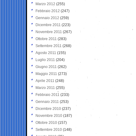
Marzo 2012
(255)
Febbraio 2012
(247)
Gennaio 2012
(259)
Dicembre 2011
(223)
Novembre 2011
(267)
Ottobre 2011
(283)
Settembre 2011
(268)
Agosto 2011
(155)
Luglio 2011
(204)
Giugno 2011
(262)
Maggio 2011
(273)
Aprile 2011
(248)
Marzo 2011
(255)
Febbraio 2011
(233)
Gennaio 2011
(253)
Dicembre 2010
(237)
Novembre 2010
(187)
Ottobre 2010
(157)
Settembre 2010
(148)