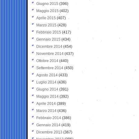
Giugno 2015
(396)
Maggio 2015
(402)
Aprile 2015
(407)
Marzo 2015
(428)
Febbraio 2015
(417)
Gennaio 2015
(434)
Dicembre 2014
(454)
Novembre 2014
(437)
Ottobre 2014
(440)
Settembre 2014
(450)
Agosto 2014
(433)
Luglio 2014
(436)
Giugno 2014
(391)
Maggio 2014
(392)
Aprile 2014
(389)
Marzo 2014
(436)
Febbraio 2014
(386)
Gennaio 2014
(419)
Dicembre 2013
(367)