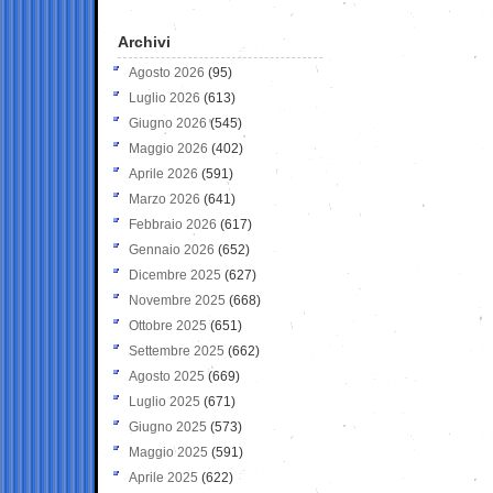
Archivi
Agosto 2026
(95)
Luglio 2026
(613)
Giugno 2026
(545)
Maggio 2026
(402)
Aprile 2026
(591)
Marzo 2026
(641)
Febbraio 2026
(617)
Gennaio 2026
(652)
Dicembre 2025
(627)
Novembre 2025
(668)
Ottobre 2025
(651)
Settembre 2025
(662)
Agosto 2025
(669)
Luglio 2025
(671)
Giugno 2025
(573)
Maggio 2025
(591)
Aprile 2025
(622)