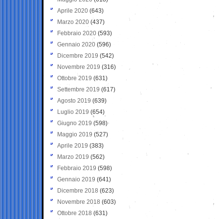
Aprile 2020
(643)
Marzo 2020
(437)
Febbraio 2020
(593)
Gennaio 2020
(596)
Dicembre 2019
(542)
Novembre 2019
(316)
Ottobre 2019
(631)
Settembre 2019
(617)
Agosto 2019
(639)
Luglio 2019
(654)
Giugno 2019
(598)
Maggio 2019
(527)
Aprile 2019
(383)
Marzo 2019
(562)
Febbraio 2019
(598)
Gennaio 2019
(641)
Dicembre 2018
(623)
Novembre 2018
(603)
Ottobre 2018
(631)