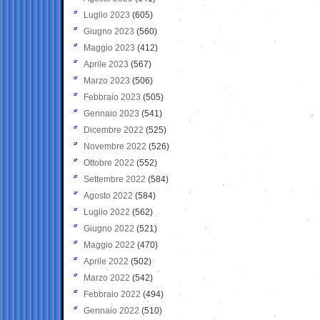
Luglio 2023
(605)
Giugno 2023
(560)
Maggio 2023
(412)
Aprile 2023
(567)
Marzo 2023
(506)
Febbraio 2023
(505)
Gennaio 2023
(541)
Dicembre 2022
(525)
Novembre 2022
(526)
Ottobre 2022
(552)
Settembre 2022
(584)
Agosto 2022
(584)
Luglio 2022
(562)
Giugno 2022
(521)
Maggio 2022
(470)
Aprile 2022
(502)
Marzo 2022
(542)
Febbraio 2022
(494)
Gennaio 2022
(510)