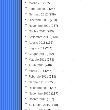
Marzo 2012
(255)
Febbraio 2012
(247)
Gennaio 2012
(259)
Dicembre 2011
(223)
Novembre 2011
(267)
Ottobre 2011
(283)
Settembre 2011
(268)
Agosto 2011
(155)
Luglio 2011
(204)
Giugno 2011
(262)
Maggio 2011
(273)
Aprile 2011
(248)
Marzo 2011
(255)
Febbraio 2011
(233)
Gennaio 2011
(253)
Dicembre 2010
(237)
Novembre 2010
(187)
Ottobre 2010
(157)
Settembre 2010
(148)