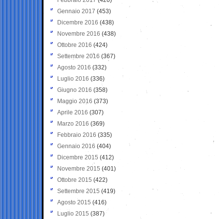
Gennaio 2017
(453)
Dicembre 2016
(438)
Novembre 2016
(438)
Ottobre 2016
(424)
Settembre 2016
(367)
Agosto 2016
(332)
Luglio 2016
(336)
Giugno 2016
(358)
Maggio 2016
(373)
Aprile 2016
(307)
Marzo 2016
(369)
Febbraio 2016
(335)
Gennaio 2016
(404)
Dicembre 2015
(412)
Novembre 2015
(401)
Ottobre 2015
(422)
Settembre 2015
(419)
Agosto 2015
(416)
Luglio 2015
(387)