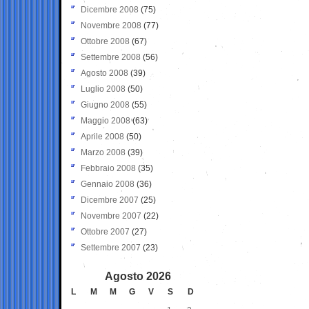
Dicembre 2008
(75)
Novembre 2008
(77)
Ottobre 2008
(67)
Settembre 2008
(56)
Agosto 2008
(39)
Luglio 2008
(50)
Giugno 2008
(55)
Maggio 2008
(63)
Aprile 2008
(50)
Marzo 2008
(39)
Febbraio 2008
(35)
Gennaio 2008
(36)
Dicembre 2007
(25)
Novembre 2007
(22)
Ottobre 2007
(27)
Settembre 2007
(23)
Agosto 2026
L
M
M
G
V
S
D