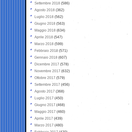
Settembre 2018
(586)
Agosto 2018
(362)
Luglio 2018
(562)
Giugno 2018
(563)
Maggio 2018
(634)
Aprile 2018
(547)
Marzo 2018
(599)
Febbraio 2018
(571)
Gennaio 2018
(607)
Dicembre 2017
(578)
Novembre 2017
(632)
Ottobre 2017
(579)
Settembre 2017
(456)
Agosto 2017
(368)
Luglio 2017
(450)
Giugno 2017
(468)
Maggio 2017
(460)
Aprile 2017
(439)
Marzo 2017
(480)
Febbraio 2017
(420)