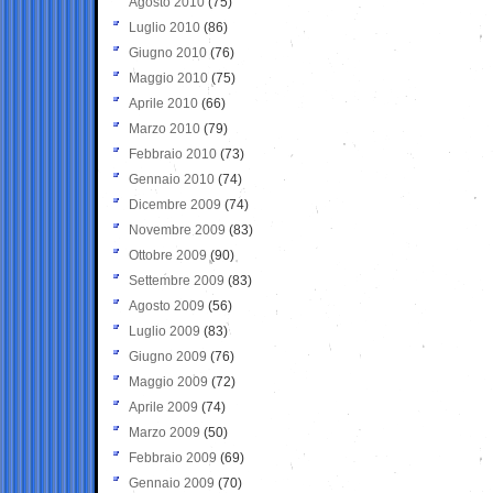
Agosto 2010
(75)
Luglio 2010
(86)
Giugno 2010
(76)
Maggio 2010
(75)
Aprile 2010
(66)
Marzo 2010
(79)
Febbraio 2010
(73)
Gennaio 2010
(74)
Dicembre 2009
(74)
Novembre 2009
(83)
Ottobre 2009
(90)
Settembre 2009
(83)
Agosto 2009
(56)
Luglio 2009
(83)
Giugno 2009
(76)
Maggio 2009
(72)
Aprile 2009
(74)
Marzo 2009
(50)
Febbraio 2009
(69)
Gennaio 2009
(70)