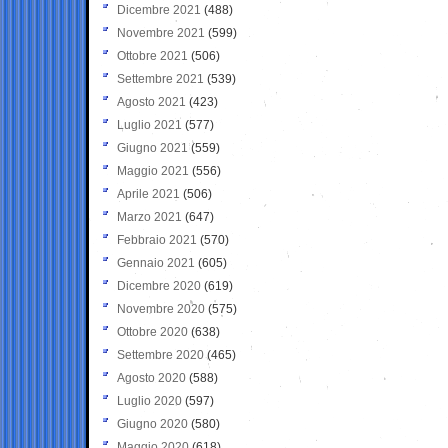
Dicembre 2021
(488)
Novembre 2021
(599)
Ottobre 2021
(506)
Settembre 2021
(539)
Agosto 2021
(423)
Luglio 2021
(577)
Giugno 2021
(559)
Maggio 2021
(556)
Aprile 2021
(506)
Marzo 2021
(647)
Febbraio 2021
(570)
Gennaio 2021
(605)
Dicembre 2020
(619)
Novembre 2020
(575)
Ottobre 2020
(638)
Settembre 2020
(465)
Agosto 2020
(588)
Luglio 2020
(597)
Giugno 2020
(580)
Maggio 2020
(618)