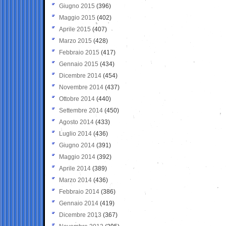
Giugno 2015
(396)
Maggio 2015
(402)
Aprile 2015
(407)
Marzo 2015
(428)
Febbraio 2015
(417)
Gennaio 2015
(434)
Dicembre 2014
(454)
Novembre 2014
(437)
Ottobre 2014
(440)
Settembre 2014
(450)
Agosto 2014
(433)
Luglio 2014
(436)
Giugno 2014
(391)
Maggio 2014
(392)
Aprile 2014
(389)
Marzo 2014
(436)
Febbraio 2014
(386)
Gennaio 2014
(419)
Dicembre 2013
(367)