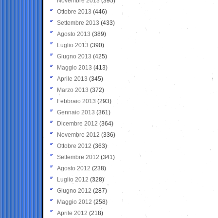
Novembre 2013
(395)
Ottobre 2013
(446)
Settembre 2013
(433)
Agosto 2013
(389)
Luglio 2013
(390)
Giugno 2013
(425)
Maggio 2013
(413)
Aprile 2013
(345)
Marzo 2013
(372)
Febbraio 2013
(293)
Gennaio 2013
(361)
Dicembre 2012
(364)
Novembre 2012
(336)
Ottobre 2012
(363)
Settembre 2012
(341)
Agosto 2012
(238)
Luglio 2012
(328)
Giugno 2012
(287)
Maggio 2012
(258)
Aprile 2012
(218)