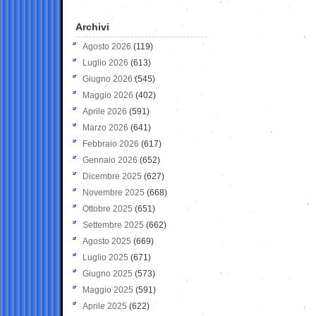
Archivi
Agosto 2026
(119)
Luglio 2026
(613)
Giugno 2026
(545)
Maggio 2026
(402)
Aprile 2026
(591)
Marzo 2026
(641)
Febbraio 2026
(617)
Gennaio 2026
(652)
Dicembre 2025
(627)
Novembre 2025
(668)
Ottobre 2025
(651)
Settembre 2025
(662)
Agosto 2025
(669)
Luglio 2025
(671)
Giugno 2025
(573)
Maggio 2025
(591)
Aprile 2025
(622)