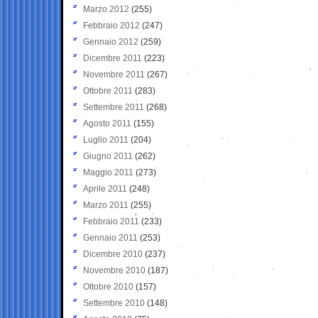
Marzo 2012
(255)
Febbraio 2012
(247)
Gennaio 2012
(259)
Dicembre 2011
(223)
Novembre 2011
(267)
Ottobre 2011
(283)
Settembre 2011
(268)
Agosto 2011
(155)
Luglio 2011
(204)
Giugno 2011
(262)
Maggio 2011
(273)
Aprile 2011
(248)
Marzo 2011
(255)
Febbraio 2011
(233)
Gennaio 2011
(253)
Dicembre 2010
(237)
Novembre 2010
(187)
Ottobre 2010
(157)
Settembre 2010
(148)