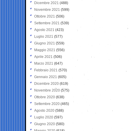
Dicembre 2021
(488)
Novembre 2021
(599)
Ottobre 2021
(506)
Settembre 2021
(539)
Agosto 2021
(423)
Luglio 2021
(577)
Giugno 2021
(559)
Maggio 2021
(556)
Aprile 2021
(506)
Marzo 2021
(647)
Febbraio 2021
(570)
Gennaio 2021
(605)
Dicembre 2020
(619)
Novembre 2020
(575)
Ottobre 2020
(638)
Settembre 2020
(465)
Agosto 2020
(588)
Luglio 2020
(597)
Giugno 2020
(580)
Maggio 2020
(618)