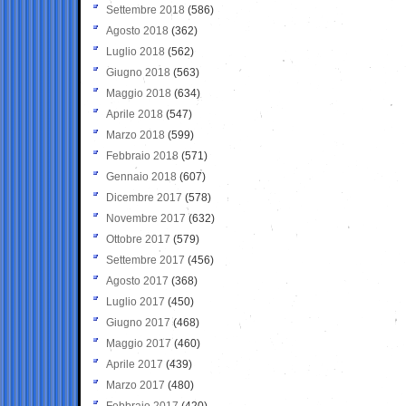
Settembre 2018
(586)
Agosto 2018
(362)
Luglio 2018
(562)
Giugno 2018
(563)
Maggio 2018
(634)
Aprile 2018
(547)
Marzo 2018
(599)
Febbraio 2018
(571)
Gennaio 2018
(607)
Dicembre 2017
(578)
Novembre 2017
(632)
Ottobre 2017
(579)
Settembre 2017
(456)
Agosto 2017
(368)
Luglio 2017
(450)
Giugno 2017
(468)
Maggio 2017
(460)
Aprile 2017
(439)
Marzo 2017
(480)
Febbraio 2017
(420)