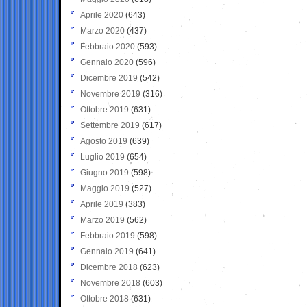
Aprile 2020
(643)
Marzo 2020
(437)
Febbraio 2020
(593)
Gennaio 2020
(596)
Dicembre 2019
(542)
Novembre 2019
(316)
Ottobre 2019
(631)
Settembre 2019
(617)
Agosto 2019
(639)
Luglio 2019
(654)
Giugno 2019
(598)
Maggio 2019
(527)
Aprile 2019
(383)
Marzo 2019
(562)
Febbraio 2019
(598)
Gennaio 2019
(641)
Dicembre 2018
(623)
Novembre 2018
(603)
Ottobre 2018
(631)