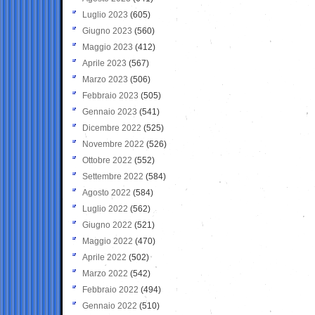
Luglio 2023
(605)
Giugno 2023
(560)
Maggio 2023
(412)
Aprile 2023
(567)
Marzo 2023
(506)
Febbraio 2023
(505)
Gennaio 2023
(541)
Dicembre 2022
(525)
Novembre 2022
(526)
Ottobre 2022
(552)
Settembre 2022
(584)
Agosto 2022
(584)
Luglio 2022
(562)
Giugno 2022
(521)
Maggio 2022
(470)
Aprile 2022
(502)
Marzo 2022
(542)
Febbraio 2022
(494)
Gennaio 2022
(510)