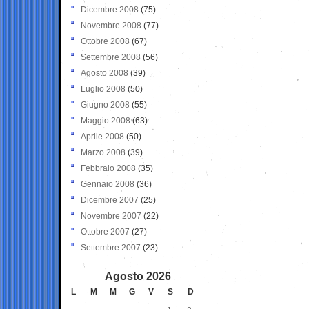
Dicembre 2008
(75)
Novembre 2008
(77)
Ottobre 2008
(67)
Settembre 2008
(56)
Agosto 2008
(39)
Luglio 2008
(50)
Giugno 2008
(55)
Maggio 2008
(63)
Aprile 2008
(50)
Marzo 2008
(39)
Febbraio 2008
(35)
Gennaio 2008
(36)
Dicembre 2007
(25)
Novembre 2007
(22)
Ottobre 2007
(27)
Settembre 2007
(23)
Agosto 2026
L
M
M
G
V
S
D