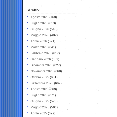
Archivi
Agosto 2026
(160)
Luglio 2026
(613)
Giugno 2026
(545)
Maggio 2026
(402)
Aprile 2026
(591)
Marzo 2026
(641)
Febbraio 2026
(617)
Gennaio 2026
(652)
Dicembre 2025
(627)
Novembre 2025
(668)
Ottobre 2025
(651)
Settembre 2025
(662)
Agosto 2025
(669)
Luglio 2025
(671)
Giugno 2025
(573)
Maggio 2025
(591)
Aprile 2025
(622)