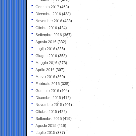
Gennaio 2017
(453)
Dicembre 2016
(438)
Novembre 2016
(438)
Ottobre 2016
(424)
Settembre 2016
(367)
Agosto 2016
(332)
Luglio 2016
(336)
Giugno 2016
(358)
Maggio 2016
(373)
Aprile 2016
(307)
Marzo 2016
(369)
Febbraio 2016
(335)
Gennaio 2016
(404)
Dicembre 2015
(412)
Novembre 2015
(401)
Ottobre 2015
(422)
Settembre 2015
(419)
Agosto 2015
(416)
Luglio 2015
(387)