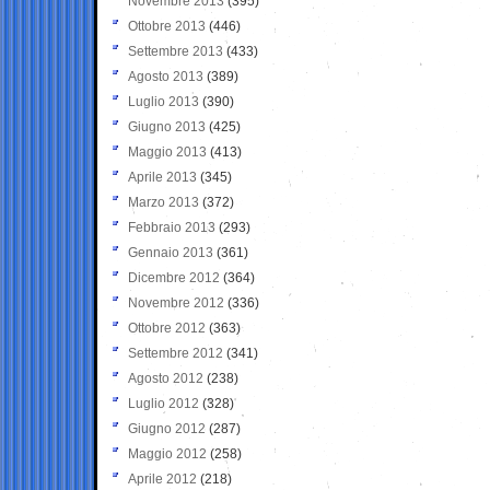
Novembre 2013
(395)
Ottobre 2013
(446)
Settembre 2013
(433)
Agosto 2013
(389)
Luglio 2013
(390)
Giugno 2013
(425)
Maggio 2013
(413)
Aprile 2013
(345)
Marzo 2013
(372)
Febbraio 2013
(293)
Gennaio 2013
(361)
Dicembre 2012
(364)
Novembre 2012
(336)
Ottobre 2012
(363)
Settembre 2012
(341)
Agosto 2012
(238)
Luglio 2012
(328)
Giugno 2012
(287)
Maggio 2012
(258)
Aprile 2012
(218)