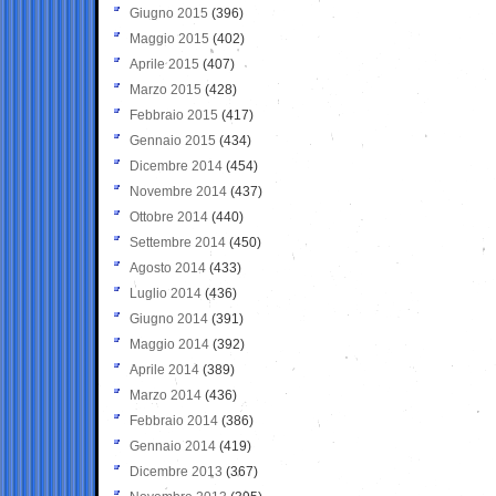
Giugno 2015
(396)
Maggio 2015
(402)
Aprile 2015
(407)
Marzo 2015
(428)
Febbraio 2015
(417)
Gennaio 2015
(434)
Dicembre 2014
(454)
Novembre 2014
(437)
Ottobre 2014
(440)
Settembre 2014
(450)
Agosto 2014
(433)
Luglio 2014
(436)
Giugno 2014
(391)
Maggio 2014
(392)
Aprile 2014
(389)
Marzo 2014
(436)
Febbraio 2014
(386)
Gennaio 2014
(419)
Dicembre 2013
(367)