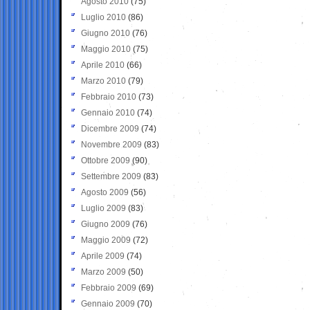
Agosto 2010
(75)
Luglio 2010
(86)
Giugno 2010
(76)
Maggio 2010
(75)
Aprile 2010
(66)
Marzo 2010
(79)
Febbraio 2010
(73)
Gennaio 2010
(74)
Dicembre 2009
(74)
Novembre 2009
(83)
Ottobre 2009
(90)
Settembre 2009
(83)
Agosto 2009
(56)
Luglio 2009
(83)
Giugno 2009
(76)
Maggio 2009
(72)
Aprile 2009
(74)
Marzo 2009
(50)
Febbraio 2009
(69)
Gennaio 2009
(70)