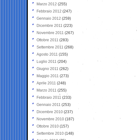
Marzo 2012
(255)
Febbraio 2012
(247)
Gennaio 2012
(259)
Dicembre 2011
(223)
Novembre 2011
(267)
Ottobre 2011
(283)
Settembre 2011
(268)
Agosto 2011
(155)
Luglio 2011
(204)
Giugno 2011
(262)
Maggio 2011
(273)
Aprile 2011
(248)
Marzo 2011
(255)
Febbraio 2011
(233)
Gennaio 2011
(253)
Dicembre 2010
(237)
Novembre 2010
(187)
Ottobre 2010
(157)
Settembre 2010
(148)