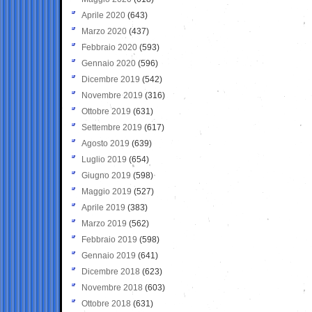
Aprile 2020
(643)
Marzo 2020
(437)
Febbraio 2020
(593)
Gennaio 2020
(596)
Dicembre 2019
(542)
Novembre 2019
(316)
Ottobre 2019
(631)
Settembre 2019
(617)
Agosto 2019
(639)
Luglio 2019
(654)
Giugno 2019
(598)
Maggio 2019
(527)
Aprile 2019
(383)
Marzo 2019
(562)
Febbraio 2019
(598)
Gennaio 2019
(641)
Dicembre 2018
(623)
Novembre 2018
(603)
Ottobre 2018
(631)