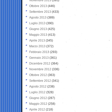
Novembre 2013
(395)
Ottobre 2013
(446)
Settembre 2013
(433)
Agosto 2013
(389)
Luglio 2013
(390)
Giugno 2013
(425)
Maggio 2013
(413)
Aprile 2013
(345)
Marzo 2013
(372)
Febbraio 2013
(293)
Gennaio 2013
(361)
Dicembre 2012
(364)
Novembre 2012
(336)
Ottobre 2012
(363)
Settembre 2012
(341)
Agosto 2012
(238)
Luglio 2012
(328)
Giugno 2012
(287)
Maggio 2012
(258)
Aprile 2012
(218)