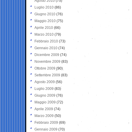
Agosto 2010
(75)
Luglio 2010
(86)
Giugno 2010
(76)
Maggio 2010
(75)
Aprile 2010
(66)
Marzo 2010
(79)
Febbraio 2010
(73)
Gennaio 2010
(74)
Dicembre 2009
(74)
Novembre 2009
(83)
Ottobre 2009
(90)
Settembre 2009
(83)
Agosto 2009
(56)
Luglio 2009
(83)
Giugno 2009
(76)
Maggio 2009
(72)
Aprile 2009
(74)
Marzo 2009
(50)
Febbraio 2009
(69)
Gennaio 2009
(70)