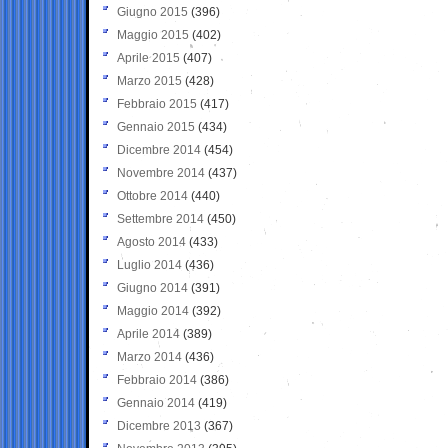
Giugno 2015
(396)
Maggio 2015
(402)
Aprile 2015
(407)
Marzo 2015
(428)
Febbraio 2015
(417)
Gennaio 2015
(434)
Dicembre 2014
(454)
Novembre 2014
(437)
Ottobre 2014
(440)
Settembre 2014
(450)
Agosto 2014
(433)
Luglio 2014
(436)
Giugno 2014
(391)
Maggio 2014
(392)
Aprile 2014
(389)
Marzo 2014
(436)
Febbraio 2014
(386)
Gennaio 2014
(419)
Dicembre 2013
(367)