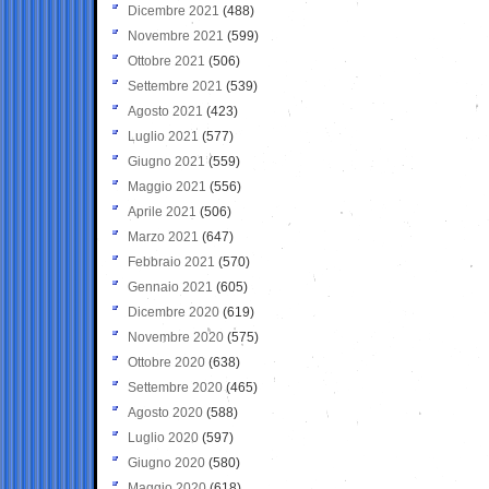
Dicembre 2021
(488)
Novembre 2021
(599)
Ottobre 2021
(506)
Settembre 2021
(539)
Agosto 2021
(423)
Luglio 2021
(577)
Giugno 2021
(559)
Maggio 2021
(556)
Aprile 2021
(506)
Marzo 2021
(647)
Febbraio 2021
(570)
Gennaio 2021
(605)
Dicembre 2020
(619)
Novembre 2020
(575)
Ottobre 2020
(638)
Settembre 2020
(465)
Agosto 2020
(588)
Luglio 2020
(597)
Giugno 2020
(580)
Maggio 2020
(618)