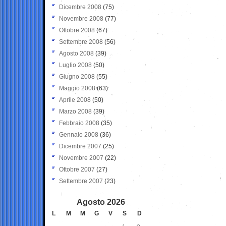
Dicembre 2008
(75)
Novembre 2008
(77)
Ottobre 2008
(67)
Settembre 2008
(56)
Agosto 2008
(39)
Luglio 2008
(50)
Giugno 2008
(55)
Maggio 2008
(63)
Aprile 2008
(50)
Marzo 2008
(39)
Febbraio 2008
(35)
Gennaio 2008
(36)
Dicembre 2007
(25)
Novembre 2007
(22)
Ottobre 2007
(27)
Settembre 2007
(23)
Agosto 2026
L
M
M
G
V
S
D