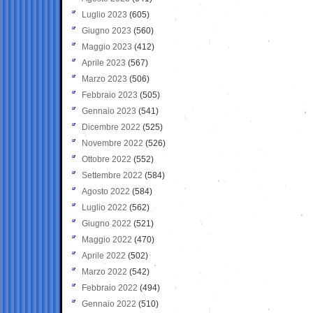
Luglio 2023
(605)
Giugno 2023
(560)
Maggio 2023
(412)
Aprile 2023
(567)
Marzo 2023
(506)
Febbraio 2023
(505)
Gennaio 2023
(541)
Dicembre 2022
(525)
Novembre 2022
(526)
Ottobre 2022
(552)
Settembre 2022
(584)
Agosto 2022
(584)
Luglio 2022
(562)
Giugno 2022
(521)
Maggio 2022
(470)
Aprile 2022
(502)
Marzo 2022
(542)
Febbraio 2022
(494)
Gennaio 2022
(510)