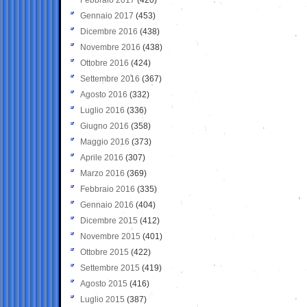
Gennaio 2017
(453)
Dicembre 2016
(438)
Novembre 2016
(438)
Ottobre 2016
(424)
Settembre 2016
(367)
Agosto 2016
(332)
Luglio 2016
(336)
Giugno 2016
(358)
Maggio 2016
(373)
Aprile 2016
(307)
Marzo 2016
(369)
Febbraio 2016
(335)
Gennaio 2016
(404)
Dicembre 2015
(412)
Novembre 2015
(401)
Ottobre 2015
(422)
Settembre 2015
(419)
Agosto 2015
(416)
Luglio 2015
(387)