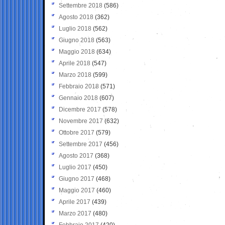
Settembre 2018
(586)
Agosto 2018
(362)
Luglio 2018
(562)
Giugno 2018
(563)
Maggio 2018
(634)
Aprile 2018
(547)
Marzo 2018
(599)
Febbraio 2018
(571)
Gennaio 2018
(607)
Dicembre 2017
(578)
Novembre 2017
(632)
Ottobre 2017
(579)
Settembre 2017
(456)
Agosto 2017
(368)
Luglio 2017
(450)
Giugno 2017
(468)
Maggio 2017
(460)
Aprile 2017
(439)
Marzo 2017
(480)
Febbraio 2017
(420)