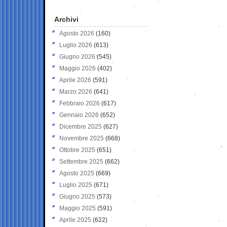
Archivi
Agosto 2026
(160)
Luglio 2026
(613)
Giugno 2026
(545)
Maggio 2026
(402)
Aprile 2026
(591)
Marzo 2026
(641)
Febbraio 2026
(617)
Gennaio 2026
(652)
Dicembre 2025
(627)
Novembre 2025
(668)
Ottobre 2025
(651)
Settembre 2025
(662)
Agosto 2025
(669)
Luglio 2025
(671)
Giugno 2025
(573)
Maggio 2025
(591)
Aprile 2025
(622)