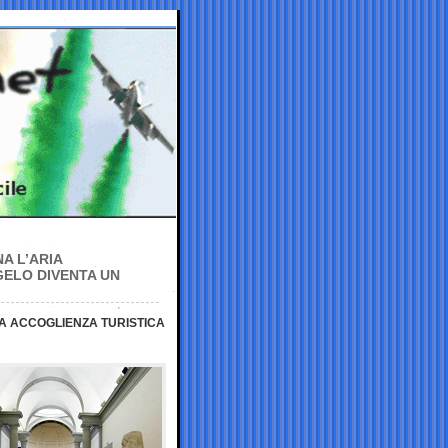
A L’ARIA
GELO DIVENTA UN
LLA ACCOGLIENZA TURISTICA