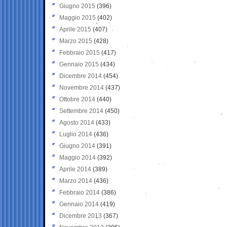
Giugno 2015
(396)
Maggio 2015
(402)
Aprile 2015
(407)
Marzo 2015
(428)
Febbraio 2015
(417)
Gennaio 2015
(434)
Dicembre 2014
(454)
Novembre 2014
(437)
Ottobre 2014
(440)
Settembre 2014
(450)
Agosto 2014
(433)
Luglio 2014
(436)
Giugno 2014
(391)
Maggio 2014
(392)
Aprile 2014
(389)
Marzo 2014
(436)
Febbraio 2014
(386)
Gennaio 2014
(419)
Dicembre 2013
(367)