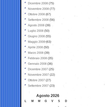
Dicembre 2008
(75)
Novembre 2008
(77)
Ottobre 2008
(67)
Settembre 2008
(56)
Agosto 2008
(39)
Luglio 2008
(50)
Giugno 2008
(55)
Maggio 2008
(63)
Aprile 2008
(50)
Marzo 2008
(39)
Febbraio 2008
(35)
Gennaio 2008
(36)
Dicembre 2007
(25)
Novembre 2007
(22)
Ottobre 2007
(27)
Settembre 2007
(23)
Agosto 2026
L
M
M
G
V
S
D