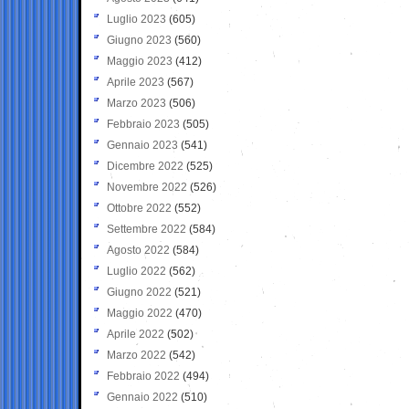
Luglio 2023
(605)
Giugno 2023
(560)
Maggio 2023
(412)
Aprile 2023
(567)
Marzo 2023
(506)
Febbraio 2023
(505)
Gennaio 2023
(541)
Dicembre 2022
(525)
Novembre 2022
(526)
Ottobre 2022
(552)
Settembre 2022
(584)
Agosto 2022
(584)
Luglio 2022
(562)
Giugno 2022
(521)
Maggio 2022
(470)
Aprile 2022
(502)
Marzo 2022
(542)
Febbraio 2022
(494)
Gennaio 2022
(510)