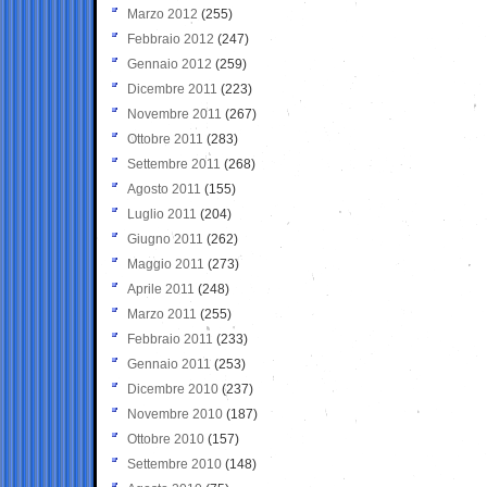
Marzo 2012
(255)
Febbraio 2012
(247)
Gennaio 2012
(259)
Dicembre 2011
(223)
Novembre 2011
(267)
Ottobre 2011
(283)
Settembre 2011
(268)
Agosto 2011
(155)
Luglio 2011
(204)
Giugno 2011
(262)
Maggio 2011
(273)
Aprile 2011
(248)
Marzo 2011
(255)
Febbraio 2011
(233)
Gennaio 2011
(253)
Dicembre 2010
(237)
Novembre 2010
(187)
Ottobre 2010
(157)
Settembre 2010
(148)