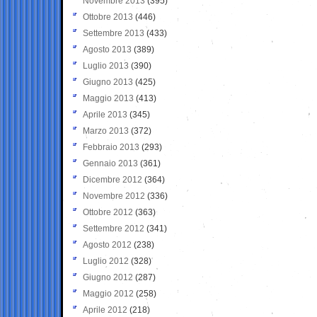
Novembre 2013
(395)
Ottobre 2013
(446)
Settembre 2013
(433)
Agosto 2013
(389)
Luglio 2013
(390)
Giugno 2013
(425)
Maggio 2013
(413)
Aprile 2013
(345)
Marzo 2013
(372)
Febbraio 2013
(293)
Gennaio 2013
(361)
Dicembre 2012
(364)
Novembre 2012
(336)
Ottobre 2012
(363)
Settembre 2012
(341)
Agosto 2012
(238)
Luglio 2012
(328)
Giugno 2012
(287)
Maggio 2012
(258)
Aprile 2012
(218)