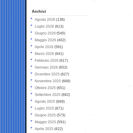
Archivi
Agosto 2026
(138)
Luglio 2026
(613)
Giugno 2026
(545)
Maggio 2026
(402)
Aprile 2026
(591)
Marzo 2026
(641)
Febbraio 2026
(617)
Gennaio 2026
(652)
Dicembre 2025
(627)
Novembre 2025
(668)
Ottobre 2025
(651)
Settembre 2025
(662)
Agosto 2025
(669)
Luglio 2025
(671)
Giugno 2025
(573)
Maggio 2025
(591)
Aprile 2025
(622)