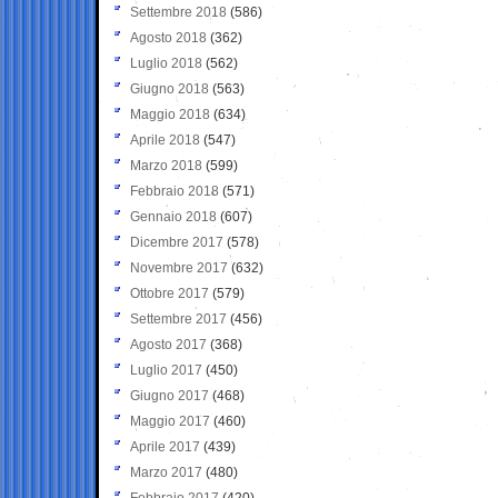
Settembre 2018
(586)
Agosto 2018
(362)
Luglio 2018
(562)
Giugno 2018
(563)
Maggio 2018
(634)
Aprile 2018
(547)
Marzo 2018
(599)
Febbraio 2018
(571)
Gennaio 2018
(607)
Dicembre 2017
(578)
Novembre 2017
(632)
Ottobre 2017
(579)
Settembre 2017
(456)
Agosto 2017
(368)
Luglio 2017
(450)
Giugno 2017
(468)
Maggio 2017
(460)
Aprile 2017
(439)
Marzo 2017
(480)
Febbraio 2017
(420)