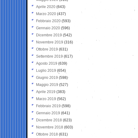
Aprile 2020
(643)
Marzo 2020
(437)
Febbraio 2020
(593)
Gennaio 2020
(596)
Dicembre 2019
(542)
Novembre 2019
(316)
Ottobre 2019
(631)
Settembre 2019
(617)
Agosto 2019
(639)
Luglio 2019
(654)
Giugno 2019
(598)
Maggio 2019
(527)
Aprile 2019
(383)
Marzo 2019
(562)
Febbraio 2019
(598)
Gennaio 2019
(641)
Dicembre 2018
(623)
Novembre 2018
(603)
Ottobre 2018
(631)