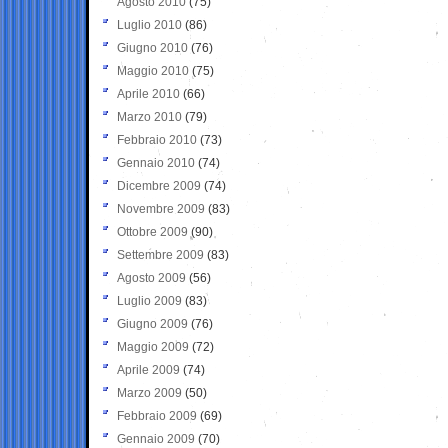
Agosto 2010
(75)
Luglio 2010
(86)
Giugno 2010
(76)
Maggio 2010
(75)
Aprile 2010
(66)
Marzo 2010
(79)
Febbraio 2010
(73)
Gennaio 2010
(74)
Dicembre 2009
(74)
Novembre 2009
(83)
Ottobre 2009
(90)
Settembre 2009
(83)
Agosto 2009
(56)
Luglio 2009
(83)
Giugno 2009
(76)
Maggio 2009
(72)
Aprile 2009
(74)
Marzo 2009
(50)
Febbraio 2009
(69)
Gennaio 2009
(70)