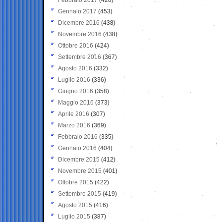
Gennaio 2017
(453)
Dicembre 2016
(438)
Novembre 2016
(438)
Ottobre 2016
(424)
Settembre 2016
(367)
Agosto 2016
(332)
Luglio 2016
(336)
Giugno 2016
(358)
Maggio 2016
(373)
Aprile 2016
(307)
Marzo 2016
(369)
Febbraio 2016
(335)
Gennaio 2016
(404)
Dicembre 2015
(412)
Novembre 2015
(401)
Ottobre 2015
(422)
Settembre 2015
(419)
Agosto 2015
(416)
Luglio 2015
(387)