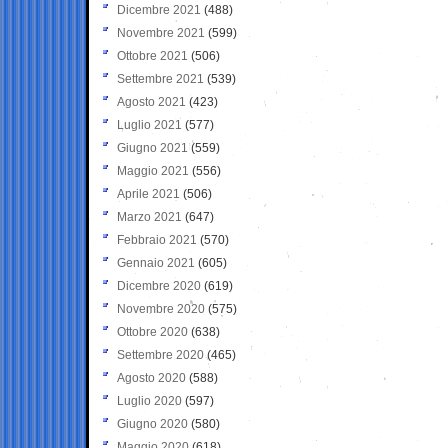
Dicembre 2021
(488)
Novembre 2021
(599)
Ottobre 2021
(506)
Settembre 2021
(539)
Agosto 2021
(423)
Luglio 2021
(577)
Giugno 2021
(559)
Maggio 2021
(556)
Aprile 2021
(506)
Marzo 2021
(647)
Febbraio 2021
(570)
Gennaio 2021
(605)
Dicembre 2020
(619)
Novembre 2020
(575)
Ottobre 2020
(638)
Settembre 2020
(465)
Agosto 2020
(588)
Luglio 2020
(597)
Giugno 2020
(580)
Maggio 2020
(618)