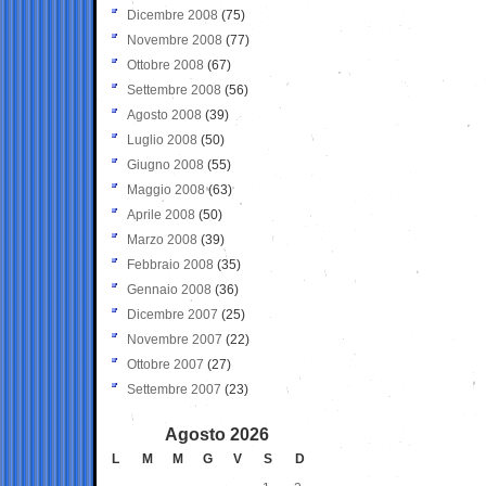
Dicembre 2008
(75)
Novembre 2008
(77)
Ottobre 2008
(67)
Settembre 2008
(56)
Agosto 2008
(39)
Luglio 2008
(50)
Giugno 2008
(55)
Maggio 2008
(63)
Aprile 2008
(50)
Marzo 2008
(39)
Febbraio 2008
(35)
Gennaio 2008
(36)
Dicembre 2007
(25)
Novembre 2007
(22)
Ottobre 2007
(27)
Settembre 2007
(23)
Agosto 2026
L
M
M
G
V
S
D