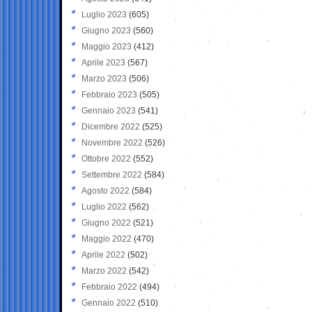
Luglio 2023
(605)
Giugno 2023
(560)
Maggio 2023
(412)
Aprile 2023
(567)
Marzo 2023
(506)
Febbraio 2023
(505)
Gennaio 2023
(541)
Dicembre 2022
(525)
Novembre 2022
(526)
Ottobre 2022
(552)
Settembre 2022
(584)
Agosto 2022
(584)
Luglio 2022
(562)
Giugno 2022
(521)
Maggio 2022
(470)
Aprile 2022
(502)
Marzo 2022
(542)
Febbraio 2022
(494)
Gennaio 2022
(510)