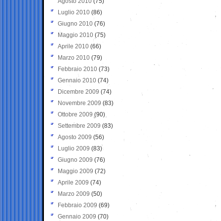
Agosto 2010
(75)
Luglio 2010
(86)
Giugno 2010
(76)
Maggio 2010
(75)
Aprile 2010
(66)
Marzo 2010
(79)
Febbraio 2010
(73)
Gennaio 2010
(74)
Dicembre 2009
(74)
Novembre 2009
(83)
Ottobre 2009
(90)
Settembre 2009
(83)
Agosto 2009
(56)
Luglio 2009
(83)
Giugno 2009
(76)
Maggio 2009
(72)
Aprile 2009
(74)
Marzo 2009
(50)
Febbraio 2009
(69)
Gennaio 2009
(70)