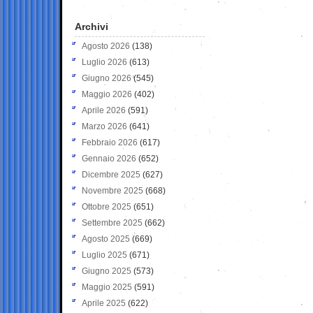
Archivi
Agosto 2026
(138)
Luglio 2026
(613)
Giugno 2026
(545)
Maggio 2026
(402)
Aprile 2026
(591)
Marzo 2026
(641)
Febbraio 2026
(617)
Gennaio 2026
(652)
Dicembre 2025
(627)
Novembre 2025
(668)
Ottobre 2025
(651)
Settembre 2025
(662)
Agosto 2025
(669)
Luglio 2025
(671)
Giugno 2025
(573)
Maggio 2025
(591)
Aprile 2025
(622)