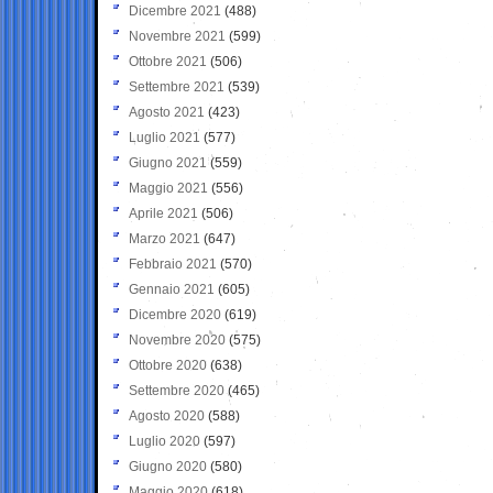
Dicembre 2021
(488)
Novembre 2021
(599)
Ottobre 2021
(506)
Settembre 2021
(539)
Agosto 2021
(423)
Luglio 2021
(577)
Giugno 2021
(559)
Maggio 2021
(556)
Aprile 2021
(506)
Marzo 2021
(647)
Febbraio 2021
(570)
Gennaio 2021
(605)
Dicembre 2020
(619)
Novembre 2020
(575)
Ottobre 2020
(638)
Settembre 2020
(465)
Agosto 2020
(588)
Luglio 2020
(597)
Giugno 2020
(580)
Maggio 2020
(618)