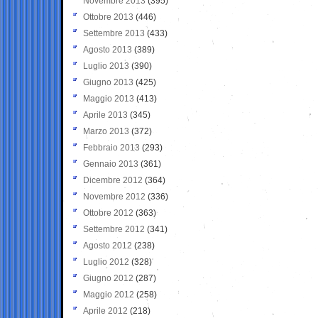
Novembre 2013
(395)
Ottobre 2013
(446)
Settembre 2013
(433)
Agosto 2013
(389)
Luglio 2013
(390)
Giugno 2013
(425)
Maggio 2013
(413)
Aprile 2013
(345)
Marzo 2013
(372)
Febbraio 2013
(293)
Gennaio 2013
(361)
Dicembre 2012
(364)
Novembre 2012
(336)
Ottobre 2012
(363)
Settembre 2012
(341)
Agosto 2012
(238)
Luglio 2012
(328)
Giugno 2012
(287)
Maggio 2012
(258)
Aprile 2012
(218)