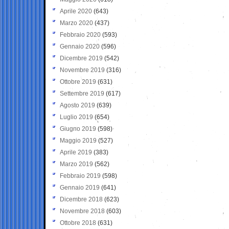
Aprile 2020
(643)
Marzo 2020
(437)
Febbraio 2020
(593)
Gennaio 2020
(596)
Dicembre 2019
(542)
Novembre 2019
(316)
Ottobre 2019
(631)
Settembre 2019
(617)
Agosto 2019
(639)
Luglio 2019
(654)
Giugno 2019
(598)
Maggio 2019
(527)
Aprile 2019
(383)
Marzo 2019
(562)
Febbraio 2019
(598)
Gennaio 2019
(641)
Dicembre 2018
(623)
Novembre 2018
(603)
Ottobre 2018
(631)