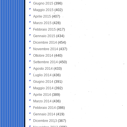
Giugno 2015
(396)
Maggio 2015
(402)
Aprile 2015
(407)
Marzo 2015
(428)
Febbraio 2015
(417)
Gennaio 2015
(434)
Dicembre 2014
(454)
Novembre 2014
(437)
Ottobre 2014
(440)
Settembre 2014
(450)
Agosto 2014
(433)
Luglio 2014
(436)
Giugno 2014
(391)
Maggio 2014
(392)
Aprile 2014
(389)
Marzo 2014
(436)
Febbraio 2014
(386)
Gennaio 2014
(419)
Dicembre 2013
(367)