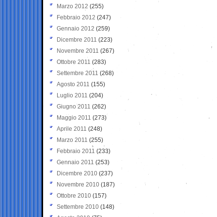
Marzo 2012
(255)
Febbraio 2012
(247)
Gennaio 2012
(259)
Dicembre 2011
(223)
Novembre 2011
(267)
Ottobre 2011
(283)
Settembre 2011
(268)
Agosto 2011
(155)
Luglio 2011
(204)
Giugno 2011
(262)
Maggio 2011
(273)
Aprile 2011
(248)
Marzo 2011
(255)
Febbraio 2011
(233)
Gennaio 2011
(253)
Dicembre 2010
(237)
Novembre 2010
(187)
Ottobre 2010
(157)
Settembre 2010
(148)