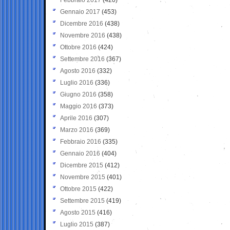
Gennaio 2017
(453)
Dicembre 2016
(438)
Novembre 2016
(438)
Ottobre 2016
(424)
Settembre 2016
(367)
Agosto 2016
(332)
Luglio 2016
(336)
Giugno 2016
(358)
Maggio 2016
(373)
Aprile 2016
(307)
Marzo 2016
(369)
Febbraio 2016
(335)
Gennaio 2016
(404)
Dicembre 2015
(412)
Novembre 2015
(401)
Ottobre 2015
(422)
Settembre 2015
(419)
Agosto 2015
(416)
Luglio 2015
(387)