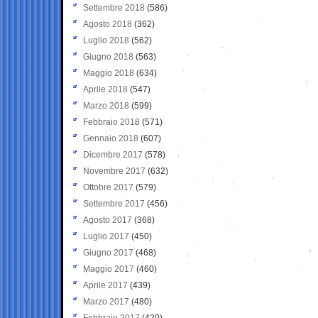
Settembre 2018
(586)
Agosto 2018
(362)
Luglio 2018
(562)
Giugno 2018
(563)
Maggio 2018
(634)
Aprile 2018
(547)
Marzo 2018
(599)
Febbraio 2018
(571)
Gennaio 2018
(607)
Dicembre 2017
(578)
Novembre 2017
(632)
Ottobre 2017
(579)
Settembre 2017
(456)
Agosto 2017
(368)
Luglio 2017
(450)
Giugno 2017
(468)
Maggio 2017
(460)
Aprile 2017
(439)
Marzo 2017
(480)
Febbraio 2017
(420)