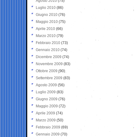
Agosto 2010
(75)
Luglio 2010
(86)
Giugno 2010
(76)
Maggio 2010
(75)
Aprile 2010
(66)
Marzo 2010
(79)
Febbraio 2010
(73)
Gennaio 2010
(74)
Dicembre 2009
(74)
Novembre 2009
(83)
Ottobre 2009
(90)
Settembre 2009
(83)
Agosto 2009
(56)
Luglio 2009
(83)
Giugno 2009
(76)
Maggio 2009
(72)
Aprile 2009
(74)
Marzo 2009
(50)
Febbraio 2009
(69)
Gennaio 2009
(70)