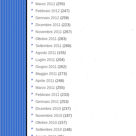
Marzo 2012
(255)
Febbraio 2012
(247)
Gennaio 2012
(259)
Dicembre 2011
(223)
Novembre 2011
(267)
Ottobre 2011
(283)
Settembre 2011
(268)
Agosto 2011
(155)
Luglio 2011
(204)
Giugno 2011
(262)
Maggio 2011
(273)
Aprile 2011
(248)
Marzo 2011
(255)
Febbraio 2011
(233)
Gennaio 2011
(253)
Dicembre 2010
(237)
Novembre 2010
(187)
Ottobre 2010
(157)
Settembre 2010
(148)