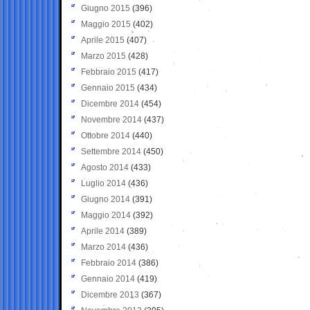
Giugno 2015
(396)
Maggio 2015
(402)
Aprile 2015
(407)
Marzo 2015
(428)
Febbraio 2015
(417)
Gennaio 2015
(434)
Dicembre 2014
(454)
Novembre 2014
(437)
Ottobre 2014
(440)
Settembre 2014
(450)
Agosto 2014
(433)
Luglio 2014
(436)
Giugno 2014
(391)
Maggio 2014
(392)
Aprile 2014
(389)
Marzo 2014
(436)
Febbraio 2014
(386)
Gennaio 2014
(419)
Dicembre 2013
(367)