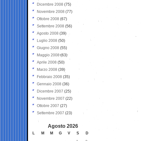
Dicembre 2008
(75)
Novembre 2008
(77)
Ottobre 2008
(67)
Settembre 2008
(56)
Agosto 2008
(39)
Luglio 2008
(50)
Giugno 2008
(55)
Maggio 2008
(63)
Aprile 2008
(50)
Marzo 2008
(39)
Febbraio 2008
(35)
Gennaio 2008
(36)
Dicembre 2007
(25)
Novembre 2007
(22)
Ottobre 2007
(27)
Settembre 2007
(23)
Agosto 2026
L
M
M
G
V
S
D