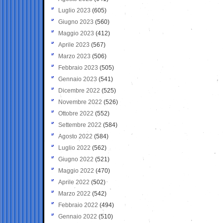
Luglio 2023
(605)
Giugno 2023
(560)
Maggio 2023
(412)
Aprile 2023
(567)
Marzo 2023
(506)
Febbraio 2023
(505)
Gennaio 2023
(541)
Dicembre 2022
(525)
Novembre 2022
(526)
Ottobre 2022
(552)
Settembre 2022
(584)
Agosto 2022
(584)
Luglio 2022
(562)
Giugno 2022
(521)
Maggio 2022
(470)
Aprile 2022
(502)
Marzo 2022
(542)
Febbraio 2022
(494)
Gennaio 2022
(510)