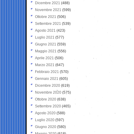
Dicembre 2021
(488)
Novembre 2021
(599)
Ottobre 2021
(506)
Settembre 2021
(539)
Agosto 2021
(423)
Luglio 2021
(577)
Giugno 2021
(559)
Maggio 2021
(556)
Aprile 2021
(506)
Marzo 2021
(647)
Febbraio 2021
(570)
Gennaio 2021
(605)
Dicembre 2020
(619)
Novembre 2020
(575)
Ottobre 2020
(638)
Settembre 2020
(465)
Agosto 2020
(588)
Luglio 2020
(597)
Giugno 2020
(580)
Maggio 2020
(618)