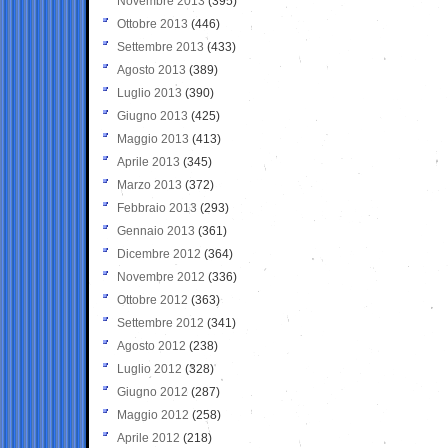
Novembre 2013
(395)
Ottobre 2013
(446)
Settembre 2013
(433)
Agosto 2013
(389)
Luglio 2013
(390)
Giugno 2013
(425)
Maggio 2013
(413)
Aprile 2013
(345)
Marzo 2013
(372)
Febbraio 2013
(293)
Gennaio 2013
(361)
Dicembre 2012
(364)
Novembre 2012
(336)
Ottobre 2012
(363)
Settembre 2012
(341)
Agosto 2012
(238)
Luglio 2012
(328)
Giugno 2012
(287)
Maggio 2012
(258)
Aprile 2012
(218)