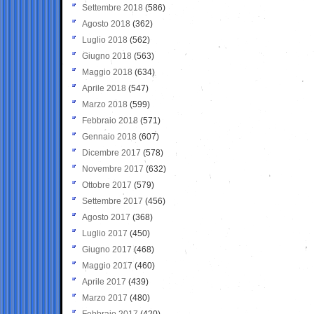
Settembre 2018
(586)
Agosto 2018
(362)
Luglio 2018
(562)
Giugno 2018
(563)
Maggio 2018
(634)
Aprile 2018
(547)
Marzo 2018
(599)
Febbraio 2018
(571)
Gennaio 2018
(607)
Dicembre 2017
(578)
Novembre 2017
(632)
Ottobre 2017
(579)
Settembre 2017
(456)
Agosto 2017
(368)
Luglio 2017
(450)
Giugno 2017
(468)
Maggio 2017
(460)
Aprile 2017
(439)
Marzo 2017
(480)
Febbraio 2017
(420)