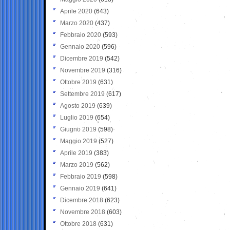
Aprile 2020
(643)
Marzo 2020
(437)
Febbraio 2020
(593)
Gennaio 2020
(596)
Dicembre 2019
(542)
Novembre 2019
(316)
Ottobre 2019
(631)
Settembre 2019
(617)
Agosto 2019
(639)
Luglio 2019
(654)
Giugno 2019
(598)
Maggio 2019
(527)
Aprile 2019
(383)
Marzo 2019
(562)
Febbraio 2019
(598)
Gennaio 2019
(641)
Dicembre 2018
(623)
Novembre 2018
(603)
Ottobre 2018
(631)