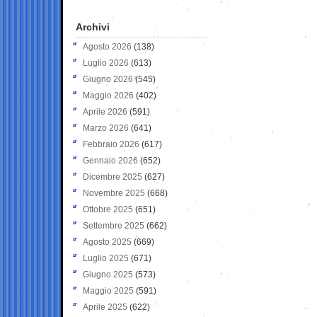
Archivi
Agosto 2026
(138)
Luglio 2026
(613)
Giugno 2026
(545)
Maggio 2026
(402)
Aprile 2026
(591)
Marzo 2026
(641)
Febbraio 2026
(617)
Gennaio 2026
(652)
Dicembre 2025
(627)
Novembre 2025
(668)
Ottobre 2025
(651)
Settembre 2025
(662)
Agosto 2025
(669)
Luglio 2025
(671)
Giugno 2025
(573)
Maggio 2025
(591)
Aprile 2025
(622)