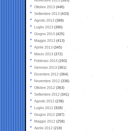
Novembre 2013
(395)
Ottobre 2013
(446)
Settembre 2013
(433)
Agosto 2013
(389)
Luglio 2013
(390)
Giugno 2013
(425)
Maggio 2013
(413)
Aprile 2013
(345)
Marzo 2013
(372)
Febbraio 2013
(293)
Gennaio 2013
(361)
Dicembre 2012
(364)
Novembre 2012
(336)
Ottobre 2012
(363)
Settembre 2012
(341)
Agosto 2012
(238)
Luglio 2012
(328)
Giugno 2012
(287)
Maggio 2012
(258)
Aprile 2012
(218)