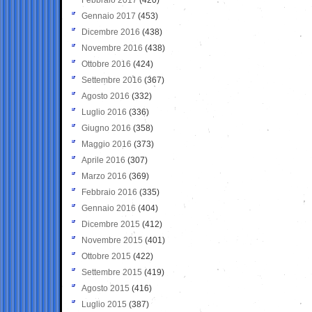
Gennaio 2017
(453)
Dicembre 2016
(438)
Novembre 2016
(438)
Ottobre 2016
(424)
Settembre 2016
(367)
Agosto 2016
(332)
Luglio 2016
(336)
Giugno 2016
(358)
Maggio 2016
(373)
Aprile 2016
(307)
Marzo 2016
(369)
Febbraio 2016
(335)
Gennaio 2016
(404)
Dicembre 2015
(412)
Novembre 2015
(401)
Ottobre 2015
(422)
Settembre 2015
(419)
Agosto 2015
(416)
Luglio 2015
(387)