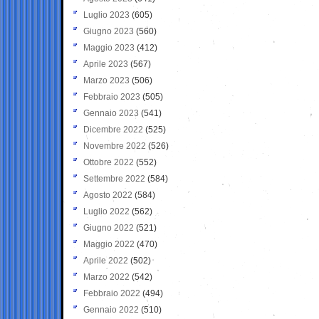
Luglio 2023
(605)
Giugno 2023
(560)
Maggio 2023
(412)
Aprile 2023
(567)
Marzo 2023
(506)
Febbraio 2023
(505)
Gennaio 2023
(541)
Dicembre 2022
(525)
Novembre 2022
(526)
Ottobre 2022
(552)
Settembre 2022
(584)
Agosto 2022
(584)
Luglio 2022
(562)
Giugno 2022
(521)
Maggio 2022
(470)
Aprile 2022
(502)
Marzo 2022
(542)
Febbraio 2022
(494)
Gennaio 2022
(510)