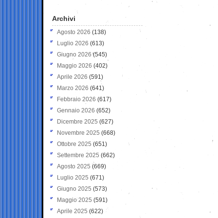
Archivi
Agosto 2026
(138)
Luglio 2026
(613)
Giugno 2026
(545)
Maggio 2026
(402)
Aprile 2026
(591)
Marzo 2026
(641)
Febbraio 2026
(617)
Gennaio 2026
(652)
Dicembre 2025
(627)
Novembre 2025
(668)
Ottobre 2025
(651)
Settembre 2025
(662)
Agosto 2025
(669)
Luglio 2025
(671)
Giugno 2025
(573)
Maggio 2025
(591)
Aprile 2025
(622)