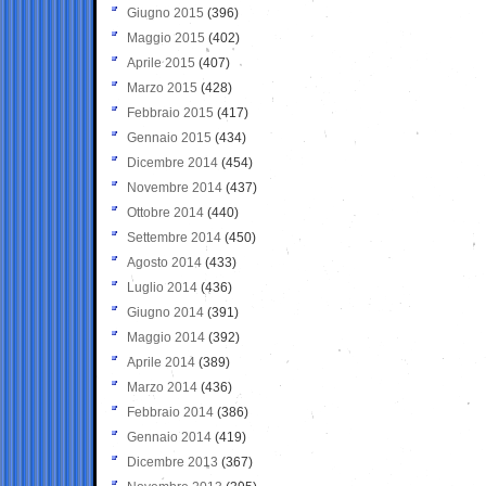
Giugno 2015
(396)
Maggio 2015
(402)
Aprile 2015
(407)
Marzo 2015
(428)
Febbraio 2015
(417)
Gennaio 2015
(434)
Dicembre 2014
(454)
Novembre 2014
(437)
Ottobre 2014
(440)
Settembre 2014
(450)
Agosto 2014
(433)
Luglio 2014
(436)
Giugno 2014
(391)
Maggio 2014
(392)
Aprile 2014
(389)
Marzo 2014
(436)
Febbraio 2014
(386)
Gennaio 2014
(419)
Dicembre 2013
(367)