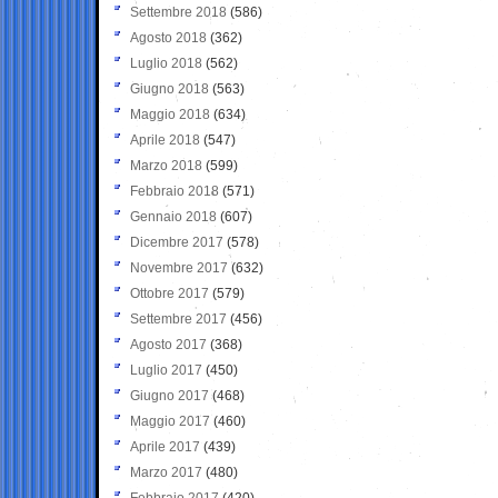
Settembre 2018
(586)
Agosto 2018
(362)
Luglio 2018
(562)
Giugno 2018
(563)
Maggio 2018
(634)
Aprile 2018
(547)
Marzo 2018
(599)
Febbraio 2018
(571)
Gennaio 2018
(607)
Dicembre 2017
(578)
Novembre 2017
(632)
Ottobre 2017
(579)
Settembre 2017
(456)
Agosto 2017
(368)
Luglio 2017
(450)
Giugno 2017
(468)
Maggio 2017
(460)
Aprile 2017
(439)
Marzo 2017
(480)
Febbraio 2017
(420)