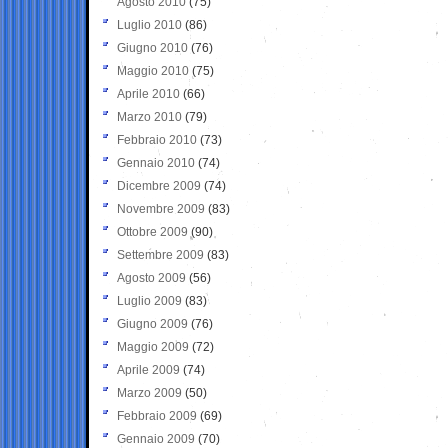
Agosto 2010
(75)
Luglio 2010
(86)
Giugno 2010
(76)
Maggio 2010
(75)
Aprile 2010
(66)
Marzo 2010
(79)
Febbraio 2010
(73)
Gennaio 2010
(74)
Dicembre 2009
(74)
Novembre 2009
(83)
Ottobre 2009
(90)
Settembre 2009
(83)
Agosto 2009
(56)
Luglio 2009
(83)
Giugno 2009
(76)
Maggio 2009
(72)
Aprile 2009
(74)
Marzo 2009
(50)
Febbraio 2009
(69)
Gennaio 2009
(70)