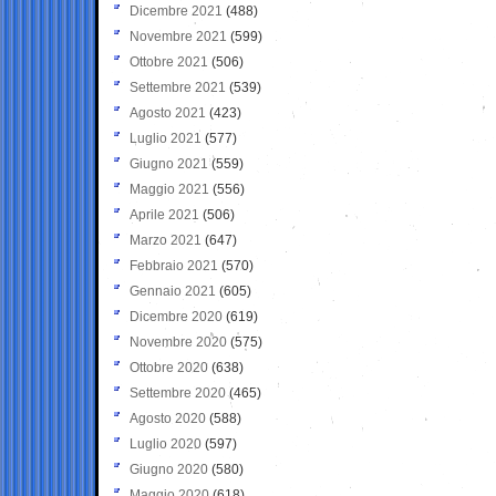
Dicembre 2021
(488)
Novembre 2021
(599)
Ottobre 2021
(506)
Settembre 2021
(539)
Agosto 2021
(423)
Luglio 2021
(577)
Giugno 2021
(559)
Maggio 2021
(556)
Aprile 2021
(506)
Marzo 2021
(647)
Febbraio 2021
(570)
Gennaio 2021
(605)
Dicembre 2020
(619)
Novembre 2020
(575)
Ottobre 2020
(638)
Settembre 2020
(465)
Agosto 2020
(588)
Luglio 2020
(597)
Giugno 2020
(580)
Maggio 2020
(618)