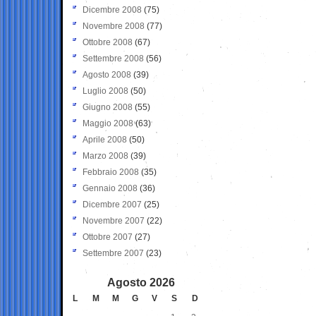
Dicembre 2008
(75)
Novembre 2008
(77)
Ottobre 2008
(67)
Settembre 2008
(56)
Agosto 2008
(39)
Luglio 2008
(50)
Giugno 2008
(55)
Maggio 2008
(63)
Aprile 2008
(50)
Marzo 2008
(39)
Febbraio 2008
(35)
Gennaio 2008
(36)
Dicembre 2007
(25)
Novembre 2007
(22)
Ottobre 2007
(27)
Settembre 2007
(23)
Agosto 2026
L
M
M
G
V
S
D