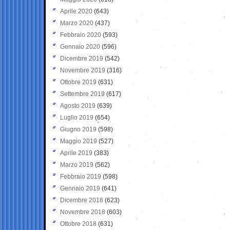
Aprile 2020
(643)
Marzo 2020
(437)
Febbraio 2020
(593)
Gennaio 2020
(596)
Dicembre 2019
(542)
Novembre 2019
(316)
Ottobre 2019
(631)
Settembre 2019
(617)
Agosto 2019
(639)
Luglio 2019
(654)
Giugno 2019
(598)
Maggio 2019
(527)
Aprile 2019
(383)
Marzo 2019
(562)
Febbraio 2019
(598)
Gennaio 2019
(641)
Dicembre 2018
(623)
Novembre 2018
(603)
Ottobre 2018
(631)