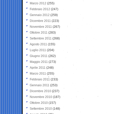
Marzo 2012
(255)
Febbraio 2012
(247)
Gennaio 2012
(259)
Dicembre 2011
(223)
Novembre 2011
(267)
Ottobre 2011
(283)
Settembre 2011
(268)
Agosto 2011
(155)
Luglio 2011
(204)
Giugno 2011
(262)
Maggio 2011
(273)
Aprile 2011
(248)
Marzo 2011
(255)
Febbraio 2011
(233)
Gennaio 2011
(253)
Dicembre 2010
(237)
Novembre 2010
(187)
Ottobre 2010
(157)
Settembre 2010
(148)