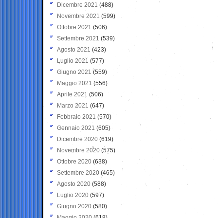
Dicembre 2021
(488)
Novembre 2021
(599)
Ottobre 2021
(506)
Settembre 2021
(539)
Agosto 2021
(423)
Luglio 2021
(577)
Giugno 2021
(559)
Maggio 2021
(556)
Aprile 2021
(506)
Marzo 2021
(647)
Febbraio 2021
(570)
Gennaio 2021
(605)
Dicembre 2020
(619)
Novembre 2020
(575)
Ottobre 2020
(638)
Settembre 2020
(465)
Agosto 2020
(588)
Luglio 2020
(597)
Giugno 2020
(580)
Maggio 2020
(618)