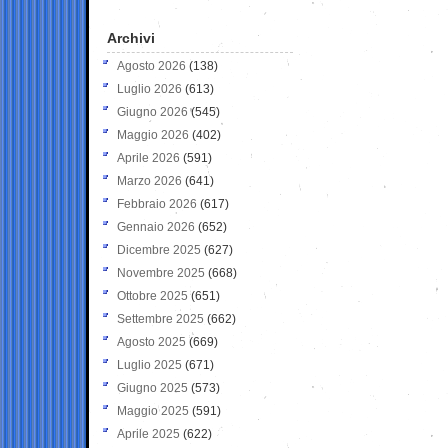
Archivi
Agosto 2026
(138)
Luglio 2026
(613)
Giugno 2026
(545)
Maggio 2026
(402)
Aprile 2026
(591)
Marzo 2026
(641)
Febbraio 2026
(617)
Gennaio 2026
(652)
Dicembre 2025
(627)
Novembre 2025
(668)
Ottobre 2025
(651)
Settembre 2025
(662)
Agosto 2025
(669)
Luglio 2025
(671)
Giugno 2025
(573)
Maggio 2025
(591)
Aprile 2025
(622)