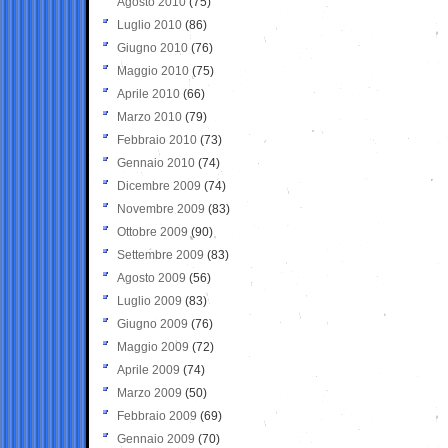
Agosto 2010
(75)
Luglio 2010
(86)
Giugno 2010
(76)
Maggio 2010
(75)
Aprile 2010
(66)
Marzo 2010
(79)
Febbraio 2010
(73)
Gennaio 2010
(74)
Dicembre 2009
(74)
Novembre 2009
(83)
Ottobre 2009
(90)
Settembre 2009
(83)
Agosto 2009
(56)
Luglio 2009
(83)
Giugno 2009
(76)
Maggio 2009
(72)
Aprile 2009
(74)
Marzo 2009
(50)
Febbraio 2009
(69)
Gennaio 2009
(70)