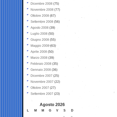
Dicembre 2008
(75)
Novembre 2008
(77)
Ottobre 2008
(67)
Settembre 2008
(56)
Agosto 2008
(39)
Luglio 2008
(50)
Giugno 2008
(55)
Maggio 2008
(63)
Aprile 2008
(50)
Marzo 2008
(39)
Febbraio 2008
(35)
Gennaio 2008
(36)
Dicembre 2007
(25)
Novembre 2007
(22)
Ottobre 2007
(27)
Settembre 2007
(23)
Agosto 2026
L
M
M
G
V
S
D