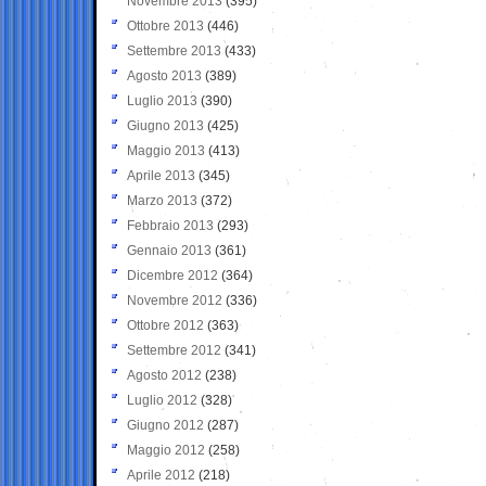
Novembre 2013
(395)
Ottobre 2013
(446)
Settembre 2013
(433)
Agosto 2013
(389)
Luglio 2013
(390)
Giugno 2013
(425)
Maggio 2013
(413)
Aprile 2013
(345)
Marzo 2013
(372)
Febbraio 2013
(293)
Gennaio 2013
(361)
Dicembre 2012
(364)
Novembre 2012
(336)
Ottobre 2012
(363)
Settembre 2012
(341)
Agosto 2012
(238)
Luglio 2012
(328)
Giugno 2012
(287)
Maggio 2012
(258)
Aprile 2012
(218)