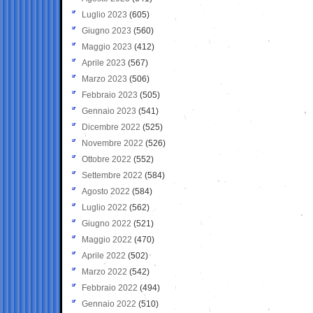
Luglio 2023
(605)
Giugno 2023
(560)
Maggio 2023
(412)
Aprile 2023
(567)
Marzo 2023
(506)
Febbraio 2023
(505)
Gennaio 2023
(541)
Dicembre 2022
(525)
Novembre 2022
(526)
Ottobre 2022
(552)
Settembre 2022
(584)
Agosto 2022
(584)
Luglio 2022
(562)
Giugno 2022
(521)
Maggio 2022
(470)
Aprile 2022
(502)
Marzo 2022
(542)
Febbraio 2022
(494)
Gennaio 2022
(510)