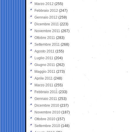
Marzo 2012
(255)
Febbraio 2012
(247)
Gennaio 2012
(259)
Dicembre 2011
(223)
Novembre 2011
(267)
Ottobre 2011
(283)
Settembre 2011
(268)
Agosto 2011
(155)
Luglio 2011
(204)
Giugno 2011
(262)
Maggio 2011
(273)
Aprile 2011
(248)
Marzo 2011
(255)
Febbraio 2011
(233)
Gennaio 2011
(253)
Dicembre 2010
(237)
Novembre 2010
(187)
Ottobre 2010
(157)
Settembre 2010
(148)