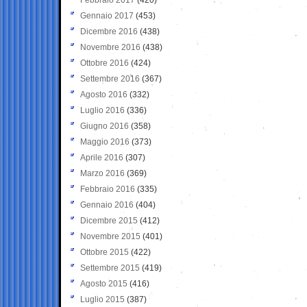
Gennaio 2017
(453)
Dicembre 2016
(438)
Novembre 2016
(438)
Ottobre 2016
(424)
Settembre 2016
(367)
Agosto 2016
(332)
Luglio 2016
(336)
Giugno 2016
(358)
Maggio 2016
(373)
Aprile 2016
(307)
Marzo 2016
(369)
Febbraio 2016
(335)
Gennaio 2016
(404)
Dicembre 2015
(412)
Novembre 2015
(401)
Ottobre 2015
(422)
Settembre 2015
(419)
Agosto 2015
(416)
Luglio 2015
(387)