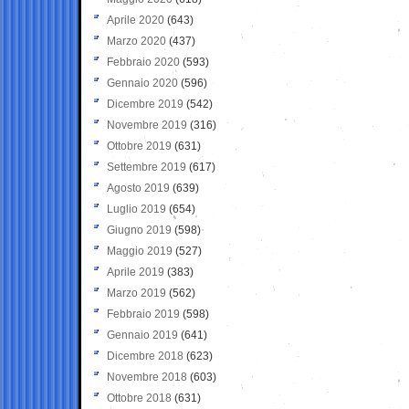
Aprile 2020
(643)
Marzo 2020
(437)
Febbraio 2020
(593)
Gennaio 2020
(596)
Dicembre 2019
(542)
Novembre 2019
(316)
Ottobre 2019
(631)
Settembre 2019
(617)
Agosto 2019
(639)
Luglio 2019
(654)
Giugno 2019
(598)
Maggio 2019
(527)
Aprile 2019
(383)
Marzo 2019
(562)
Febbraio 2019
(598)
Gennaio 2019
(641)
Dicembre 2018
(623)
Novembre 2018
(603)
Ottobre 2018
(631)