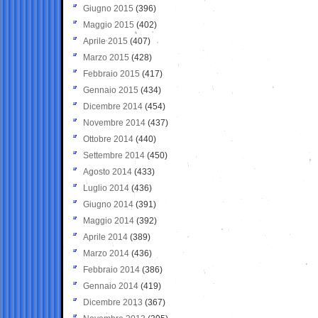
Giugno 2015
(396)
Maggio 2015
(402)
Aprile 2015
(407)
Marzo 2015
(428)
Febbraio 2015
(417)
Gennaio 2015
(434)
Dicembre 2014
(454)
Novembre 2014
(437)
Ottobre 2014
(440)
Settembre 2014
(450)
Agosto 2014
(433)
Luglio 2014
(436)
Giugno 2014
(391)
Maggio 2014
(392)
Aprile 2014
(389)
Marzo 2014
(436)
Febbraio 2014
(386)
Gennaio 2014
(419)
Dicembre 2013
(367)