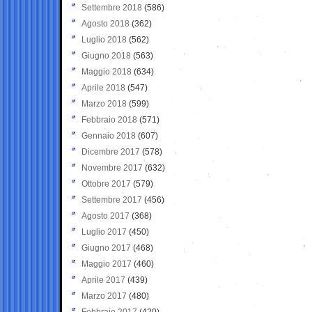
Settembre 2018
(586)
Agosto 2018
(362)
Luglio 2018
(562)
Giugno 2018
(563)
Maggio 2018
(634)
Aprile 2018
(547)
Marzo 2018
(599)
Febbraio 2018
(571)
Gennaio 2018
(607)
Dicembre 2017
(578)
Novembre 2017
(632)
Ottobre 2017
(579)
Settembre 2017
(456)
Agosto 2017
(368)
Luglio 2017
(450)
Giugno 2017
(468)
Maggio 2017
(460)
Aprile 2017
(439)
Marzo 2017
(480)
Febbraio 2017
(420)