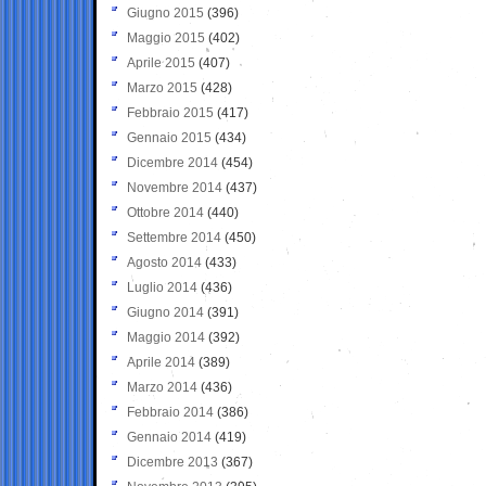
Giugno 2015
(396)
Maggio 2015
(402)
Aprile 2015
(407)
Marzo 2015
(428)
Febbraio 2015
(417)
Gennaio 2015
(434)
Dicembre 2014
(454)
Novembre 2014
(437)
Ottobre 2014
(440)
Settembre 2014
(450)
Agosto 2014
(433)
Luglio 2014
(436)
Giugno 2014
(391)
Maggio 2014
(392)
Aprile 2014
(389)
Marzo 2014
(436)
Febbraio 2014
(386)
Gennaio 2014
(419)
Dicembre 2013
(367)