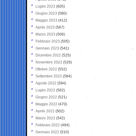
Luglio 2023
(605)
Giugno 2023
(560)
Maggio 2023
(412)
Aprile 2023
(567)
Marzo 2023
(506)
Febbraio 2023
(505)
Gennaio 2023
(541)
Dicembre 2022
(525)
Novembre 2022
(526)
Ottobre 2022
(552)
Settembre 2022
(584)
Agosto 2022
(584)
Luglio 2022
(562)
Giugno 2022
(521)
Maggio 2022
(470)
Aprile 2022
(502)
Marzo 2022
(542)
Febbraio 2022
(494)
Gennaio 2022
(510)