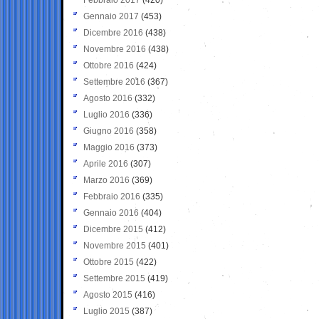
Gennaio 2017
(453)
Dicembre 2016
(438)
Novembre 2016
(438)
Ottobre 2016
(424)
Settembre 2016
(367)
Agosto 2016
(332)
Luglio 2016
(336)
Giugno 2016
(358)
Maggio 2016
(373)
Aprile 2016
(307)
Marzo 2016
(369)
Febbraio 2016
(335)
Gennaio 2016
(404)
Dicembre 2015
(412)
Novembre 2015
(401)
Ottobre 2015
(422)
Settembre 2015
(419)
Agosto 2015
(416)
Luglio 2015
(387)