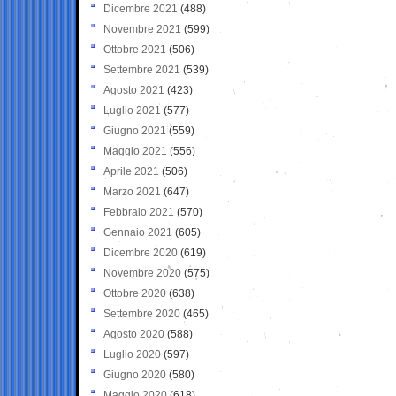
Dicembre 2021
(488)
Novembre 2021
(599)
Ottobre 2021
(506)
Settembre 2021
(539)
Agosto 2021
(423)
Luglio 2021
(577)
Giugno 2021
(559)
Maggio 2021
(556)
Aprile 2021
(506)
Marzo 2021
(647)
Febbraio 2021
(570)
Gennaio 2021
(605)
Dicembre 2020
(619)
Novembre 2020
(575)
Ottobre 2020
(638)
Settembre 2020
(465)
Agosto 2020
(588)
Luglio 2020
(597)
Giugno 2020
(580)
Maggio 2020
(618)