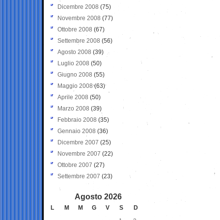
Dicembre 2008
(75)
Novembre 2008
(77)
Ottobre 2008
(67)
Settembre 2008
(56)
Agosto 2008
(39)
Luglio 2008
(50)
Giugno 2008
(55)
Maggio 2008
(63)
Aprile 2008
(50)
Marzo 2008
(39)
Febbraio 2008
(35)
Gennaio 2008
(36)
Dicembre 2007
(25)
Novembre 2007
(22)
Ottobre 2007
(27)
Settembre 2007
(23)
Agosto 2026
L
M
M
G
V
S
D