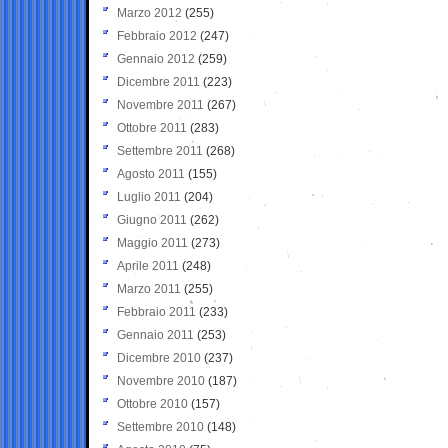
Marzo 2012
(255)
Febbraio 2012
(247)
Gennaio 2012
(259)
Dicembre 2011
(223)
Novembre 2011
(267)
Ottobre 2011
(283)
Settembre 2011
(268)
Agosto 2011
(155)
Luglio 2011
(204)
Giugno 2011
(262)
Maggio 2011
(273)
Aprile 2011
(248)
Marzo 2011
(255)
Febbraio 2011
(233)
Gennaio 2011
(253)
Dicembre 2010
(237)
Novembre 2010
(187)
Ottobre 2010
(157)
Settembre 2010
(148)