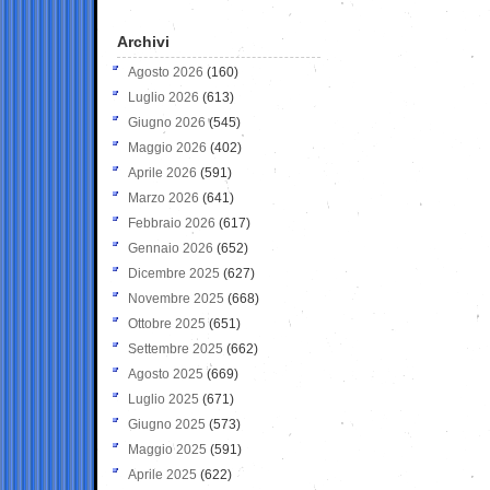
Archivi
Agosto 2026
(160)
Luglio 2026
(613)
Giugno 2026
(545)
Maggio 2026
(402)
Aprile 2026
(591)
Marzo 2026
(641)
Febbraio 2026
(617)
Gennaio 2026
(652)
Dicembre 2025
(627)
Novembre 2025
(668)
Ottobre 2025
(651)
Settembre 2025
(662)
Agosto 2025
(669)
Luglio 2025
(671)
Giugno 2025
(573)
Maggio 2025
(591)
Aprile 2025
(622)