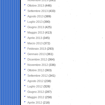
Novembre 2013
(395)
Ottobre 2013
(446)
Settembre 2013
(433)
Agosto 2013
(389)
Luglio 2013
(390)
Giugno 2013
(425)
Maggio 2013
(413)
Aprile 2013
(345)
Marzo 2013
(372)
Febbraio 2013
(293)
Gennaio 2013
(361)
Dicembre 2012
(364)
Novembre 2012
(336)
Ottobre 2012
(363)
Settembre 2012
(341)
Agosto 2012
(238)
Luglio 2012
(328)
Giugno 2012
(287)
Maggio 2012
(258)
Aprile 2012
(218)