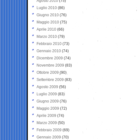
Agosto 2010
(75)
Luglio 2010
(86)
Giugno 2010
(76)
Maggio 2010
(75)
Aprile 2010
(66)
Marzo 2010
(79)
Febbraio 2010
(73)
Gennaio 2010
(74)
Dicembre 2009
(74)
Novembre 2009
(83)
Ottobre 2009
(90)
Settembre 2009
(83)
Agosto 2009
(56)
Luglio 2009
(83)
Giugno 2009
(76)
Maggio 2009
(72)
Aprile 2009
(74)
Marzo 2009
(50)
Febbraio 2009
(69)
Gennaio 2009
(70)