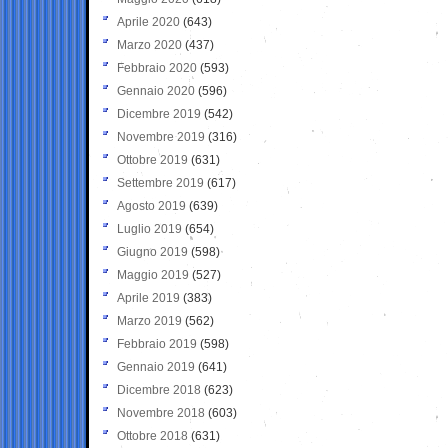
Aprile 2020
(643)
Marzo 2020
(437)
Febbraio 2020
(593)
Gennaio 2020
(596)
Dicembre 2019
(542)
Novembre 2019
(316)
Ottobre 2019
(631)
Settembre 2019
(617)
Agosto 2019
(639)
Luglio 2019
(654)
Giugno 2019
(598)
Maggio 2019
(527)
Aprile 2019
(383)
Marzo 2019
(562)
Febbraio 2019
(598)
Gennaio 2019
(641)
Dicembre 2018
(623)
Novembre 2018
(603)
Ottobre 2018
(631)