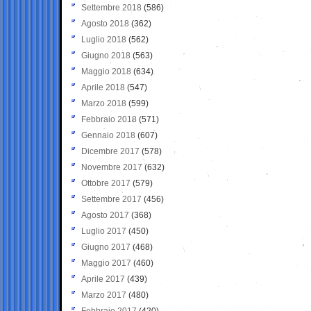
Settembre 2018
(586)
Agosto 2018
(362)
Luglio 2018
(562)
Giugno 2018
(563)
Maggio 2018
(634)
Aprile 2018
(547)
Marzo 2018
(599)
Febbraio 2018
(571)
Gennaio 2018
(607)
Dicembre 2017
(578)
Novembre 2017
(632)
Ottobre 2017
(579)
Settembre 2017
(456)
Agosto 2017
(368)
Luglio 2017
(450)
Giugno 2017
(468)
Maggio 2017
(460)
Aprile 2017
(439)
Marzo 2017
(480)
Febbraio 2017
(420)