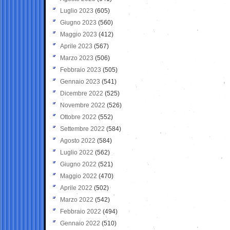
Luglio 2023
(605)
Giugno 2023
(560)
Maggio 2023
(412)
Aprile 2023
(567)
Marzo 2023
(506)
Febbraio 2023
(505)
Gennaio 2023
(541)
Dicembre 2022
(525)
Novembre 2022
(526)
Ottobre 2022
(552)
Settembre 2022
(584)
Agosto 2022
(584)
Luglio 2022
(562)
Giugno 2022
(521)
Maggio 2022
(470)
Aprile 2022
(502)
Marzo 2022
(542)
Febbraio 2022
(494)
Gennaio 2022
(510)