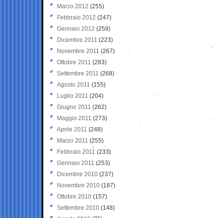
Marzo 2012
(255)
Febbraio 2012
(247)
Gennaio 2012
(259)
Dicembre 2011
(223)
Novembre 2011
(267)
Ottobre 2011
(283)
Settembre 2011
(268)
Agosto 2011
(155)
Luglio 2011
(204)
Giugno 2011
(262)
Maggio 2011
(273)
Aprile 2011
(248)
Marzo 2011
(255)
Febbraio 2011
(233)
Gennaio 2011
(253)
Dicembre 2010
(237)
Novembre 2010
(187)
Ottobre 2010
(157)
Settembre 2010
(148)