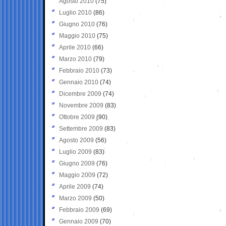
Agosto 2010
(75)
Luglio 2010
(86)
Giugno 2010
(76)
Maggio 2010
(75)
Aprile 2010
(66)
Marzo 2010
(79)
Febbraio 2010
(73)
Gennaio 2010
(74)
Dicembre 2009
(74)
Novembre 2009
(83)
Ottobre 2009
(90)
Settembre 2009
(83)
Agosto 2009
(56)
Luglio 2009
(83)
Giugno 2009
(76)
Maggio 2009
(72)
Aprile 2009
(74)
Marzo 2009
(50)
Febbraio 2009
(69)
Gennaio 2009
(70)