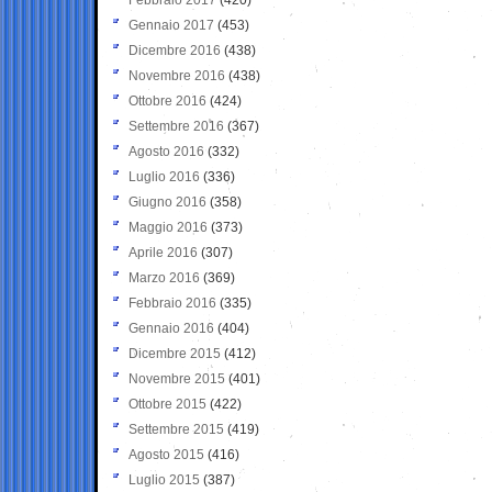
Gennaio 2017
(453)
Dicembre 2016
(438)
Novembre 2016
(438)
Ottobre 2016
(424)
Settembre 2016
(367)
Agosto 2016
(332)
Luglio 2016
(336)
Giugno 2016
(358)
Maggio 2016
(373)
Aprile 2016
(307)
Marzo 2016
(369)
Febbraio 2016
(335)
Gennaio 2016
(404)
Dicembre 2015
(412)
Novembre 2015
(401)
Ottobre 2015
(422)
Settembre 2015
(419)
Agosto 2015
(416)
Luglio 2015
(387)