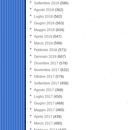
Settembre 2018
(586)
Agosto 2018
(362)
Luglio 2018
(562)
Giugno 2018
(563)
Maggio 2018
(634)
Aprile 2018
(547)
Marzo 2018
(599)
Febbraio 2018
(571)
Gennaio 2018
(607)
Dicembre 2017
(578)
Novembre 2017
(632)
Ottobre 2017
(579)
Settembre 2017
(456)
Agosto 2017
(368)
Luglio 2017
(450)
Giugno 2017
(468)
Maggio 2017
(460)
Aprile 2017
(439)
Marzo 2017
(480)
Febbraio 2017
(420)