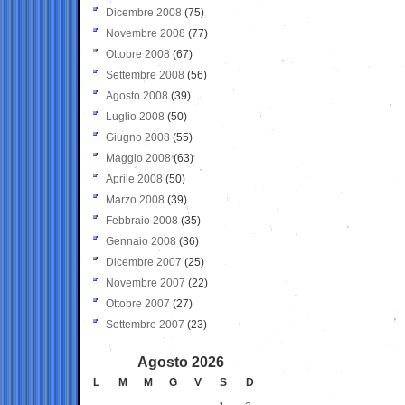
Dicembre 2008
(75)
Novembre 2008
(77)
Ottobre 2008
(67)
Settembre 2008
(56)
Agosto 2008
(39)
Luglio 2008
(50)
Giugno 2008
(55)
Maggio 2008
(63)
Aprile 2008
(50)
Marzo 2008
(39)
Febbraio 2008
(35)
Gennaio 2008
(36)
Dicembre 2007
(25)
Novembre 2007
(22)
Ottobre 2007
(27)
Settembre 2007
(23)
Agosto 2026
L
M
M
G
V
S
D