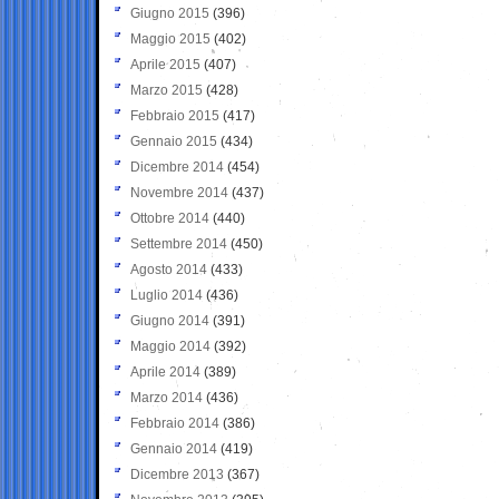
Giugno 2015
(396)
Maggio 2015
(402)
Aprile 2015
(407)
Marzo 2015
(428)
Febbraio 2015
(417)
Gennaio 2015
(434)
Dicembre 2014
(454)
Novembre 2014
(437)
Ottobre 2014
(440)
Settembre 2014
(450)
Agosto 2014
(433)
Luglio 2014
(436)
Giugno 2014
(391)
Maggio 2014
(392)
Aprile 2014
(389)
Marzo 2014
(436)
Febbraio 2014
(386)
Gennaio 2014
(419)
Dicembre 2013
(367)