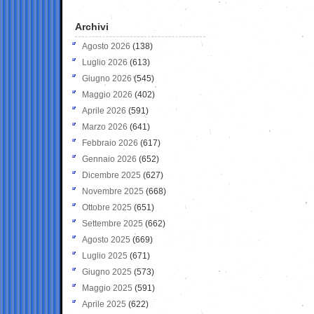
Archivi
Agosto 2026
(138)
Luglio 2026
(613)
Giugno 2026
(545)
Maggio 2026
(402)
Aprile 2026
(591)
Marzo 2026
(641)
Febbraio 2026
(617)
Gennaio 2026
(652)
Dicembre 2025
(627)
Novembre 2025
(668)
Ottobre 2025
(651)
Settembre 2025
(662)
Agosto 2025
(669)
Luglio 2025
(671)
Giugno 2025
(573)
Maggio 2025
(591)
Aprile 2025
(622)