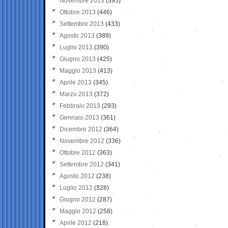
Novembre 2013
(395)
Ottobre 2013
(446)
Settembre 2013
(433)
Agosto 2013
(389)
Luglio 2013
(390)
Giugno 2013
(425)
Maggio 2013
(413)
Aprile 2013
(345)
Marzo 2013
(372)
Febbraio 2013
(293)
Gennaio 2013
(361)
Dicembre 2012
(364)
Novembre 2012
(336)
Ottobre 2012
(363)
Settembre 2012
(341)
Agosto 2012
(238)
Luglio 2012
(328)
Giugno 2012
(287)
Maggio 2012
(258)
Aprile 2012
(218)