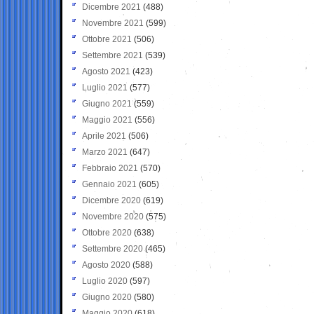
Dicembre 2021
(488)
Novembre 2021
(599)
Ottobre 2021
(506)
Settembre 2021
(539)
Agosto 2021
(423)
Luglio 2021
(577)
Giugno 2021
(559)
Maggio 2021
(556)
Aprile 2021
(506)
Marzo 2021
(647)
Febbraio 2021
(570)
Gennaio 2021
(605)
Dicembre 2020
(619)
Novembre 2020
(575)
Ottobre 2020
(638)
Settembre 2020
(465)
Agosto 2020
(588)
Luglio 2020
(597)
Giugno 2020
(580)
Maggio 2020
(618)