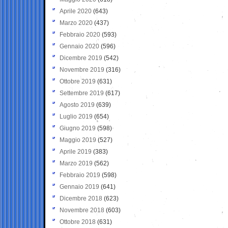
Aprile 2020
(643)
Marzo 2020
(437)
Febbraio 2020
(593)
Gennaio 2020
(596)
Dicembre 2019
(542)
Novembre 2019
(316)
Ottobre 2019
(631)
Settembre 2019
(617)
Agosto 2019
(639)
Luglio 2019
(654)
Giugno 2019
(598)
Maggio 2019
(527)
Aprile 2019
(383)
Marzo 2019
(562)
Febbraio 2019
(598)
Gennaio 2019
(641)
Dicembre 2018
(623)
Novembre 2018
(603)
Ottobre 2018
(631)