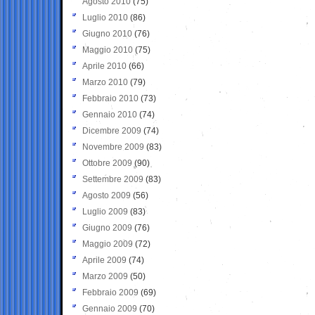
Agosto 2010
(75)
Luglio 2010
(86)
Giugno 2010
(76)
Maggio 2010
(75)
Aprile 2010
(66)
Marzo 2010
(79)
Febbraio 2010
(73)
Gennaio 2010
(74)
Dicembre 2009
(74)
Novembre 2009
(83)
Ottobre 2009
(90)
Settembre 2009
(83)
Agosto 2009
(56)
Luglio 2009
(83)
Giugno 2009
(76)
Maggio 2009
(72)
Aprile 2009
(74)
Marzo 2009
(50)
Febbraio 2009
(69)
Gennaio 2009
(70)