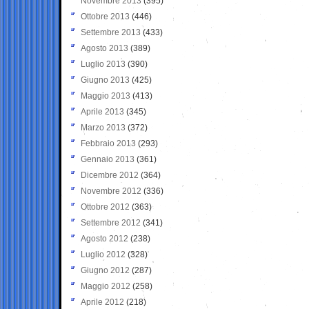
Novembre 2013
(395)
Ottobre 2013
(446)
Settembre 2013
(433)
Agosto 2013
(389)
Luglio 2013
(390)
Giugno 2013
(425)
Maggio 2013
(413)
Aprile 2013
(345)
Marzo 2013
(372)
Febbraio 2013
(293)
Gennaio 2013
(361)
Dicembre 2012
(364)
Novembre 2012
(336)
Ottobre 2012
(363)
Settembre 2012
(341)
Agosto 2012
(238)
Luglio 2012
(328)
Giugno 2012
(287)
Maggio 2012
(258)
Aprile 2012
(218)