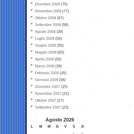
Dicembre 2008
(75)
Novembre 2008
(77)
Ottobre 2008
(67)
Settembre 2008
(56)
Agosto 2008
(39)
Luglio 2008
(50)
Giugno 2008
(55)
Maggio 2008
(63)
Aprile 2008
(50)
Marzo 2008
(39)
Febbraio 2008
(35)
Gennaio 2008
(36)
Dicembre 2007
(25)
Novembre 2007
(22)
Ottobre 2007
(27)
Settembre 2007
(23)
Agosto 2026
L
M
M
G
V
S
D