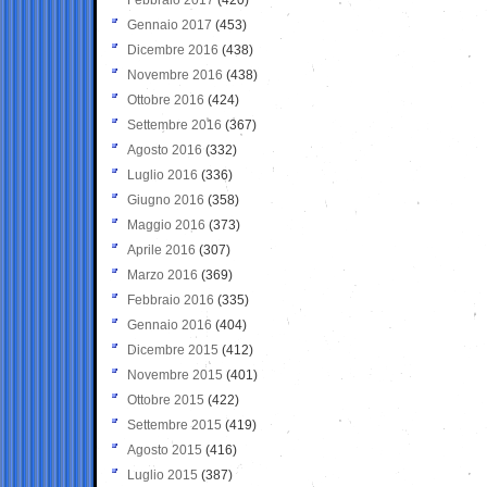
Gennaio 2017
(453)
Dicembre 2016
(438)
Novembre 2016
(438)
Ottobre 2016
(424)
Settembre 2016
(367)
Agosto 2016
(332)
Luglio 2016
(336)
Giugno 2016
(358)
Maggio 2016
(373)
Aprile 2016
(307)
Marzo 2016
(369)
Febbraio 2016
(335)
Gennaio 2016
(404)
Dicembre 2015
(412)
Novembre 2015
(401)
Ottobre 2015
(422)
Settembre 2015
(419)
Agosto 2015
(416)
Luglio 2015
(387)