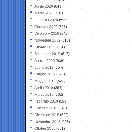
Aprile 2020
(643)
Marzo 2020
(437)
Febbraio 2020
(593)
Gennaio 2020
(596)
Dicembre 2019
(542)
Novembre 2019
(316)
Ottobre 2019
(631)
Settembre 2019
(617)
Agosto 2019
(639)
Luglio 2019
(654)
Giugno 2019
(598)
Maggio 2019
(527)
Aprile 2019
(383)
Marzo 2019
(562)
Febbraio 2019
(598)
Gennaio 2019
(641)
Dicembre 2018
(623)
Novembre 2018
(603)
Ottobre 2018
(631)