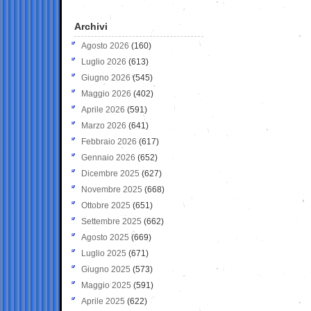
Archivi
Agosto 2026
(160)
Luglio 2026
(613)
Giugno 2026
(545)
Maggio 2026
(402)
Aprile 2026
(591)
Marzo 2026
(641)
Febbraio 2026
(617)
Gennaio 2026
(652)
Dicembre 2025
(627)
Novembre 2025
(668)
Ottobre 2025
(651)
Settembre 2025
(662)
Agosto 2025
(669)
Luglio 2025
(671)
Giugno 2025
(573)
Maggio 2025
(591)
Aprile 2025
(622)