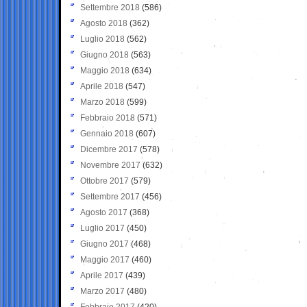
Settembre 2018
(586)
Agosto 2018
(362)
Luglio 2018
(562)
Giugno 2018
(563)
Maggio 2018
(634)
Aprile 2018
(547)
Marzo 2018
(599)
Febbraio 2018
(571)
Gennaio 2018
(607)
Dicembre 2017
(578)
Novembre 2017
(632)
Ottobre 2017
(579)
Settembre 2017
(456)
Agosto 2017
(368)
Luglio 2017
(450)
Giugno 2017
(468)
Maggio 2017
(460)
Aprile 2017
(439)
Marzo 2017
(480)
Febbraio 2017
(420)