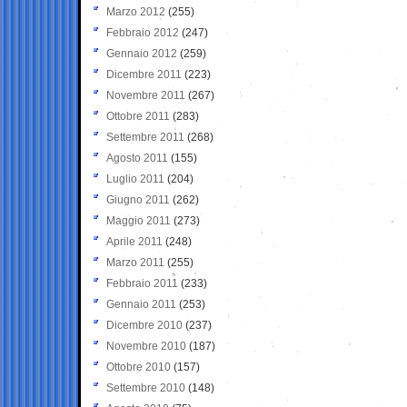
Marzo 2012
(255)
Febbraio 2012
(247)
Gennaio 2012
(259)
Dicembre 2011
(223)
Novembre 2011
(267)
Ottobre 2011
(283)
Settembre 2011
(268)
Agosto 2011
(155)
Luglio 2011
(204)
Giugno 2011
(262)
Maggio 2011
(273)
Aprile 2011
(248)
Marzo 2011
(255)
Febbraio 2011
(233)
Gennaio 2011
(253)
Dicembre 2010
(237)
Novembre 2010
(187)
Ottobre 2010
(157)
Settembre 2010
(148)