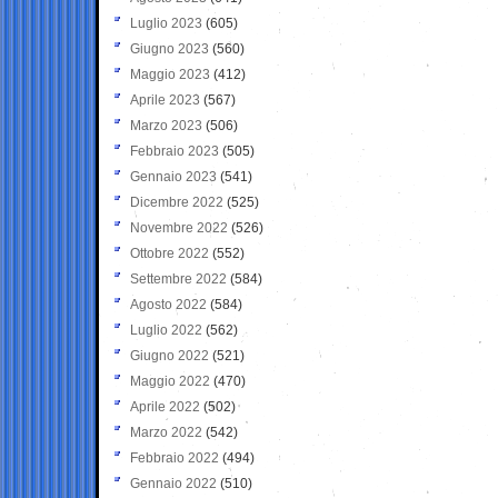
Luglio 2023
(605)
Giugno 2023
(560)
Maggio 2023
(412)
Aprile 2023
(567)
Marzo 2023
(506)
Febbraio 2023
(505)
Gennaio 2023
(541)
Dicembre 2022
(525)
Novembre 2022
(526)
Ottobre 2022
(552)
Settembre 2022
(584)
Agosto 2022
(584)
Luglio 2022
(562)
Giugno 2022
(521)
Maggio 2022
(470)
Aprile 2022
(502)
Marzo 2022
(542)
Febbraio 2022
(494)
Gennaio 2022
(510)