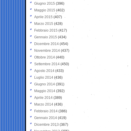
Giugno 2015
(396)
Maggio 2015
(402)
Aprile 2015
(407)
Marzo 2015
(428)
Febbraio 2015
(417)
Gennaio 2015
(434)
Dicembre 2014
(454)
Novembre 2014
(437)
Ottobre 2014
(440)
Settembre 2014
(450)
Agosto 2014
(433)
Luglio 2014
(436)
Giugno 2014
(391)
Maggio 2014
(392)
Aprile 2014
(389)
Marzo 2014
(436)
Febbraio 2014
(386)
Gennaio 2014
(419)
Dicembre 2013
(367)