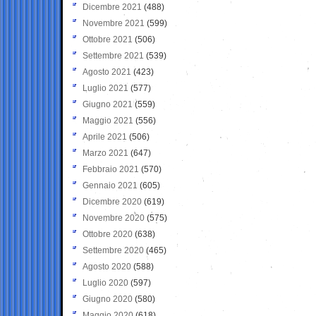
Dicembre 2021
(488)
Novembre 2021
(599)
Ottobre 2021
(506)
Settembre 2021
(539)
Agosto 2021
(423)
Luglio 2021
(577)
Giugno 2021
(559)
Maggio 2021
(556)
Aprile 2021
(506)
Marzo 2021
(647)
Febbraio 2021
(570)
Gennaio 2021
(605)
Dicembre 2020
(619)
Novembre 2020
(575)
Ottobre 2020
(638)
Settembre 2020
(465)
Agosto 2020
(588)
Luglio 2020
(597)
Giugno 2020
(580)
Maggio 2020
(618)