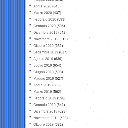
Aprile 2020
(643)
Marzo 2020
(437)
Febbraio 2020
(593)
Gennaio 2020
(596)
Dicembre 2019
(542)
Novembre 2019
(316)
Ottobre 2019
(631)
Settembre 2019
(617)
Agosto 2019
(639)
Luglio 2019
(654)
Giugno 2019
(598)
Maggio 2019
(527)
Aprile 2019
(383)
Marzo 2019
(562)
Febbraio 2019
(598)
Gennaio 2019
(641)
Dicembre 2018
(623)
Novembre 2018
(603)
Ottobre 2018
(631)