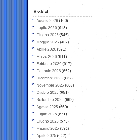
Archivi
Agosto 2026
(160)
Luglio 2026
(613)
Giugno 2026
(545)
Maggio 2026
(402)
Aprile 2026
(591)
Marzo 2026
(641)
Febbraio 2026
(617)
Gennaio 2026
(652)
Dicembre 2025
(627)
Novembre 2025
(668)
Ottobre 2025
(651)
Settembre 2025
(662)
Agosto 2025
(669)
Luglio 2025
(671)
Giugno 2025
(573)
Maggio 2025
(591)
Aprile 2025
(622)