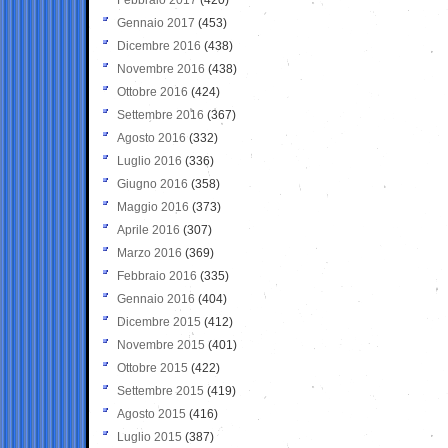
Gennaio 2017
(453)
Dicembre 2016
(438)
Novembre 2016
(438)
Ottobre 2016
(424)
Settembre 2016
(367)
Agosto 2016
(332)
Luglio 2016
(336)
Giugno 2016
(358)
Maggio 2016
(373)
Aprile 2016
(307)
Marzo 2016
(369)
Febbraio 2016
(335)
Gennaio 2016
(404)
Dicembre 2015
(412)
Novembre 2015
(401)
Ottobre 2015
(422)
Settembre 2015
(419)
Agosto 2015
(416)
Luglio 2015
(387)