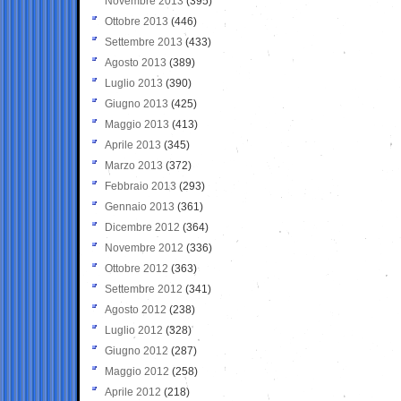
Novembre 2013
(395)
Ottobre 2013
(446)
Settembre 2013
(433)
Agosto 2013
(389)
Luglio 2013
(390)
Giugno 2013
(425)
Maggio 2013
(413)
Aprile 2013
(345)
Marzo 2013
(372)
Febbraio 2013
(293)
Gennaio 2013
(361)
Dicembre 2012
(364)
Novembre 2012
(336)
Ottobre 2012
(363)
Settembre 2012
(341)
Agosto 2012
(238)
Luglio 2012
(328)
Giugno 2012
(287)
Maggio 2012
(258)
Aprile 2012
(218)