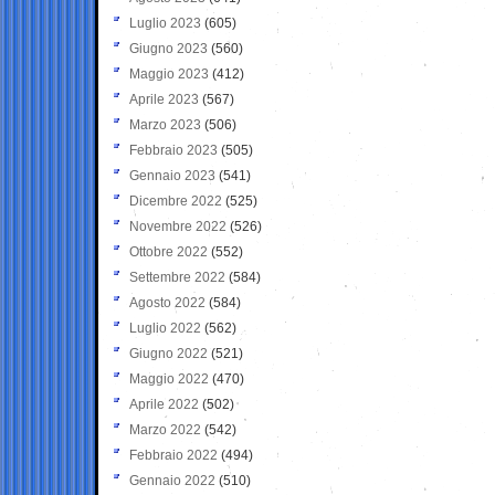
Luglio 2023
(605)
Giugno 2023
(560)
Maggio 2023
(412)
Aprile 2023
(567)
Marzo 2023
(506)
Febbraio 2023
(505)
Gennaio 2023
(541)
Dicembre 2022
(525)
Novembre 2022
(526)
Ottobre 2022
(552)
Settembre 2022
(584)
Agosto 2022
(584)
Luglio 2022
(562)
Giugno 2022
(521)
Maggio 2022
(470)
Aprile 2022
(502)
Marzo 2022
(542)
Febbraio 2022
(494)
Gennaio 2022
(510)