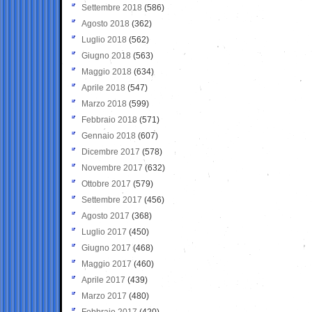
Settembre 2018
(586)
Agosto 2018
(362)
Luglio 2018
(562)
Giugno 2018
(563)
Maggio 2018
(634)
Aprile 2018
(547)
Marzo 2018
(599)
Febbraio 2018
(571)
Gennaio 2018
(607)
Dicembre 2017
(578)
Novembre 2017
(632)
Ottobre 2017
(579)
Settembre 2017
(456)
Agosto 2017
(368)
Luglio 2017
(450)
Giugno 2017
(468)
Maggio 2017
(460)
Aprile 2017
(439)
Marzo 2017
(480)
Febbraio 2017
(420)