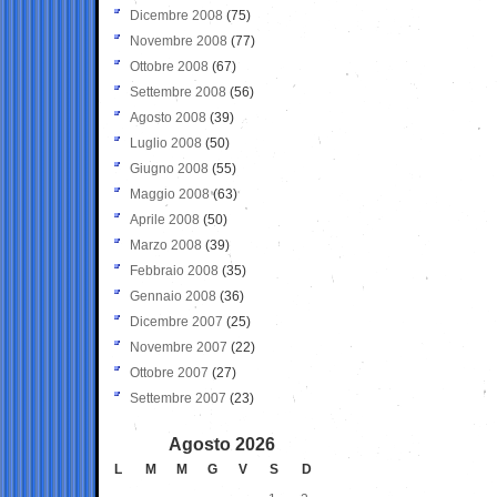
Dicembre 2008
(75)
Novembre 2008
(77)
Ottobre 2008
(67)
Settembre 2008
(56)
Agosto 2008
(39)
Luglio 2008
(50)
Giugno 2008
(55)
Maggio 2008
(63)
Aprile 2008
(50)
Marzo 2008
(39)
Febbraio 2008
(35)
Gennaio 2008
(36)
Dicembre 2007
(25)
Novembre 2007
(22)
Ottobre 2007
(27)
Settembre 2007
(23)
Agosto 2026
L
M
M
G
V
S
D