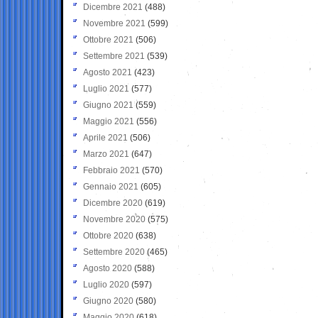
Dicembre 2021
(488)
Novembre 2021
(599)
Ottobre 2021
(506)
Settembre 2021
(539)
Agosto 2021
(423)
Luglio 2021
(577)
Giugno 2021
(559)
Maggio 2021
(556)
Aprile 2021
(506)
Marzo 2021
(647)
Febbraio 2021
(570)
Gennaio 2021
(605)
Dicembre 2020
(619)
Novembre 2020
(575)
Ottobre 2020
(638)
Settembre 2020
(465)
Agosto 2020
(588)
Luglio 2020
(597)
Giugno 2020
(580)
Maggio 2020
(618)