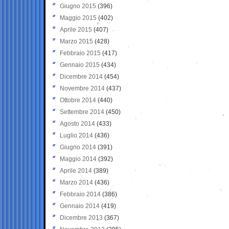
Giugno 2015
(396)
Maggio 2015
(402)
Aprile 2015
(407)
Marzo 2015
(428)
Febbraio 2015
(417)
Gennaio 2015
(434)
Dicembre 2014
(454)
Novembre 2014
(437)
Ottobre 2014
(440)
Settembre 2014
(450)
Agosto 2014
(433)
Luglio 2014
(436)
Giugno 2014
(391)
Maggio 2014
(392)
Aprile 2014
(389)
Marzo 2014
(436)
Febbraio 2014
(386)
Gennaio 2014
(419)
Dicembre 2013
(367)