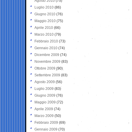
Agosto 2010
(75)
Luglio 2010
(86)
Giugno 2010
(76)
Maggio 2010
(75)
Aprile 2010
(66)
Marzo 2010
(79)
Febbraio 2010
(73)
Gennaio 2010
(74)
Dicembre 2009
(74)
Novembre 2009
(83)
Ottobre 2009
(90)
Settembre 2009
(83)
Agosto 2009
(56)
Luglio 2009
(83)
Giugno 2009
(76)
Maggio 2009
(72)
Aprile 2009
(74)
Marzo 2009
(50)
Febbraio 2009
(69)
Gennaio 2009
(70)