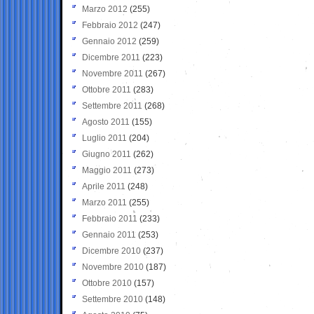
Marzo 2012
(255)
Febbraio 2012
(247)
Gennaio 2012
(259)
Dicembre 2011
(223)
Novembre 2011
(267)
Ottobre 2011
(283)
Settembre 2011
(268)
Agosto 2011
(155)
Luglio 2011
(204)
Giugno 2011
(262)
Maggio 2011
(273)
Aprile 2011
(248)
Marzo 2011
(255)
Febbraio 2011
(233)
Gennaio 2011
(253)
Dicembre 2010
(237)
Novembre 2010
(187)
Ottobre 2010
(157)
Settembre 2010
(148)