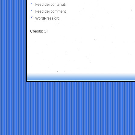
Feed dei contenuti
Feed dei commenti
WordPress.org
Credits:
G.I