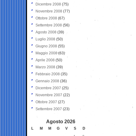
Dicembre 2008
(75)
Novembre 2008
(77)
Ottobre 2008
(67)
Settembre 2008
(56)
Agosto 2008
(39)
Luglio 2008
(50)
Giugno 2008
(55)
Maggio 2008
(63)
Aprile 2008
(50)
Marzo 2008
(39)
Febbraio 2008
(35)
Gennaio 2008
(36)
Dicembre 2007
(25)
Novembre 2007
(22)
Ottobre 2007
(27)
Settembre 2007
(23)
Agosto 2026
L
M
M
G
V
S
D