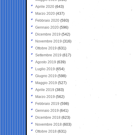
Aprile 2020
(643)
Marzo 2020
(437)
Febbraio 2020
(593)
Gennaio 2020
(596)
Dicembre 2019
(542)
Novembre 2019
(316)
Ottobre 2019
(631)
Settembre 2019
(617)
Agosto 2019
(639)
Luglio 2019
(654)
Giugno 2019
(598)
Maggio 2019
(527)
Aprile 2019
(383)
Marzo 2019
(562)
Febbraio 2019
(598)
Gennaio 2019
(641)
Dicembre 2018
(623)
Novembre 2018
(603)
Ottobre 2018
(631)