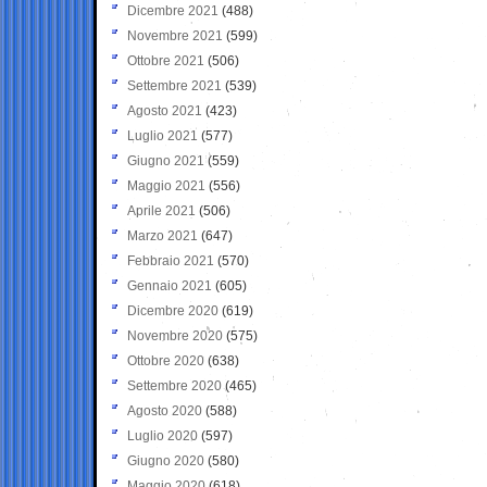
Dicembre 2021
(488)
Novembre 2021
(599)
Ottobre 2021
(506)
Settembre 2021
(539)
Agosto 2021
(423)
Luglio 2021
(577)
Giugno 2021
(559)
Maggio 2021
(556)
Aprile 2021
(506)
Marzo 2021
(647)
Febbraio 2021
(570)
Gennaio 2021
(605)
Dicembre 2020
(619)
Novembre 2020
(575)
Ottobre 2020
(638)
Settembre 2020
(465)
Agosto 2020
(588)
Luglio 2020
(597)
Giugno 2020
(580)
Maggio 2020
(618)