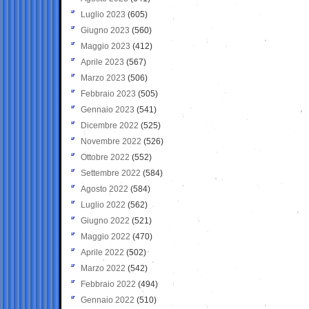
Luglio 2023
(605)
Giugno 2023
(560)
Maggio 2023
(412)
Aprile 2023
(567)
Marzo 2023
(506)
Febbraio 2023
(505)
Gennaio 2023
(541)
Dicembre 2022
(525)
Novembre 2022
(526)
Ottobre 2022
(552)
Settembre 2022
(584)
Agosto 2022
(584)
Luglio 2022
(562)
Giugno 2022
(521)
Maggio 2022
(470)
Aprile 2022
(502)
Marzo 2022
(542)
Febbraio 2022
(494)
Gennaio 2022
(510)