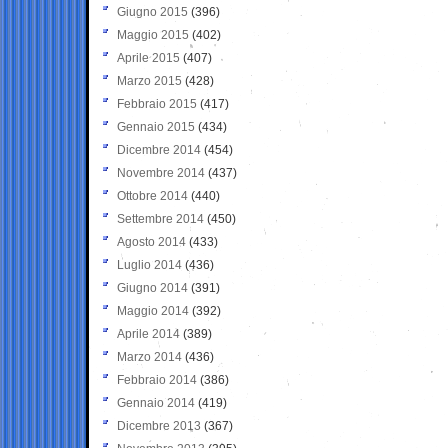
Giugno 2015
(396)
Maggio 2015
(402)
Aprile 2015
(407)
Marzo 2015
(428)
Febbraio 2015
(417)
Gennaio 2015
(434)
Dicembre 2014
(454)
Novembre 2014
(437)
Ottobre 2014
(440)
Settembre 2014
(450)
Agosto 2014
(433)
Luglio 2014
(436)
Giugno 2014
(391)
Maggio 2014
(392)
Aprile 2014
(389)
Marzo 2014
(436)
Febbraio 2014
(386)
Gennaio 2014
(419)
Dicembre 2013
(367)