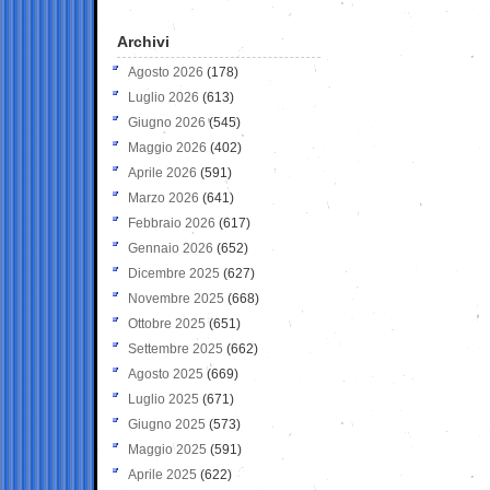
Archivi
Agosto 2026
(178)
Luglio 2026
(613)
Giugno 2026
(545)
Maggio 2026
(402)
Aprile 2026
(591)
Marzo 2026
(641)
Febbraio 2026
(617)
Gennaio 2026
(652)
Dicembre 2025
(627)
Novembre 2025
(668)
Ottobre 2025
(651)
Settembre 2025
(662)
Agosto 2025
(669)
Luglio 2025
(671)
Giugno 2025
(573)
Maggio 2025
(591)
Aprile 2025
(622)