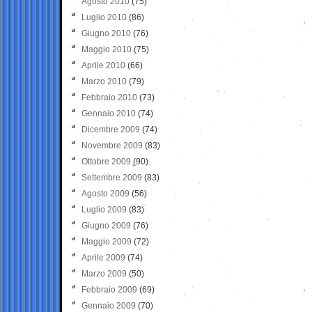
Agosto 2010
(75)
Luglio 2010
(86)
Giugno 2010
(76)
Maggio 2010
(75)
Aprile 2010
(66)
Marzo 2010
(79)
Febbraio 2010
(73)
Gennaio 2010
(74)
Dicembre 2009
(74)
Novembre 2009
(83)
Ottobre 2009
(90)
Settembre 2009
(83)
Agosto 2009
(56)
Luglio 2009
(83)
Giugno 2009
(76)
Maggio 2009
(72)
Aprile 2009
(74)
Marzo 2009
(50)
Febbraio 2009
(69)
Gennaio 2009
(70)