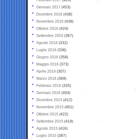
Gennaio 2017
(453)
Dicembre 2016
(438)
Novembre 2016
(438)
Ottobre 2016
(424)
Settembre 2016
(367)
Agosto 2016
(332)
Luglio 2016
(336)
Giugno 2016
(358)
Maggio 2016
(373)
Aprile 2016
(307)
Marzo 2016
(369)
Febbraio 2016
(335)
Gennaio 2016
(404)
Dicembre 2015
(412)
Novembre 2015
(401)
Ottobre 2015
(422)
Settembre 2015
(419)
Agosto 2015
(416)
Luglio 2015
(387)