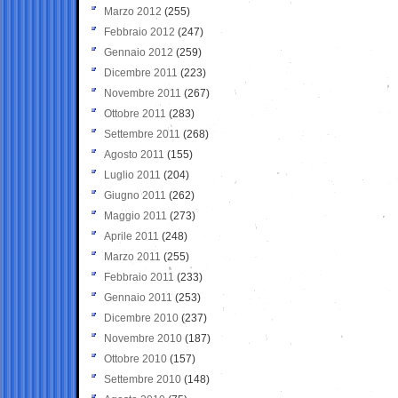
Marzo 2012
(255)
Febbraio 2012
(247)
Gennaio 2012
(259)
Dicembre 2011
(223)
Novembre 2011
(267)
Ottobre 2011
(283)
Settembre 2011
(268)
Agosto 2011
(155)
Luglio 2011
(204)
Giugno 2011
(262)
Maggio 2011
(273)
Aprile 2011
(248)
Marzo 2011
(255)
Febbraio 2011
(233)
Gennaio 2011
(253)
Dicembre 2010
(237)
Novembre 2010
(187)
Ottobre 2010
(157)
Settembre 2010
(148)