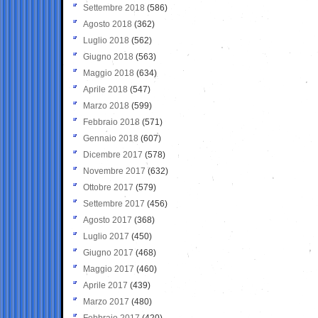
Settembre 2018
(586)
Agosto 2018
(362)
Luglio 2018
(562)
Giugno 2018
(563)
Maggio 2018
(634)
Aprile 2018
(547)
Marzo 2018
(599)
Febbraio 2018
(571)
Gennaio 2018
(607)
Dicembre 2017
(578)
Novembre 2017
(632)
Ottobre 2017
(579)
Settembre 2017
(456)
Agosto 2017
(368)
Luglio 2017
(450)
Giugno 2017
(468)
Maggio 2017
(460)
Aprile 2017
(439)
Marzo 2017
(480)
Febbraio 2017
(420)