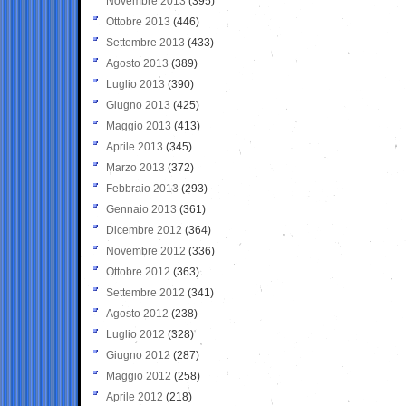
Novembre 2013
(395)
Ottobre 2013
(446)
Settembre 2013
(433)
Agosto 2013
(389)
Luglio 2013
(390)
Giugno 2013
(425)
Maggio 2013
(413)
Aprile 2013
(345)
Marzo 2013
(372)
Febbraio 2013
(293)
Gennaio 2013
(361)
Dicembre 2012
(364)
Novembre 2012
(336)
Ottobre 2012
(363)
Settembre 2012
(341)
Agosto 2012
(238)
Luglio 2012
(328)
Giugno 2012
(287)
Maggio 2012
(258)
Aprile 2012
(218)