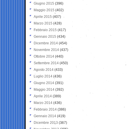
Giugno 2015
(396)
Maggio 2015
(402)
Aprile 2015
(407)
Marzo 2015
(428)
Febbraio 2015
(417)
Gennaio 2015
(434)
Dicembre 2014
(454)
Novembre 2014
(437)
Ottobre 2014
(440)
Settembre 2014
(450)
Agosto 2014
(433)
Luglio 2014
(436)
Giugno 2014
(391)
Maggio 2014
(392)
Aprile 2014
(389)
Marzo 2014
(436)
Febbraio 2014
(386)
Gennaio 2014
(419)
Dicembre 2013
(367)