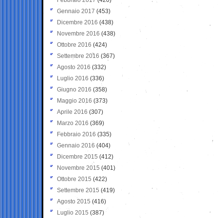
Gennaio 2017
(453)
Dicembre 2016
(438)
Novembre 2016
(438)
Ottobre 2016
(424)
Settembre 2016
(367)
Agosto 2016
(332)
Luglio 2016
(336)
Giugno 2016
(358)
Maggio 2016
(373)
Aprile 2016
(307)
Marzo 2016
(369)
Febbraio 2016
(335)
Gennaio 2016
(404)
Dicembre 2015
(412)
Novembre 2015
(401)
Ottobre 2015
(422)
Settembre 2015
(419)
Agosto 2015
(416)
Luglio 2015
(387)