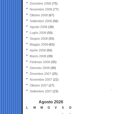
Dicembre 2008
(75)
Novembre 2008
(77)
Ottobre 2008
(67)
Settembre 2008
(56)
Agosto 2008
(39)
Luglio 2008
(50)
Giugno 2008
(55)
Maggio 2008
(63)
Aprile 2008
(50)
Marzo 2008
(39)
Febbraio 2008
(35)
Gennaio 2008
(36)
Dicembre 2007
(25)
Novembre 2007
(22)
Ottobre 2007
(27)
Settembre 2007
(23)
Agosto 2026
L
M
M
G
V
S
D