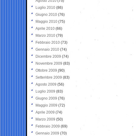
Agosto 2010
(75)
Luglio 2010
(86)
Giugno 2010
(76)
Maggio 2010
(75)
Aprile 2010
(66)
Marzo 2010
(79)
Febbraio 2010
(73)
Gennaio 2010
(74)
Dicembre 2009
(74)
Novembre 2009
(83)
Ottobre 2009
(90)
Settembre 2009
(83)
Agosto 2009
(56)
Luglio 2009
(83)
Giugno 2009
(76)
Maggio 2009
(72)
Aprile 2009
(74)
Marzo 2009
(50)
Febbraio 2009
(69)
Gennaio 2009
(70)