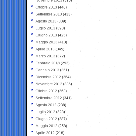
Novembre 2013
(395)
Ottobre 2013
(446)
Settembre 2013
(433)
Agosto 2013
(389)
Luglio 2013
(390)
Giugno 2013
(425)
Maggio 2013
(413)
Aprile 2013
(345)
Marzo 2013
(372)
Febbraio 2013
(293)
Gennaio 2013
(361)
Dicembre 2012
(364)
Novembre 2012
(336)
Ottobre 2012
(363)
Settembre 2012
(341)
Agosto 2012
(238)
Luglio 2012
(328)
Giugno 2012
(287)
Maggio 2012
(258)
Aprile 2012
(218)