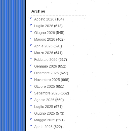
Archivi
Agosto 2026
(104)
Luglio 2026
(613)
Giugno 2026
(545)
Maggio 2026
(402)
Aprile 2026
(591)
Marzo 2026
(641)
Febbraio 2026
(617)
Gennaio 2026
(652)
Dicembre 2025
(627)
Novembre 2025
(668)
Ottobre 2025
(651)
Settembre 2025
(662)
Agosto 2025
(669)
Luglio 2025
(671)
Giugno 2025
(573)
Maggio 2025
(591)
Aprile 2025
(622)