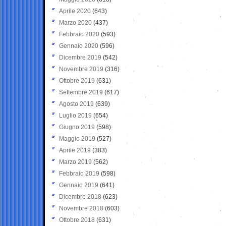
Aprile 2020
(643)
Marzo 2020
(437)
Febbraio 2020
(593)
Gennaio 2020
(596)
Dicembre 2019
(542)
Novembre 2019
(316)
Ottobre 2019
(631)
Settembre 2019
(617)
Agosto 2019
(639)
Luglio 2019
(654)
Giugno 2019
(598)
Maggio 2019
(527)
Aprile 2019
(383)
Marzo 2019
(562)
Febbraio 2019
(598)
Gennaio 2019
(641)
Dicembre 2018
(623)
Novembre 2018
(603)
Ottobre 2018
(631)