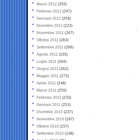
Marzo 2012
(255)
Febbraio 2012
(247)
Gennaio 2012
(259)
Dicembre 2011
(223)
Novembre 2011
(267)
Ottobre 2011
(283)
Settembre 2011
(268)
Agosto 2011
(155)
Luglio 2011
(204)
Giugno 2011
(262)
Maggio 2011
(273)
Aprile 2011
(248)
Marzo 2011
(255)
Febbraio 2011
(233)
Gennaio 2011
(253)
Dicembre 2010
(237)
Novembre 2010
(187)
Ottobre 2010
(157)
Settembre 2010
(148)