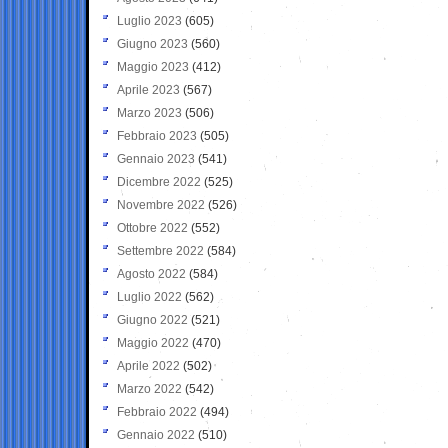
Luglio 2023
(605)
Giugno 2023
(560)
Maggio 2023
(412)
Aprile 2023
(567)
Marzo 2023
(506)
Febbraio 2023
(505)
Gennaio 2023
(541)
Dicembre 2022
(525)
Novembre 2022
(526)
Ottobre 2022
(552)
Settembre 2022
(584)
Agosto 2022
(584)
Luglio 2022
(562)
Giugno 2022
(521)
Maggio 2022
(470)
Aprile 2022
(502)
Marzo 2022
(542)
Febbraio 2022
(494)
Gennaio 2022
(510)