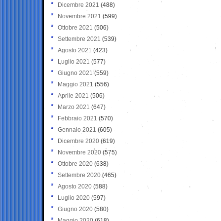
Dicembre 2021
(488)
Novembre 2021
(599)
Ottobre 2021
(506)
Settembre 2021
(539)
Agosto 2021
(423)
Luglio 2021
(577)
Giugno 2021
(559)
Maggio 2021
(556)
Aprile 2021
(506)
Marzo 2021
(647)
Febbraio 2021
(570)
Gennaio 2021
(605)
Dicembre 2020
(619)
Novembre 2020
(575)
Ottobre 2020
(638)
Settembre 2020
(465)
Agosto 2020
(588)
Luglio 2020
(597)
Giugno 2020
(580)
Maggio 2020
(618)