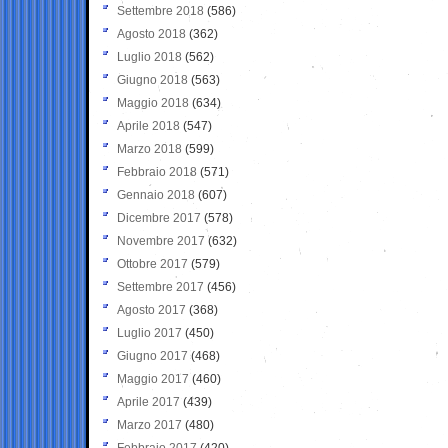
Settembre 2018
(586)
Agosto 2018
(362)
Luglio 2018
(562)
Giugno 2018
(563)
Maggio 2018
(634)
Aprile 2018
(547)
Marzo 2018
(599)
Febbraio 2018
(571)
Gennaio 2018
(607)
Dicembre 2017
(578)
Novembre 2017
(632)
Ottobre 2017
(579)
Settembre 2017
(456)
Agosto 2017
(368)
Luglio 2017
(450)
Giugno 2017
(468)
Maggio 2017
(460)
Aprile 2017
(439)
Marzo 2017
(480)
Febbraio 2017
(420)