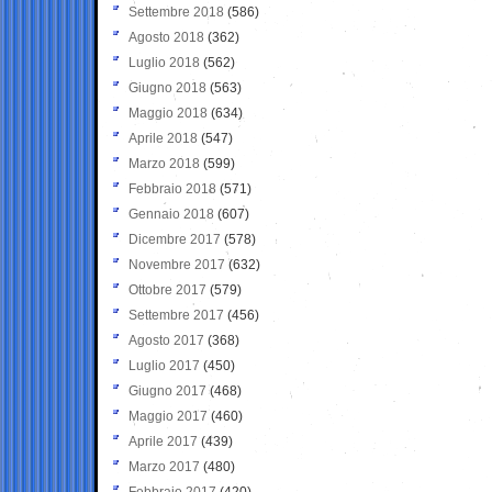
Settembre 2018
(586)
Agosto 2018
(362)
Luglio 2018
(562)
Giugno 2018
(563)
Maggio 2018
(634)
Aprile 2018
(547)
Marzo 2018
(599)
Febbraio 2018
(571)
Gennaio 2018
(607)
Dicembre 2017
(578)
Novembre 2017
(632)
Ottobre 2017
(579)
Settembre 2017
(456)
Agosto 2017
(368)
Luglio 2017
(450)
Giugno 2017
(468)
Maggio 2017
(460)
Aprile 2017
(439)
Marzo 2017
(480)
Febbraio 2017
(420)