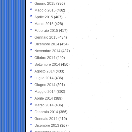
Giugno 2015
(396)
Maggio 2015
(402)
Aprile 2015
(407)
Marzo 2015
(428)
Febbraio 2015
(417)
Gennaio 2015
(434)
Dicembre 2014
(454)
Novembre 2014
(437)
Ottobre 2014
(440)
Settembre 2014
(450)
Agosto 2014
(433)
Luglio 2014
(436)
Giugno 2014
(391)
Maggio 2014
(392)
Aprile 2014
(389)
Marzo 2014
(436)
Febbraio 2014
(386)
Gennaio 2014
(419)
Dicembre 2013
(367)