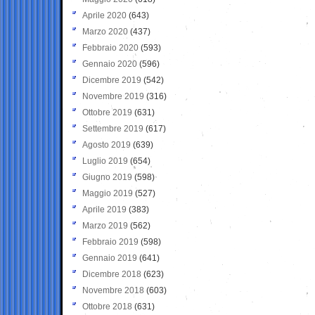
Aprile 2020
(643)
Marzo 2020
(437)
Febbraio 2020
(593)
Gennaio 2020
(596)
Dicembre 2019
(542)
Novembre 2019
(316)
Ottobre 2019
(631)
Settembre 2019
(617)
Agosto 2019
(639)
Luglio 2019
(654)
Giugno 2019
(598)
Maggio 2019
(527)
Aprile 2019
(383)
Marzo 2019
(562)
Febbraio 2019
(598)
Gennaio 2019
(641)
Dicembre 2018
(623)
Novembre 2018
(603)
Ottobre 2018
(631)