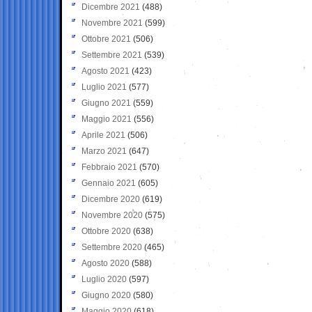
Dicembre 2021
(488)
Novembre 2021
(599)
Ottobre 2021
(506)
Settembre 2021
(539)
Agosto 2021
(423)
Luglio 2021
(577)
Giugno 2021
(559)
Maggio 2021
(556)
Aprile 2021
(506)
Marzo 2021
(647)
Febbraio 2021
(570)
Gennaio 2021
(605)
Dicembre 2020
(619)
Novembre 2020
(575)
Ottobre 2020
(638)
Settembre 2020
(465)
Agosto 2020
(588)
Luglio 2020
(597)
Giugno 2020
(580)
Maggio 2020
(618)