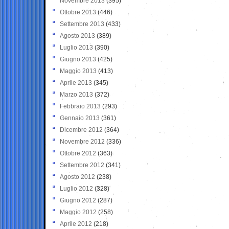
Novembre 2013
(395)
Ottobre 2013
(446)
Settembre 2013
(433)
Agosto 2013
(389)
Luglio 2013
(390)
Giugno 2013
(425)
Maggio 2013
(413)
Aprile 2013
(345)
Marzo 2013
(372)
Febbraio 2013
(293)
Gennaio 2013
(361)
Dicembre 2012
(364)
Novembre 2012
(336)
Ottobre 2012
(363)
Settembre 2012
(341)
Agosto 2012
(238)
Luglio 2012
(328)
Giugno 2012
(287)
Maggio 2012
(258)
Aprile 2012
(218)