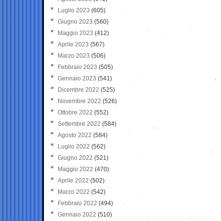
Luglio 2023
(605)
Giugno 2023
(560)
Maggio 2023
(412)
Aprile 2023
(567)
Marzo 2023
(506)
Febbraio 2023
(505)
Gennaio 2023
(541)
Dicembre 2022
(525)
Novembre 2022
(526)
Ottobre 2022
(552)
Settembre 2022
(584)
Agosto 2022
(584)
Luglio 2022
(562)
Giugno 2022
(521)
Maggio 2022
(470)
Aprile 2022
(502)
Marzo 2022
(542)
Febbraio 2022
(494)
Gennaio 2022
(510)