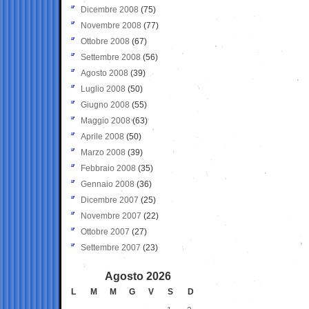
Dicembre 2008
(75)
Novembre 2008
(77)
Ottobre 2008
(67)
Settembre 2008
(56)
Agosto 2008
(39)
Luglio 2008
(50)
Giugno 2008
(55)
Maggio 2008
(63)
Aprile 2008
(50)
Marzo 2008
(39)
Febbraio 2008
(35)
Gennaio 2008
(36)
Dicembre 2007
(25)
Novembre 2007
(22)
Ottobre 2007
(27)
Settembre 2007
(23)
Agosto 2026
L
M
M
G
V
S
D