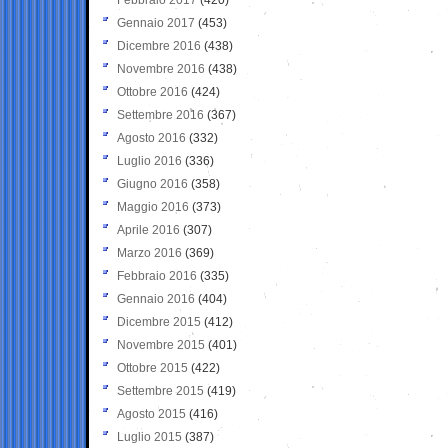
Gennaio 2017
(453)
Dicembre 2016
(438)
Novembre 2016
(438)
Ottobre 2016
(424)
Settembre 2016
(367)
Agosto 2016
(332)
Luglio 2016
(336)
Giugno 2016
(358)
Maggio 2016
(373)
Aprile 2016
(307)
Marzo 2016
(369)
Febbraio 2016
(335)
Gennaio 2016
(404)
Dicembre 2015
(412)
Novembre 2015
(401)
Ottobre 2015
(422)
Settembre 2015
(419)
Agosto 2015
(416)
Luglio 2015
(387)