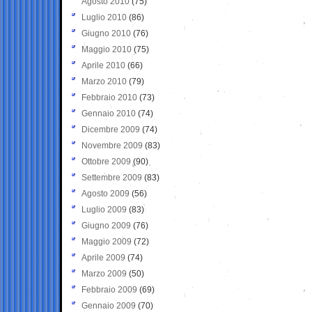
Agosto 2010
(75)
Luglio 2010
(86)
Giugno 2010
(76)
Maggio 2010
(75)
Aprile 2010
(66)
Marzo 2010
(79)
Febbraio 2010
(73)
Gennaio 2010
(74)
Dicembre 2009
(74)
Novembre 2009
(83)
Ottobre 2009
(90)
Settembre 2009
(83)
Agosto 2009
(56)
Luglio 2009
(83)
Giugno 2009
(76)
Maggio 2009
(72)
Aprile 2009
(74)
Marzo 2009
(50)
Febbraio 2009
(69)
Gennaio 2009
(70)