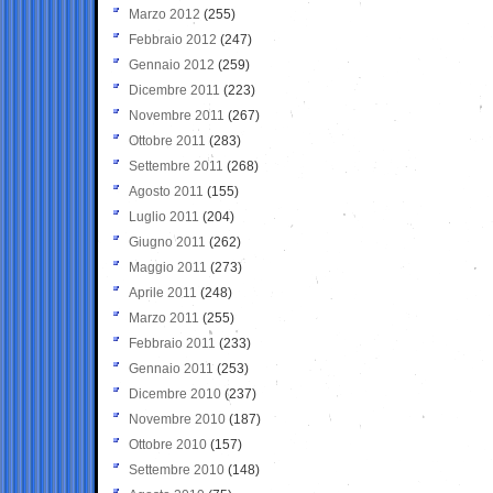
Marzo 2012
(255)
Febbraio 2012
(247)
Gennaio 2012
(259)
Dicembre 2011
(223)
Novembre 2011
(267)
Ottobre 2011
(283)
Settembre 2011
(268)
Agosto 2011
(155)
Luglio 2011
(204)
Giugno 2011
(262)
Maggio 2011
(273)
Aprile 2011
(248)
Marzo 2011
(255)
Febbraio 2011
(233)
Gennaio 2011
(253)
Dicembre 2010
(237)
Novembre 2010
(187)
Ottobre 2010
(157)
Settembre 2010
(148)