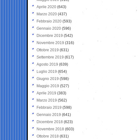
Aprile 2020
(643)
Marzo 2020
(437)
Febbraio 2020
(593)
Gennaio 2020
(596)
Dicembre 2019
(542)
Novembre 2019
(316)
Ottobre 2019
(631)
Settembre 2019
(617)
Agosto 2019
(639)
Luglio 2019
(654)
Giugno 2019
(598)
Maggio 2019
(527)
Aprile 2019
(383)
Marzo 2019
(562)
Febbraio 2019
(598)
Gennaio 2019
(641)
Dicembre 2018
(623)
Novembre 2018
(603)
Ottobre 2018
(631)