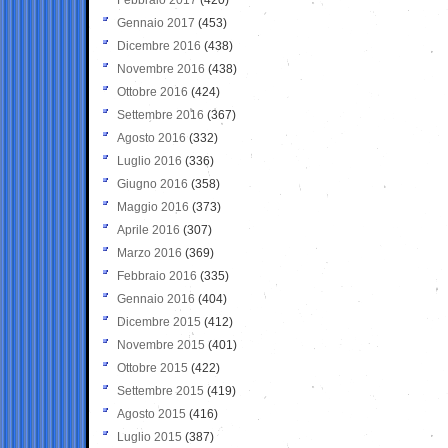
Gennaio 2017
(453)
Dicembre 2016
(438)
Novembre 2016
(438)
Ottobre 2016
(424)
Settembre 2016
(367)
Agosto 2016
(332)
Luglio 2016
(336)
Giugno 2016
(358)
Maggio 2016
(373)
Aprile 2016
(307)
Marzo 2016
(369)
Febbraio 2016
(335)
Gennaio 2016
(404)
Dicembre 2015
(412)
Novembre 2015
(401)
Ottobre 2015
(422)
Settembre 2015
(419)
Agosto 2015
(416)
Luglio 2015
(387)