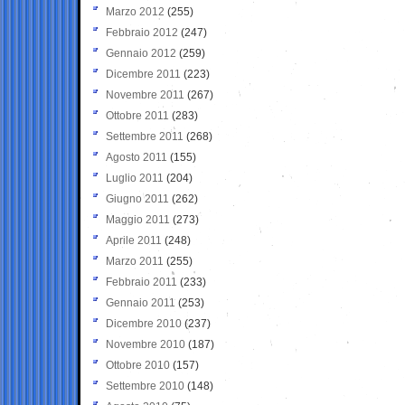
Marzo 2012
(255)
Febbraio 2012
(247)
Gennaio 2012
(259)
Dicembre 2011
(223)
Novembre 2011
(267)
Ottobre 2011
(283)
Settembre 2011
(268)
Agosto 2011
(155)
Luglio 2011
(204)
Giugno 2011
(262)
Maggio 2011
(273)
Aprile 2011
(248)
Marzo 2011
(255)
Febbraio 2011
(233)
Gennaio 2011
(253)
Dicembre 2010
(237)
Novembre 2010
(187)
Ottobre 2010
(157)
Settembre 2010
(148)