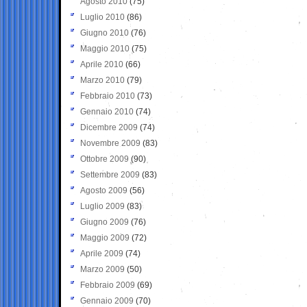
Agosto 2010
(75)
Luglio 2010
(86)
Giugno 2010
(76)
Maggio 2010
(75)
Aprile 2010
(66)
Marzo 2010
(79)
Febbraio 2010
(73)
Gennaio 2010
(74)
Dicembre 2009
(74)
Novembre 2009
(83)
Ottobre 2009
(90)
Settembre 2009
(83)
Agosto 2009
(56)
Luglio 2009
(83)
Giugno 2009
(76)
Maggio 2009
(72)
Aprile 2009
(74)
Marzo 2009
(50)
Febbraio 2009
(69)
Gennaio 2009
(70)