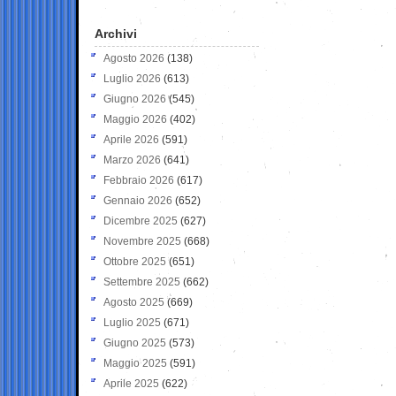
Archivi
Agosto 2026
(138)
Luglio 2026
(613)
Giugno 2026
(545)
Maggio 2026
(402)
Aprile 2026
(591)
Marzo 2026
(641)
Febbraio 2026
(617)
Gennaio 2026
(652)
Dicembre 2025
(627)
Novembre 2025
(668)
Ottobre 2025
(651)
Settembre 2025
(662)
Agosto 2025
(669)
Luglio 2025
(671)
Giugno 2025
(573)
Maggio 2025
(591)
Aprile 2025
(622)