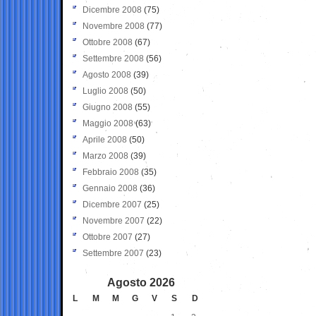
Dicembre 2008
(75)
Novembre 2008
(77)
Ottobre 2008
(67)
Settembre 2008
(56)
Agosto 2008
(39)
Luglio 2008
(50)
Giugno 2008
(55)
Maggio 2008
(63)
Aprile 2008
(50)
Marzo 2008
(39)
Febbraio 2008
(35)
Gennaio 2008
(36)
Dicembre 2007
(25)
Novembre 2007
(22)
Ottobre 2007
(27)
Settembre 2007
(23)
Agosto 2026
L
M
M
G
V
S
D