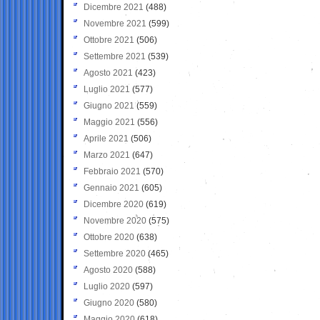
Dicembre 2021
(488)
Novembre 2021
(599)
Ottobre 2021
(506)
Settembre 2021
(539)
Agosto 2021
(423)
Luglio 2021
(577)
Giugno 2021
(559)
Maggio 2021
(556)
Aprile 2021
(506)
Marzo 2021
(647)
Febbraio 2021
(570)
Gennaio 2021
(605)
Dicembre 2020
(619)
Novembre 2020
(575)
Ottobre 2020
(638)
Settembre 2020
(465)
Agosto 2020
(588)
Luglio 2020
(597)
Giugno 2020
(580)
Maggio 2020
(618)