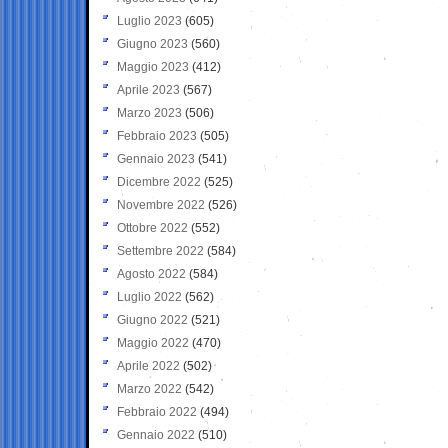
Luglio 2023
(605)
Giugno 2023
(560)
Maggio 2023
(412)
Aprile 2023
(567)
Marzo 2023
(506)
Febbraio 2023
(505)
Gennaio 2023
(541)
Dicembre 2022
(525)
Novembre 2022
(526)
Ottobre 2022
(552)
Settembre 2022
(584)
Agosto 2022
(584)
Luglio 2022
(562)
Giugno 2022
(521)
Maggio 2022
(470)
Aprile 2022
(502)
Marzo 2022
(542)
Febbraio 2022
(494)
Gennaio 2022
(510)