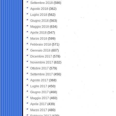
Settembre 2018
(586)
Agosto 2018
(362)
Luglio 2018
(562)
Giugno 2018
(563)
Maggio 2018
(634)
Aprile 2018
(547)
Marzo 2018
(599)
Febbraio 2018
(571)
Gennaio 2018
(607)
Dicembre 2017
(578)
Novembre 2017
(632)
Ottobre 2017
(579)
Settembre 2017
(456)
Agosto 2017
(368)
Luglio 2017
(450)
Giugno 2017
(468)
Maggio 2017
(460)
Aprile 2017
(439)
Marzo 2017
(480)
Febbraio 2017
(420)