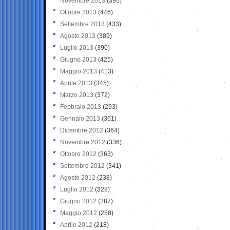
Novembre 2013
(395)
Ottobre 2013
(446)
Settembre 2013
(433)
Agosto 2013
(389)
Luglio 2013
(390)
Giugno 2013
(425)
Maggio 2013
(413)
Aprile 2013
(345)
Marzo 2013
(372)
Febbraio 2013
(293)
Gennaio 2013
(361)
Dicembre 2012
(364)
Novembre 2012
(336)
Ottobre 2012
(363)
Settembre 2012
(341)
Agosto 2012
(238)
Luglio 2012
(328)
Giugno 2012
(287)
Maggio 2012
(258)
Aprile 2012
(218)