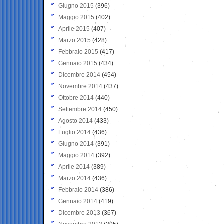
Giugno 2015
(396)
Maggio 2015
(402)
Aprile 2015
(407)
Marzo 2015
(428)
Febbraio 2015
(417)
Gennaio 2015
(434)
Dicembre 2014
(454)
Novembre 2014
(437)
Ottobre 2014
(440)
Settembre 2014
(450)
Agosto 2014
(433)
Luglio 2014
(436)
Giugno 2014
(391)
Maggio 2014
(392)
Aprile 2014
(389)
Marzo 2014
(436)
Febbraio 2014
(386)
Gennaio 2014
(419)
Dicembre 2013
(367)