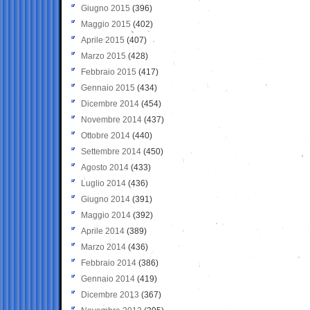
Giugno 2015
(396)
Maggio 2015
(402)
Aprile 2015
(407)
Marzo 2015
(428)
Febbraio 2015
(417)
Gennaio 2015
(434)
Dicembre 2014
(454)
Novembre 2014
(437)
Ottobre 2014
(440)
Settembre 2014
(450)
Agosto 2014
(433)
Luglio 2014
(436)
Giugno 2014
(391)
Maggio 2014
(392)
Aprile 2014
(389)
Marzo 2014
(436)
Febbraio 2014
(386)
Gennaio 2014
(419)
Dicembre 2013
(367)