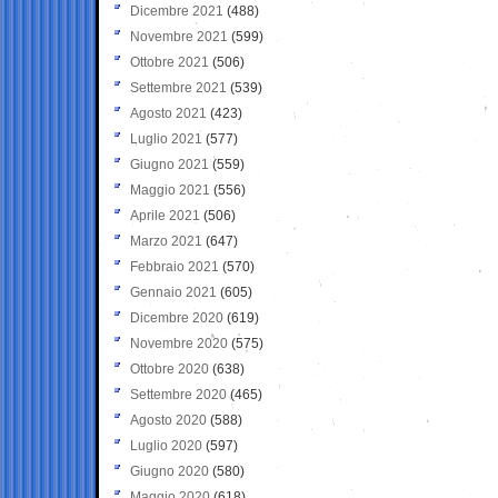
Dicembre 2021
(488)
Novembre 2021
(599)
Ottobre 2021
(506)
Settembre 2021
(539)
Agosto 2021
(423)
Luglio 2021
(577)
Giugno 2021
(559)
Maggio 2021
(556)
Aprile 2021
(506)
Marzo 2021
(647)
Febbraio 2021
(570)
Gennaio 2021
(605)
Dicembre 2020
(619)
Novembre 2020
(575)
Ottobre 2020
(638)
Settembre 2020
(465)
Agosto 2020
(588)
Luglio 2020
(597)
Giugno 2020
(580)
Maggio 2020
(618)