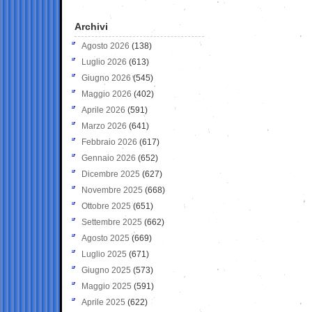
Archivi
Agosto 2026
(138)
Luglio 2026
(613)
Giugno 2026
(545)
Maggio 2026
(402)
Aprile 2026
(591)
Marzo 2026
(641)
Febbraio 2026
(617)
Gennaio 2026
(652)
Dicembre 2025
(627)
Novembre 2025
(668)
Ottobre 2025
(651)
Settembre 2025
(662)
Agosto 2025
(669)
Luglio 2025
(671)
Giugno 2025
(573)
Maggio 2025
(591)
Aprile 2025
(622)