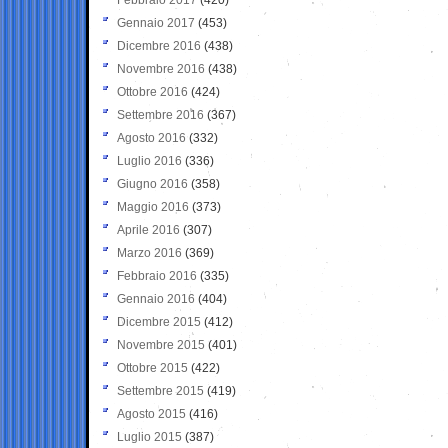
Gennaio 2017
(453)
Dicembre 2016
(438)
Novembre 2016
(438)
Ottobre 2016
(424)
Settembre 2016
(367)
Agosto 2016
(332)
Luglio 2016
(336)
Giugno 2016
(358)
Maggio 2016
(373)
Aprile 2016
(307)
Marzo 2016
(369)
Febbraio 2016
(335)
Gennaio 2016
(404)
Dicembre 2015
(412)
Novembre 2015
(401)
Ottobre 2015
(422)
Settembre 2015
(419)
Agosto 2015
(416)
Luglio 2015
(387)