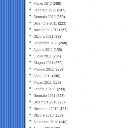
Marzo 2012
(255)
Febbraio 2012
(247)
Gennaio 2012
(259)
Dicembre 2011
(223)
Novembre 2011
(267)
Ottobre 2011
(283)
Settembre 2011
(268)
Agosto 2011
(155)
Luglio 2011
(204)
Giugno 2011
(262)
Maggio 2011
(273)
Aprile 2011
(248)
Marzo 2011
(255)
Febbraio 2011
(233)
Gennaio 2011
(253)
Dicembre 2010
(237)
Novembre 2010
(187)
Ottobre 2010
(157)
Settembre 2010
(148)