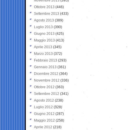
Novembre 2013
(395)
Ottobre 2013
(446)
Settembre 2013
(433)
Agosto 2013
(389)
Luglio 2013
(390)
Giugno 2013
(425)
Maggio 2013
(413)
Aprile 2013
(345)
Marzo 2013
(372)
Febbraio 2013
(293)
Gennaio 2013
(361)
Dicembre 2012
(364)
Novembre 2012
(336)
Ottobre 2012
(363)
Settembre 2012
(341)
Agosto 2012
(238)
Luglio 2012
(328)
Giugno 2012
(287)
Maggio 2012
(258)
Aprile 2012
(218)