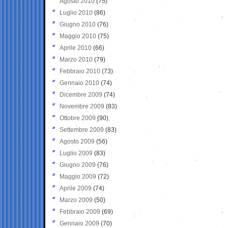
Agosto 2010
(75)
Luglio 2010
(86)
Giugno 2010
(76)
Maggio 2010
(75)
Aprile 2010
(66)
Marzo 2010
(79)
Febbraio 2010
(73)
Gennaio 2010
(74)
Dicembre 2009
(74)
Novembre 2009
(83)
Ottobre 2009
(90)
Settembre 2009
(83)
Agosto 2009
(56)
Luglio 2009
(83)
Giugno 2009
(76)
Maggio 2009
(72)
Aprile 2009
(74)
Marzo 2009
(50)
Febbraio 2009
(69)
Gennaio 2009
(70)