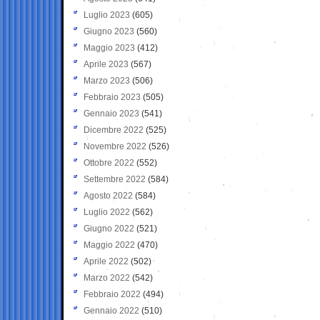
Luglio 2023
(605)
Giugno 2023
(560)
Maggio 2023
(412)
Aprile 2023
(567)
Marzo 2023
(506)
Febbraio 2023
(505)
Gennaio 2023
(541)
Dicembre 2022
(525)
Novembre 2022
(526)
Ottobre 2022
(552)
Settembre 2022
(584)
Agosto 2022
(584)
Luglio 2022
(562)
Giugno 2022
(521)
Maggio 2022
(470)
Aprile 2022
(502)
Marzo 2022
(542)
Febbraio 2022
(494)
Gennaio 2022
(510)