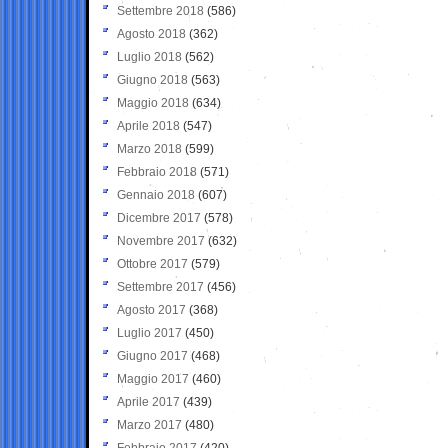
Settembre 2018
(586)
Agosto 2018
(362)
Luglio 2018
(562)
Giugno 2018
(563)
Maggio 2018
(634)
Aprile 2018
(547)
Marzo 2018
(599)
Febbraio 2018
(571)
Gennaio 2018
(607)
Dicembre 2017
(578)
Novembre 2017
(632)
Ottobre 2017
(579)
Settembre 2017
(456)
Agosto 2017
(368)
Luglio 2017
(450)
Giugno 2017
(468)
Maggio 2017
(460)
Aprile 2017
(439)
Marzo 2017
(480)
Febbraio 2017
(420)