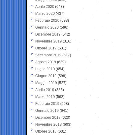
Aprile 2020
(643)
Marzo 2020
(437)
Febbraio 2020
(593)
Gennaio 2020
(596)
Dicembre 2019
(542)
Novembre 2019
(316)
Ottobre 2019
(631)
Settembre 2019
(617)
Agosto 2019
(639)
Luglio 2019
(654)
Giugno 2019
(598)
Maggio 2019
(527)
Aprile 2019
(383)
Marzo 2019
(562)
Febbraio 2019
(598)
Gennaio 2019
(641)
Dicembre 2018
(623)
Novembre 2018
(603)
Ottobre 2018
(631)