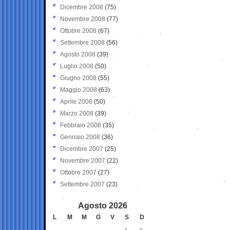
Dicembre 2008
(75)
Novembre 2008
(77)
Ottobre 2008
(67)
Settembre 2008
(56)
Agosto 2008
(39)
Luglio 2008
(50)
Giugno 2008
(55)
Maggio 2008
(63)
Aprile 2008
(50)
Marzo 2008
(39)
Febbraio 2008
(35)
Gennaio 2008
(36)
Dicembre 2007
(25)
Novembre 2007
(22)
Ottobre 2007
(27)
Settembre 2007
(23)
Agosto 2026
L
M
M
G
V
S
D