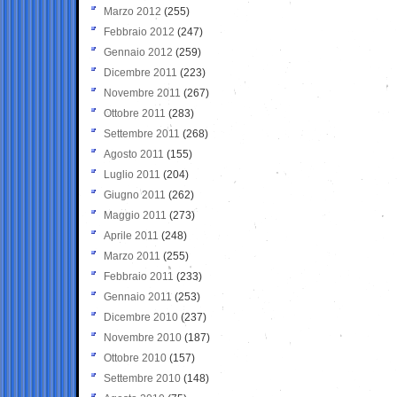
Marzo 2012
(255)
Febbraio 2012
(247)
Gennaio 2012
(259)
Dicembre 2011
(223)
Novembre 2011
(267)
Ottobre 2011
(283)
Settembre 2011
(268)
Agosto 2011
(155)
Luglio 2011
(204)
Giugno 2011
(262)
Maggio 2011
(273)
Aprile 2011
(248)
Marzo 2011
(255)
Febbraio 2011
(233)
Gennaio 2011
(253)
Dicembre 2010
(237)
Novembre 2010
(187)
Ottobre 2010
(157)
Settembre 2010
(148)