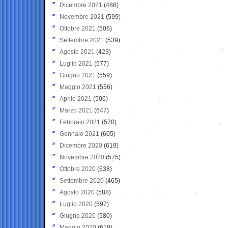
Dicembre 2021
(488)
Novembre 2021
(599)
Ottobre 2021
(506)
Settembre 2021
(539)
Agosto 2021
(423)
Luglio 2021
(577)
Giugno 2021
(559)
Maggio 2021
(556)
Aprile 2021
(506)
Marzo 2021
(647)
Febbraio 2021
(570)
Gennaio 2021
(605)
Dicembre 2020
(619)
Novembre 2020
(575)
Ottobre 2020
(638)
Settembre 2020
(465)
Agosto 2020
(588)
Luglio 2020
(597)
Giugno 2020
(580)
Maggio 2020
(618)