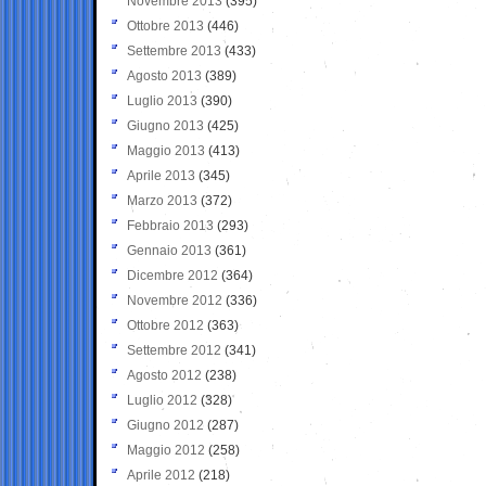
Novembre 2013
(395)
Ottobre 2013
(446)
Settembre 2013
(433)
Agosto 2013
(389)
Luglio 2013
(390)
Giugno 2013
(425)
Maggio 2013
(413)
Aprile 2013
(345)
Marzo 2013
(372)
Febbraio 2013
(293)
Gennaio 2013
(361)
Dicembre 2012
(364)
Novembre 2012
(336)
Ottobre 2012
(363)
Settembre 2012
(341)
Agosto 2012
(238)
Luglio 2012
(328)
Giugno 2012
(287)
Maggio 2012
(258)
Aprile 2012
(218)