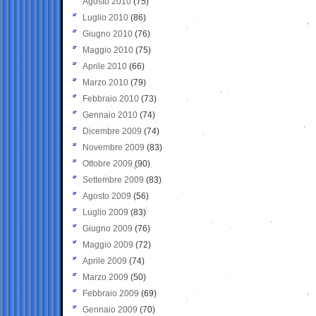
Agosto 2010
(75)
Luglio 2010
(86)
Giugno 2010
(76)
Maggio 2010
(75)
Aprile 2010
(66)
Marzo 2010
(79)
Febbraio 2010
(73)
Gennaio 2010
(74)
Dicembre 2009
(74)
Novembre 2009
(83)
Ottobre 2009
(90)
Settembre 2009
(83)
Agosto 2009
(56)
Luglio 2009
(83)
Giugno 2009
(76)
Maggio 2009
(72)
Aprile 2009
(74)
Marzo 2009
(50)
Febbraio 2009
(69)
Gennaio 2009
(70)