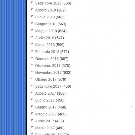
Settembre 2018
(586)
Agosto 2018
(362)
Luglio 2018
(562)
Giugno 2018
(563)
Maggio 2018
(634)
Aprile 2018
(547)
Marzo 2018
(599)
Febbraio 2018
(571)
Gennaio 2018
(607)
Dicembre 2017
(578)
Novembre 2017
(632)
Ottobre 2017
(579)
Settembre 2017
(456)
Agosto 2017
(368)
Luglio 2017
(450)
Giugno 2017
(468)
Maggio 2017
(460)
Aprile 2017
(439)
Marzo 2017
(480)
Febbraio 2017
(420)