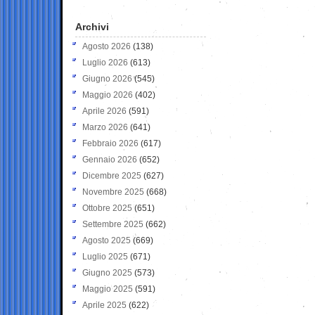
Archivi
Agosto 2026
(138)
Luglio 2026
(613)
Giugno 2026
(545)
Maggio 2026
(402)
Aprile 2026
(591)
Marzo 2026
(641)
Febbraio 2026
(617)
Gennaio 2026
(652)
Dicembre 2025
(627)
Novembre 2025
(668)
Ottobre 2025
(651)
Settembre 2025
(662)
Agosto 2025
(669)
Luglio 2025
(671)
Giugno 2025
(573)
Maggio 2025
(591)
Aprile 2025
(622)