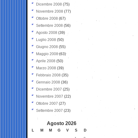
Dicembre 2008
(75)
Novembre 2008
(77)
Ottobre 2008
(67)
Settembre 2008
(56)
Agosto 2008
(39)
Luglio 2008
(50)
Giugno 2008
(55)
Maggio 2008
(63)
Aprile 2008
(50)
Marzo 2008
(39)
Febbraio 2008
(35)
Gennaio 2008
(36)
Dicembre 2007
(25)
Novembre 2007
(22)
Ottobre 2007
(27)
Settembre 2007
(23)
Agosto 2026
L
M
M
G
V
S
D