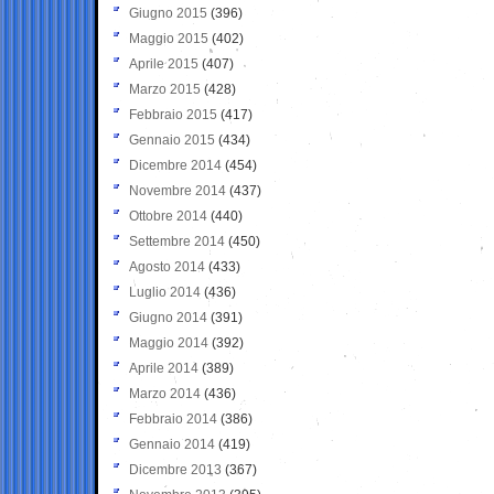
Giugno 2015
(396)
Maggio 2015
(402)
Aprile 2015
(407)
Marzo 2015
(428)
Febbraio 2015
(417)
Gennaio 2015
(434)
Dicembre 2014
(454)
Novembre 2014
(437)
Ottobre 2014
(440)
Settembre 2014
(450)
Agosto 2014
(433)
Luglio 2014
(436)
Giugno 2014
(391)
Maggio 2014
(392)
Aprile 2014
(389)
Marzo 2014
(436)
Febbraio 2014
(386)
Gennaio 2014
(419)
Dicembre 2013
(367)