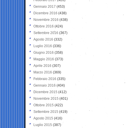
Gennaio 2017
(453)
Dicembre 2016
(438)
Novembre 2016
(438)
Ottobre 2016
(424)
Settembre 2016
(367)
Agosto 2016
(332)
Luglio 2016
(336)
Giugno 2016
(358)
Maggio 2016
(373)
Aprile 2016
(307)
Marzo 2016
(369)
Febbraio 2016
(335)
Gennaio 2016
(404)
Dicembre 2015
(412)
Novembre 2015
(401)
Ottobre 2015
(422)
Settembre 2015
(419)
Agosto 2015
(416)
Luglio 2015
(387)