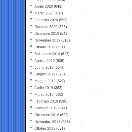
Aprile 2020
(643)
Marzo 2020
(437)
Febbraio 2020
(593)
Gennaio 2020
(596)
Dicembre 2019
(542)
Novembre 2019
(316)
Ottobre 2019
(631)
Settembre 2019
(617)
Agosto 2019
(639)
Luglio 2019
(654)
Giugno 2019
(598)
Maggio 2019
(527)
Aprile 2019
(383)
Marzo 2019
(562)
Febbraio 2019
(598)
Gennaio 2019
(641)
Dicembre 2018
(623)
Novembre 2018
(603)
Ottobre 2018
(631)