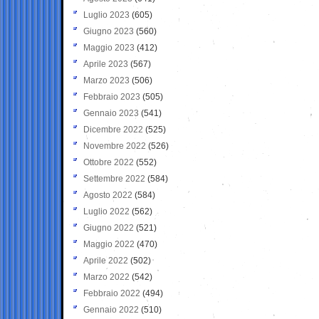
Luglio 2023
(605)
Giugno 2023
(560)
Maggio 2023
(412)
Aprile 2023
(567)
Marzo 2023
(506)
Febbraio 2023
(505)
Gennaio 2023
(541)
Dicembre 2022
(525)
Novembre 2022
(526)
Ottobre 2022
(552)
Settembre 2022
(584)
Agosto 2022
(584)
Luglio 2022
(562)
Giugno 2022
(521)
Maggio 2022
(470)
Aprile 2022
(502)
Marzo 2022
(542)
Febbraio 2022
(494)
Gennaio 2022
(510)