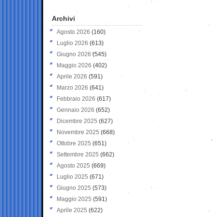
Archivi
Agosto 2026
(160)
Luglio 2026
(613)
Giugno 2026
(545)
Maggio 2026
(402)
Aprile 2026
(591)
Marzo 2026
(641)
Febbraio 2026
(617)
Gennaio 2026
(652)
Dicembre 2025
(627)
Novembre 2025
(668)
Ottobre 2025
(651)
Settembre 2025
(662)
Agosto 2025
(669)
Luglio 2025
(671)
Giugno 2025
(573)
Maggio 2025
(591)
Aprile 2025
(622)