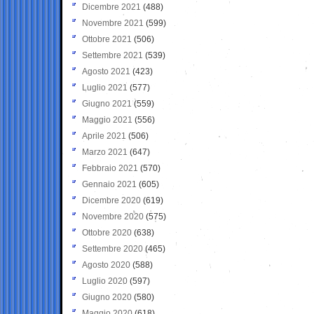
Dicembre 2021
(488)
Novembre 2021
(599)
Ottobre 2021
(506)
Settembre 2021
(539)
Agosto 2021
(423)
Luglio 2021
(577)
Giugno 2021
(559)
Maggio 2021
(556)
Aprile 2021
(506)
Marzo 2021
(647)
Febbraio 2021
(570)
Gennaio 2021
(605)
Dicembre 2020
(619)
Novembre 2020
(575)
Ottobre 2020
(638)
Settembre 2020
(465)
Agosto 2020
(588)
Luglio 2020
(597)
Giugno 2020
(580)
Maggio 2020
(618)