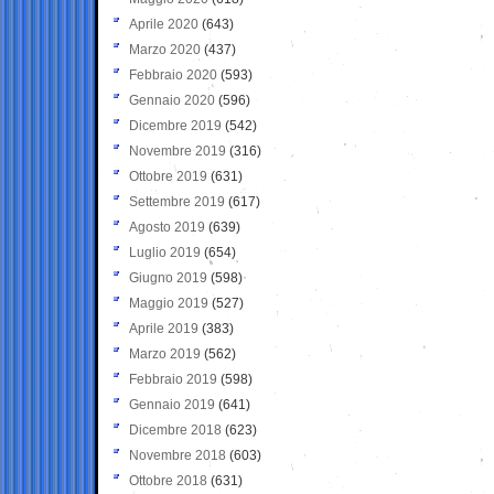
Aprile 2020
(643)
Marzo 2020
(437)
Febbraio 2020
(593)
Gennaio 2020
(596)
Dicembre 2019
(542)
Novembre 2019
(316)
Ottobre 2019
(631)
Settembre 2019
(617)
Agosto 2019
(639)
Luglio 2019
(654)
Giugno 2019
(598)
Maggio 2019
(527)
Aprile 2019
(383)
Marzo 2019
(562)
Febbraio 2019
(598)
Gennaio 2019
(641)
Dicembre 2018
(623)
Novembre 2018
(603)
Ottobre 2018
(631)