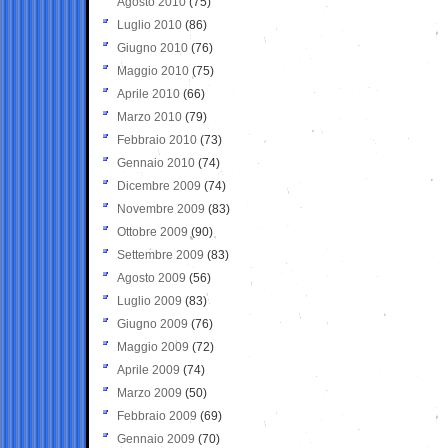
Agosto 2010
(75)
Luglio 2010
(86)
Giugno 2010
(76)
Maggio 2010
(75)
Aprile 2010
(66)
Marzo 2010
(79)
Febbraio 2010
(73)
Gennaio 2010
(74)
Dicembre 2009
(74)
Novembre 2009
(83)
Ottobre 2009
(90)
Settembre 2009
(83)
Agosto 2009
(56)
Luglio 2009
(83)
Giugno 2009
(76)
Maggio 2009
(72)
Aprile 2009
(74)
Marzo 2009
(50)
Febbraio 2009
(69)
Gennaio 2009
(70)