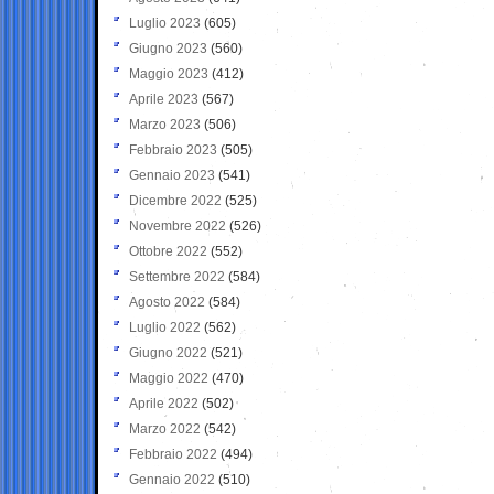
Luglio 2023
(605)
Giugno 2023
(560)
Maggio 2023
(412)
Aprile 2023
(567)
Marzo 2023
(506)
Febbraio 2023
(505)
Gennaio 2023
(541)
Dicembre 2022
(525)
Novembre 2022
(526)
Ottobre 2022
(552)
Settembre 2022
(584)
Agosto 2022
(584)
Luglio 2022
(562)
Giugno 2022
(521)
Maggio 2022
(470)
Aprile 2022
(502)
Marzo 2022
(542)
Febbraio 2022
(494)
Gennaio 2022
(510)