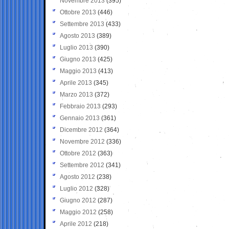
Novembre 2013
(395)
Ottobre 2013
(446)
Settembre 2013
(433)
Agosto 2013
(389)
Luglio 2013
(390)
Giugno 2013
(425)
Maggio 2013
(413)
Aprile 2013
(345)
Marzo 2013
(372)
Febbraio 2013
(293)
Gennaio 2013
(361)
Dicembre 2012
(364)
Novembre 2012
(336)
Ottobre 2012
(363)
Settembre 2012
(341)
Agosto 2012
(238)
Luglio 2012
(328)
Giugno 2012
(287)
Maggio 2012
(258)
Aprile 2012
(218)