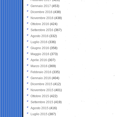
Gennaio 2017
(453)
Dicembre 2016
(438)
Novembre 2016
(438)
Ottobre 2016
(424)
Settembre 2016
(367)
Agosto 2016
(332)
Luglio 2016
(336)
Giugno 2016
(358)
Maggio 2016
(373)
Aprile 2016
(307)
Marzo 2016
(369)
Febbraio 2016
(335)
Gennaio 2016
(404)
Dicembre 2015
(412)
Novembre 2015
(401)
Ottobre 2015
(422)
Settembre 2015
(419)
Agosto 2015
(416)
Luglio 2015
(387)