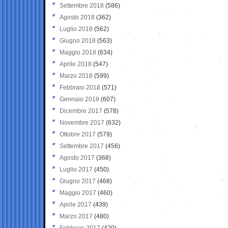
Settembre 2018
(586)
Agosto 2018
(362)
Luglio 2018
(562)
Giugno 2018
(563)
Maggio 2018
(634)
Aprile 2018
(547)
Marzo 2018
(599)
Febbraio 2018
(571)
Gennaio 2018
(607)
Dicembre 2017
(578)
Novembre 2017
(632)
Ottobre 2017
(579)
Settembre 2017
(456)
Agosto 2017
(368)
Luglio 2017
(450)
Giugno 2017
(468)
Maggio 2017
(460)
Aprile 2017
(439)
Marzo 2017
(480)
Febbraio 2017
(420)