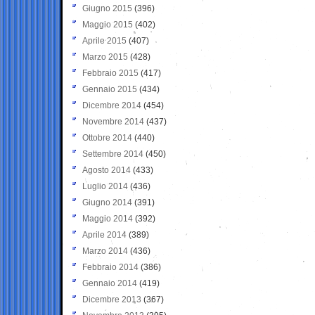
Giugno 2015
(396)
Maggio 2015
(402)
Aprile 2015
(407)
Marzo 2015
(428)
Febbraio 2015
(417)
Gennaio 2015
(434)
Dicembre 2014
(454)
Novembre 2014
(437)
Ottobre 2014
(440)
Settembre 2014
(450)
Agosto 2014
(433)
Luglio 2014
(436)
Giugno 2014
(391)
Maggio 2014
(392)
Aprile 2014
(389)
Marzo 2014
(436)
Febbraio 2014
(386)
Gennaio 2014
(419)
Dicembre 2013
(367)