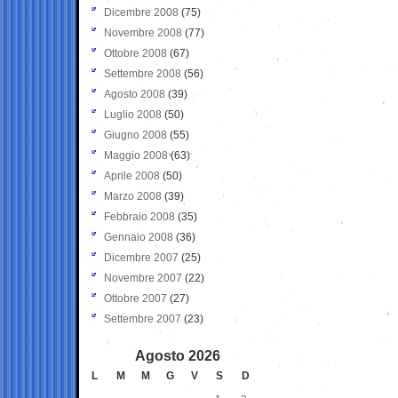
Dicembre 2008
(75)
Novembre 2008
(77)
Ottobre 2008
(67)
Settembre 2008
(56)
Agosto 2008
(39)
Luglio 2008
(50)
Giugno 2008
(55)
Maggio 2008
(63)
Aprile 2008
(50)
Marzo 2008
(39)
Febbraio 2008
(35)
Gennaio 2008
(36)
Dicembre 2007
(25)
Novembre 2007
(22)
Ottobre 2007
(27)
Settembre 2007
(23)
Agosto 2026
L
M
M
G
V
S
D