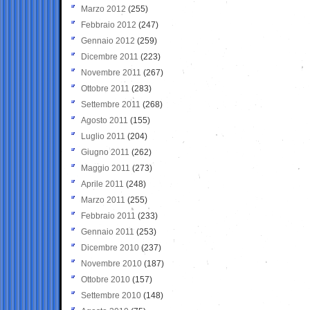
Marzo 2012
(255)
Febbraio 2012
(247)
Gennaio 2012
(259)
Dicembre 2011
(223)
Novembre 2011
(267)
Ottobre 2011
(283)
Settembre 2011
(268)
Agosto 2011
(155)
Luglio 2011
(204)
Giugno 2011
(262)
Maggio 2011
(273)
Aprile 2011
(248)
Marzo 2011
(255)
Febbraio 2011
(233)
Gennaio 2011
(253)
Dicembre 2010
(237)
Novembre 2010
(187)
Ottobre 2010
(157)
Settembre 2010
(148)