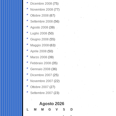
Dicembre 2008
(75)
Novembre 2008
(77)
Ottobre 2008
(67)
Settembre 2008
(56)
Agosto 2008
(39)
Luglio 2008
(50)
Giugno 2008
(55)
Maggio 2008
(63)
Aprile 2008
(50)
Marzo 2008
(39)
Febbraio 2008
(35)
Gennaio 2008
(36)
Dicembre 2007
(25)
Novembre 2007
(22)
Ottobre 2007
(27)
Settembre 2007
(23)
Agosto 2026
L
M
M
G
V
S
D