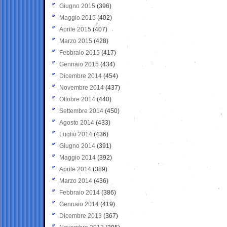
Giugno 2015
(396)
Maggio 2015
(402)
Aprile 2015
(407)
Marzo 2015
(428)
Febbraio 2015
(417)
Gennaio 2015
(434)
Dicembre 2014
(454)
Novembre 2014
(437)
Ottobre 2014
(440)
Settembre 2014
(450)
Agosto 2014
(433)
Luglio 2014
(436)
Giugno 2014
(391)
Maggio 2014
(392)
Aprile 2014
(389)
Marzo 2014
(436)
Febbraio 2014
(386)
Gennaio 2014
(419)
Dicembre 2013
(367)