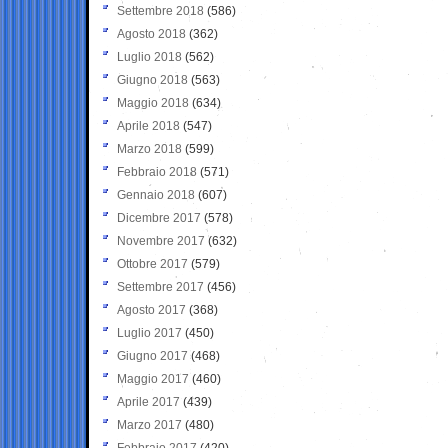
Settembre 2018
(586)
Agosto 2018
(362)
Luglio 2018
(562)
Giugno 2018
(563)
Maggio 2018
(634)
Aprile 2018
(547)
Marzo 2018
(599)
Febbraio 2018
(571)
Gennaio 2018
(607)
Dicembre 2017
(578)
Novembre 2017
(632)
Ottobre 2017
(579)
Settembre 2017
(456)
Agosto 2017
(368)
Luglio 2017
(450)
Giugno 2017
(468)
Maggio 2017
(460)
Aprile 2017
(439)
Marzo 2017
(480)
Febbraio 2017
(420)