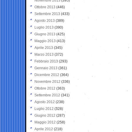
Novembre 2013
(395)
Ottobre 2013
(446)
Settembre 2013
(433)
Agosto 2013
(389)
Luglio 2013
(390)
Giugno 2013
(425)
Maggio 2013
(413)
Aprile 2013
(345)
Marzo 2013
(372)
Febbraio 2013
(293)
Gennaio 2013
(361)
Dicembre 2012
(364)
Novembre 2012
(336)
Ottobre 2012
(363)
Settembre 2012
(341)
Agosto 2012
(238)
Luglio 2012
(328)
Giugno 2012
(287)
Maggio 2012
(258)
Aprile 2012
(218)