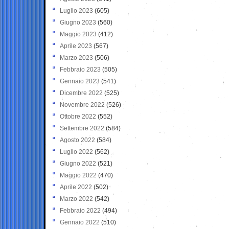
Luglio 2023
(605)
Giugno 2023
(560)
Maggio 2023
(412)
Aprile 2023
(567)
Marzo 2023
(506)
Febbraio 2023
(505)
Gennaio 2023
(541)
Dicembre 2022
(525)
Novembre 2022
(526)
Ottobre 2022
(552)
Settembre 2022
(584)
Agosto 2022
(584)
Luglio 2022
(562)
Giugno 2022
(521)
Maggio 2022
(470)
Aprile 2022
(502)
Marzo 2022
(542)
Febbraio 2022
(494)
Gennaio 2022
(510)