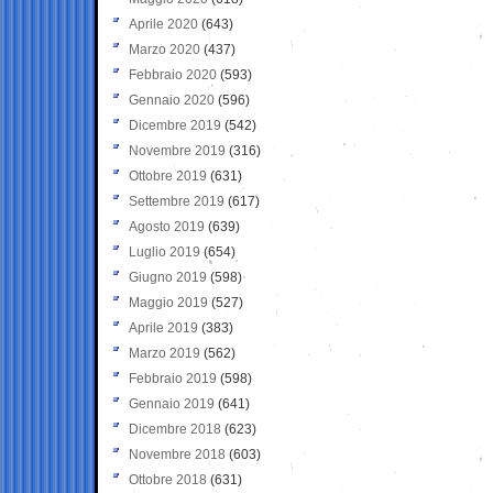
Aprile 2020
(643)
Marzo 2020
(437)
Febbraio 2020
(593)
Gennaio 2020
(596)
Dicembre 2019
(542)
Novembre 2019
(316)
Ottobre 2019
(631)
Settembre 2019
(617)
Agosto 2019
(639)
Luglio 2019
(654)
Giugno 2019
(598)
Maggio 2019
(527)
Aprile 2019
(383)
Marzo 2019
(562)
Febbraio 2019
(598)
Gennaio 2019
(641)
Dicembre 2018
(623)
Novembre 2018
(603)
Ottobre 2018
(631)