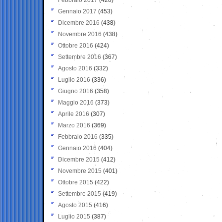
Gennaio 2017
(453)
Dicembre 2016
(438)
Novembre 2016
(438)
Ottobre 2016
(424)
Settembre 2016
(367)
Agosto 2016
(332)
Luglio 2016
(336)
Giugno 2016
(358)
Maggio 2016
(373)
Aprile 2016
(307)
Marzo 2016
(369)
Febbraio 2016
(335)
Gennaio 2016
(404)
Dicembre 2015
(412)
Novembre 2015
(401)
Ottobre 2015
(422)
Settembre 2015
(419)
Agosto 2015
(416)
Luglio 2015
(387)