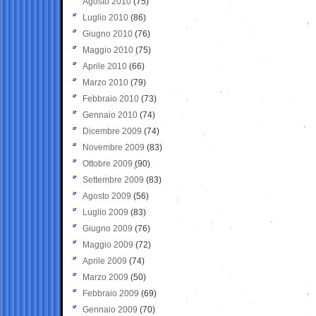
Agosto 2010
(75)
Luglio 2010
(86)
Giugno 2010
(76)
Maggio 2010
(75)
Aprile 2010
(66)
Marzo 2010
(79)
Febbraio 2010
(73)
Gennaio 2010
(74)
Dicembre 2009
(74)
Novembre 2009
(83)
Ottobre 2009
(90)
Settembre 2009
(83)
Agosto 2009
(56)
Luglio 2009
(83)
Giugno 2009
(76)
Maggio 2009
(72)
Aprile 2009
(74)
Marzo 2009
(50)
Febbraio 2009
(69)
Gennaio 2009
(70)