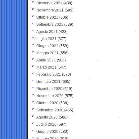
Dicembre 2021
(488)
Novembre 2021
(599)
Ottobre 2021
(506)
Settembre 2021
(539)
Agosto 2021
(423)
Luglio 2021
(577)
Giugno 2021
(559)
Maggio 2021
(556)
Aprile 2021
(506)
Marzo 2021
(647)
Febbraio 2021
(570)
Gennaio 2021
(605)
Dicembre 2020
(619)
Novembre 2020
(575)
Ottobre 2020
(638)
Settembre 2020
(465)
Agosto 2020
(588)
Luglio 2020
(597)
Giugno 2020
(580)
Maggio 2020
(618)