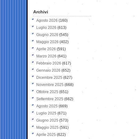
Archivi
Agosto 2026
(160)
Luglio 2026
(613)
Giugno 2026
(545)
Maggio 2026
(402)
Aprile 2026
(591)
Marzo 2026
(641)
Febbraio 2026
(617)
Gennaio 2026
(652)
Dicembre 2025
(627)
Novembre 2025
(668)
Ottobre 2025
(651)
Settembre 2025
(662)
Agosto 2025
(669)
Luglio 2025
(671)
Giugno 2025
(573)
Maggio 2025
(591)
Aprile 2025
(622)