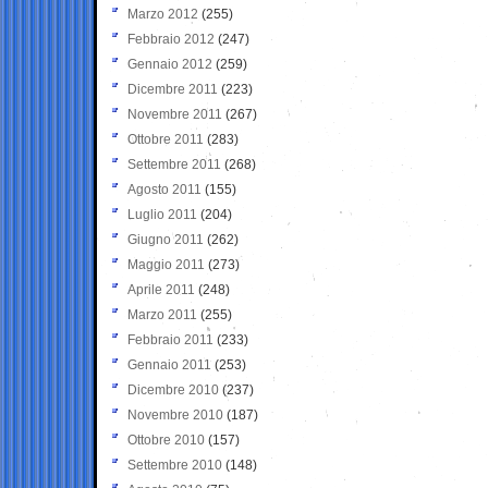
Marzo 2012
(255)
Febbraio 2012
(247)
Gennaio 2012
(259)
Dicembre 2011
(223)
Novembre 2011
(267)
Ottobre 2011
(283)
Settembre 2011
(268)
Agosto 2011
(155)
Luglio 2011
(204)
Giugno 2011
(262)
Maggio 2011
(273)
Aprile 2011
(248)
Marzo 2011
(255)
Febbraio 2011
(233)
Gennaio 2011
(253)
Dicembre 2010
(237)
Novembre 2010
(187)
Ottobre 2010
(157)
Settembre 2010
(148)