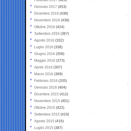
Gennaio 2017
(453)
Dicembre 2016
(438)
Novembre 2016
(438)
Ottobre 2016
(424)
Settembre 2016
(367)
Agosto 2016
(332)
Luglio 2016
(336)
Giugno 2016
(358)
Maggio 2016
(373)
Aprile 2016
(307)
Marzo 2016
(369)
Febbraio 2016
(335)
Gennaio 2016
(404)
Dicembre 2015
(412)
Novembre 2015
(401)
Ottobre 2015
(422)
Settembre 2015
(419)
Agosto 2015
(416)
Luglio 2015
(387)