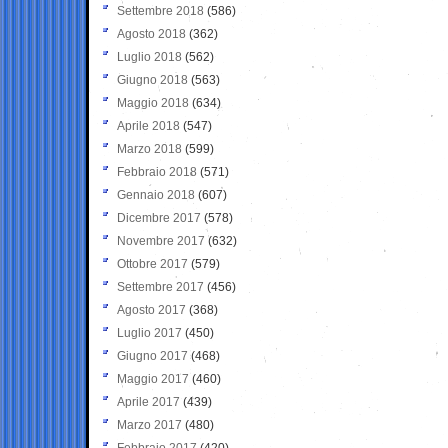
Settembre 2018
(586)
Agosto 2018
(362)
Luglio 2018
(562)
Giugno 2018
(563)
Maggio 2018
(634)
Aprile 2018
(547)
Marzo 2018
(599)
Febbraio 2018
(571)
Gennaio 2018
(607)
Dicembre 2017
(578)
Novembre 2017
(632)
Ottobre 2017
(579)
Settembre 2017
(456)
Agosto 2017
(368)
Luglio 2017
(450)
Giugno 2017
(468)
Maggio 2017
(460)
Aprile 2017
(439)
Marzo 2017
(480)
Febbraio 2017
(420)