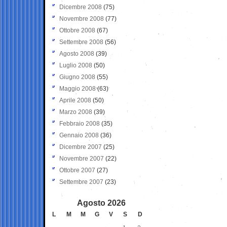
Dicembre 2008
(75)
Novembre 2008
(77)
Ottobre 2008
(67)
Settembre 2008
(56)
Agosto 2008
(39)
Luglio 2008
(50)
Giugno 2008
(55)
Maggio 2008
(63)
Aprile 2008
(50)
Marzo 2008
(39)
Febbraio 2008
(35)
Gennaio 2008
(36)
Dicembre 2007
(25)
Novembre 2007
(22)
Ottobre 2007
(27)
Settembre 2007
(23)
Agosto 2026
L
M
M
G
V
S
D