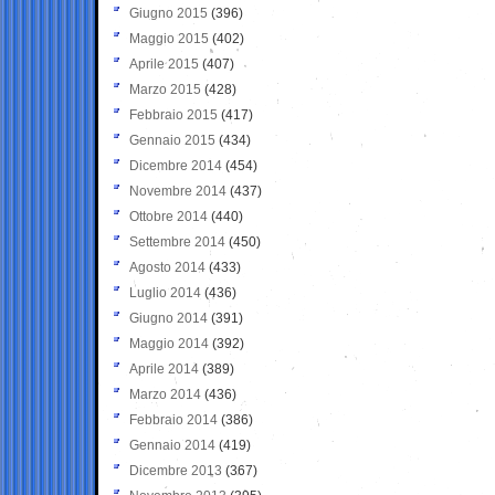
Giugno 2015
(396)
Maggio 2015
(402)
Aprile 2015
(407)
Marzo 2015
(428)
Febbraio 2015
(417)
Gennaio 2015
(434)
Dicembre 2014
(454)
Novembre 2014
(437)
Ottobre 2014
(440)
Settembre 2014
(450)
Agosto 2014
(433)
Luglio 2014
(436)
Giugno 2014
(391)
Maggio 2014
(392)
Aprile 2014
(389)
Marzo 2014
(436)
Febbraio 2014
(386)
Gennaio 2014
(419)
Dicembre 2013
(367)