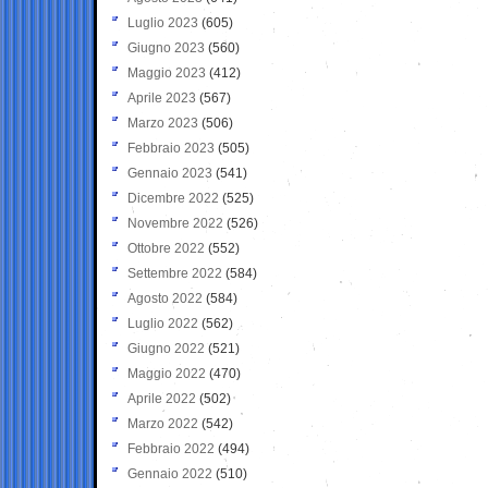
Luglio 2023
(605)
Giugno 2023
(560)
Maggio 2023
(412)
Aprile 2023
(567)
Marzo 2023
(506)
Febbraio 2023
(505)
Gennaio 2023
(541)
Dicembre 2022
(525)
Novembre 2022
(526)
Ottobre 2022
(552)
Settembre 2022
(584)
Agosto 2022
(584)
Luglio 2022
(562)
Giugno 2022
(521)
Maggio 2022
(470)
Aprile 2022
(502)
Marzo 2022
(542)
Febbraio 2022
(494)
Gennaio 2022
(510)