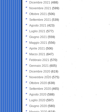
Dicembre 2021
(488)
Novembre 2021
(599)
Ottobre 2021
(506)
Settembre 2021
(539)
Agosto 2021
(423)
Luglio 2021
(577)
Giugno 2021
(559)
Maggio 2021
(556)
Aprile 2021
(506)
Marzo 2021
(647)
Febbraio 2021
(570)
Gennaio 2021
(605)
Dicembre 2020
(619)
Novembre 2020
(575)
Ottobre 2020
(638)
Settembre 2020
(465)
Agosto 2020
(588)
Luglio 2020
(597)
Giugno 2020
(580)
Maggio 2020
(618)