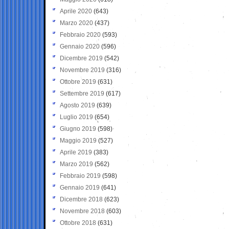
Aprile 2020
(643)
Marzo 2020
(437)
Febbraio 2020
(593)
Gennaio 2020
(596)
Dicembre 2019
(542)
Novembre 2019
(316)
Ottobre 2019
(631)
Settembre 2019
(617)
Agosto 2019
(639)
Luglio 2019
(654)
Giugno 2019
(598)
Maggio 2019
(527)
Aprile 2019
(383)
Marzo 2019
(562)
Febbraio 2019
(598)
Gennaio 2019
(641)
Dicembre 2018
(623)
Novembre 2018
(603)
Ottobre 2018
(631)