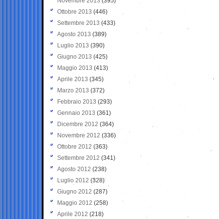
Novembre 2013
(395)
Ottobre 2013
(446)
Settembre 2013
(433)
Agosto 2013
(389)
Luglio 2013
(390)
Giugno 2013
(425)
Maggio 2013
(413)
Aprile 2013
(345)
Marzo 2013
(372)
Febbraio 2013
(293)
Gennaio 2013
(361)
Dicembre 2012
(364)
Novembre 2012
(336)
Ottobre 2012
(363)
Settembre 2012
(341)
Agosto 2012
(238)
Luglio 2012
(328)
Giugno 2012
(287)
Maggio 2012
(258)
Aprile 2012
(218)