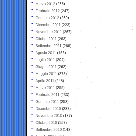
Marzo 2012
(255)
Febbraio 2012
(247)
Gennaio 2012
(259)
Dicembre 2011
(223)
Novembre 2011
(267)
Ottobre 2011
(283)
Settembre 2011
(268)
Agosto 2011
(155)
Luglio 2011
(204)
Giugno 2011
(262)
Maggio 2011
(273)
Aprile 2011
(248)
Marzo 2011
(255)
Febbraio 2011
(233)
Gennaio 2011
(253)
Dicembre 2010
(237)
Novembre 2010
(187)
Ottobre 2010
(157)
Settembre 2010
(148)