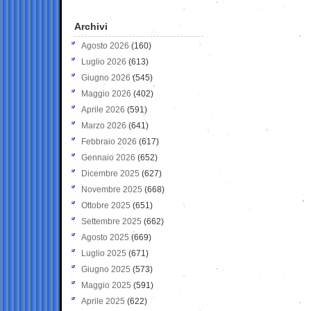
Archivi
Agosto 2026
(160)
Luglio 2026
(613)
Giugno 2026
(545)
Maggio 2026
(402)
Aprile 2026
(591)
Marzo 2026
(641)
Febbraio 2026
(617)
Gennaio 2026
(652)
Dicembre 2025
(627)
Novembre 2025
(668)
Ottobre 2025
(651)
Settembre 2025
(662)
Agosto 2025
(669)
Luglio 2025
(671)
Giugno 2025
(573)
Maggio 2025
(591)
Aprile 2025
(622)