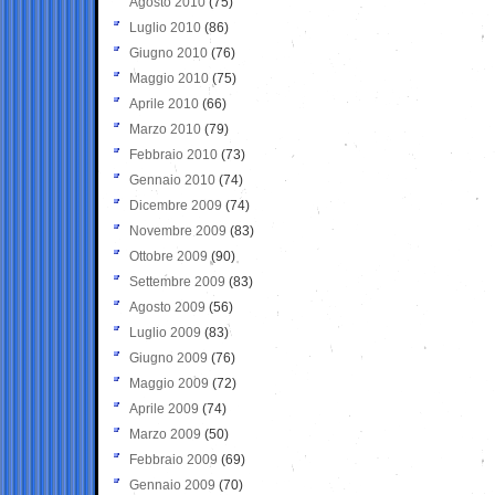
Agosto 2010
(75)
Luglio 2010
(86)
Giugno 2010
(76)
Maggio 2010
(75)
Aprile 2010
(66)
Marzo 2010
(79)
Febbraio 2010
(73)
Gennaio 2010
(74)
Dicembre 2009
(74)
Novembre 2009
(83)
Ottobre 2009
(90)
Settembre 2009
(83)
Agosto 2009
(56)
Luglio 2009
(83)
Giugno 2009
(76)
Maggio 2009
(72)
Aprile 2009
(74)
Marzo 2009
(50)
Febbraio 2009
(69)
Gennaio 2009
(70)