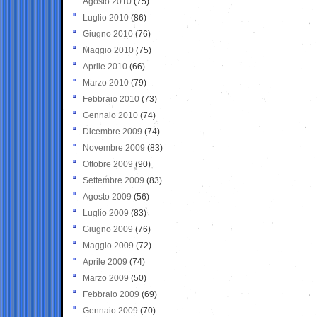
Agosto 2010
(75)
Luglio 2010
(86)
Giugno 2010
(76)
Maggio 2010
(75)
Aprile 2010
(66)
Marzo 2010
(79)
Febbraio 2010
(73)
Gennaio 2010
(74)
Dicembre 2009
(74)
Novembre 2009
(83)
Ottobre 2009
(90)
Settembre 2009
(83)
Agosto 2009
(56)
Luglio 2009
(83)
Giugno 2009
(76)
Maggio 2009
(72)
Aprile 2009
(74)
Marzo 2009
(50)
Febbraio 2009
(69)
Gennaio 2009
(70)