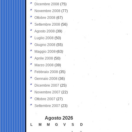
Dicembre 2008
(75)
Novembre 2008
(77)
Ottobre 2008
(67)
Settembre 2008
(56)
Agosto 2008
(39)
Luglio 2008
(50)
Giugno 2008
(55)
Maggio 2008
(63)
Aprile 2008
(50)
Marzo 2008
(39)
Febbraio 2008
(35)
Gennaio 2008
(36)
Dicembre 2007
(25)
Novembre 2007
(22)
Ottobre 2007
(27)
Settembre 2007
(23)
Agosto 2026
L
M
M
G
V
S
D