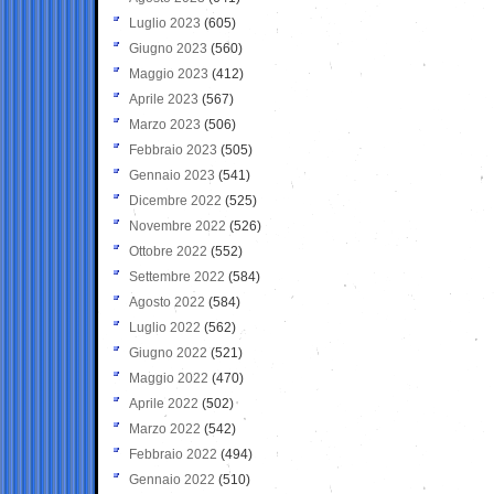
Luglio 2023
(605)
Giugno 2023
(560)
Maggio 2023
(412)
Aprile 2023
(567)
Marzo 2023
(506)
Febbraio 2023
(505)
Gennaio 2023
(541)
Dicembre 2022
(525)
Novembre 2022
(526)
Ottobre 2022
(552)
Settembre 2022
(584)
Agosto 2022
(584)
Luglio 2022
(562)
Giugno 2022
(521)
Maggio 2022
(470)
Aprile 2022
(502)
Marzo 2022
(542)
Febbraio 2022
(494)
Gennaio 2022
(510)