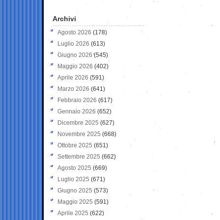
Archivi
Agosto 2026
(178)
Luglio 2026
(613)
Giugno 2026
(545)
Maggio 2026
(402)
Aprile 2026
(591)
Marzo 2026
(641)
Febbraio 2026
(617)
Gennaio 2026
(652)
Dicembre 2025
(627)
Novembre 2025
(668)
Ottobre 2025
(651)
Settembre 2025
(662)
Agosto 2025
(669)
Luglio 2025
(671)
Giugno 2025
(573)
Maggio 2025
(591)
Aprile 2025
(622)