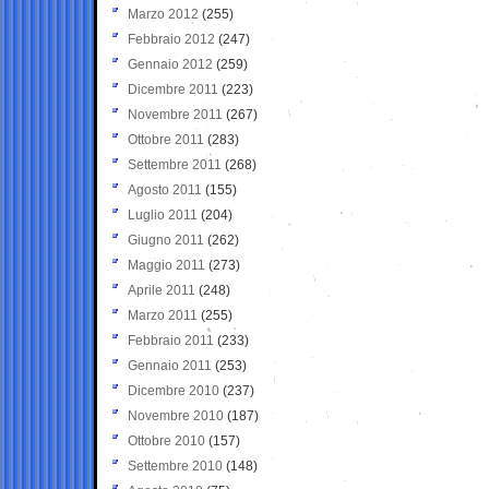
Marzo 2012
(255)
Febbraio 2012
(247)
Gennaio 2012
(259)
Dicembre 2011
(223)
Novembre 2011
(267)
Ottobre 2011
(283)
Settembre 2011
(268)
Agosto 2011
(155)
Luglio 2011
(204)
Giugno 2011
(262)
Maggio 2011
(273)
Aprile 2011
(248)
Marzo 2011
(255)
Febbraio 2011
(233)
Gennaio 2011
(253)
Dicembre 2010
(237)
Novembre 2010
(187)
Ottobre 2010
(157)
Settembre 2010
(148)