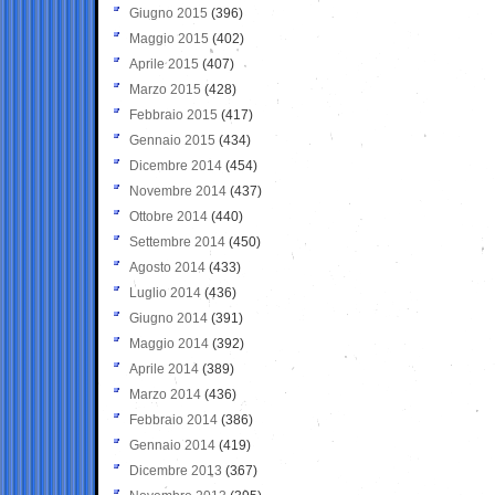
Giugno 2015
(396)
Maggio 2015
(402)
Aprile 2015
(407)
Marzo 2015
(428)
Febbraio 2015
(417)
Gennaio 2015
(434)
Dicembre 2014
(454)
Novembre 2014
(437)
Ottobre 2014
(440)
Settembre 2014
(450)
Agosto 2014
(433)
Luglio 2014
(436)
Giugno 2014
(391)
Maggio 2014
(392)
Aprile 2014
(389)
Marzo 2014
(436)
Febbraio 2014
(386)
Gennaio 2014
(419)
Dicembre 2013
(367)