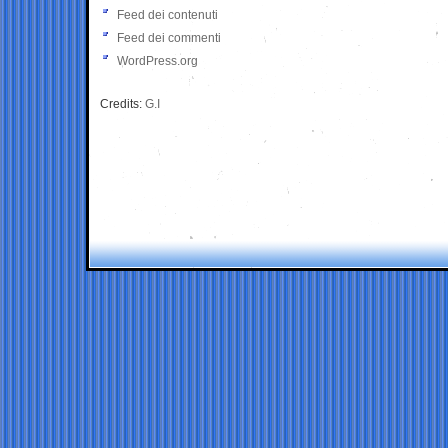
Feed dei contenuti
Feed dei commenti
WordPress.org
Credits:
G.I