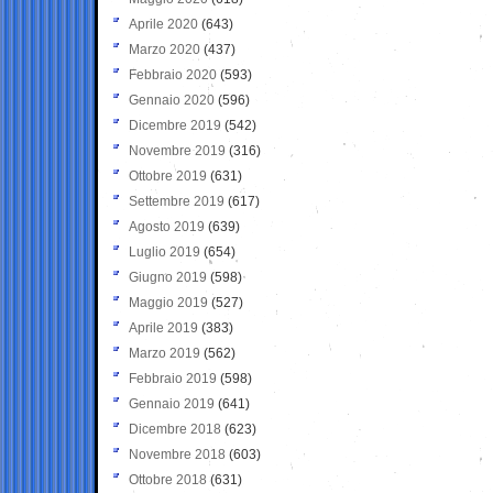
Aprile 2020
(643)
Marzo 2020
(437)
Febbraio 2020
(593)
Gennaio 2020
(596)
Dicembre 2019
(542)
Novembre 2019
(316)
Ottobre 2019
(631)
Settembre 2019
(617)
Agosto 2019
(639)
Luglio 2019
(654)
Giugno 2019
(598)
Maggio 2019
(527)
Aprile 2019
(383)
Marzo 2019
(562)
Febbraio 2019
(598)
Gennaio 2019
(641)
Dicembre 2018
(623)
Novembre 2018
(603)
Ottobre 2018
(631)