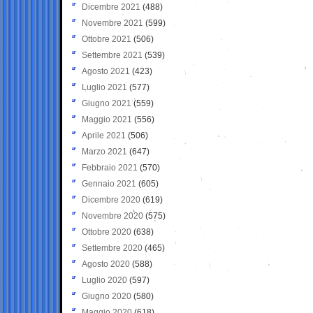
Dicembre 2021
(488)
Novembre 2021
(599)
Ottobre 2021
(506)
Settembre 2021
(539)
Agosto 2021
(423)
Luglio 2021
(577)
Giugno 2021
(559)
Maggio 2021
(556)
Aprile 2021
(506)
Marzo 2021
(647)
Febbraio 2021
(570)
Gennaio 2021
(605)
Dicembre 2020
(619)
Novembre 2020
(575)
Ottobre 2020
(638)
Settembre 2020
(465)
Agosto 2020
(588)
Luglio 2020
(597)
Giugno 2020
(580)
Maggio 2020
(618)