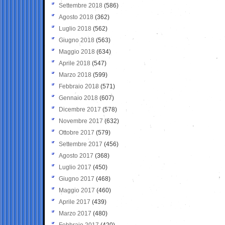
Settembre 2018
(586)
Agosto 2018
(362)
Luglio 2018
(562)
Giugno 2018
(563)
Maggio 2018
(634)
Aprile 2018
(547)
Marzo 2018
(599)
Febbraio 2018
(571)
Gennaio 2018
(607)
Dicembre 2017
(578)
Novembre 2017
(632)
Ottobre 2017
(579)
Settembre 2017
(456)
Agosto 2017
(368)
Luglio 2017
(450)
Giugno 2017
(468)
Maggio 2017
(460)
Aprile 2017
(439)
Marzo 2017
(480)
Febbraio 2017
(420)