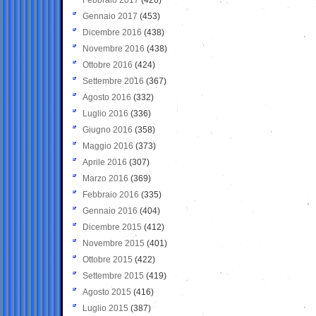
Gennaio 2017
(453)
Dicembre 2016
(438)
Novembre 2016
(438)
Ottobre 2016
(424)
Settembre 2016
(367)
Agosto 2016
(332)
Luglio 2016
(336)
Giugno 2016
(358)
Maggio 2016
(373)
Aprile 2016
(307)
Marzo 2016
(369)
Febbraio 2016
(335)
Gennaio 2016
(404)
Dicembre 2015
(412)
Novembre 2015
(401)
Ottobre 2015
(422)
Settembre 2015
(419)
Agosto 2015
(416)
Luglio 2015
(387)