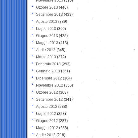
Novembre 2013
(395)
Ottobre 2013
(446)
Settembre 2013
(433)
Agosto 2013
(389)
Luglio 2013
(390)
Giugno 2013
(425)
Maggio 2013
(413)
Aprile 2013
(345)
Marzo 2013
(372)
Febbraio 2013
(293)
Gennaio 2013
(361)
Dicembre 2012
(364)
Novembre 2012
(336)
Ottobre 2012
(363)
Settembre 2012
(341)
Agosto 2012
(238)
Luglio 2012
(328)
Giugno 2012
(287)
Maggio 2012
(258)
Aprile 2012
(218)