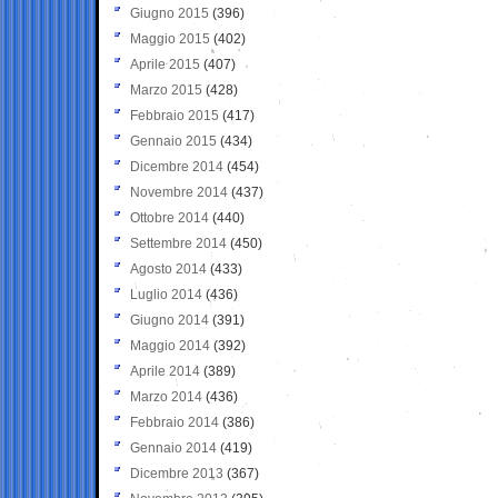
Giugno 2015
(396)
Maggio 2015
(402)
Aprile 2015
(407)
Marzo 2015
(428)
Febbraio 2015
(417)
Gennaio 2015
(434)
Dicembre 2014
(454)
Novembre 2014
(437)
Ottobre 2014
(440)
Settembre 2014
(450)
Agosto 2014
(433)
Luglio 2014
(436)
Giugno 2014
(391)
Maggio 2014
(392)
Aprile 2014
(389)
Marzo 2014
(436)
Febbraio 2014
(386)
Gennaio 2014
(419)
Dicembre 2013
(367)