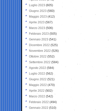
Luglio 2023
(605)
Giugno 2023
(560)
Maggio 2023
(412)
Aprile 2023
(567)
Marzo 2023
(506)
Febbraio 2023
(505)
Gennaio 2023
(541)
Dicembre 2022
(525)
Novembre 2022
(526)
Ottobre 2022
(552)
Settembre 2022
(584)
Agosto 2022
(584)
Luglio 2022
(562)
Giugno 2022
(521)
Maggio 2022
(470)
Aprile 2022
(502)
Marzo 2022
(542)
Febbraio 2022
(494)
Gennaio 2022
(510)