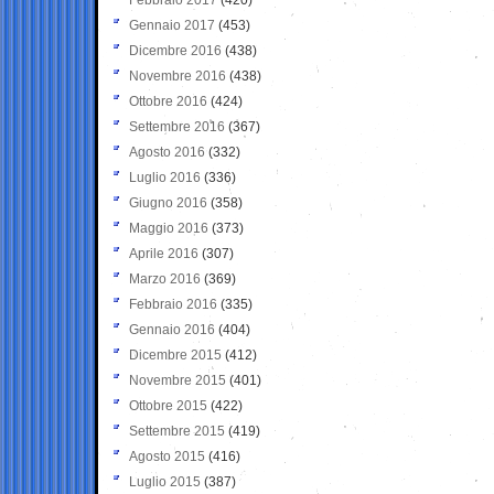
Gennaio 2017
(453)
Dicembre 2016
(438)
Novembre 2016
(438)
Ottobre 2016
(424)
Settembre 2016
(367)
Agosto 2016
(332)
Luglio 2016
(336)
Giugno 2016
(358)
Maggio 2016
(373)
Aprile 2016
(307)
Marzo 2016
(369)
Febbraio 2016
(335)
Gennaio 2016
(404)
Dicembre 2015
(412)
Novembre 2015
(401)
Ottobre 2015
(422)
Settembre 2015
(419)
Agosto 2015
(416)
Luglio 2015
(387)