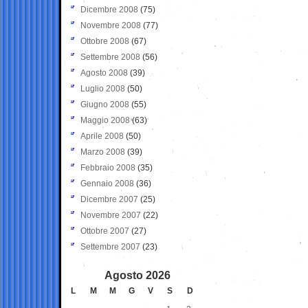
Dicembre 2008
(75)
Novembre 2008
(77)
Ottobre 2008
(67)
Settembre 2008
(56)
Agosto 2008
(39)
Luglio 2008
(50)
Giugno 2008
(55)
Maggio 2008
(63)
Aprile 2008
(50)
Marzo 2008
(39)
Febbraio 2008
(35)
Gennaio 2008
(36)
Dicembre 2007
(25)
Novembre 2007
(22)
Ottobre 2007
(27)
Settembre 2007
(23)
Agosto 2026
L
M
M
G
V
S
D