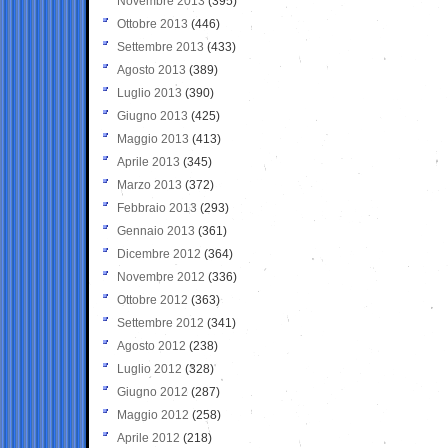
Novembre 2013
(395)
Ottobre 2013
(446)
Settembre 2013
(433)
Agosto 2013
(389)
Luglio 2013
(390)
Giugno 2013
(425)
Maggio 2013
(413)
Aprile 2013
(345)
Marzo 2013
(372)
Febbraio 2013
(293)
Gennaio 2013
(361)
Dicembre 2012
(364)
Novembre 2012
(336)
Ottobre 2012
(363)
Settembre 2012
(341)
Agosto 2012
(238)
Luglio 2012
(328)
Giugno 2012
(287)
Maggio 2012
(258)
Aprile 2012
(218)