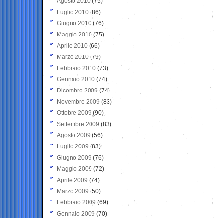
Agosto 2010
(75)
Luglio 2010
(86)
Giugno 2010
(76)
Maggio 2010
(75)
Aprile 2010
(66)
Marzo 2010
(79)
Febbraio 2010
(73)
Gennaio 2010
(74)
Dicembre 2009
(74)
Novembre 2009
(83)
Ottobre 2009
(90)
Settembre 2009
(83)
Agosto 2009
(56)
Luglio 2009
(83)
Giugno 2009
(76)
Maggio 2009
(72)
Aprile 2009
(74)
Marzo 2009
(50)
Febbraio 2009
(69)
Gennaio 2009
(70)