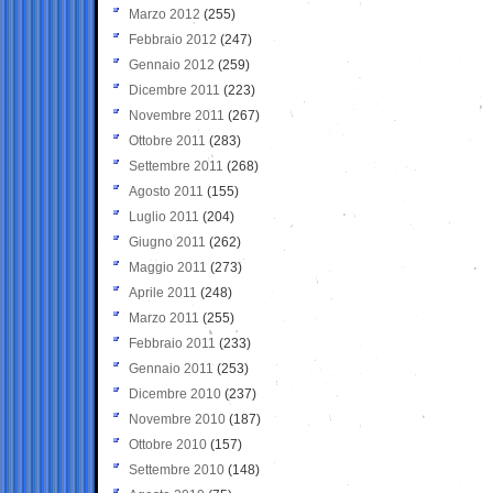
Marzo 2012
(255)
Febbraio 2012
(247)
Gennaio 2012
(259)
Dicembre 2011
(223)
Novembre 2011
(267)
Ottobre 2011
(283)
Settembre 2011
(268)
Agosto 2011
(155)
Luglio 2011
(204)
Giugno 2011
(262)
Maggio 2011
(273)
Aprile 2011
(248)
Marzo 2011
(255)
Febbraio 2011
(233)
Gennaio 2011
(253)
Dicembre 2010
(237)
Novembre 2010
(187)
Ottobre 2010
(157)
Settembre 2010
(148)