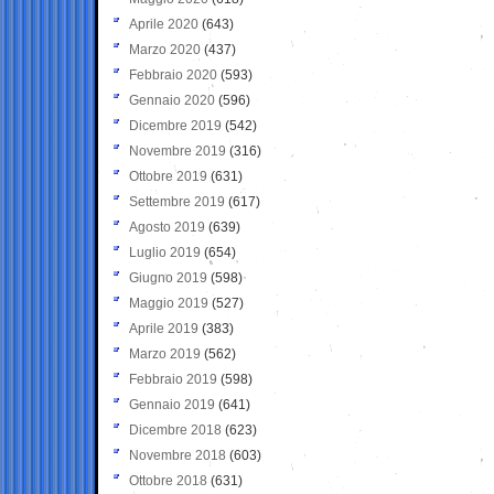
Aprile 2020
(643)
Marzo 2020
(437)
Febbraio 2020
(593)
Gennaio 2020
(596)
Dicembre 2019
(542)
Novembre 2019
(316)
Ottobre 2019
(631)
Settembre 2019
(617)
Agosto 2019
(639)
Luglio 2019
(654)
Giugno 2019
(598)
Maggio 2019
(527)
Aprile 2019
(383)
Marzo 2019
(562)
Febbraio 2019
(598)
Gennaio 2019
(641)
Dicembre 2018
(623)
Novembre 2018
(603)
Ottobre 2018
(631)