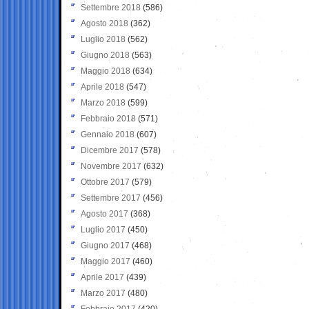
Settembre 2018
(586)
Agosto 2018
(362)
Luglio 2018
(562)
Giugno 2018
(563)
Maggio 2018
(634)
Aprile 2018
(547)
Marzo 2018
(599)
Febbraio 2018
(571)
Gennaio 2018
(607)
Dicembre 2017
(578)
Novembre 2017
(632)
Ottobre 2017
(579)
Settembre 2017
(456)
Agosto 2017
(368)
Luglio 2017
(450)
Giugno 2017
(468)
Maggio 2017
(460)
Aprile 2017
(439)
Marzo 2017
(480)
Febbraio 2017
(420)