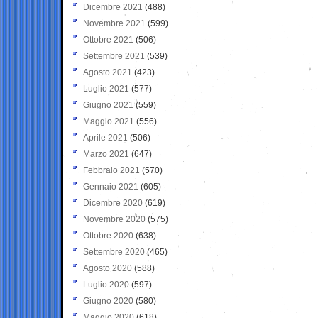
Dicembre 2021
(488)
Novembre 2021
(599)
Ottobre 2021
(506)
Settembre 2021
(539)
Agosto 2021
(423)
Luglio 2021
(577)
Giugno 2021
(559)
Maggio 2021
(556)
Aprile 2021
(506)
Marzo 2021
(647)
Febbraio 2021
(570)
Gennaio 2021
(605)
Dicembre 2020
(619)
Novembre 2020
(575)
Ottobre 2020
(638)
Settembre 2020
(465)
Agosto 2020
(588)
Luglio 2020
(597)
Giugno 2020
(580)
Maggio 2020
(618)