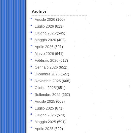
Archivi
Agosto 2026
(160)
Luglio 2026
(613)
Giugno 2026
(545)
Maggio 2026
(402)
Aprile 2026
(591)
Marzo 2026
(641)
Febbraio 2026
(617)
Gennaio 2026
(652)
Dicembre 2025
(627)
Novembre 2025
(668)
Ottobre 2025
(651)
Settembre 2025
(662)
Agosto 2025
(669)
Luglio 2025
(671)
Giugno 2025
(573)
Maggio 2025
(591)
Aprile 2025
(622)