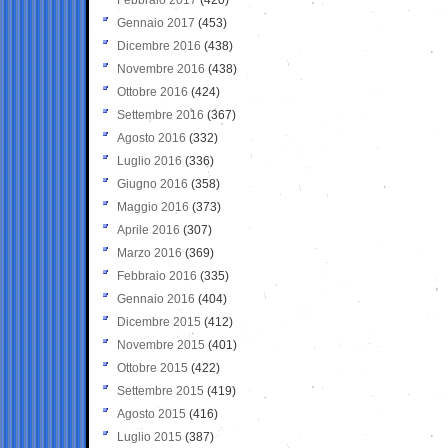
Gennaio 2017
(453)
Dicembre 2016
(438)
Novembre 2016
(438)
Ottobre 2016
(424)
Settembre 2016
(367)
Agosto 2016
(332)
Luglio 2016
(336)
Giugno 2016
(358)
Maggio 2016
(373)
Aprile 2016
(307)
Marzo 2016
(369)
Febbraio 2016
(335)
Gennaio 2016
(404)
Dicembre 2015
(412)
Novembre 2015
(401)
Ottobre 2015
(422)
Settembre 2015
(419)
Agosto 2015
(416)
Luglio 2015
(387)