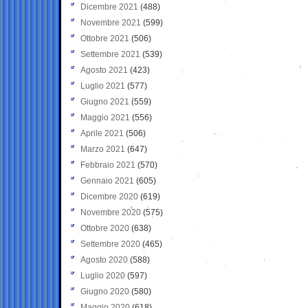
Dicembre 2021
(488)
Novembre 2021
(599)
Ottobre 2021
(506)
Settembre 2021
(539)
Agosto 2021
(423)
Luglio 2021
(577)
Giugno 2021
(559)
Maggio 2021
(556)
Aprile 2021
(506)
Marzo 2021
(647)
Febbraio 2021
(570)
Gennaio 2021
(605)
Dicembre 2020
(619)
Novembre 2020
(575)
Ottobre 2020
(638)
Settembre 2020
(465)
Agosto 2020
(588)
Luglio 2020
(597)
Giugno 2020
(580)
Maggio 2020
(618)