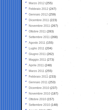
Marzo 2012
(255)
Febbraio 2012
(247)
Gennaio 2012
(259)
Dicembre 2011
(223)
Novembre 2011
(267)
Ottobre 2011
(283)
Settembre 2011
(268)
Agosto 2011
(155)
Luglio 2011
(204)
Giugno 2011
(262)
Maggio 2011
(273)
Aprile 2011
(248)
Marzo 2011
(255)
Febbraio 2011
(233)
Gennaio 2011
(253)
Dicembre 2010
(237)
Novembre 2010
(187)
Ottobre 2010
(157)
Settembre 2010
(148)