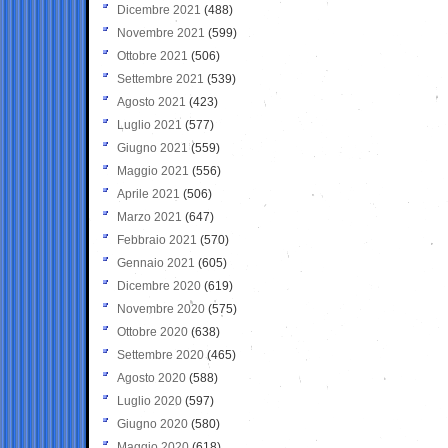
Dicembre 2021
(488)
Novembre 2021
(599)
Ottobre 2021
(506)
Settembre 2021
(539)
Agosto 2021
(423)
Luglio 2021
(577)
Giugno 2021
(559)
Maggio 2021
(556)
Aprile 2021
(506)
Marzo 2021
(647)
Febbraio 2021
(570)
Gennaio 2021
(605)
Dicembre 2020
(619)
Novembre 2020
(575)
Ottobre 2020
(638)
Settembre 2020
(465)
Agosto 2020
(588)
Luglio 2020
(597)
Giugno 2020
(580)
Maggio 2020
(618)