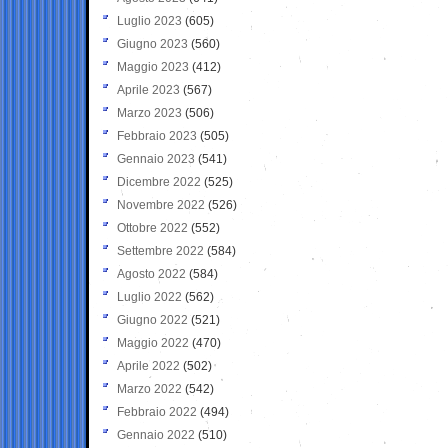
Luglio 2023
(605)
Giugno 2023
(560)
Maggio 2023
(412)
Aprile 2023
(567)
Marzo 2023
(506)
Febbraio 2023
(505)
Gennaio 2023
(541)
Dicembre 2022
(525)
Novembre 2022
(526)
Ottobre 2022
(552)
Settembre 2022
(584)
Agosto 2022
(584)
Luglio 2022
(562)
Giugno 2022
(521)
Maggio 2022
(470)
Aprile 2022
(502)
Marzo 2022
(542)
Febbraio 2022
(494)
Gennaio 2022
(510)