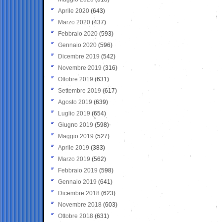
Aprile 2020
(643)
Marzo 2020
(437)
Febbraio 2020
(593)
Gennaio 2020
(596)
Dicembre 2019
(542)
Novembre 2019
(316)
Ottobre 2019
(631)
Settembre 2019
(617)
Agosto 2019
(639)
Luglio 2019
(654)
Giugno 2019
(598)
Maggio 2019
(527)
Aprile 2019
(383)
Marzo 2019
(562)
Febbraio 2019
(598)
Gennaio 2019
(641)
Dicembre 2018
(623)
Novembre 2018
(603)
Ottobre 2018
(631)