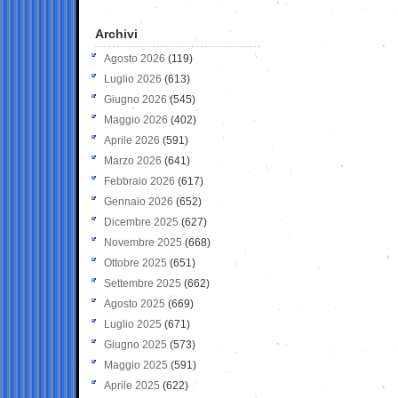
Archivi
Agosto 2026
(119)
Luglio 2026
(613)
Giugno 2026
(545)
Maggio 2026
(402)
Aprile 2026
(591)
Marzo 2026
(641)
Febbraio 2026
(617)
Gennaio 2026
(652)
Dicembre 2025
(627)
Novembre 2025
(668)
Ottobre 2025
(651)
Settembre 2025
(662)
Agosto 2025
(669)
Luglio 2025
(671)
Giugno 2025
(573)
Maggio 2025
(591)
Aprile 2025
(622)