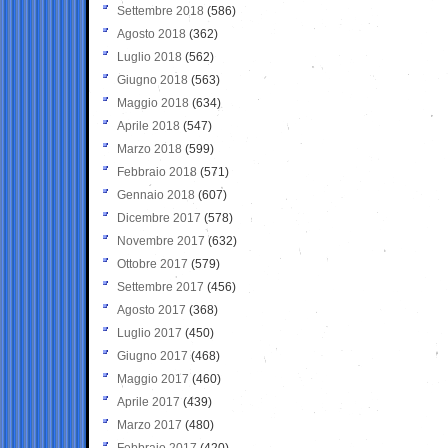
Settembre 2018
(586)
Agosto 2018
(362)
Luglio 2018
(562)
Giugno 2018
(563)
Maggio 2018
(634)
Aprile 2018
(547)
Marzo 2018
(599)
Febbraio 2018
(571)
Gennaio 2018
(607)
Dicembre 2017
(578)
Novembre 2017
(632)
Ottobre 2017
(579)
Settembre 2017
(456)
Agosto 2017
(368)
Luglio 2017
(450)
Giugno 2017
(468)
Maggio 2017
(460)
Aprile 2017
(439)
Marzo 2017
(480)
Febbraio 2017
(420)