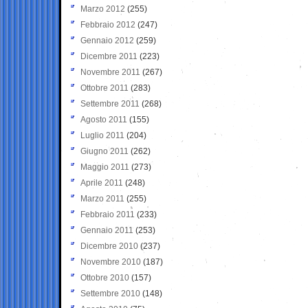
Marzo 2012
(255)
Febbraio 2012
(247)
Gennaio 2012
(259)
Dicembre 2011
(223)
Novembre 2011
(267)
Ottobre 2011
(283)
Settembre 2011
(268)
Agosto 2011
(155)
Luglio 2011
(204)
Giugno 2011
(262)
Maggio 2011
(273)
Aprile 2011
(248)
Marzo 2011
(255)
Febbraio 2011
(233)
Gennaio 2011
(253)
Dicembre 2010
(237)
Novembre 2010
(187)
Ottobre 2010
(157)
Settembre 2010
(148)