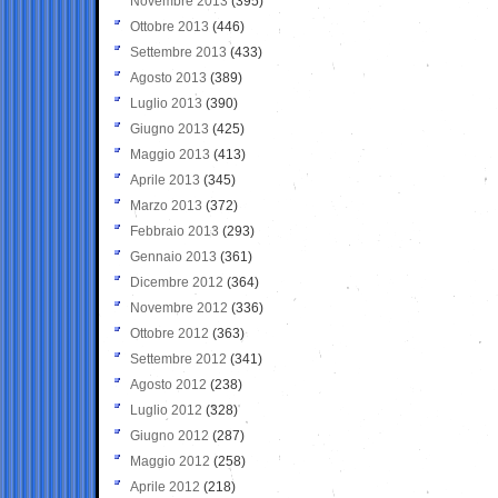
Novembre 2013
(395)
Ottobre 2013
(446)
Settembre 2013
(433)
Agosto 2013
(389)
Luglio 2013
(390)
Giugno 2013
(425)
Maggio 2013
(413)
Aprile 2013
(345)
Marzo 2013
(372)
Febbraio 2013
(293)
Gennaio 2013
(361)
Dicembre 2012
(364)
Novembre 2012
(336)
Ottobre 2012
(363)
Settembre 2012
(341)
Agosto 2012
(238)
Luglio 2012
(328)
Giugno 2012
(287)
Maggio 2012
(258)
Aprile 2012
(218)