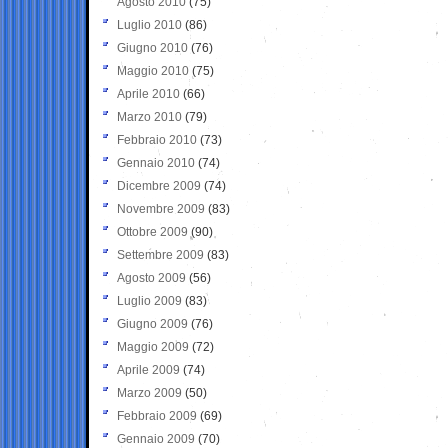
Agosto 2010
(75)
Luglio 2010
(86)
Giugno 2010
(76)
Maggio 2010
(75)
Aprile 2010
(66)
Marzo 2010
(79)
Febbraio 2010
(73)
Gennaio 2010
(74)
Dicembre 2009
(74)
Novembre 2009
(83)
Ottobre 2009
(90)
Settembre 2009
(83)
Agosto 2009
(56)
Luglio 2009
(83)
Giugno 2009
(76)
Maggio 2009
(72)
Aprile 2009
(74)
Marzo 2009
(50)
Febbraio 2009
(69)
Gennaio 2009
(70)