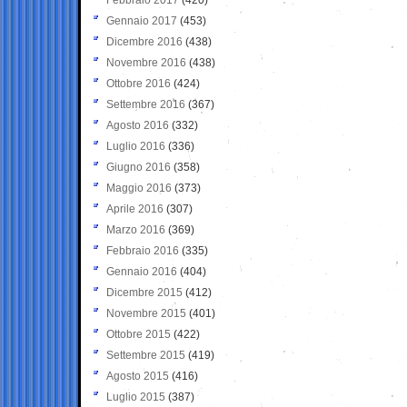
Gennaio 2017
(453)
Dicembre 2016
(438)
Novembre 2016
(438)
Ottobre 2016
(424)
Settembre 2016
(367)
Agosto 2016
(332)
Luglio 2016
(336)
Giugno 2016
(358)
Maggio 2016
(373)
Aprile 2016
(307)
Marzo 2016
(369)
Febbraio 2016
(335)
Gennaio 2016
(404)
Dicembre 2015
(412)
Novembre 2015
(401)
Ottobre 2015
(422)
Settembre 2015
(419)
Agosto 2015
(416)
Luglio 2015
(387)