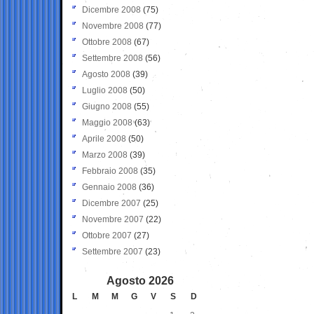
Dicembre 2008
(75)
Novembre 2008
(77)
Ottobre 2008
(67)
Settembre 2008
(56)
Agosto 2008
(39)
Luglio 2008
(50)
Giugno 2008
(55)
Maggio 2008
(63)
Aprile 2008
(50)
Marzo 2008
(39)
Febbraio 2008
(35)
Gennaio 2008
(36)
Dicembre 2007
(25)
Novembre 2007
(22)
Ottobre 2007
(27)
Settembre 2007
(23)
Agosto 2026
L
M
M
G
V
S
D