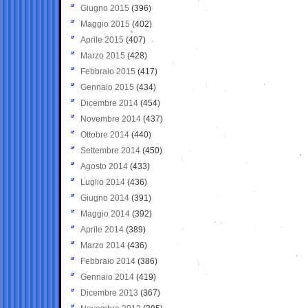
Giugno 2015
(396)
Maggio 2015
(402)
Aprile 2015
(407)
Marzo 2015
(428)
Febbraio 2015
(417)
Gennaio 2015
(434)
Dicembre 2014
(454)
Novembre 2014
(437)
Ottobre 2014
(440)
Settembre 2014
(450)
Agosto 2014
(433)
Luglio 2014
(436)
Giugno 2014
(391)
Maggio 2014
(392)
Aprile 2014
(389)
Marzo 2014
(436)
Febbraio 2014
(386)
Gennaio 2014
(419)
Dicembre 2013
(367)