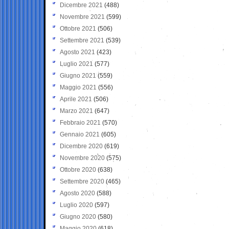
Dicembre 2021
(488)
Novembre 2021
(599)
Ottobre 2021
(506)
Settembre 2021
(539)
Agosto 2021
(423)
Luglio 2021
(577)
Giugno 2021
(559)
Maggio 2021
(556)
Aprile 2021
(506)
Marzo 2021
(647)
Febbraio 2021
(570)
Gennaio 2021
(605)
Dicembre 2020
(619)
Novembre 2020
(575)
Ottobre 2020
(638)
Settembre 2020
(465)
Agosto 2020
(588)
Luglio 2020
(597)
Giugno 2020
(580)
Maggio 2020
(618)