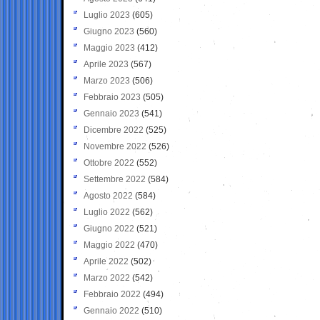
Luglio 2023
(605)
Giugno 2023
(560)
Maggio 2023
(412)
Aprile 2023
(567)
Marzo 2023
(506)
Febbraio 2023
(505)
Gennaio 2023
(541)
Dicembre 2022
(525)
Novembre 2022
(526)
Ottobre 2022
(552)
Settembre 2022
(584)
Agosto 2022
(584)
Luglio 2022
(562)
Giugno 2022
(521)
Maggio 2022
(470)
Aprile 2022
(502)
Marzo 2022
(542)
Febbraio 2022
(494)
Gennaio 2022
(510)