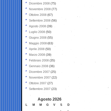
Dicembre 2008
(75)
Novembre 2008
(77)
Ottobre 2008
(67)
Settembre 2008
(56)
Agosto 2008
(39)
Luglio 2008
(50)
Giugno 2008
(55)
Maggio 2008
(63)
Aprile 2008
(50)
Marzo 2008
(39)
Febbraio 2008
(35)
Gennaio 2008
(36)
Dicembre 2007
(25)
Novembre 2007
(22)
Ottobre 2007
(27)
Settembre 2007
(23)
Agosto 2026
L
M
M
G
V
S
D