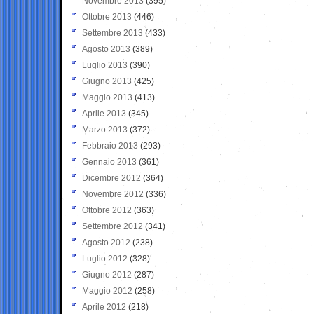
Novembre 2013
(395)
Ottobre 2013
(446)
Settembre 2013
(433)
Agosto 2013
(389)
Luglio 2013
(390)
Giugno 2013
(425)
Maggio 2013
(413)
Aprile 2013
(345)
Marzo 2013
(372)
Febbraio 2013
(293)
Gennaio 2013
(361)
Dicembre 2012
(364)
Novembre 2012
(336)
Ottobre 2012
(363)
Settembre 2012
(341)
Agosto 2012
(238)
Luglio 2012
(328)
Giugno 2012
(287)
Maggio 2012
(258)
Aprile 2012
(218)