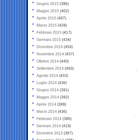
Giugno 2015
(396)
Maggio 2015
(402)
Aprile 2015
(407)
Marzo 2015
(428)
Febbraio 2015
(417)
Gennaio 2015
(434)
Dicembre 2014
(454)
Novembre 2014
(437)
Ottobre 2014
(440)
Settembre 2014
(450)
Agosto 2014
(433)
Luglio 2014
(436)
Giugno 2014
(391)
Maggio 2014
(392)
Aprile 2014
(389)
Marzo 2014
(436)
Febbraio 2014
(386)
Gennaio 2014
(419)
Dicembre 2013
(367)