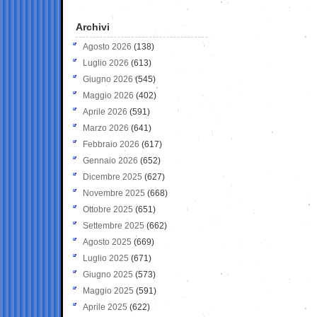
Archivi
Agosto 2026
(138)
Luglio 2026
(613)
Giugno 2026
(545)
Maggio 2026
(402)
Aprile 2026
(591)
Marzo 2026
(641)
Febbraio 2026
(617)
Gennaio 2026
(652)
Dicembre 2025
(627)
Novembre 2025
(668)
Ottobre 2025
(651)
Settembre 2025
(662)
Agosto 2025
(669)
Luglio 2025
(671)
Giugno 2025
(573)
Maggio 2025
(591)
Aprile 2025
(622)