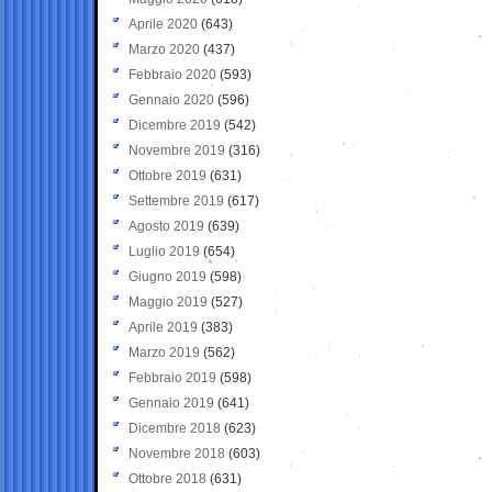
Aprile 2020
(643)
Marzo 2020
(437)
Febbraio 2020
(593)
Gennaio 2020
(596)
Dicembre 2019
(542)
Novembre 2019
(316)
Ottobre 2019
(631)
Settembre 2019
(617)
Agosto 2019
(639)
Luglio 2019
(654)
Giugno 2019
(598)
Maggio 2019
(527)
Aprile 2019
(383)
Marzo 2019
(562)
Febbraio 2019
(598)
Gennaio 2019
(641)
Dicembre 2018
(623)
Novembre 2018
(603)
Ottobre 2018
(631)