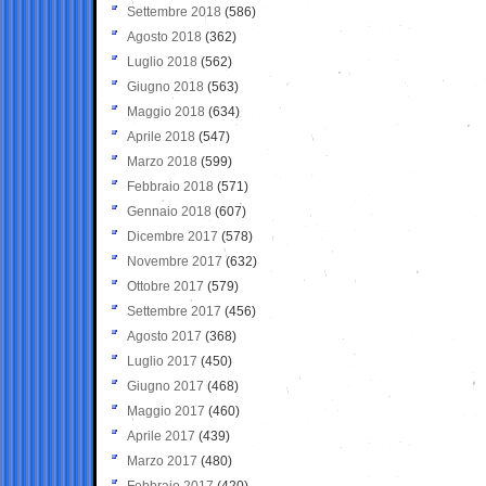
Settembre 2018
(586)
Agosto 2018
(362)
Luglio 2018
(562)
Giugno 2018
(563)
Maggio 2018
(634)
Aprile 2018
(547)
Marzo 2018
(599)
Febbraio 2018
(571)
Gennaio 2018
(607)
Dicembre 2017
(578)
Novembre 2017
(632)
Ottobre 2017
(579)
Settembre 2017
(456)
Agosto 2017
(368)
Luglio 2017
(450)
Giugno 2017
(468)
Maggio 2017
(460)
Aprile 2017
(439)
Marzo 2017
(480)
Febbraio 2017
(420)