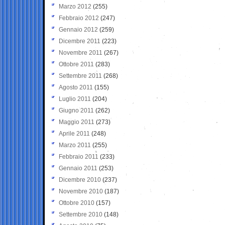
Marzo 2012
(255)
Febbraio 2012
(247)
Gennaio 2012
(259)
Dicembre 2011
(223)
Novembre 2011
(267)
Ottobre 2011
(283)
Settembre 2011
(268)
Agosto 2011
(155)
Luglio 2011
(204)
Giugno 2011
(262)
Maggio 2011
(273)
Aprile 2011
(248)
Marzo 2011
(255)
Febbraio 2011
(233)
Gennaio 2011
(253)
Dicembre 2010
(237)
Novembre 2010
(187)
Ottobre 2010
(157)
Settembre 2010
(148)