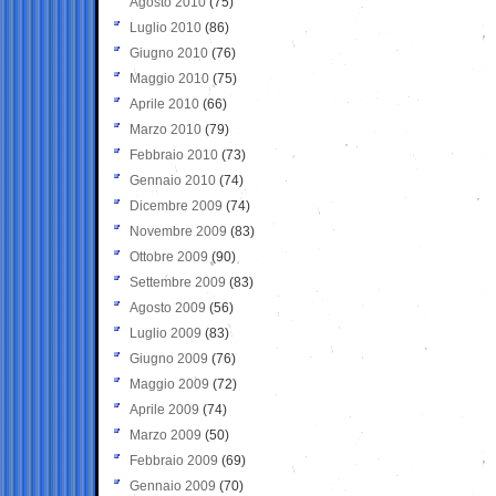
Agosto 2010
(75)
Luglio 2010
(86)
Giugno 2010
(76)
Maggio 2010
(75)
Aprile 2010
(66)
Marzo 2010
(79)
Febbraio 2010
(73)
Gennaio 2010
(74)
Dicembre 2009
(74)
Novembre 2009
(83)
Ottobre 2009
(90)
Settembre 2009
(83)
Agosto 2009
(56)
Luglio 2009
(83)
Giugno 2009
(76)
Maggio 2009
(72)
Aprile 2009
(74)
Marzo 2009
(50)
Febbraio 2009
(69)
Gennaio 2009
(70)