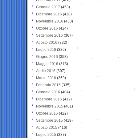
Gennaio 2017
(453)
Dicembre 2016
(438)
Novembre 2016
(438)
Ottobre 2016
(424)
Settembre 2016
(367)
Agosto 2016
(332)
Luglio 2016
(336)
Giugno 2016
(358)
Maggio 2016
(373)
Aprile 2016
(307)
Marzo 2016
(369)
Febbraio 2016
(335)
Gennaio 2016
(404)
Dicembre 2015
(412)
Novembre 2015
(401)
Ottobre 2015
(422)
Settembre 2015
(419)
Agosto 2015
(416)
Luglio 2015
(387)