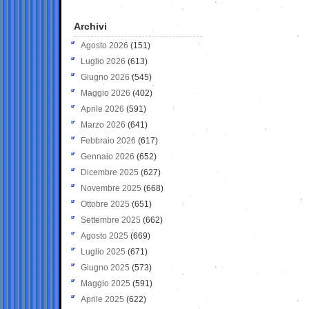
Archivi
Agosto 2026
(151)
Luglio 2026
(613)
Giugno 2026
(545)
Maggio 2026
(402)
Aprile 2026
(591)
Marzo 2026
(641)
Febbraio 2026
(617)
Gennaio 2026
(652)
Dicembre 2025
(627)
Novembre 2025
(668)
Ottobre 2025
(651)
Settembre 2025
(662)
Agosto 2025
(669)
Luglio 2025
(671)
Giugno 2025
(573)
Maggio 2025
(591)
Aprile 2025
(622)