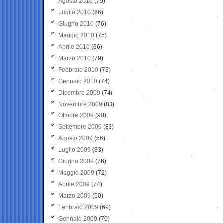
Agosto 2010
(75)
Luglio 2010
(86)
Giugno 2010
(76)
Maggio 2010
(75)
Aprile 2010
(66)
Marzo 2010
(79)
Febbraio 2010
(73)
Gennaio 2010
(74)
Dicembre 2009
(74)
Novembre 2009
(83)
Ottobre 2009
(90)
Settembre 2009
(83)
Agosto 2009
(56)
Luglio 2009
(83)
Giugno 2009
(76)
Maggio 2009
(72)
Aprile 2009
(74)
Marzo 2009
(50)
Febbraio 2009
(69)
Gennaio 2009
(70)