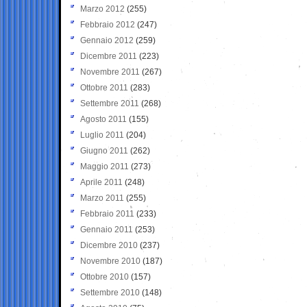
Marzo 2012
(255)
Febbraio 2012
(247)
Gennaio 2012
(259)
Dicembre 2011
(223)
Novembre 2011
(267)
Ottobre 2011
(283)
Settembre 2011
(268)
Agosto 2011
(155)
Luglio 2011
(204)
Giugno 2011
(262)
Maggio 2011
(273)
Aprile 2011
(248)
Marzo 2011
(255)
Febbraio 2011
(233)
Gennaio 2011
(253)
Dicembre 2010
(237)
Novembre 2010
(187)
Ottobre 2010
(157)
Settembre 2010
(148)