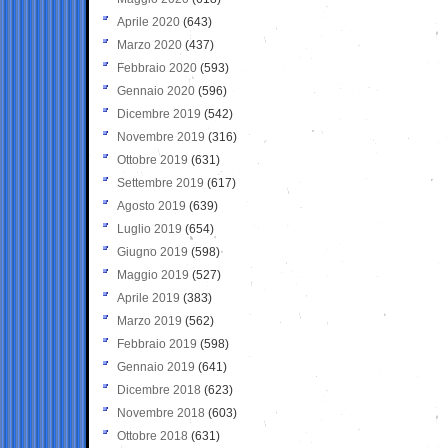
Aprile 2020
(643)
Marzo 2020
(437)
Febbraio 2020
(593)
Gennaio 2020
(596)
Dicembre 2019
(542)
Novembre 2019
(316)
Ottobre 2019
(631)
Settembre 2019
(617)
Agosto 2019
(639)
Luglio 2019
(654)
Giugno 2019
(598)
Maggio 2019
(527)
Aprile 2019
(383)
Marzo 2019
(562)
Febbraio 2019
(598)
Gennaio 2019
(641)
Dicembre 2018
(623)
Novembre 2018
(603)
Ottobre 2018
(631)