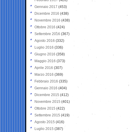
Gennaio 2017
(453)
Dicembre 2016
(438)
Novembre 2016
(438)
Ottobre 2016
(424)
Settembre 2016
(367)
Agosto 2016
(332)
Luglio 2016
(336)
Giugno 2016
(358)
Maggio 2016
(373)
Aprile 2016
(307)
Marzo 2016
(369)
Febbraio 2016
(335)
Gennaio 2016
(404)
Dicembre 2015
(412)
Novembre 2015
(401)
Ottobre 2015
(422)
Settembre 2015
(419)
Agosto 2015
(416)
Luglio 2015
(387)