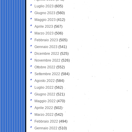
Luglio 2023
(605)
Giugno 2023
(560)
Maggio 2023
(412)
Aprile 2023
(567)
Marzo 2023
(506)
Febbraio 2023
(505)
Gennaio 2023
(541)
Dicembre 2022
(525)
Novembre 2022
(526)
Ottobre 2022
(552)
Settembre 2022
(584)
Agosto 2022
(584)
Luglio 2022
(562)
Giugno 2022
(521)
Maggio 2022
(470)
Aprile 2022
(502)
Marzo 2022
(542)
Febbraio 2022
(494)
Gennaio 2022
(510)