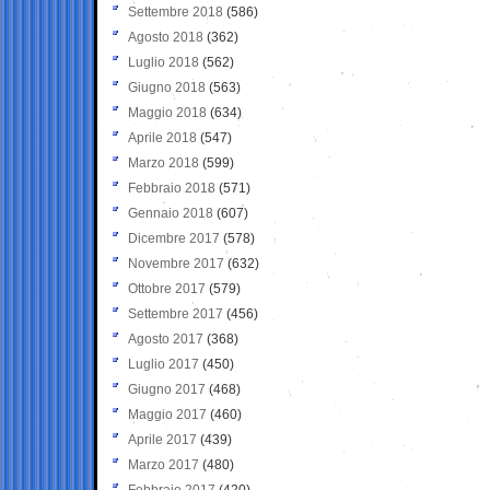
Settembre 2018
(586)
Agosto 2018
(362)
Luglio 2018
(562)
Giugno 2018
(563)
Maggio 2018
(634)
Aprile 2018
(547)
Marzo 2018
(599)
Febbraio 2018
(571)
Gennaio 2018
(607)
Dicembre 2017
(578)
Novembre 2017
(632)
Ottobre 2017
(579)
Settembre 2017
(456)
Agosto 2017
(368)
Luglio 2017
(450)
Giugno 2017
(468)
Maggio 2017
(460)
Aprile 2017
(439)
Marzo 2017
(480)
Febbraio 2017
(420)