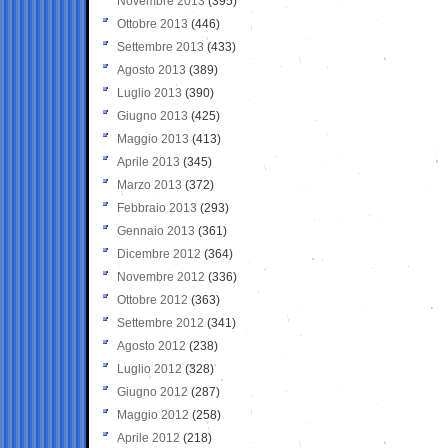
Novembre 2013
(395)
Ottobre 2013
(446)
Settembre 2013
(433)
Agosto 2013
(389)
Luglio 2013
(390)
Giugno 2013
(425)
Maggio 2013
(413)
Aprile 2013
(345)
Marzo 2013
(372)
Febbraio 2013
(293)
Gennaio 2013
(361)
Dicembre 2012
(364)
Novembre 2012
(336)
Ottobre 2012
(363)
Settembre 2012
(341)
Agosto 2012
(238)
Luglio 2012
(328)
Giugno 2012
(287)
Maggio 2012
(258)
Aprile 2012
(218)