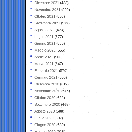
Dicembre 2021
(488)
Novembre 2021
(599)
Ottobre 2021
(506)
Settembre 2021
(539)
Agosto 2021
(423)
Luglio 2021
(577)
Giugno 2021
(559)
Maggio 2021
(556)
Aprile 2021
(506)
Marzo 2021
(647)
Febbraio 2021
(570)
Gennaio 2021
(605)
Dicembre 2020
(619)
Novembre 2020
(575)
Ottobre 2020
(638)
Settembre 2020
(465)
Agosto 2020
(588)
Luglio 2020
(597)
Giugno 2020
(580)
Maggio 2020
(618)