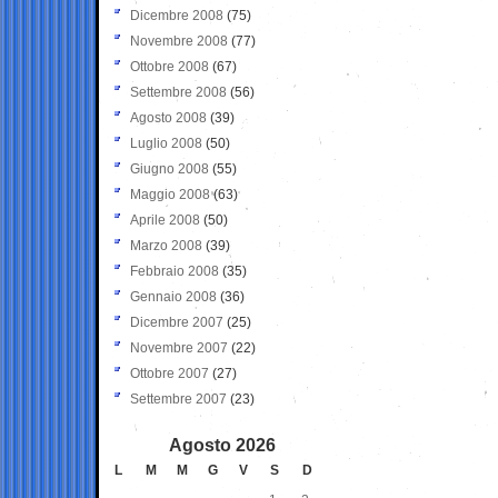
Dicembre 2008
(75)
Novembre 2008
(77)
Ottobre 2008
(67)
Settembre 2008
(56)
Agosto 2008
(39)
Luglio 2008
(50)
Giugno 2008
(55)
Maggio 2008
(63)
Aprile 2008
(50)
Marzo 2008
(39)
Febbraio 2008
(35)
Gennaio 2008
(36)
Dicembre 2007
(25)
Novembre 2007
(22)
Ottobre 2007
(27)
Settembre 2007
(23)
Agosto 2026
L
M
M
G
V
S
D