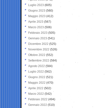
Luglio 2023
(605)
Giugno 2023
(560)
Maggio 2023
(412)
Aprile 2023
(567)
Marzo 2023
(506)
Febbraio 2023
(505)
Gennaio 2023
(541)
Dicembre 2022
(525)
Novembre 2022
(526)
Ottobre 2022
(552)
Settembre 2022
(584)
Agosto 2022
(584)
Luglio 2022
(562)
Giugno 2022
(521)
Maggio 2022
(470)
Aprile 2022
(502)
Marzo 2022
(542)
Febbraio 2022
(494)
Gennaio 2022
(510)