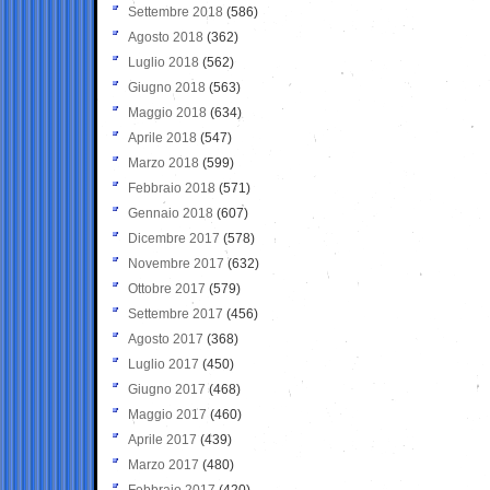
Settembre 2018
(586)
Agosto 2018
(362)
Luglio 2018
(562)
Giugno 2018
(563)
Maggio 2018
(634)
Aprile 2018
(547)
Marzo 2018
(599)
Febbraio 2018
(571)
Gennaio 2018
(607)
Dicembre 2017
(578)
Novembre 2017
(632)
Ottobre 2017
(579)
Settembre 2017
(456)
Agosto 2017
(368)
Luglio 2017
(450)
Giugno 2017
(468)
Maggio 2017
(460)
Aprile 2017
(439)
Marzo 2017
(480)
Febbraio 2017
(420)