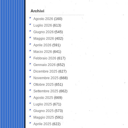
Archivi
Agosto 2026
(160)
Luglio 2026
(613)
Giugno 2026
(545)
Maggio 2026
(402)
Aprile 2026
(591)
Marzo 2026
(641)
Febbraio 2026
(617)
Gennaio 2026
(652)
Dicembre 2025
(627)
Novembre 2025
(668)
Ottobre 2025
(651)
Settembre 2025
(662)
Agosto 2025
(669)
Luglio 2025
(671)
Giugno 2025
(573)
Maggio 2025
(591)
Aprile 2025
(622)