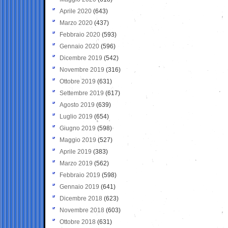
Aprile 2020
(643)
Marzo 2020
(437)
Febbraio 2020
(593)
Gennaio 2020
(596)
Dicembre 2019
(542)
Novembre 2019
(316)
Ottobre 2019
(631)
Settembre 2019
(617)
Agosto 2019
(639)
Luglio 2019
(654)
Giugno 2019
(598)
Maggio 2019
(527)
Aprile 2019
(383)
Marzo 2019
(562)
Febbraio 2019
(598)
Gennaio 2019
(641)
Dicembre 2018
(623)
Novembre 2018
(603)
Ottobre 2018
(631)