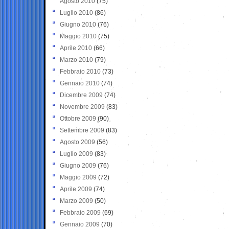
Agosto 2010
(75)
Luglio 2010
(86)
Giugno 2010
(76)
Maggio 2010
(75)
Aprile 2010
(66)
Marzo 2010
(79)
Febbraio 2010
(73)
Gennaio 2010
(74)
Dicembre 2009
(74)
Novembre 2009
(83)
Ottobre 2009
(90)
Settembre 2009
(83)
Agosto 2009
(56)
Luglio 2009
(83)
Giugno 2009
(76)
Maggio 2009
(72)
Aprile 2009
(74)
Marzo 2009
(50)
Febbraio 2009
(69)
Gennaio 2009
(70)