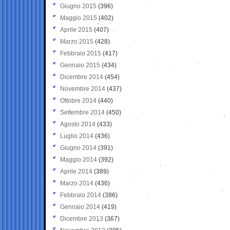
Giugno 2015
(396)
Maggio 2015
(402)
Aprile 2015
(407)
Marzo 2015
(428)
Febbraio 2015
(417)
Gennaio 2015
(434)
Dicembre 2014
(454)
Novembre 2014
(437)
Ottobre 2014
(440)
Settembre 2014
(450)
Agosto 2014
(433)
Luglio 2014
(436)
Giugno 2014
(391)
Maggio 2014
(392)
Aprile 2014
(389)
Marzo 2014
(436)
Febbraio 2014
(386)
Gennaio 2014
(419)
Dicembre 2013
(367)