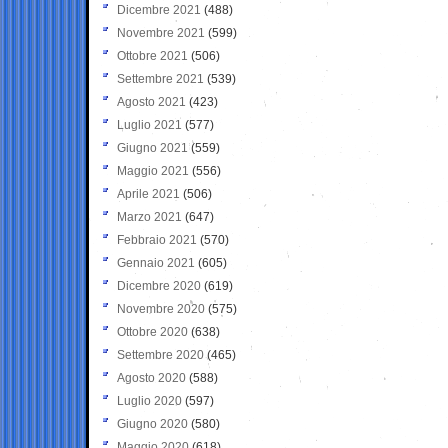
Dicembre 2021
(488)
Novembre 2021
(599)
Ottobre 2021
(506)
Settembre 2021
(539)
Agosto 2021
(423)
Luglio 2021
(577)
Giugno 2021
(559)
Maggio 2021
(556)
Aprile 2021
(506)
Marzo 2021
(647)
Febbraio 2021
(570)
Gennaio 2021
(605)
Dicembre 2020
(619)
Novembre 2020
(575)
Ottobre 2020
(638)
Settembre 2020
(465)
Agosto 2020
(588)
Luglio 2020
(597)
Giugno 2020
(580)
Maggio 2020
(618)