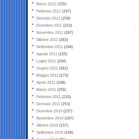
Marzo 2012
(255)
Febbraio 2012
(247)
Gennaio 2012
(259)
Dicembre 2011
(223)
Novembre 2011
(267)
Ottobre 2011
(283)
Settembre 2011
(268)
Agosto 2011
(155)
Luglio 2011
(204)
Giugno 2011
(262)
Maggio 2011
(273)
Aprile 2011
(248)
Marzo 2011
(255)
Febbraio 2011
(233)
Gennaio 2011
(253)
Dicembre 2010
(237)
Novembre 2010
(187)
Ottobre 2010
(157)
Settembre 2010
(148)