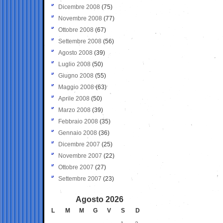
Dicembre 2008
(75)
Novembre 2008
(77)
Ottobre 2008
(67)
Settembre 2008
(56)
Agosto 2008
(39)
Luglio 2008
(50)
Giugno 2008
(55)
Maggio 2008
(63)
Aprile 2008
(50)
Marzo 2008
(39)
Febbraio 2008
(35)
Gennaio 2008
(36)
Dicembre 2007
(25)
Novembre 2007
(22)
Ottobre 2007
(27)
Settembre 2007
(23)
Agosto 2026
L
M
M
G
V
S
D