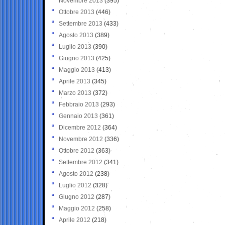
Novembre 2013
(395)
Ottobre 2013
(446)
Settembre 2013
(433)
Agosto 2013
(389)
Luglio 2013
(390)
Giugno 2013
(425)
Maggio 2013
(413)
Aprile 2013
(345)
Marzo 2013
(372)
Febbraio 2013
(293)
Gennaio 2013
(361)
Dicembre 2012
(364)
Novembre 2012
(336)
Ottobre 2012
(363)
Settembre 2012
(341)
Agosto 2012
(238)
Luglio 2012
(328)
Giugno 2012
(287)
Maggio 2012
(258)
Aprile 2012
(218)