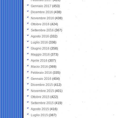
Gennaio 2017
(453)
Dicembre 2016
(438)
Novembre 2016
(438)
Ottobre 2016
(424)
Settembre 2016
(367)
Agosto 2016
(332)
Luglio 2016
(336)
Giugno 2016
(358)
Maggio 2016
(373)
Aprile 2016
(307)
Marzo 2016
(369)
Febbraio 2016
(335)
Gennaio 2016
(404)
Dicembre 2015
(412)
Novembre 2015
(401)
Ottobre 2015
(422)
Settembre 2015
(419)
Agosto 2015
(416)
Luglio 2015
(387)