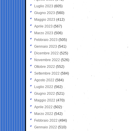
Luglio 2023
(605)
Giugno 2023
(560)
Maggio 2023
(412)
Aprile 2023
(567)
Marzo 2023
(506)
Febbraio 2023
(505)
Gennaio 2023
(541)
Dicembre 2022
(525)
Novembre 2022
(526)
Ottobre 2022
(552)
Settembre 2022
(584)
Agosto 2022
(584)
Luglio 2022
(562)
Giugno 2022
(521)
Maggio 2022
(470)
Aprile 2022
(502)
Marzo 2022
(542)
Febbraio 2022
(494)
Gennaio 2022
(510)