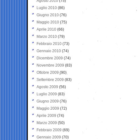
Agosto 2010
(75)
Luglio 2010
(86)
Giugno 2010
(76)
Maggio 2010
(75)
Aprile 2010
(66)
Marzo 2010
(79)
Febbraio 2010
(73)
Gennaio 2010
(74)
Dicembre 2009
(74)
Novembre 2009
(83)
Ottobre 2009
(90)
Settembre 2009
(83)
Agosto 2009
(56)
Luglio 2009
(83)
Giugno 2009
(76)
Maggio 2009
(72)
Aprile 2009
(74)
Marzo 2009
(50)
Febbraio 2009
(69)
Gennaio 2009
(70)