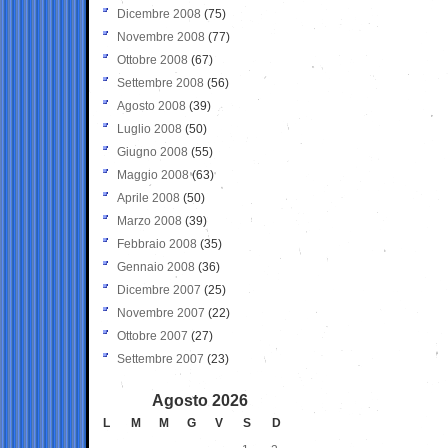
Dicembre 2008
(75)
Novembre 2008
(77)
Ottobre 2008
(67)
Settembre 2008
(56)
Agosto 2008
(39)
Luglio 2008
(50)
Giugno 2008
(55)
Maggio 2008
(63)
Aprile 2008
(50)
Marzo 2008
(39)
Febbraio 2008
(35)
Gennaio 2008
(36)
Dicembre 2007
(25)
Novembre 2007
(22)
Ottobre 2007
(27)
Settembre 2007
(23)
Agosto 2026
L
M
M
G
V
S
D