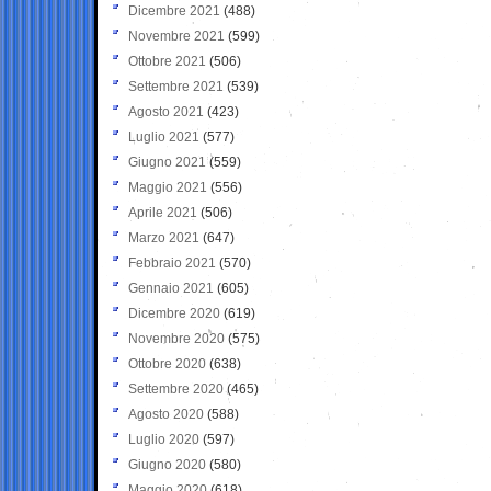
Dicembre 2021
(488)
Novembre 2021
(599)
Ottobre 2021
(506)
Settembre 2021
(539)
Agosto 2021
(423)
Luglio 2021
(577)
Giugno 2021
(559)
Maggio 2021
(556)
Aprile 2021
(506)
Marzo 2021
(647)
Febbraio 2021
(570)
Gennaio 2021
(605)
Dicembre 2020
(619)
Novembre 2020
(575)
Ottobre 2020
(638)
Settembre 2020
(465)
Agosto 2020
(588)
Luglio 2020
(597)
Giugno 2020
(580)
Maggio 2020
(618)