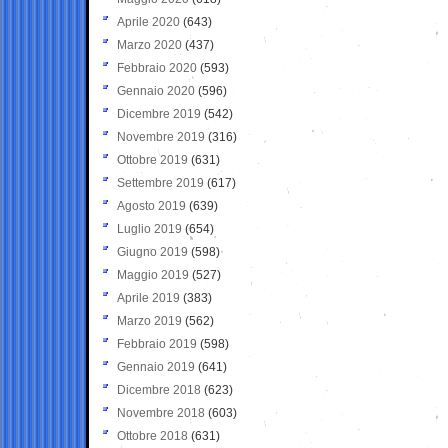
Aprile 2020
(643)
Marzo 2020
(437)
Febbraio 2020
(593)
Gennaio 2020
(596)
Dicembre 2019
(542)
Novembre 2019
(316)
Ottobre 2019
(631)
Settembre 2019
(617)
Agosto 2019
(639)
Luglio 2019
(654)
Giugno 2019
(598)
Maggio 2019
(527)
Aprile 2019
(383)
Marzo 2019
(562)
Febbraio 2019
(598)
Gennaio 2019
(641)
Dicembre 2018
(623)
Novembre 2018
(603)
Ottobre 2018
(631)