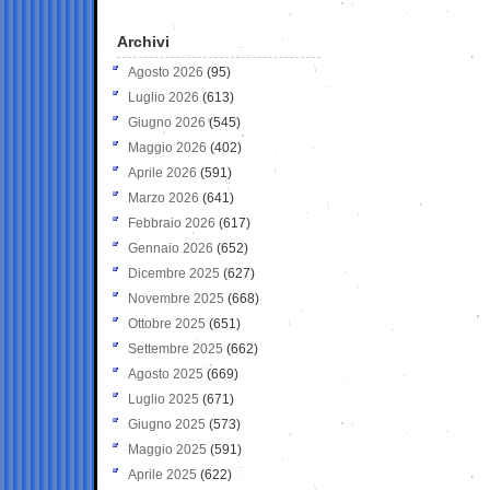
Archivi
Agosto 2026
(95)
Luglio 2026
(613)
Giugno 2026
(545)
Maggio 2026
(402)
Aprile 2026
(591)
Marzo 2026
(641)
Febbraio 2026
(617)
Gennaio 2026
(652)
Dicembre 2025
(627)
Novembre 2025
(668)
Ottobre 2025
(651)
Settembre 2025
(662)
Agosto 2025
(669)
Luglio 2025
(671)
Giugno 2025
(573)
Maggio 2025
(591)
Aprile 2025
(622)