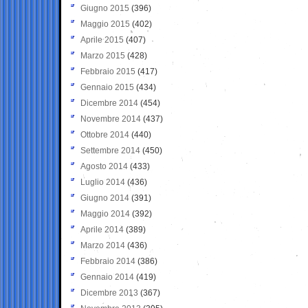
Giugno 2015
(396)
Maggio 2015
(402)
Aprile 2015
(407)
Marzo 2015
(428)
Febbraio 2015
(417)
Gennaio 2015
(434)
Dicembre 2014
(454)
Novembre 2014
(437)
Ottobre 2014
(440)
Settembre 2014
(450)
Agosto 2014
(433)
Luglio 2014
(436)
Giugno 2014
(391)
Maggio 2014
(392)
Aprile 2014
(389)
Marzo 2014
(436)
Febbraio 2014
(386)
Gennaio 2014
(419)
Dicembre 2013
(367)