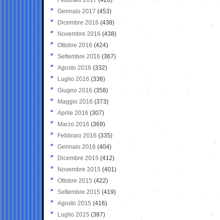
Gennaio 2017
(453)
Dicembre 2016
(438)
Novembre 2016
(438)
Ottobre 2016
(424)
Settembre 2016
(367)
Agosto 2016
(332)
Luglio 2016
(336)
Giugno 2016
(358)
Maggio 2016
(373)
Aprile 2016
(307)
Marzo 2016
(369)
Febbraio 2016
(335)
Gennaio 2016
(404)
Dicembre 2015
(412)
Novembre 2015
(401)
Ottobre 2015
(422)
Settembre 2015
(419)
Agosto 2015
(416)
Luglio 2015
(387)