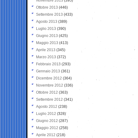
Novembre 2013
(395)
Ottobre 2013
(446)
Settembre 2013
(433)
Agosto 2013
(389)
Luglio 2013
(390)
Giugno 2013
(425)
Maggio 2013
(413)
Aprile 2013
(345)
Marzo 2013
(372)
Febbraio 2013
(293)
Gennaio 2013
(361)
Dicembre 2012
(364)
Novembre 2012
(336)
Ottobre 2012
(363)
Settembre 2012
(341)
Agosto 2012
(238)
Luglio 2012
(328)
Giugno 2012
(287)
Maggio 2012
(258)
Aprile 2012
(218)