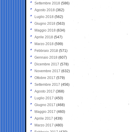
Settembre 2018
(586)
Agosto 2018
(362)
Luglio 2018
(562)
Giugno 2018
(563)
Maggio 2018
(634)
Aprile 2018
(547)
Marzo 2018
(599)
Febbraio 2018
(571)
Gennaio 2018
(607)
Dicembre 2017
(578)
Novembre 2017
(632)
Ottobre 2017
(579)
Settembre 2017
(456)
Agosto 2017
(368)
Luglio 2017
(450)
Giugno 2017
(468)
Maggio 2017
(460)
Aprile 2017
(439)
Marzo 2017
(480)
Febbraio 2017
(420)